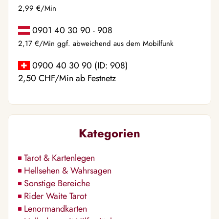
2,99 €/Min
0901 40 30 90 - 908
2,17 €/Min ggf. abweichend aus dem Mobilfunk
0900 40 30 90 (ID: 908)
2,50 CHF/Min ab Festnetz
Kategorien
Tarot & Kartenlegen
Hellsehen & Wahrsagen
Sonstige Bereiche
Rider Waite Tarot
Lenormandkarten