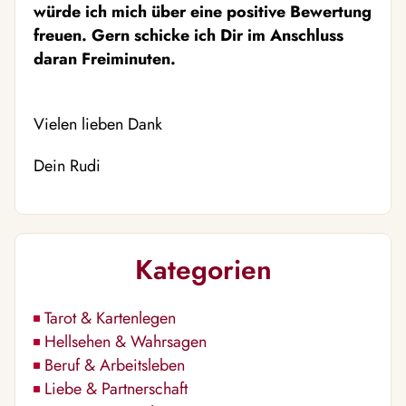
würde ich mich über eine positive Bewertung
freuen. Gern schicke ich Dir im Anschluss
daran Freiminuten.
Vielen lieben Dank
Dein Rudi
Kategorien
Tarot & Kartenlegen
Hellsehen & Wahrsagen
Beruf & Arbeitsleben
Liebe & Partnerschaft