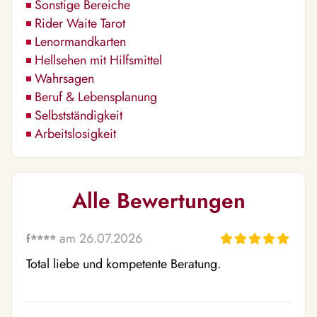
Sonstige Bereiche
Rider Waite Tarot
Lenormandkarten
Hellsehen mit Hilfsmittel
Wahrsagen
Beruf & Lebensplanung
Selbstständigkeit
Arbeitslosigkeit
Alle Bewertungen
am 26.07.2026
f****
Total liebe und kompetente Beratung.