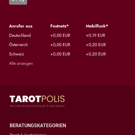
Anrufer aus
Festnetz*
Mobilfunk*
Deutschland
+0,00 EUR
+0,19 EUR
Österreich
+0,00 EUR
+0,20 EUR
Schweiz
+0,00 EUR
+0,20 EUR
Alle anzeigen
BERATUNGSKATEGORIEN