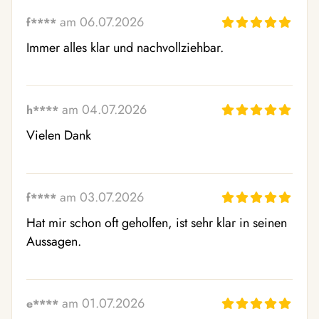
am 06.07.2026
f****
Immer alles klar und nachvollziehbar.
am 04.07.2026
h****
Vielen Dank
am 03.07.2026
f****
Hat mir schon oft geholfen, ist sehr klar in seinen 
Aussagen.
am 01.07.2026
e****