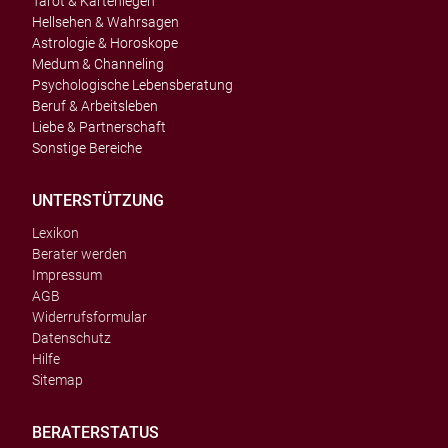
Tarot & Kartenlegen
Hellsehen & Wahrsagen
Astrologie & Horoskope
Medum & Channeling
Psychologische Lebensberatung
Beruf & Arbeitsleben
Liebe & Partnerschaft
Sonstige Bereiche
UNTERSTÜTZUNG
Lexikon
Berater werden
Impressum
AGB
Widerrufsformular
Datenschutz
Hilfe
Sitemap
BERATERSTATUS