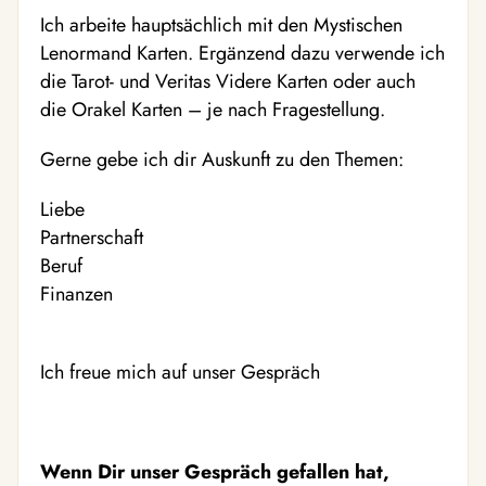
Ich arbeite hauptsächlich mit den Mystischen
Lenormand Karten. Ergänzend dazu verwende ich
die Tarot- und Veritas Videre Karten oder auch
die Orakel Karten – je nach Fragestellung.
Gerne gebe ich dir Auskunft zu den Themen:
Liebe
Partnerschaft
Beruf
Finanzen
Ich freue mich auf unser Gespräch
Wenn Dir unser Gespräch gefallen hat,