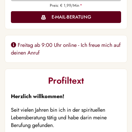
Preis: € 1,99/Min
*
E-MAIL-BERATUNG
Freitag ab 9:00 Uhr online - Ich freue mich auf
deinen Anruf
Profiltext
Herzlich willkommen!
Seit vielen Jahren bin ich in der spirituellen
Lebensberatung tätig und habe darin meine
Berufung gefunden.