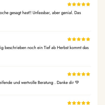
Woche gesagt hast!! Unfassbar, aber genial. Das 
ig beschrieben noch ein Tief ab Herbst kommt das 
ifende und wertvolle Beratung . Danke dir 💚 