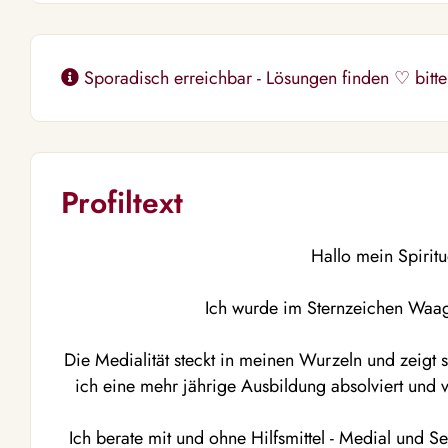
Sporadisch erreichbar - Lösungen finden ♡ bitte
Profiltext
Hallo mein
Spirit
Ich wurde im Sternzeichen Waag
Die Medialität steckt in meinen Wurzeln und zeigt 
ich eine mehr jährige Ausbildung absolviert und 
Ich berate mit und ohne Hilfsmittel - Medial und Se