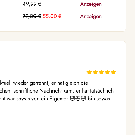
49,99 €
Anzeigen
79,00 €
55,00 €
Anzeigen
tuell wieder getrennt, er hat gleich die 
hen, schriftliche Nachricht kam, er hat tatsächlich 
ht war sowas von ein Eigentor 🤣🤣🤣 bin sowas 