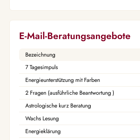
E-Mail-Beratungsangebote
Bezeichnung
7 Tagesimpuls
Energieunterstützung mit Farben
2 Fragen (ausführliche Beantwortung )
Astrologische kurz Beratung
Wachs Lesung
Energieklärung