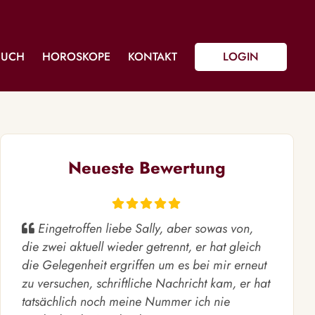
BUCH
HOROSKOPE
KONTAKT
LOGIN
Neueste Bewertung
Eingetroffen liebe Sally, aber sowas von,
die zwei aktuell wieder getrennt, er hat gleich
die Gelegenheit ergriffen um es bei mir erneut
zu versuchen, schriftliche Nachricht kam, er hat
tatsächlich noch meine Nummer ich nie