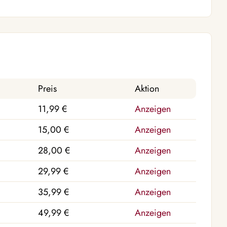
Preis
Aktion
11,99 €
Anzeigen
15,00 €
Anzeigen
28,00 €
Anzeigen
29,99 €
Anzeigen
35,99 €
Anzeigen
49,99 €
Anzeigen