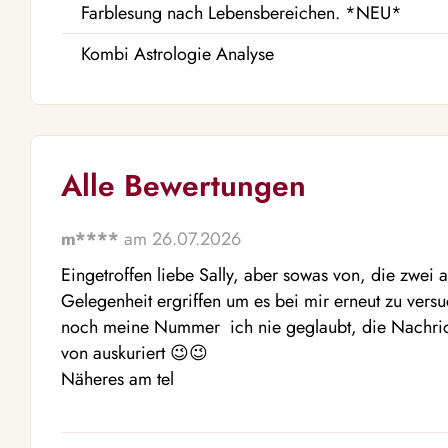
Farblesung nach Lebensbereichen. *NEU*
Kombi Astrologie Analyse
Alle Bewertungen
m****
am 26.07.2026
Eingetroffen liebe Sally, aber sowas von, die zwei ak
Gelegenheit ergriffen um es bei mir erneut zu versuc
noch meine Nummer  ich nie geglaubt, die Nachric
von auskuriert 😉😉

Näheres am tel 