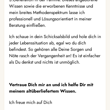
Wissen sowie die erworbenen Kenntnisse und
mein breites Methodenspektrum lasse ich
professionell und Lösungsorientiert in meiner
Beratung einfließen.
Ich schaue in dein Schicksalsbild und hole dich in
jeder Lebenssituation ab, egal wo du dich
befindest. So gehören alle Deine Sorgen und
Nöte rasch der Vergangenheit an! Es ist einfacher
als Du denkst und nichts ist unmöglich.
Vertraue Dich mir an und ich helfe Dir mit
meinem altüberliefertem Wissen.
Ich freue mich auf Dich