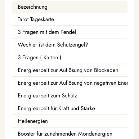
Bezeichnung
Tarot Tageskarte
3 Fragen mit dem Pendel
Wechler ist dein Schutzengel?
3 Fragen ( Karten )
Energiearbeit zur Auflösung von Blockaden
Energiearbeit zur Auflösung von negativen Energien
Energiearbeit zum Schutz
Energiearbeit für Kraft und Stärke
Heilenergien
Booster für zunehmenden Mondenergien