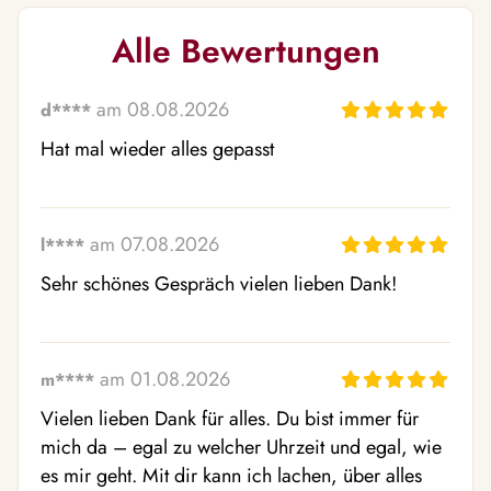
Alle Bewertungen
am 08.08.2026
d****
Hat mal wieder alles gepasst
am 07.08.2026
l****
Sehr schönes Gespräch vielen lieben Dank!
am 01.08.2026
m****
Vielen lieben Dank für alles. Du bist immer für 
mich da – egal zu welcher Uhrzeit und egal, wie 
es mir geht. Mit dir kann ich lachen, über alles 