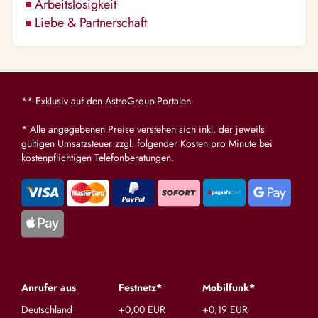
Arbeitslosigkeit
Liebe & Partnerschaft
** Exklusiv auf den AstroGroup-Portalen
* Alle angegebenen Preise verstehen sich inkl. der jeweils
gültigen Umsatzsteuer zzgl. folgender Kosten pro Minute bei
kostenpflichtigen Telefonberatungen.
Anrufer aus
Festnetz*
Mobilfunk*
Deutschland
+0,00 EUR
+0,19 EUR