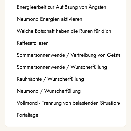
Energiearbeit zur Auflösung von Ängsten
Neumond Energien aktivieren
Welche Botschaft haben die Runen für dich
Kaffesatz lesen
Sommersonnenwende / Vertreibung von Geistern
Sommersonnenwende / Wunscherfüllung
Rauhnächte / Wunscherfüllung
Neumond / Wunscherfüllung
Vollmond - Trennung von belastenden Situationen
Portaltage