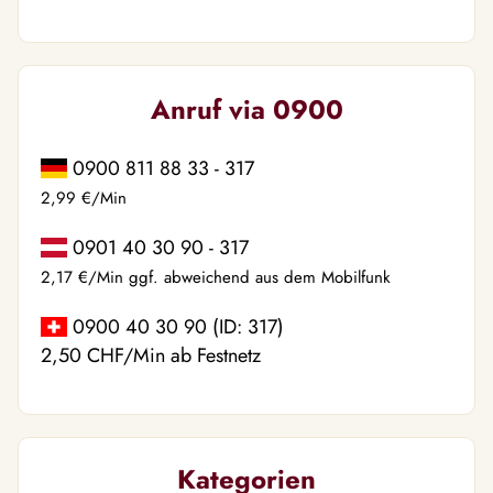
Anruf via 0900
0900 811 88 33 - 317
2,99 €/Min
0901 40 30 90 - 317
2,17 €/Min ggf. abweichend aus dem Mobilfunk
0900 40 30 90 (ID: 317)
2,50 CHF/Min ab Festnetz
Kategorien