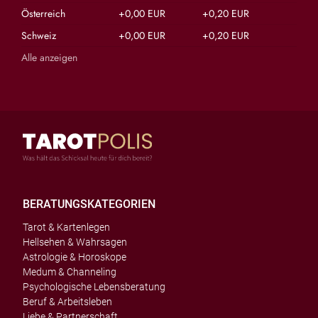
Österreich
+0,00 EUR
+0,20 EUR
Schweiz
+0,00 EUR
+0,20 EUR
Alle anzeigen
BERATUNGSKATEGORIEN
Tarot & Kartenlegen
Hellsehen & Wahrsagen
Astrologie & Horoskope
Medum & Channeling
Psychologische Lebensberatung
Beruf & Arbeitsleben
Liebe & Partnerschaft