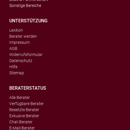
Sonstige Bereiche
UNTERSTÜTZUNG
Lexikon
Berater werden
Impressum
AGB
Widerrufsformular
Datenschutz
Hilfe
Sitemap
BERATERSTATUS
Alle Berater
Verfügbare Berater
Besetzte Berater
Exkusive Berater
Chat-Berater
E-Mail-Berater