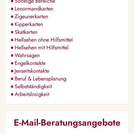
Sonstige Bereiche
Lenormandkarten
Zigeunerkarten
Kipperkarten
Skatkarten
Hellsehen ohne Hilfsmittel
Hellsehen mit Hilfsmittel
Wahrsagen
Engelkontakte
Jenseitskontakte
Beruf & Lebensplanung
Selbstständigkeit
Arbeitslosigkeit
E-Mail-Beratungsangebote