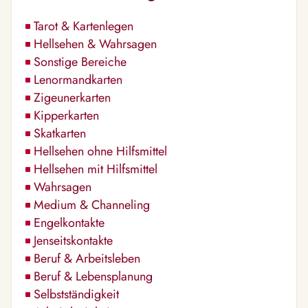
Tarot & Kartenlegen
Hellsehen & Wahrsagen
Sonstige Bereiche
Lenormandkarten
Zigeunerkarten
Kipperkarten
Skatkarten
Hellsehen ohne Hilfsmittel
Hellsehen mit Hilfsmittel
Wahrsagen
Medium & Channeling
Engelkontakte
Jenseitskontakte
Beruf & Arbeitsleben
Beruf & Lebensplanung
Selbstständigkeit