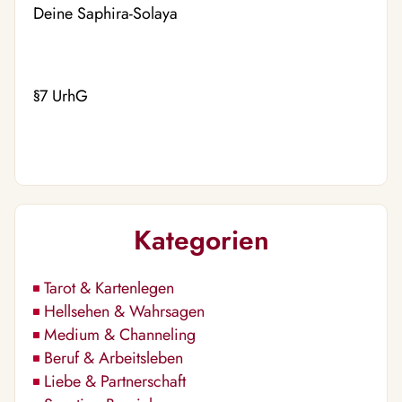
Deine Saphira-Solaya
§7 UrhG
Kategorien
Tarot & Kartenlegen
Hellsehen & Wahrsagen
Medium & Channeling
Beruf & Arbeitsleben
Liebe & Partnerschaft