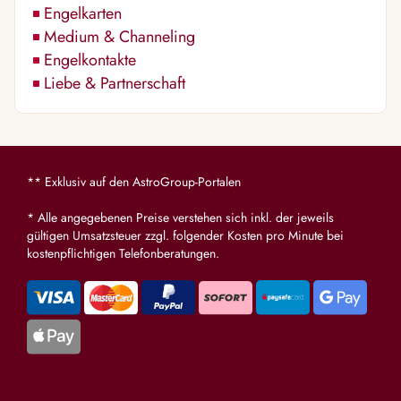
Engelkarten
Medium & Channeling
Engelkontakte
Liebe & Partnerschaft
** Exklusiv auf den AstroGroup-Portalen
* Alle angegebenen Preise verstehen sich inkl. der jeweils
gültigen Umsatzsteuer zzgl. folgender Kosten pro Minute bei
kostenpflichtigen Telefonberatungen.