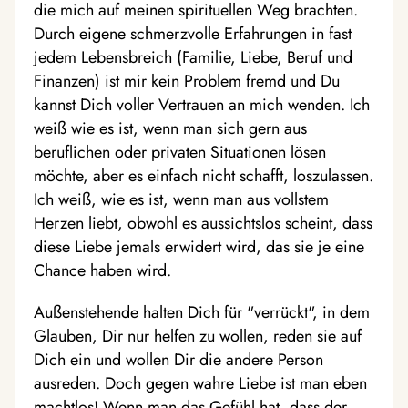
die mich auf meinen spirituellen Weg brachten.
Durch eigene schmerzvolle Erfahrungen in fast
jedem Lebensbreich (Familie, Liebe, Beruf und
Finanzen) ist mir kein Problem fremd und Du
kannst Dich voller Vertrauen an mich wenden. Ich
weiß wie es ist, wenn man sich gern aus
beruflichen oder privaten Situationen lösen
möchte, aber es einfach nicht schafft, loszulassen.
Ich weiß, wie es ist, wenn man aus vollstem
Herzen liebt, obwohl es aussichtslos scheint, dass
diese Liebe jemals erwidert wird, das sie je eine
Chance haben wird.
Außenstehende halten Dich für "verrückt", in dem
Glauben, Dir nur helfen zu wollen, reden sie auf
Dich ein und wollen Dir die andere Person
ausreden. Doch gegen wahre Liebe ist man eben
machtlos! Wenn man das Gefühl hat, dass der