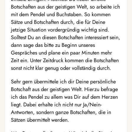
Botschaften aus der geistigen Welt, so arbeite ich
mit dem Pendel und Buchstaben. So kommen
Sätze und Botschaften durch, die für Deine
jetzige Situation vordergründig wichtig sind.
Solltest Du an diesen Botschaften interessiert sein,
dann sage das bitte zu Beginn unseres
Gespräches und plane ein paar Minuten mehr
Zeit ein. Unter Zeitdruck kommen die Botschaften
sonst nicht klar genug oder vollständig durch.
Sehr gern übermittele ich dir Deine persönliche
Botschaft aus der geistigen Welt. Hierzu befrage
ich das Pendel zu allem was Dir auf dem Herzen
liegt. Dabei erhalte ich nicht nur Ja/Nein-
Antworten, sondern ganze Botschaften, die in
Sätzen übermittelt werden.