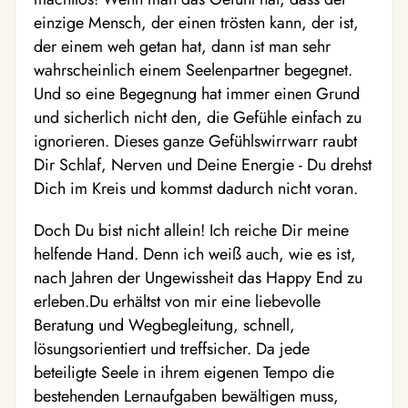
einzige Mensch, der einen trösten kann, der ist,
der einem weh getan hat, dann ist man sehr
wahrscheinlich einem Seelenpartner begegnet.
Und so eine Begegnung hat immer einen Grund
und sicherlich nicht den, die Gefühle einfach zu
ignorieren. Dieses ganze Gefühlswirrwarr raubt
Dir Schlaf, Nerven und Deine Energie - Du drehst
Dich im Kreis und kommst dadurch nicht voran.
Doch Du bist nicht allein! Ich reiche Dir meine
helfende Hand. Denn ich weiß auch, wie es ist,
nach Jahren der Ungewissheit das Happy End zu
erleben.Du erhältst von mir eine liebevolle
Beratung und Wegbegleitung, schnell,
lösungsorientiert und treffsicher. Da jede
beteiligte Seele in ihrem eigenen Tempo die
bestehenden Lernaufgaben bewältigen muss,