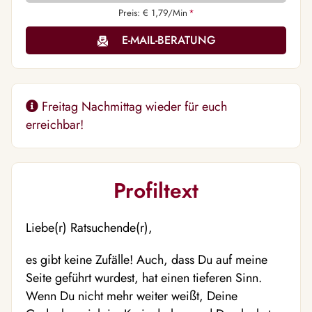
Preis: € 1,79/Min
*
E-MAIL-BERATUNG
Freitag Nachmittag wieder für euch
erreichbar!
Profiltext
Liebe(r) Ratsuchende(r),
es gibt keine Zufälle! Auch, dass Du auf meine
Seite geführt wurdest, hat einen tieferen Sinn.
Wenn Du nicht mehr weiter weißt, Deine