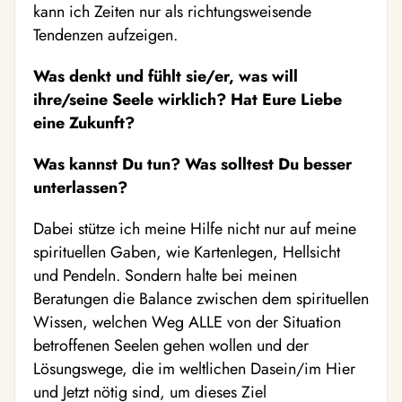
kann ich Zeiten nur als richtungsweisende
Tendenzen aufzeigen.
Was denkt und fühlt sie/er, was will
ihre/seine Seele wirklich? Hat Eure Liebe
eine Zukunft?
Was kannst Du tun? Was solltest Du besser
unterlassen?
Dabei stütze ich meine Hilfe nicht nur auf meine
spirituellen Gaben, wie Kartenlegen, Hellsicht
und Pendeln. Sondern halte bei meinen
Beratungen die Balance zwischen dem spirituellen
Wissen, welchen Weg ALLE von der Situation
betroffenen Seelen gehen wollen und der
Lösungswege, die im weltlichen Dasein/im Hier
und Jetzt nötig sind, um dieses Ziel