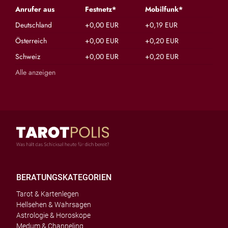
Anrufer aus
Festnetz*
Mobilfunk*
Deutschland
+0,00 EUR
+0,19 EUR
Österreich
+0,00 EUR
+0,20 EUR
Schweiz
+0,00 EUR
+0,20 EUR
Alle anzeigen
BERATUNGSKATEGORIEN
Tarot & Kartenlegen
Hellsehen & Wahrsagen
Astrologie & Horoskope
Medum & Channeling