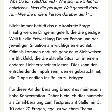
Was Du tun sollst/kannst - Wie sich die Situation
entwickelt - Was die geistige Welt generell dazu
rät - Wie die andere Person darüber denkt...
Nicht immer betrifft das die konkrete Frage.
Häufig werden Dinge mitgeteilt, die die geistige
Welt für die Entwicklung Deiner Person und der
jeweiligen Situation am wichtigsten erachtet.
Oftmals kommen dadurch ganz neue Sichtweisen
ins Blickfeld, die die aktuelle Situation in einem
anderen Licht erscheinen lassen. Dies kann der
entscheidende Impuls sein, den es gebraucht hat,
die Dinge endlich ins Rollen zu bringen.
Für diese Art der Beratung braucht es meinerseits
hohe Konzentration. Daher biete ich dies nunmehr
als Email-Beratung zum Festpreis an! Stelle mir 5,
10 oder 20 Fragen, egal zu welchem Thema.