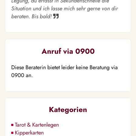
Legung, du erfasst in Sekundenschnelle die
Situation und ich lasse mich sehr gerne von dir
beraten. Bis bald!
Anruf via 0900
Diese Beraterin bietet leider keine Beratung via
0900 an.
Kategorien
Tarot & Kartenlegen
Kipperkarten