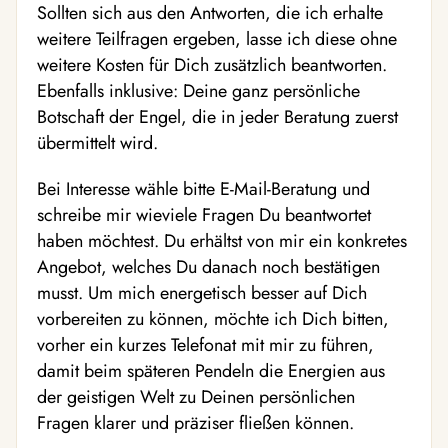
Sollten sich aus den Antworten, die ich erhalte
weitere Teilfragen ergeben, lasse ich diese ohne
weitere Kosten für Dich zusätzlich beantworten.
Ebenfalls inklusive: Deine ganz persönliche
Botschaft der Engel, die in jeder Beratung zuerst
übermittelt wird.
Bei Interesse wähle bitte E-Mail-Beratung und
schreibe mir wieviele Fragen Du beantwortet
haben möchtest. Du erhältst von mir ein konkretes
Angebot, welches Du danach noch bestätigen
musst. Um mich energetisch besser auf Dich
vorbereiten zu können, möchte ich Dich bitten,
vorher ein kurzes Telefonat mit mir zu führen,
damit beim späteren Pendeln die Energien aus
der geistigen Welt zu Deinen persönlichen
Fragen klarer und präziser fließen können.