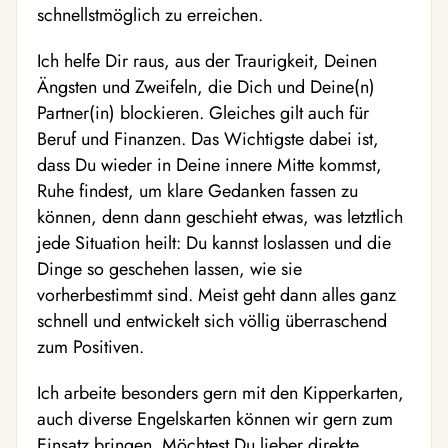
schnellstmöglich zu erreichen.
Ich helfe Dir raus, aus der Traurigkeit, Deinen
Ängsten und Zweifeln, die Dich und Deine(n)
Partner(in) blockieren. Gleiches gilt auch für
Beruf und Finanzen. Das Wichtigste dabei ist,
dass Du wieder in Deine innere Mitte kommst,
Ruhe findest, um klare Gedanken fassen zu
können, denn dann geschieht etwas, was letztlich
jede Situation heilt: Du kannst loslassen und die
Dinge so geschehen lassen, wie sie
vorherbestimmt sind. Meist geht dann alles ganz
schnell und entwickelt sich völlig überraschend
zum Positiven.
Ich arbeite besonders gern mit den Kipperkarten,
auch diverse Engelskarten können wir gern zum
Einsatz bringen. Möchtest Du lieber direkte