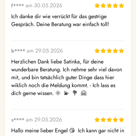
am 30.05.2026
f****
Ich danke dir wie verrückt für das gestrige 
Gespräch. Deine Beratung war einfach toll!
am 29.05.2026
b****
Herzlichen Dank liebe Satinka, für deine 
wunderbare Beratung. Ich nehme sehr viel davon 
mit, und bin tatsächlich guter Dinge dass hier 
wiklich noch die Meldung kommt. - Ich lass es 
dich gerne wissen. 🌞  💫  💐  🤗 
am 29.05.2026
s****
Hallo meine lieber Engel 😘  Ich kann gar nicht in 