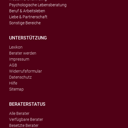
Psychologische Lebensberatung
Beruf & Arbeitsleben
Liebe & Partnerschaft
Sonstige Bereiche
UNTERSTÜTZUNG
Lexikon
Berater werden
Impressum
AGB
Widerrufsformular
Datenschutz
Hilfe
Sitemap
BERATERSTATUS
Alle Berater
Verfügbare Berater
Besetzte Berater