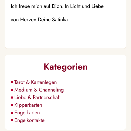
Ich freue mich auf Dich. In Licht und Liebe
von Herzen Deine Satinka
Kategorien
Tarot & Kartenlegen
Medium & Channeling
Liebe & Partnerschaft
Kipperkarten
Engelkarten
Engelkontakte