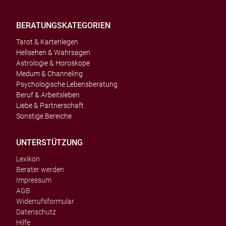
BERATUNGSKATEGORIEN
Tarot & Kartenlegen
Hellsehen & Wahrsagen
Astrologie & Horoskope
Medum & Channeling
Psychologische Lebensberatung
Beruf & Arbeitsleben
Liebe & Partnerschaft
Sonstige Bereiche
UNTERSTÜTZUNG
Lexikon
Berater werden
Impressum
AGB
Widerrufsformular
Datenschutz
Hilfe