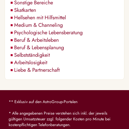
Sonstige Bereiche
Skatkarten
Hellsehen mit Hilfsmittel
Medium & Channeling
Psychologische Lebensberatung
Beruf & Arbeitsleben
Beruf & Lebensplanung
Selbstständigkeit
Arbeitslosigkeit
Liebe & Partnerschaft
** Exklusiv auf den AstroGroup-Portalen
* Alle angegebenen Preise verstehen sich inkl. der jeweils
gültigen Umsatzsteuer zzgl. folgender Kosten pro Minute bei
kostenpflichtigen Telefonberatungen.