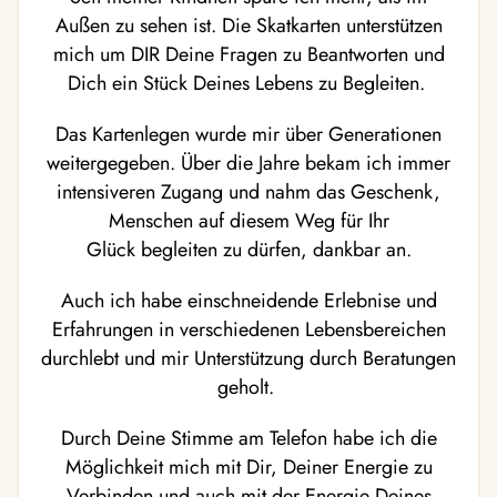
Außen zu sehen ist. Die Skatkarten unterstützen
mich um DIR Deine Fragen zu Beantworten und
Dich ein Stück Deines Lebens zu Begleiten.
Das Kartenlegen wurde mir über Generationen
weitergegeben. Über die Jahre bekam ich immer
intensiveren Zugang und nahm das Geschenk,
Menschen auf diesem Weg für Ihr
Glück begleiten zu dürfen, dankbar an.
Auch ich habe einschneidende Erlebnise und
Erfahrungen in verschiedenen Lebensbereichen
durchlebt und mir Unterstützung durch Beratungen
geholt.
Durch Deine Stimme am Telefon habe ich die
Möglichkeit mich mit Dir, Deiner Energie zu
Verbinden und auch mit der Energie Deines