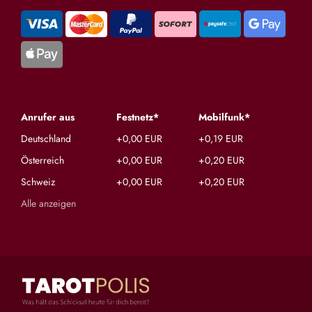
Anrufer aus
Festnetz*
Mobilfunk*
Deutschland
+0,00 EUR
+0,19 EUR
Österreich
+0,00 EUR
+0,20 EUR
Schweiz
+0,00 EUR
+0,20 EUR
Alle anzeigen