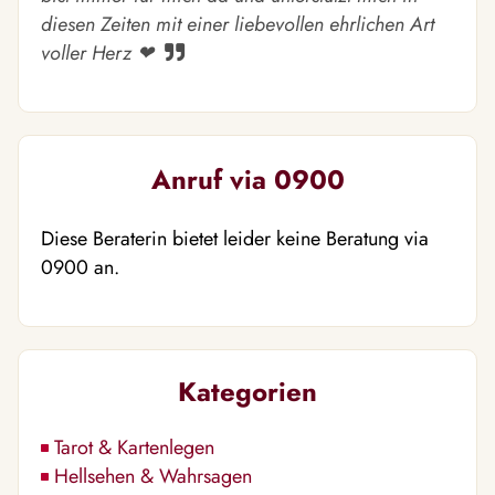
diesen Zeiten mit einer liebevollen ehrlichen Art
voller Herz ❤ ️
Anruf via 0900
Diese Beraterin bietet leider keine Beratung via
0900 an.
Kategorien
Tarot & Kartenlegen
Hellsehen & Wahrsagen