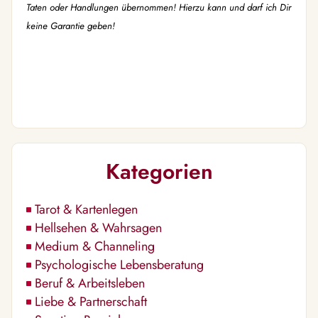
Taten oder Handlungen übernommen! Hierzu kann und darf ich Dir
keine Garantie geben!
Kategorien
Tarot & Kartenlegen
Hellsehen & Wahrsagen
Medium & Channeling
Psychologische Lebensberatung
Beruf & Arbeitsleben
Liebe & Partnerschaft