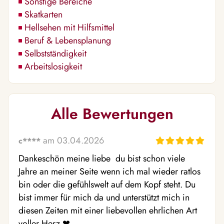
Sonstige Bereiche
Skatkarten
Hellsehen mit Hilfsmittel
Beruf & Lebensplanung
Selbstständigkeit
Arbeitslosigkeit
Alle Bewertungen
am 03.04.2026
c****
Dankeschön meine liebe  du bist schon viele 
Jahre an meiner Seite wenn ich mal wieder ratlos 
bin oder die gefühlswelt auf dem Kopf steht. Du 
bist immer für mich da und unterstützt mich in 
diesen Zeiten mit einer liebevollen ehrlichen Art 
voller Herz ❤ ️