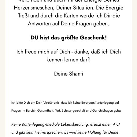
Herzensmeschen, Deiner Situation. Die Energie
fließt und durch die Karten werde ich Dir die
Antworten auf Deine Fragen geben.
DU bist das größte Geschenk!
Ich freue mich auf Dich - danke, daß ich Dich
kennen lernen darf!
Deine Shanti
Ich bitte Dich um Dein Verständnis, dass ich keine Beratung/Kartenlegung auf
Fragen im Bereich Gesundheit, Tod, Schwangerschaft und Gerichtsfragen gebe.
Keine Kartenlegung/mediale Lebensberatung, ersetzt einen Arzt
und gibt kein Heilversprechen. Es wird keine Haftung für Deine