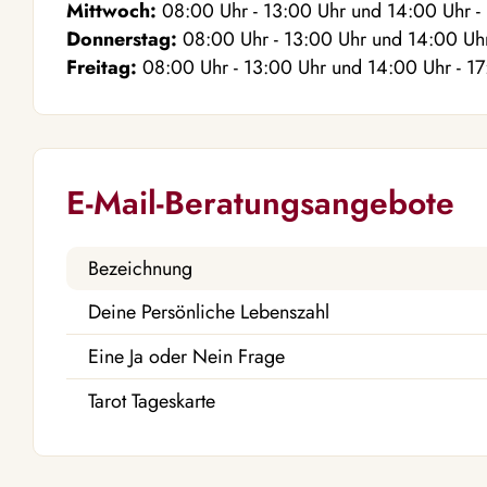
Mittwoch:
08:00
Uhr
- 13:00
Uhr
und
14:00
Uhr
-
Donnerstag:
08:00
Uhr
- 13:00
Uhr
und
14:00
Uh
Freitag:
08:00
Uhr
- 13:00
Uhr
und
14:00
Uhr
- 1
E-Mail-Beratungsangebote
Bezeichnung
Deine Persönliche Lebenszahl
Eine Ja oder Nein Frage
Tarot Tageskarte