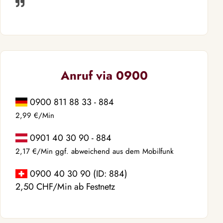
Anruf via 0900
0900 811 88 33 - 884
2,99 €/Min
0901 40 30 90 - 884
2,17 €/Min ggf. abweichend aus dem Mobilfunk
0900 40 30 90 (ID: 884)
2,50 CHF/Min ab Festnetz