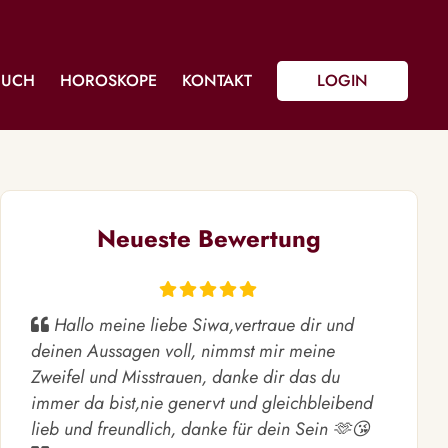
BUCH
HOROSKOPE
KONTAKT
LOGIN
Neueste Bewertung
Hallo meine liebe Siwa,vertraue dir und
deinen Aussagen voll, nimmst mir meine
Zweifel und Misstrauen, danke dir das du
immer da bist,nie genervt und gleichbleibend
lieb und freundlich, danke für dein Sein 🫶😘