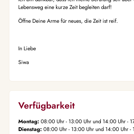
Lebensweg eine kurze Zeit begleiten darf!
Öffne Deine Arme für neues, die Zeit ist reif.
In Liebe
Siwa
Verfügbarkeit
Montag:
08:00
Uhr
- 13:00
Uhr
und
14:00
Uhr
- 1
Dienstag:
08:00
Uhr
- 13:00
Uhr
und
14:00
Uhr
- 