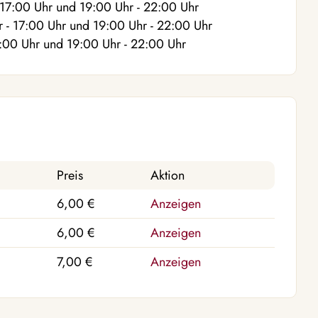
 17:00
Uhr
und
19:00
Uhr
- 22:00
Uhr
r
- 17:00
Uhr
und
19:00
Uhr
- 22:00
Uhr
7:00
Uhr
und
19:00
Uhr
- 22:00
Uhr
Preis
Aktion
6,00 €
Anzeigen
6,00 €
Anzeigen
7,00 €
Anzeigen