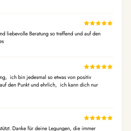
d liebevolle Beratung so treffend und auf den 
es
ng,  ich bin jedesmal so etwas von positiv 
, auf den Punkt und ehrlich,  ich kann dich nur 
stützt. Danke für deine Legungen, die immer 