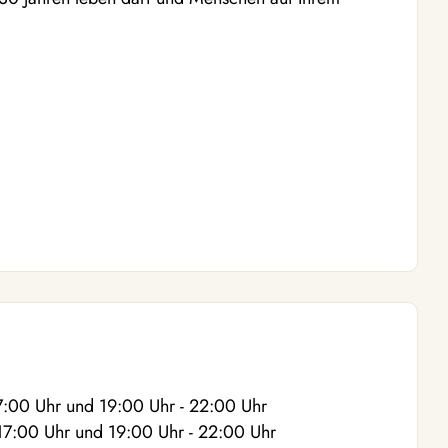
7:00
Uhr
und
19:00
Uhr
- 22:00
Uhr
17:00
Uhr
und
19:00
Uhr
- 22:00
Uhr