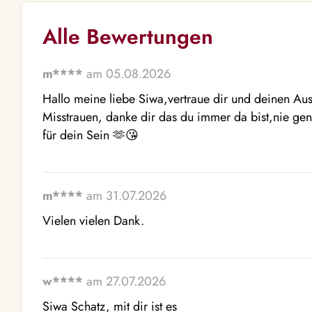
Alle Bewertungen
m****
am 05.08.2026
Hallo meine liebe Siwa,vertraue dir und deinen Aus
Misstrauen, danke dir das du immer da bist,nie gen
für dein Sein 🫶😘
m****
am 31.07.2026
Vielen vielen Dank.
w****
am 27.07.2026
Siwa Schatz, mit dir ist es 