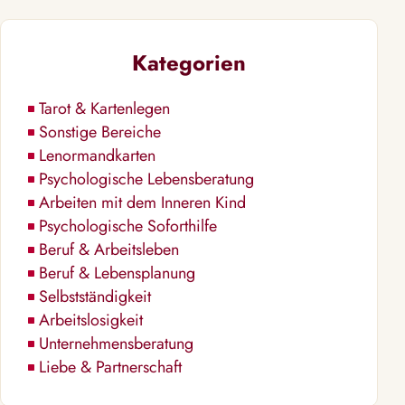
Kategorien
Tarot & Kartenlegen
Sonstige Bereiche
Lenormandkarten
Psychologische Lebensberatung
Arbeiten mit dem Inneren Kind
Psychologische Soforthilfe
Beruf & Arbeitsleben
Beruf & Lebensplanung
Selbstständigkeit
Arbeitslosigkeit
Unternehmensberatung
Liebe & Partnerschaft