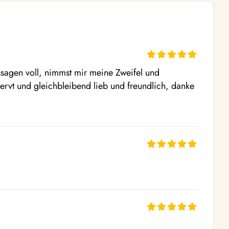
sagen voll, nimmst mir meine Zweifel und 
ervt und gleichbleibend lieb und freundlich, danke 