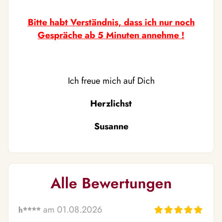
Bitte habt Verständnis, dass ich nur noch
Gespräche ab 5 Minuten annehme !
Ich freue mich auf Dich
Herzlichst
Susanne
Alle Bewertungen
am 01.08.2026
h****