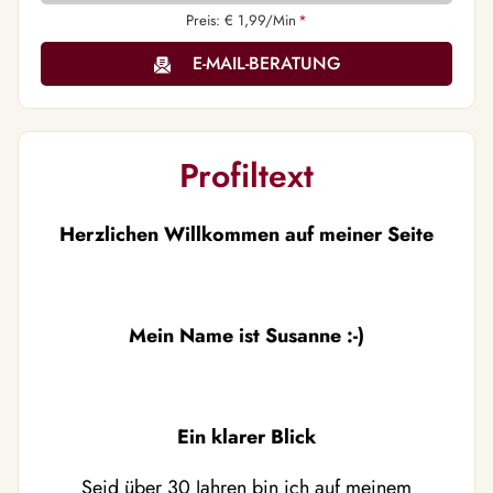
Preis: € 1,99/Min
*
E-MAIL-BERATUNG
Profiltext
Herzlichen Willkommen auf meiner Seite
Mein Name ist Susanne :-)
Ein klarer Blick
Seid über 30 Jahren bin ich auf meinem