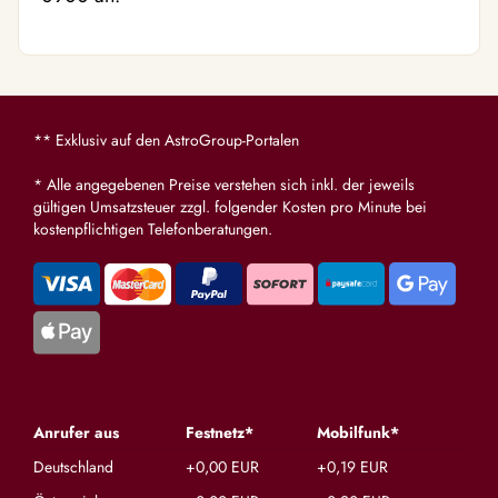
** Exklusiv auf den AstroGroup-Portalen
* Alle angegebenen Preise verstehen sich inkl. der jeweils
gültigen Umsatzsteuer zzgl. folgender Kosten pro Minute bei
kostenpflichtigen Telefonberatungen.
Anrufer aus
Festnetz*
Mobilfunk*
Deutschland
+0,00 EUR
+0,19 EUR