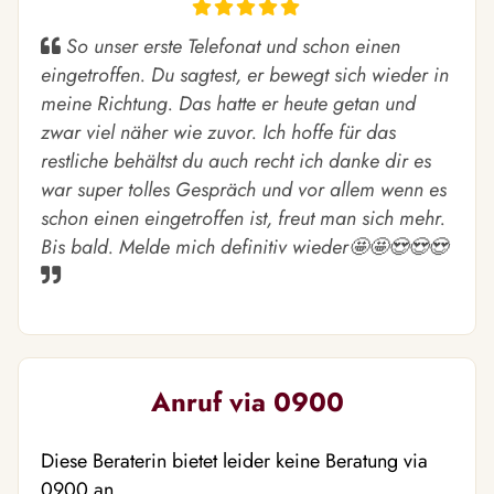
So unser erste Telefonat und schon einen
eingetroffen. Du sagtest, er bewegt sich wieder in
meine Richtung. Das hatte er heute getan und
zwar viel näher wie zuvor. Ich hoffe für das
restliche behältst du auch recht ich danke dir es
war super tolles Gespräch und vor allem wenn es
schon einen eingetroffen ist, freut man sich mehr.
Bis bald. Melde mich definitiv wieder🤩🤩😍😍😍
Anruf via 0900
Diese Beraterin bietet leider keine Beratung via
0900 an.