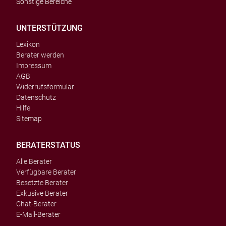
Sonstige Bereiche
UNTERSTÜTZUNG
Lexikon
Berater werden
Impressum
AGB
Widerrufsformular
Datenschutz
Hilfe
Sitemap
BERATERSTATUS
Alle Berater
Verfügbare Berater
Besetzte Berater
Exkusive Berater
Chat-Berater
E-Mail-Berater