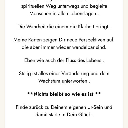
spirituellen Weg unterwegs und begleite
Menschen in allen Lebenslagen .
Die Wahrheit die einem die Klarheit bringt .
Meine Karten zeigen Dir neue Perspektiven auf,
die aber immer wieder wandelbar sind.
Eben wie auch der Fluss des Lebens .
Stetig ist alles einer Veränderung und dem
Wachstum unterworfen .
**Nichts bleibt so wie es ist **
Finde zurück zu Deinem eigenen Ur-Sein und
damit starte in Dein Glück.