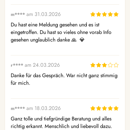
am 31.03.2026
m****
Du hast eine Meldung gesehen und es ist 
eingetroffen. Du hast so vieles ohne vorab Info 
gesehen unglaublich danke 🙏  💎 
am 24.03.2026
r****
Danke für das Gespräch. War nicht ganz stimmig 
für mich.
am 18.03.2026
m****
Ganz tolle und tiefgründige Beratung und alles 
richtig erkannt. Menschlich und liebevoll dazu. 