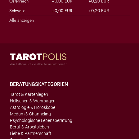
Österreich
+0,00 EUR
+0,20 EUR
Schweiz
+0,00 EUR
+0,20 EUR
Alle anzeigen
BERATUNGSKATEGORIEN
Tarot & Kartenlegen
Hellsehen & Wahrsagen
Astrologie & Horoskope
Medum & Channeling
Psychologische Lebensberatung
Beruf & Arbeitsleben
Liebe & Partnerschaft