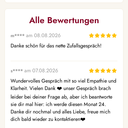
Alle Bewertungen
am 08.08.2026
m****
Danke schön für das nette Zufallsgespräch!
am 07.08.2026
s****
Wundervolles Gespräch mit so viel Empathie und 
Klarheit. Vielen Dank ❤️ unser Gespräch brach 
leider bei deiner Frage ab, aber ich beantworte 
sie dir mal hier: ich werde diesen Monat 24. 
Danke dir nochmal und alles Liebe, freue mich 
dich bald wieder zu kontaktieren❤️