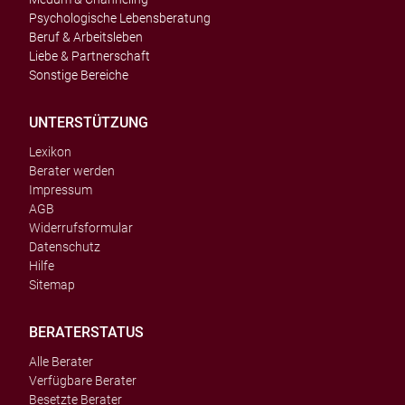
Psychologische Lebensberatung
Beruf & Arbeitsleben
Liebe & Partnerschaft
Sonstige Bereiche
UNTERSTÜTZUNG
Lexikon
Berater werden
Impressum
AGB
Widerrufsformular
Datenschutz
Hilfe
Sitemap
BERATERSTATUS
Alle Berater
Verfügbare Berater
Besetzte Berater