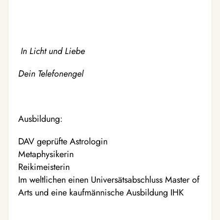
In Licht und Liebe
Dein Telefonengel
Ausbildung:
DAV geprüfte Astrologin
Metaphysikerin
Reikimeisterin
Im weltlichen einen Universätsabschluss Master of
Arts und eine kaufmännische Ausbildung IHK