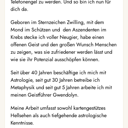
Telefonengel zu werden. Und so bin ich nun für
dich da.
Geboren im Sternzeichen Zwilling, mit dem
Mond im Schützen und den Aszendenten im
Krebs stecke ich voller Neugier, habe einen
offenen Geist und den großen Wunsch Menschen
zu zeigen, was sie zufriedener werden lässt und
wie sie ihr Potenzial ausschöpfen können.
Seit über 40 Jahren beschäftige ich mich mit
Astrologie, seit gut 30 Jahren betreibe ich
Metaphysik und seit gut 5 Jahren arbeite ich mit
meinen Geistführer Gwendolyn.
Meine Arbeit umfasst sowohl kartengestützes
Hellsehen als auch tiefgehende astrologische
Kenntnisse.