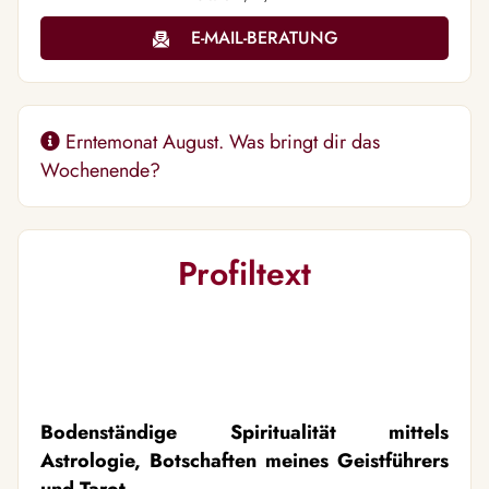
E-MAIL-BERATUNG
Erntemonat August. Was bringt dir das
Wochenende?
Profiltext
Bodenständige Spiritualität mittels
Astrologie, Botschaften meines Geistführers