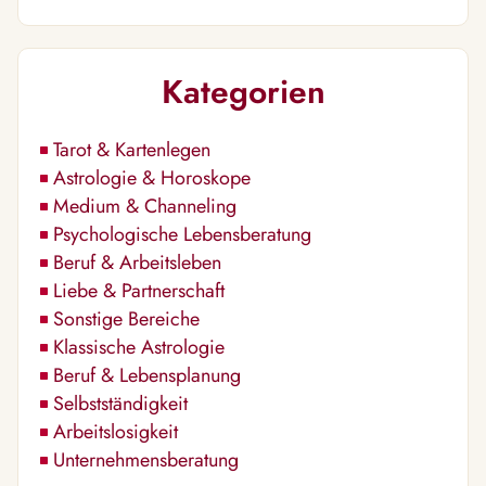
Kategorien
Tarot & Kartenlegen
Astrologie & Horoskope
Medium & Channeling
Psychologische Lebensberatung
Beruf & Arbeitsleben
Liebe & Partnerschaft
Sonstige Bereiche
Klassische Astrologie
Beruf & Lebensplanung
Selbstständigkeit
Arbeitslosigkeit
Unternehmensberatung