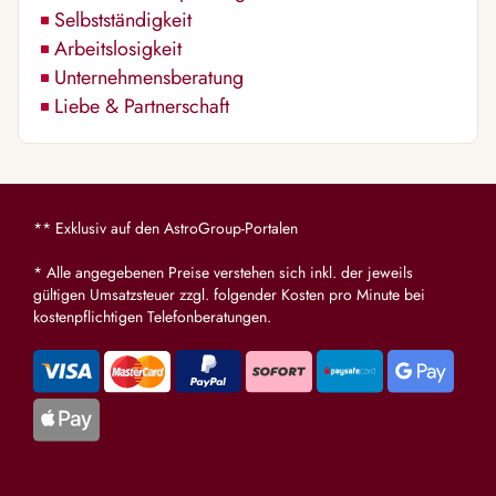
Selbstständigkeit
Arbeitslosigkeit
Unternehmensberatung
Liebe & Partnerschaft
** Exklusiv auf den AstroGroup-Portalen
* Alle angegebenen Preise verstehen sich inkl. der jeweils
gültigen Umsatzsteuer zzgl. folgender Kosten pro Minute bei
kostenpflichtigen Telefonberatungen.