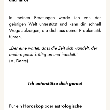
und Tarot
In meinen Beratungen werde ich von der
geistigen Welt unterstützt und kann dir schnell
Wege aufzeigen, die dich aus deiner Problematik
führen.
„Der eine wartet, dass die Zeit sich wandelt, der
andere packt kräftig an und handelt.“
(A. Dante)
Ich unterstütze dich gerne!
Für ein
Horoskop
oder
astrologische