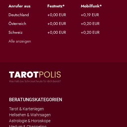
Anrufer aus
Festnetz*
Mobilfunk*
Deutschland
+0,00 EUR
+0,19 EUR
Österreich
+0,00 EUR
+0,20 EUR
Schweiz
+0,00 EUR
+0,20 EUR
Alle anzeigen
BERATUNGSKATEGORIEN
Tarot & Kartenlegen
Hellsehen & Wahrsagen
Astrologie & Horoskope
Medum & Channeling