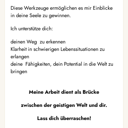
Diese Werkzeuge ermöglichen es mir Einblicke
in deine Seele zu gewinnen.
Ich unterstütze dich:
deinen Weg zu erkennen
Klarheit in schwierigen Lebenssituationen zu
erlangen
deine Fähigkeiten, dein Potential in die Welt zu
bringen
Meine Arbeit dient als Brücke
zwischen der geistigen Welt und dir.
Lass dich überraschen!