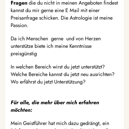
Fragen
die du nicht in meinen Angeboten findest
kannst du mir gerne eine E Mail mit einer
Preisanfrage schicken. Die Astrologie ist meine
Passion.
Da ich Menschen gerne und von Herzen
unterstütze biete ich meine Kenntnisse
preisgünstig
In welchen Bereich wirst du jetzt unterstützt?
Welche Bereiche kannst du jetzt neu ausrichten?
Wo erfährst du jetzt Unterstützung?
Für alle, die mehr über mich erfahren
möchten:
Mein Geistführer hat mich dazu gedrängt, ein