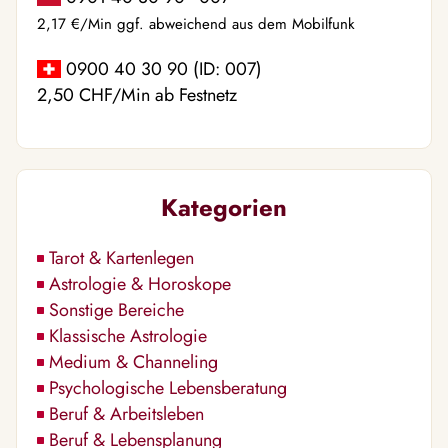
2,17 €/Min ggf. abweichend aus dem Mobilfunk
0900 40 30 90 (ID: 007)
2,50 CHF/Min ab Festnetz
Kategorien
Tarot & Kartenlegen
Astrologie & Horoskope
Sonstige Bereiche
Klassische Astrologie
Medium & Channeling
Psychologische Lebensberatung
Beruf & Arbeitsleben
Beruf & Lebensplanung