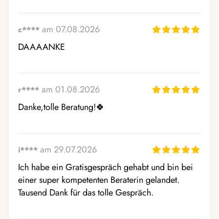
am 07.08.2026
c****
DAAAANKE
am 01.08.2026
r****
Danke,tolle Beratung!🍀
am 29.07.2026
i****
Ich habe ein Gratisgespräch gehabt und bin bei 
einer super kompetenten Beraterin gelandet. 
Tausend Dank für das tolle Gespräch.