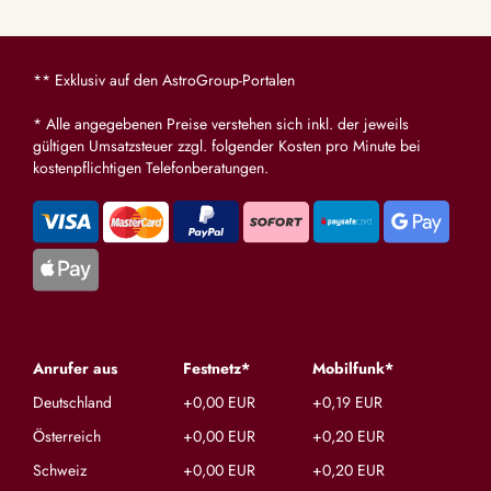
** Exklusiv auf den AstroGroup-Portalen
* Alle angegebenen Preise verstehen sich inkl. der jeweils
gültigen Umsatzsteuer zzgl. folgender Kosten pro Minute bei
kostenpflichtigen Telefonberatungen.
Anrufer aus
Festnetz*
Mobilfunk*
Deutschland
+0,00 EUR
+0,19 EUR
Österreich
+0,00 EUR
+0,20 EUR
Schweiz
+0,00 EUR
+0,20 EUR