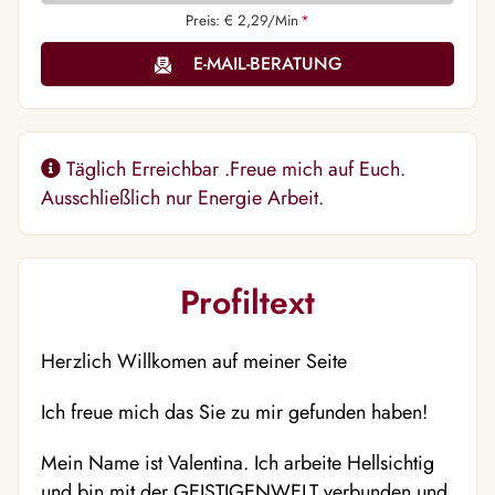
Preis: € 2,29/Min
*
E-MAIL-BERATUNG
Täglich Erreichbar .Freue mich auf Euch.
Ausschließlich nur Energie Arbeit.
Profiltext
Herzlich Willkomen auf meiner Seite
Ich freue mich das Sie zu mir gefunden haben!
Mein Name ist Valentina. Ich arbeite Hellsichtig
und bin mit der GEISTIGENWELT verbunden und