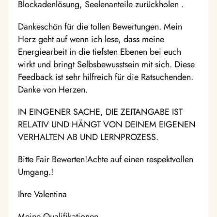
Blockadenlösung, Seelenanteile zurückholen .
Dankeschön für die tollen Bewertungen. Mein
Herz geht auf wenn ich lese, dass meine
Energiearbeit in die tiefsten Ebenen bei euch
wirkt und bringt Selbsbewusstsein mit sich. Diese
Feedback ist sehr hilfreich für die Ratsuchenden.
Danke von Herzen.
IN EINGENER SACHE, DIE ZEITANGABE IST
RELATIV UND HÄNGT VON DEINEM EIGENEN
VERHALTEN AB UND LERNPROZESS.
Bitte Fair Bewerten!Achte auf einen respektvollen
Umgang.!
Ihre Valentina
Meine Qualifikationen