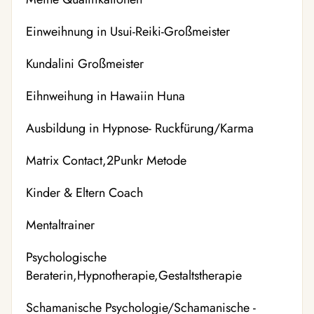
Einweihnung in Usui-Reiki-Großmeister
Kundalini Großmeister
Eihnweihung in Hawaiin Huna
Ausbildung in Hypnose- Ruckfürung/Karma
Matrix Contact,2Punkr Metode
Kinder & Eltern Coach
Mentaltrainer
Psychologische
Beraterin,Hypnotherapie,Gestaltstherapie
Schamanische Psychologie/Schamanische -