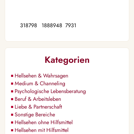
318798 1888948 7931
Kategorien
Hellsehen & Wahrsagen
Medium & Channeling
Psychologische Lebensberatung
Beruf & Arbeitsleben
Liebe & Partnerschaft
Sonstige Bereiche
Hellsehen ohne Hilfsmittel
Hellsehen mit Hilfsmittel