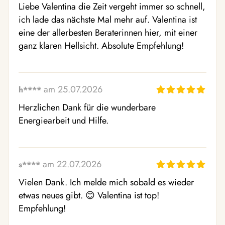
Liebe Valentina die Zeit vergeht immer so schnell, 
ich lade das nächste Mal mehr auf. Valentina ist 
eine der allerbesten Beraterinnen hier, mit einer 
ganz klaren Hellsicht. Absolute Empfehlung!
am 25.07.2026
h****
Herzlichen Dank für die wunderbare 
Energiearbeit und Hilfe.
am 22.07.2026
s****
Vielen Dank. Ich melde mich sobald es wieder 
etwas neues gibt. 😊 Valentina ist top! 
Empfehlung!