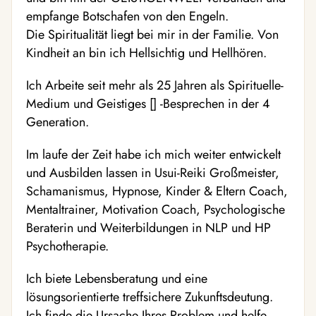
empfange Botschafen von den Engeln.
Die Spiritualität liegt bei mir in der Familie. Von
Kindheit an bin ich Hellsichtig und Hellhören.
Ich Arbeite seit mehr als 25 Jahren als Spirituelle-
Medium und Geistiges [] -Besprechen in der 4
Generation.
Im laufe der Zeit habe ich mich weiter entwickelt
und Ausbilden lassen in Usui-Reiki Großmeister,
Schamanismus, Hypnose, Kinder & Eltern Coach,
Mentaltrainer, Motivation Coach, Psychologische
Beraterin und Weiterbildungen in NLP und HP
Psychotherapie.
Ich biete Lebensberatung und eine
lösungsorientierte treffsichere Zukunftsdeutung.
Ich finde die Ursache Ihres Problem und helfe