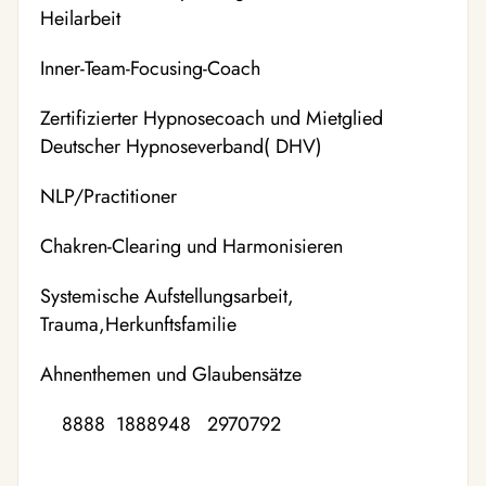
Heilarbeit
Inner-Team-Focusing-Coach
Zertifizierter Hypnosecoach und Mietglied
Deutscher Hypnoseverband( DHV)
NLP/Practitioner
Chakren-Clearing und Harmonisieren
Systemische Aufstellungsarbeit,
Trauma,Herkunftsfamilie
Ahnenthemen und Glaubensätze
8888 1888948 2970792