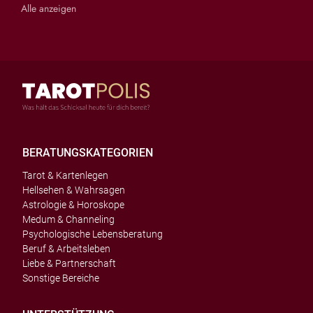
Alle anzeigen
BERATUNGSKATEGORIEN
Tarot & Kartenlegen
Hellsehen & Wahrsagen
Astrologie & Horoskope
Medum & Channeling
Psychologische Lebensberatung
Beruf & Arbeitsleben
Liebe & Partnerschaft
Sonstige Bereiche