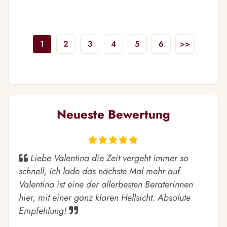
1
2
3
4
5
6
>>
Neueste Bewertung
Liebe Valentina die Zeit vergeht immer so
schnell, ich lade das nächste Mal mehr auf.
Valentina ist eine der allerbesten Beraterinnen
hier, mit einer ganz klaren Hellsicht. Absolute
Empfehlung!