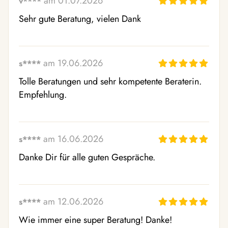
am 01.07.2026
v****
Sehr gute Beratung, vielen Dank
am 19.06.2026
s****
Tolle Beratungen und sehr kompetente Beraterin. 
Empfehlung.
am 16.06.2026
s****
Danke Dir für alle guten Gespräche.
am 12.06.2026
s****
Wie immer eine super Beratung! Danke!