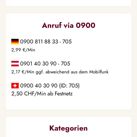
Anruf via 0900
0900 811 88 33 - 705
2,99 €/Min
0901 40 30 90 - 705
2,17 €/Min ggf. abweichend aus dem Mobilfunk
0900 40 30 90 (ID: 705)
2,50 CHF/Min ab Festnetz
Kategorien