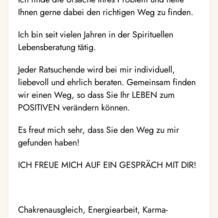
Ihnen gerne dabei den richtigen Weg zu finden.
Ich bin seit vielen Jahren in der Spirituellen
Lebensberatung tätig.
Jeder Ratsuchende wird bei mir individuell,
liebevoll und ehrlich beraten. Gemeinsam finden
wir einen Weg, so dass Sie Ihr LEBEN zum
POSITIVEN verändern können.
Es freut mich sehr, dass Sie den Weg zu mir
gefunden haben!
ICH FREUE MICH AUF EIN GESPRÄCH MIT DIR!
Chakrenausgleich, Energiearbeit, Karma-