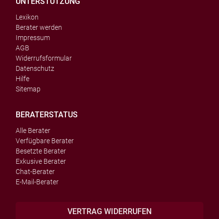
UNTERSTÜTZUNG
Lexikon
Berater werden
Impressum
AGB
Widerrufsformular
Datenschutz
Hilfe
Sitemap
BERATERSTATUS
Alle Berater
Verfügbare Berater
Besetzte Berater
Exkusive Berater
Chat-Berater
E-Mail-Berater
VERTRAG WIDERRUFEN