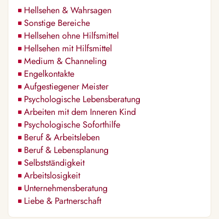
Hellsehen & Wahrsagen
Sonstige Bereiche
Hellsehen ohne Hilfsmittel
Hellsehen mit Hilfsmittel
Medium & Channeling
Engelkontakte
Aufgestiegener Meister
Psychologische Lebensberatung
Arbeiten mit dem Inneren Kind
Psychologische Soforthilfe
Beruf & Arbeitsleben
Beruf & Lebensplanung
Selbstständigkeit
Arbeitslosigkeit
Unternehmensberatung
Liebe & Partnerschaft