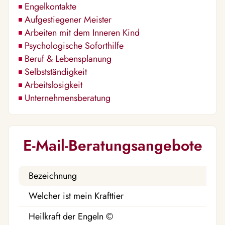
Engelkontakte
Aufgestiegener Meister
Arbeiten mit dem Inneren Kind
Psychologische Soforthilfe
Beruf & Lebensplanung
Selbstständigkeit
Arbeitslosigkeit
Unternehmensberatung
E-Mail-Beratungsangebote
Bezeichnung
Welcher ist mein Krafttier
Heilkraft der Engeln ©