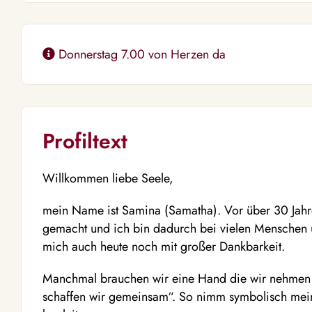
Donnerstag 7.00 von Herzen da
Profiltext
Willkommen liebe Seele,
mein Name ist Samina (Samatha). Vor über 30 Jah
gemacht und ich bin dadurch bei vielen Menschen u
mich auch heute noch mit großer Dankbarkeit.
Manchmal brauchen wir eine Hand die wir nehmen 
schaffen wir gemeinsam“. So nimm symbolisch mei