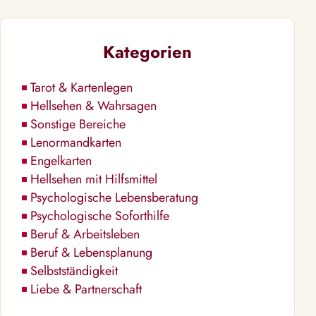
Kategorien
Tarot & Kartenlegen
Hellsehen & Wahrsagen
Sonstige Bereiche
Lenormandkarten
Engelkarten
Hellsehen mit Hilfsmittel
Psychologische Lebensberatung
Psychologische Soforthilfe
Beruf & Arbeitsleben
Beruf & Lebensplanung
Selbstständigkeit
Liebe & Partnerschaft