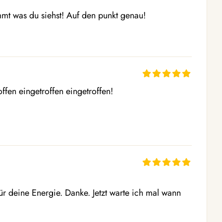
mt was du siehst! Auf den punkt genau! 

ffen eingetroffen eingetroffen! 

ür deine Energie. Danke. Jetzt warte ich mal wann 