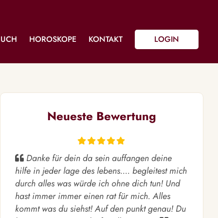
BUCH
HOROSKOPE
KONTAKT
LOGIN
Neueste Bewertung
Danke für dein da sein auffangen deine
hilfe in jeder lage des lebens.... begleitest mich
durch alles was würde ich ohne dich tun! Und
hast immer immer einen rat für mich. Alles
kommt was du siehst! Auf den punkt genau! Du