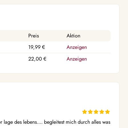
Preis
Aktion
19,99 €
Anzeigen
22,00 €
Anzeigen
 lage des lebens.... begleitest mich durch alles was 