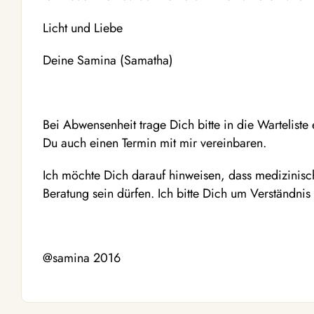
Licht und Liebe
Deine Samina (Samatha)
Bei Abwensenheit trage Dich bitte in die Warteliste 
Du auch einen Termin mit mir vereinbaren.
Ich möchte Dich darauf hinweisen, dass medizinisc
Beratung sein dürfen. Ich bitte Dich um Verständnis
@samina 2016