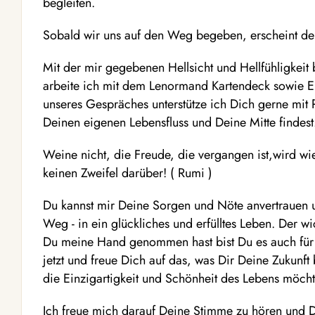
begleiten.
Sobald wir uns auf den Weg begeben, erscheint de
Mit der mir gegebenen Hellsicht und Hellfühligkeit 
arbeite ich mit dem Lenormand Kartendeck sowie E
unseres Gespräches unterstütze ich Dich gerne mit 
Deinen eigenen Lebensfluss und Deine Mitte findest
Weine nicht, die Freude, die vergangen ist,wird 
keinen Zweifel darüber! ( Rumi )
Du kannst mir Deine Sorgen und Nöte anvertrauen
Weg - in ein glückliches und erfülltes Leben. Der 
Du meine Hand genommen hast bist Du es auch für 
jetzt und freue Dich auf das, was Dir Deine Zukunft
die Einzigartigkeit und Schönheit des Lebens möcht
Ich freue mich darauf Deine Stimme zu hören und D