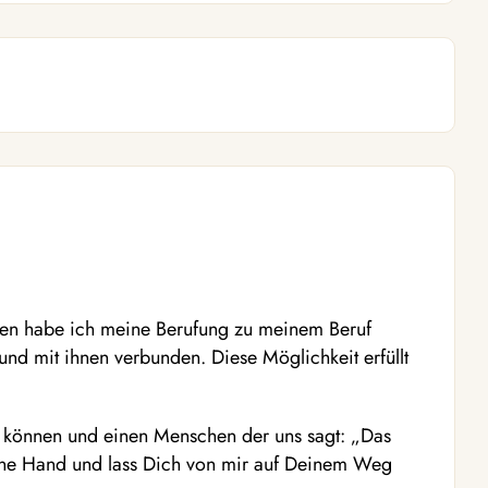
ren habe ich meine Berufung zu meinem Beruf
nd mit ihnen verbunden. Diese Möglichkeit erfüllt
können und einen Menschen der uns sagt: „Das
ne Hand und lass Dich von mir auf Deinem Weg