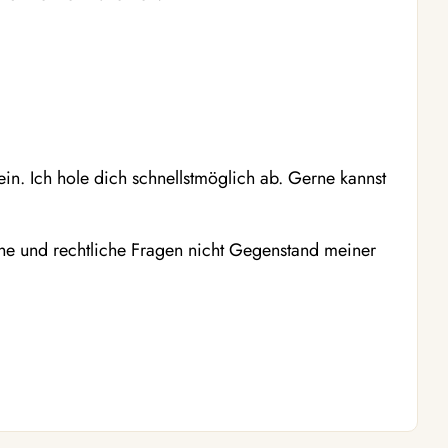
ein. Ich hole dich schnellstmöglich ab. Gerne kannst
he und rechtliche Fragen nicht Gegenstand meiner