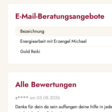
E-Mail-Beratungsangebote
Bezeichnung
Energiearbeit mit Erzengel Michael
Gold Reiki
Alle Bewertungen
z****
am 05.08.2026
Danke für dein da sein auffangen deine hilfe in jeder