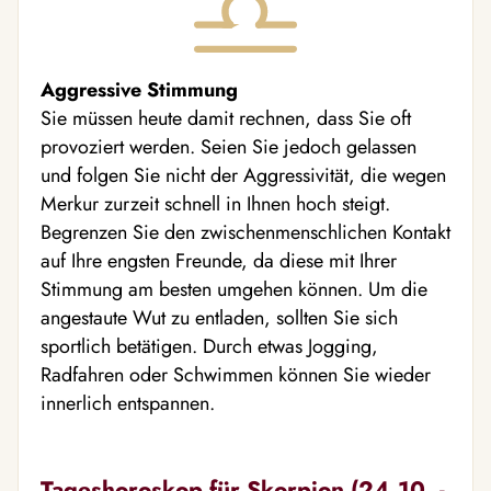
Aggressive Stimmung
Sie müssen heute damit rechnen, dass Sie oft
provoziert werden. Seien Sie jedoch gelassen
und folgen Sie nicht der Aggressivität, die wegen
Merkur zurzeit schnell in Ihnen hoch steigt.
Begrenzen Sie den zwischenmenschlichen Kontakt
auf Ihre engsten Freunde, da diese mit Ihrer
Stimmung am besten umgehen können. Um die
angestaute Wut zu entladen, sollten Sie sich
sportlich betätigen. Durch etwas Jogging,
Radfahren oder Schwimmen können Sie wieder
innerlich entspannen.
Tageshoroskop für Skorpion (24.10. -