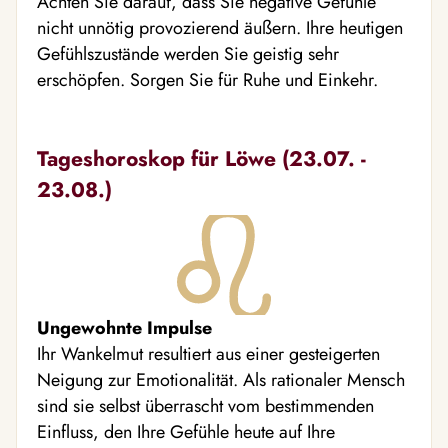
Achten Sie darauf, dass Sie negative Gefühle
nicht unnötig provozierend äußern. Ihre heutigen
Gefühlszustände werden Sie geistig sehr
erschöpfen. Sorgen Sie für Ruhe und Einkehr.
Tageshoroskop für Löwe (23.07. -
23.08.)
Ungewohnte Impulse
Ihr Wankelmut resultiert aus einer gesteigerten
Neigung zur Emotionalität. Als rationaler Mensch
sind sie selbst überrascht vom bestimmenden
Einfluss, den Ihre Gefühle heute auf Ihre