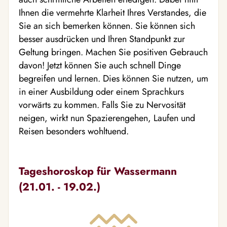
Ihnen die vermehrte Klarheit Ihres Verstandes, die
Sie an sich bemerken können. Sie können sich
besser ausdrücken und Ihren Standpunkt zur
Geltung bringen. Machen Sie positiven Gebrauch
davon! Jetzt können Sie auch schnell Dinge
begreifen und lernen. Dies können Sie nutzen, um
in einer Ausbildung oder einem Sprachkurs
vorwärts zu kommen. Falls Sie zu Nervosität
neigen, wirkt nun Spazierengehen, Laufen und
Reisen besonders wohltuend.
Tageshoroskop für Wassermann
(21.01. - 19.02.)