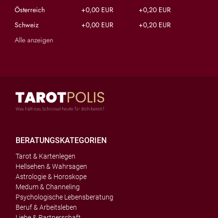
Österreich
+0,00 EUR
+0,20 EUR
Schweiz
+0,00 EUR
+0,20 EUR
Alle anzeigen
BERATUNGSKATEGORIEN
Tarot & Kartenlegen
Hellsehen & Wahrsagen
Astrologie & Horoskope
Medum & Channeling
Psychologische Lebensberatung
Beruf & Arbeitsleben
Liebe & Partnerschaft