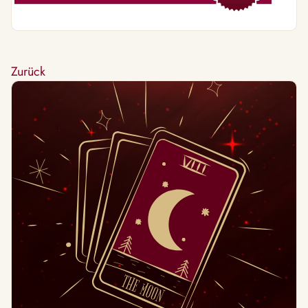
Zurück