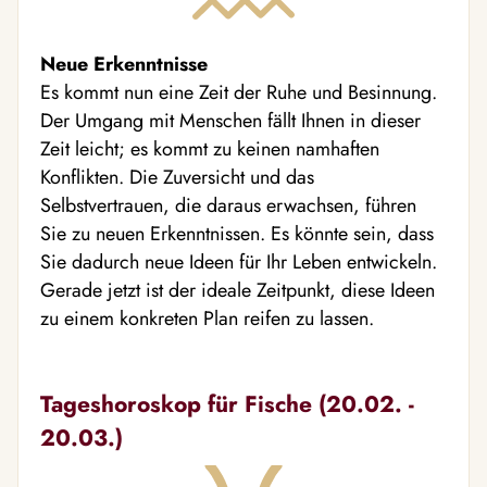
Neue Erkenntnisse
Es kommt nun eine Zeit der Ruhe und Besinnung.
Der Umgang mit Menschen fällt Ihnen in dieser
Zeit leicht; es kommt zu keinen namhaften
Konflikten. Die Zuversicht und das
Selbstvertrauen, die daraus erwachsen, führen
Sie zu neuen Erkenntnissen. Es könnte sein, dass
Sie dadurch neue Ideen für Ihr Leben entwickeln.
Gerade jetzt ist der ideale Zeitpunkt, diese Ideen
zu einem konkreten Plan reifen zu lassen.
Tageshoroskop für Fische (20.02. -
20.03.)