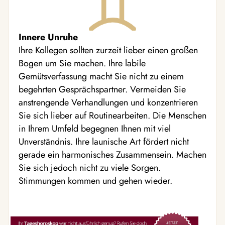
Innere Unruhe
Ihre Kollegen sollten zurzeit lieber einen großen
Bogen um Sie machen. Ihre labile
Gemütsverfassung macht Sie nicht zu einem
begehrten Gesprächspartner. Vermeiden Sie
anstrengende Verhandlungen und konzentrieren
Sie sich lieber auf Routinearbeiten. Die Menschen
in Ihrem Umfeld begegnen Ihnen mit viel
Unverständnis. Ihre launische Art fördert nicht
gerade ein harmonisches Zusammensein. Machen
Sie sich jedoch nicht zu viele Sorgen.
Stimmungen kommen und gehen wieder.