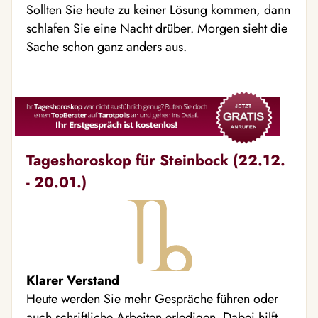
Sollten Sie heute zu keiner Lösung kommen, dann
schlafen Sie eine Nacht drüber. Morgen sieht die
Sache schon ganz anders aus.
Tageshoroskop für Steinbock (22.12.
- 20.01.)
Klarer Verstand
Heute werden Sie mehr Gespräche führen oder
auch schriftliche Arbeiten erledigen. Dabei hilft