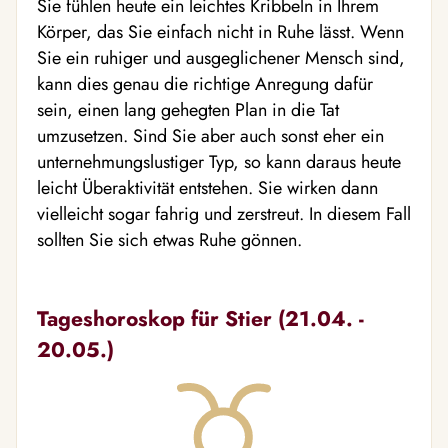
Sie fühlen heute ein leichtes Kribbeln in Ihrem
Körper, das Sie einfach nicht in Ruhe lässt. Wenn
Sie ein ruhiger und ausgeglichener Mensch sind,
kann dies genau die richtige Anregung dafür
sein, einen lang gehegten Plan in die Tat
umzusetzen. Sind Sie aber auch sonst eher ein
unternehmungslustiger Typ, so kann daraus heute
leicht Überaktivität entstehen. Sie wirken dann
vielleicht sogar fahrig und zerstreut. In diesem Fall
sollten Sie sich etwas Ruhe gönnen.
Tageshoroskop für Stier (21.04. -
20.05.)