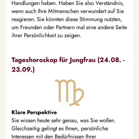
Handlungen haben. Haben Sie also Verständnis,
wenn auch Ihre Mitmenschen verwundert auf Sie
reagieren. Sie könnten diese Stimmung nutzten,
um Freunden oder Partnern mal eine andere Seite
ihrer Persönlichkeit zu zeigen.
Tageshoroskop für Jungfrau (24.08. -
23.09.)
Klare Perspektive
Sie wissen heute sehr genau, was Sie wollen.
Gleichzeitig gelingt es Ihnen, persönliche
Interessen mit den Bedürfnissen Ihrer