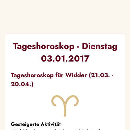
Tageshoroskop - Dienstag
03.01.2017
Tageshoroskop für Widder (21.03. -
20.04.)
Gesteigerte Aktivität