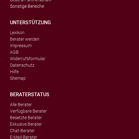
Sonstige Bereiche
UNTERSTÜTZUNG
Lexikon
Berater werden
Impressum
AGB
Widerrufsformular
Datenschutz
Hilfe
Sitemap
BERATERSTATUS
Alle Berater
Verfügbare Berater
Besetzte Berater
Exkusive Berater
Chat-Berater
E-Mail-Berater