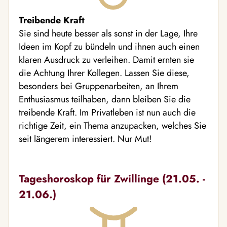
Treibende Kraft
Sie sind heute besser als sonst in der Lage, Ihre
Ideen im Kopf zu bündeln und ihnen auch einen
klaren Ausdruck zu verleihen. Damit ernten sie
die Achtung Ihrer Kollegen. Lassen Sie diese,
besonders bei Gruppenarbeiten, an Ihrem
Enthusiasmus teilhaben, dann bleiben Sie die
treibende Kraft. Im Privatleben ist nun auch die
richtige Zeit, ein Thema anzupacken, welches Sie
seit längerem interessiert. Nur Mut!
Tageshoroskop für Zwillinge (21.05. -
21.06.)