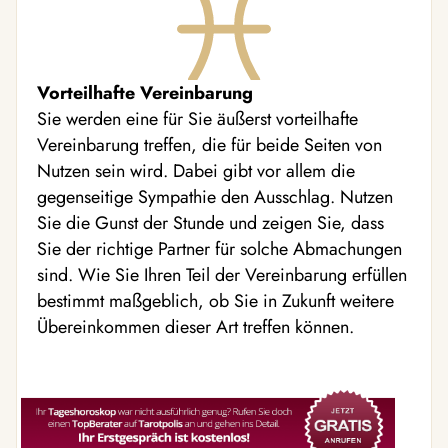
Vorteilhafte Vereinbarung
Sie werden eine für Sie äußerst vorteilhafte
Vereinbarung treffen, die für beide Seiten von
Nutzen sein wird. Dabei gibt vor allem die
gegenseitige Sympathie den Ausschlag. Nutzen
Sie die Gunst der Stunde und zeigen Sie, dass
Sie der richtige Partner für solche Abmachungen
sind. Wie Sie Ihren Teil der Vereinbarung erfüllen
bestimmt maßgeblich, ob Sie in Zukunft weitere
Übereinkommen dieser Art treffen können.