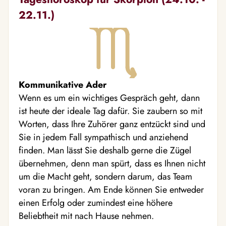
22.11.)
Kommunikative Ader
Wenn es um ein wichtiges Gespräch geht, dann
ist heute der ideale Tag dafür. Sie zaubern so mit
Worten, dass Ihre Zuhörer ganz entzückt sind und
Sie in jedem Fall sympathisch und anziehend
finden. Man lässt Sie deshalb gerne die Zügel
übernehmen, denn man spürt, dass es Ihnen nicht
um die Macht geht, sondern darum, das Team
voran zu bringen. Am Ende können Sie entweder
einen Erfolg oder zumindest eine höhere
Beliebtheit mit nach Hause nehmen.