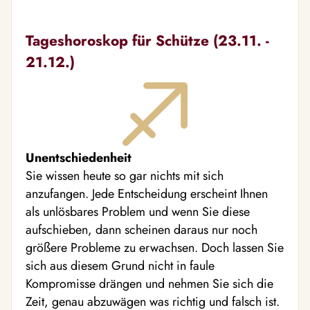
Tageshoroskop für Schütze (23.11. -
21.12.)
Unentschiedenheit
Sie wissen heute so gar nichts mit sich
anzufangen. Jede Entscheidung erscheint Ihnen
als unlösbares Problem und wenn Sie diese
aufschieben, dann scheinen daraus nur noch
größere Probleme zu erwachsen. Doch lassen Sie
sich aus diesem Grund nicht in faule
Kompromisse drängen und nehmen Sie sich die
Zeit, genau abzuwägen was richtig und falsch ist.