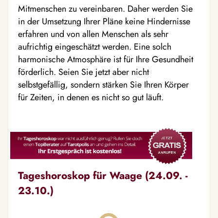
Mitmenschen zu vereinbaren. Daher werden Sie
in der Umsetzung Ihrer Pläne keine Hindernisse
erfahren und von allen Menschen als sehr
aufrichtig eingeschätzt werden. Eine solch
harmonische Atmosphäre ist für Ihre Gesundheit
förderlich. Seien Sie jetzt aber nicht
selbstgefällig, sondern stärken Sie Ihren Körper
für Zeiten, in denen es nicht so gut läuft.
Tageshoroskop für Waage (24.09. -
23.10.)