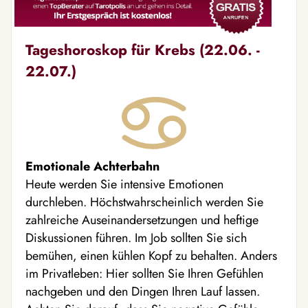
Tageshoroskop für Krebs (22.06. -
22.07.)
Emotionale Achterbahn
Heute werden Sie intensive Emotionen
durchleben. Höchstwahrscheinlich werden Sie
zahlreiche Auseinandersetzungen und heftige
Diskussionen führen. Im Job sollten Sie sich
bemühen, einen kühlen Kopf zu behalten. Anders
im Privatleben: Hier sollten Sie Ihren Gefühlen
nachgeben und den Dingen Ihren Lauf lassen.