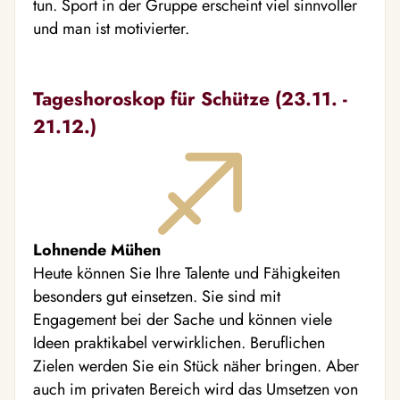
tun. Sport in der Gruppe erscheint viel sinnvoller
und man ist motivierter.
Tageshoroskop für Schütze (23.11. -
21.12.)
Lohnende Mühen
Heute können Sie Ihre Talente und Fähigkeiten
besonders gut einsetzen. Sie sind mit
Engagement bei der Sache und können viele
Ideen praktikabel verwirklichen. Beruflichen
Zielen werden Sie ein Stück näher bringen. Aber
auch im privaten Bereich wird das Umsetzen von