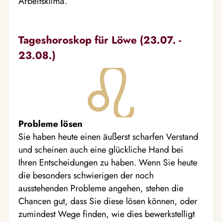
Arbeitsklima.
Tageshoroskop für Löwe (23.07. -
23.08.)
Probleme lösen
Sie haben heute einen äußerst scharfen Verstand
und scheinen auch eine glückliche Hand bei
Ihren Entscheidungen zu haben. Wenn Sie heute
die besonders schwierigen der noch
ausstehenden Probleme angehen, stehen die
Chancen gut, dass Sie diese lösen können, oder
zumindest Wege finden, wie dies bewerkstelligt