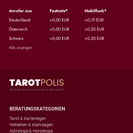
Anrufer aus
Festnetz*
Mobilfunk*
Deutschland
+0,00 EUR
+0,19 EUR
Österreich
+0,00 EUR
+0,20 EUR
Schweiz
+0,00 EUR
+0,20 EUR
Alle anzeigen
BERATUNGSKATEGORIEN
Tarot & Kartenlegen
Hellsehen & Wahrsagen
Astrologie & Horoskope