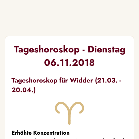
Tageshoroskop - Dienstag
06.11.2018
Tageshoroskop für Widder (21.03. -
20.04.)
Erhöhte Konzentration