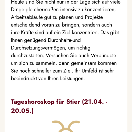
Heute sind Sie nicht nur in der Lage sich auf viele
Dinge gleichermaßen intensiv zu konzentrieren,
Arbeitsabläufe gut zu planen und Projekte
entscheidend voran zu bringen, sondern auch
ihre Kräfte sind auf ein Ziel konzentriert. Das gibt
Ihnen genügend Durchhalte-und
Durchsetzungsvermögen, um richtig
durchzustarten. Versuchen Sie auch Verbündete
um sich zu sammeln, denn gemeinsam kommen
Sie noch schneller zum Ziel. Ihr Umfeld ist sehr
beeindruckt von Ihren Leistungen.
Tageshoroskop für Stier (21.04. -
20.05.)