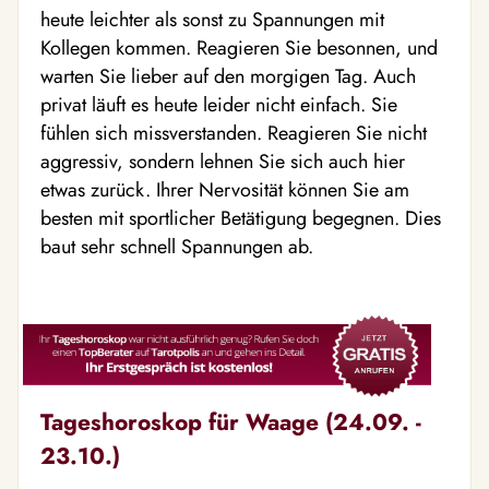
heute leichter als sonst zu Spannungen mit
Kollegen kommen. Reagieren Sie besonnen, und
warten Sie lieber auf den morgigen Tag. Auch
privat läuft es heute leider nicht einfach. Sie
fühlen sich missverstanden. Reagieren Sie nicht
aggressiv, sondern lehnen Sie sich auch hier
etwas zurück. Ihrer Nervosität können Sie am
besten mit sportlicher Betätigung begegnen. Dies
baut sehr schnell Spannungen ab.
Tageshoroskop für Waage (24.09. -
23.10.)