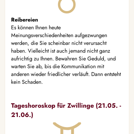
Reibereien
Es können Ihnen heute
Meinungsverschiedenheiten aufgezwungen
werden, die Sie scheinbar nicht verursacht
haben. Vielleicht ist auch jemand nicht ganz
aufrichtig zu Ihnen. Bewahren Sie Geduld, und
warten Sie ab, bis die Kommunikation mit
anderen wieder friedlicher verläuft. Dann entsteht
kein Schaden.
Tageshoroskop für Zwillinge (21.05. -
21.06.)