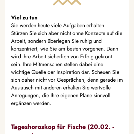
Viel zu tun
Sie werden heute viele Aufgaben erhalten.
Stürzen Sie sich aber nicht ohne Konzepte auf die
Arbeit, sondern überlegen Sie ruhig und
konzentriert, wie Sie am besten vorgehen. Dann
wird Ihre Arbeit sicherlich von Erfolg gekrönt
sein. Ihre Mitmenschen stellen dabei eine
wichtige Quelle der Inspiration dar. Scheuen Sie
sich daher nicht vor Gesprächen, denn gerade im
Austausch mit anderen erhalten Sie wertvolle
Anregungen, die Ihre eigenen Pläne sinnvoll
ergänzen werden.
Tageshoroskop für Fische (20.02. -