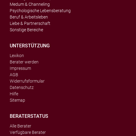
Medum & Channeling
Psychologische Lebensberatung
Beruf & Arbeitsleben
Liebe & Partnerschaft
Sonstige Bereiche
UNTERSTÜTZUNG
Lexikon
Berater werden
Impressum
AGB
Widerrufsformular
Datenschutz
Hilfe
Sitemap
BERATERSTATUS
Alle Berater
Verfügbare Berater