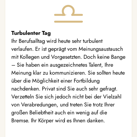
Turbulenter Tag
Ihr Berufsalltag wird heute sehr turbulent
verlaufen. Er ist geprägt vom Meinungsaustausch
mit Kollegen und Vorgesetzten. Doch keine Bange
– Sie haben ein ausgezeichnetes Talent, Ihre
Meinung klar zu kommunizieren. Sie sollten heute
über die Möglichkeit einer Fortbildung
nachdenken. Privat sind Sie auch sehr gefragt.
Verzetteln Sie sich jedoch nicht bei der Vielzahl
von Verabredungen, und treten Sie trotz Ihrer
großen Beliebtheit auch ein wenig auf die
Bremse. Ihr Körper wird es Ihnen danken.