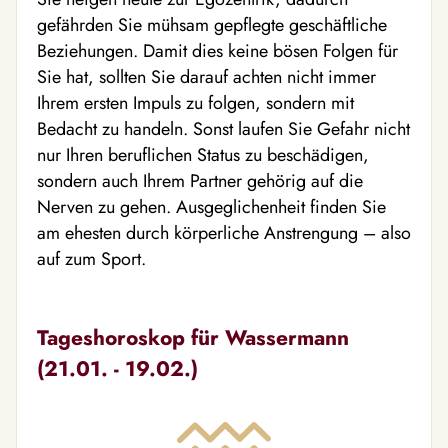
gefährden Sie mühsam gepflegte geschäftliche
Beziehungen. Damit dies keine bösen Folgen für
Sie hat, sollten Sie darauf achten nicht immer
Ihrem ersten Impuls zu folgen, sondern mit
Bedacht zu handeln. Sonst laufen Sie Gefahr nicht
nur Ihren beruflichen Status zu beschädigen,
sondern auch Ihrem Partner gehörig auf die
Nerven zu gehen. Ausgeglichenheit finden Sie
am ehesten durch körperliche Anstrengung – also
auf zum Sport.
Tageshoroskop für Wassermann
(21.01. - 19.02.)