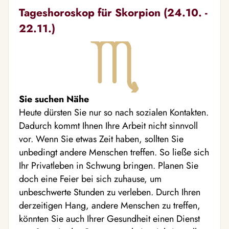
Tageshoroskop für Skorpion (24.10. -
22.11.)
Sie suchen Nähe
Heute dürsten Sie nur so nach sozialen Kontakten.
Dadurch kommt Ihnen Ihre Arbeit nicht sinnvoll
vor. Wenn Sie etwas Zeit haben, sollten Sie
unbedingt andere Menschen treffen. So ließe sich
Ihr Privatleben in Schwung bringen. Planen Sie
doch eine Feier bei sich zuhause, um
unbeschwerte Stunden zu verleben. Durch Ihren
derzeitigen Hang, andere Menschen zu treffen,
könnten Sie auch Ihrer Gesundheit einen Dienst