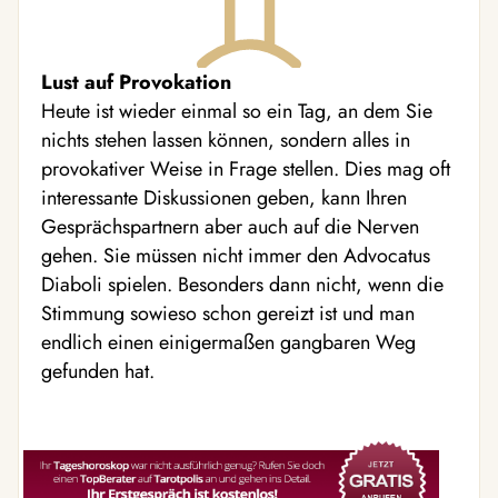
Lust auf Provokation
Heute ist wieder einmal so ein Tag, an dem Sie
nichts stehen lassen können, sondern alles in
provokativer Weise in Frage stellen. Dies mag oft
interessante Diskussionen geben, kann Ihren
Gesprächspartnern aber auch auf die Nerven
gehen. Sie müssen nicht immer den Advocatus
Diaboli spielen. Besonders dann nicht, wenn die
Stimmung sowieso schon gereizt ist und man
endlich einen einigermaßen gangbaren Weg
gefunden hat.