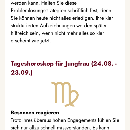
werden kann. Halten Sie diese
Problemlösungsstrategien schriftlich fest, denn
Sie können heute nicht alles erledigen. Ihre klar
strukturierten Aufzeichnungen werden später
hilfreich sein, wenn nicht mehr alles so klar
erscheint wie jetzt.
Tageshoroskop für Jungfrau (24.08. -
23.09.)
Besonnen reagieren
Trotz Ihres überaus hohen Engagements fühlen Sie
sich nur allzu schnell missverstanden. Es kann