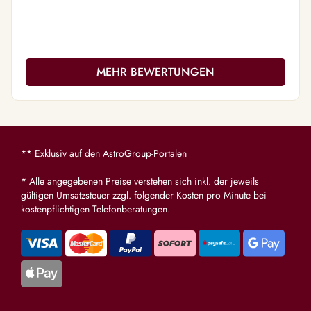
MEHR BEWERTUNGEN
** Exklusiv auf den AstroGroup-Portalen
* Alle angegebenen Preise verstehen sich inkl. der jeweils
gültigen Umsatzsteuer zzgl. folgender Kosten pro Minute bei
kostenpflichtigen Telefonberatungen.