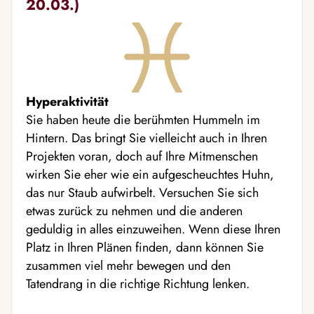
20.03.)
Hyperaktivität
Sie haben heute die berühmten Hummeln im
Hintern. Das bringt Sie vielleicht auch in Ihren
Projekten voran, doch auf Ihre Mitmenschen
wirken Sie eher wie ein aufgescheuchtes Huhn,
das nur Staub aufwirbelt. Versuchen Sie sich
etwas zurück zu nehmen und die anderen
geduldig in alles einzuweihen. Wenn diese Ihren
Platz in Ihren Plänen finden, dann können Sie
zusammen viel mehr bewegen und den
Tatendrang in die richtige Richtung lenken.