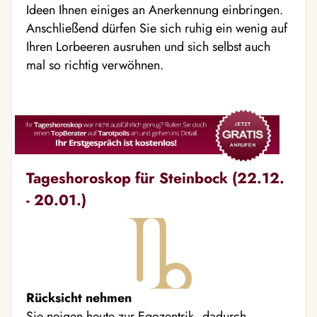
Ideen Ihnen einiges an Anerkennung einbringen.
Anschließend dürfen Sie sich ruhig ein wenig auf
Ihren Lorbeeren ausruhen und sich selbst auch
mal so richtig verwöhnen.
Tageshoroskop für Steinbock (22.12.
- 20.01.)
Rücksicht nehmen
Sie neigen heute zur Egozentrik, dadurch