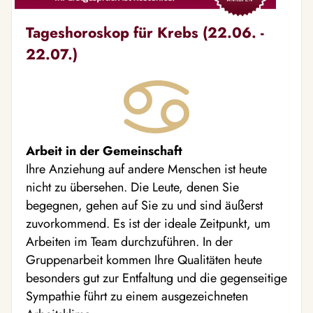
Tageshoroskop für Krebs (22.06. -
22.07.)
Arbeit in der Gemeinschaft
Ihre Anziehung auf andere Menschen ist heute
nicht zu übersehen. Die Leute, denen Sie
begegnen, gehen auf Sie zu und sind äußerst
zuvorkommend. Es ist der ideale Zeitpunkt, um
Arbeiten im Team durchzuführen. In der
Gruppenarbeit kommen Ihre Qualitäten heute
besonders gut zur Entfaltung und die gegenseitige
Sympathie führt zu einem ausgezeichneten