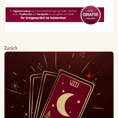
Zurück