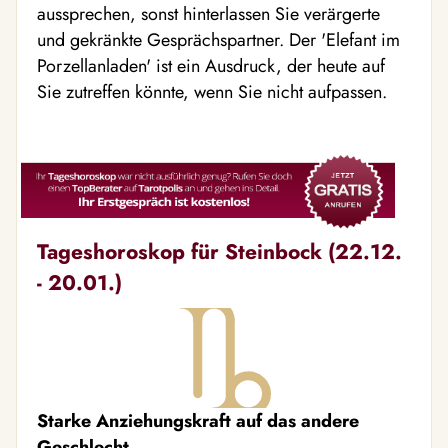
aussprechen, sonst hinterlassen Sie verärgerte
und gekränkte Gesprächspartner. Der 'Elefant im
Porzellanladen' ist ein Ausdruck, der heute auf
Sie zutreffen könnte, wenn Sie nicht aufpassen.
Tageshoroskop für Steinbock (22.12.
- 20.01.)
Starke Anziehungskraft auf das andere
Geschlecht