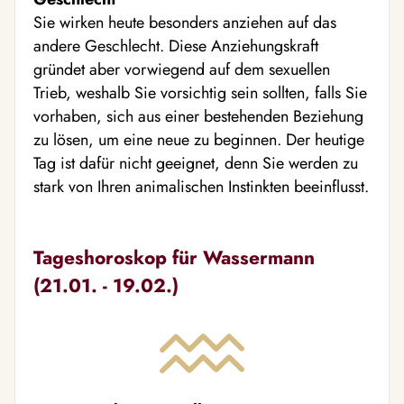
Sie wirken heute besonders anziehen auf das
andere Geschlecht. Diese Anziehungskraft
gründet aber vorwiegend auf dem sexuellen
Trieb, weshalb Sie vorsichtig sein sollten, falls Sie
vorhaben, sich aus einer bestehenden Beziehung
zu lösen, um eine neue zu beginnen. Der heutige
Tag ist dafür nicht geeignet, denn Sie werden zu
stark von Ihren animalischen Instinkten beeinflusst.
Tageshoroskop für Wassermann
(21.01. - 19.02.)