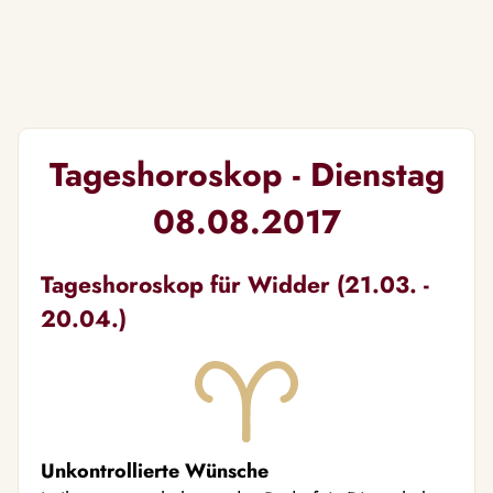
Tageshoroskop - Dienstag
08.08.2017
Tageshoroskop für Widder (21.03. -
20.04.)
Unkontrollierte Wünsche