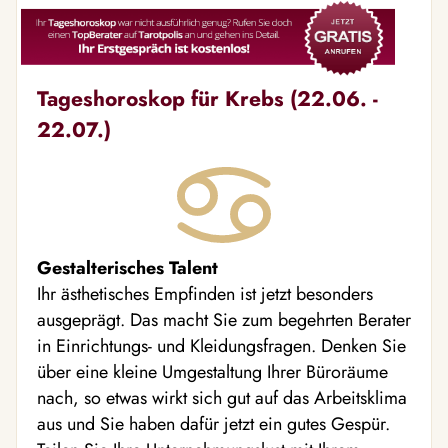
Tageshoroskop für Krebs (22.06. -
22.07.)
Gestalterisches Talent
Ihr ästhetisches Empfinden ist jetzt besonders
ausgeprägt. Das macht Sie zum begehrten Berater
in Einrichtungs- und Kleidungsfragen. Denken Sie
über eine kleine Umgestaltung Ihrer Büroräume
nach, so etwas wirkt sich gut auf das Arbeitsklima
aus und Sie haben dafür jetzt ein gutes Gespür.