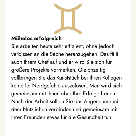
Mühelos erfolgreich
Sie arbeiten heute sehr effizient, ohne jedoch
verbissen an die Sache heranzugehen. Das fällt
auch Ihrem Chef auf und er wird Sie sich für
größere Projekte vormerken. Gleichzeitig
vollbringen Sie das Kunststück bei Ihren Kollegen
keinerlei Neidgefühle auszulösen. Man wird sich
gemeinsam mit Ihnen über Ihre Erfolge freuen.
Nach der Arbeit sollten Sie das Angenehme mit
dem Nützlichen verbinden und gemeinsam mit
Ihren Freunden etwas für die Gesundheit tun.