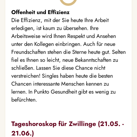
Offenheit und Effizienz
Die Effizienz, mit der Sie heute Ihre Arbeit
erledigen, ist kaum zu übersehen. Ihre
Arbeitsweise wird Ihnen Respekt und Ansehen
unter den Kollegen einbringen. Auch für neue
Freundschaften stehen die Sterne heute gut. Selten
fiel es Ihnen so leicht, neue Bekanntschaften zu
schließen. Lassen Sie diese Chance nicht
verstreichen! Singles haben heute die besten
Chancen interessante Menschen kennen zu
lernen. In Punkto Gesundheit gibt es wenig zu
befürchten.
Tageshoroskop für Zwillinge (21.05. -
21.06.)