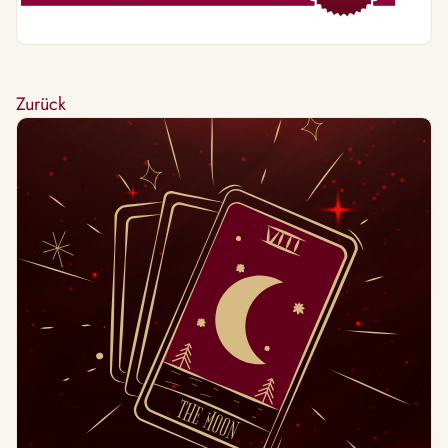
Zurück