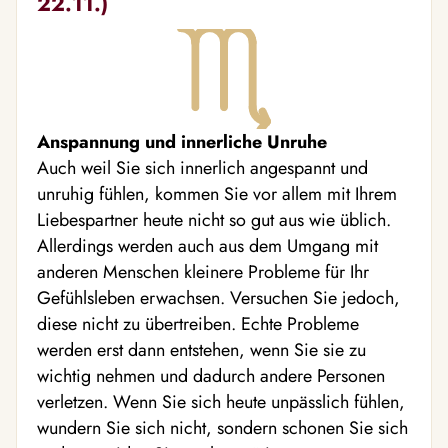
22.11.)
Anspannung und innerliche Unruhe
Auch weil Sie sich innerlich angespannt und
unruhig fühlen, kommen Sie vor allem mit Ihrem
Liebespartner heute nicht so gut aus wie üblich.
Allerdings werden auch aus dem Umgang mit
anderen Menschen kleinere Probleme für Ihr
Gefühlsleben erwachsen. Versuchen Sie jedoch,
diese nicht zu übertreiben. Echte Probleme
werden erst dann entstehen, wenn Sie sie zu
wichtig nehmen und dadurch andere Personen
verletzen. Wenn Sie sich heute unpässlich fühlen,
wundern Sie sich nicht, sondern schonen Sie sich