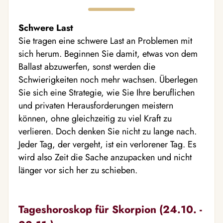
Schwere Last
Sie tragen eine schwere Last an Problemen mit
sich herum. Beginnen Sie damit, etwas von dem
Ballast abzuwerfen, sonst werden die
Schwierigkeiten noch mehr wachsen. Überlegen
Sie sich eine Strategie, wie Sie Ihre beruflichen
und privaten Herausforderungen meistern
können, ohne gleichzeitig zu viel Kraft zu
verlieren. Doch denken Sie nicht zu lange nach.
Jeder Tag, der vergeht, ist ein verlorener Tag. Es
wird also Zeit die Sache anzupacken und nicht
länger vor sich her zu schieben.
Tageshoroskop für Skorpion (24.10. -