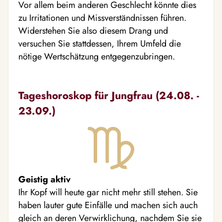
Vor allem beim anderen Geschlecht könnte dies
zu Irritationen und Missverständnissen führen.
Widerstehen Sie also diesem Drang und
versuchen Sie stattdessen, Ihrem Umfeld die
nötige Wertschätzung entgegenzubringen.
Tageshoroskop für Jungfrau (24.08. -
23.09.)
Geistig aktiv
Ihr Kopf will heute gar nicht mehr still stehen. Sie
haben lauter gute Einfälle und machen sich auch
gleich an deren Verwirklichung, nachdem Sie sie