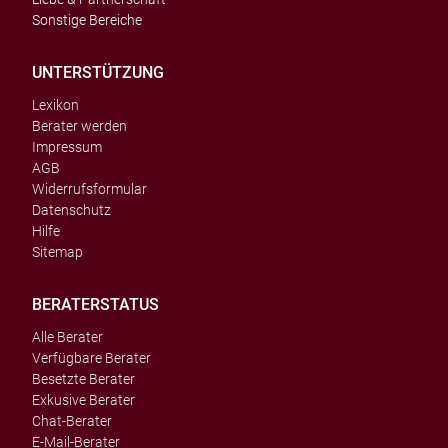
Sonstige Bereiche
UNTERSTÜTZUNG
Lexikon
Berater werden
Impressum
AGB
Widerrufsformular
Datenschutz
Hilfe
Sitemap
BERATERSTATUS
Alle Berater
Verfügbare Berater
Besetzte Berater
Exkusive Berater
Chat-Berater
E-Mail-Berater