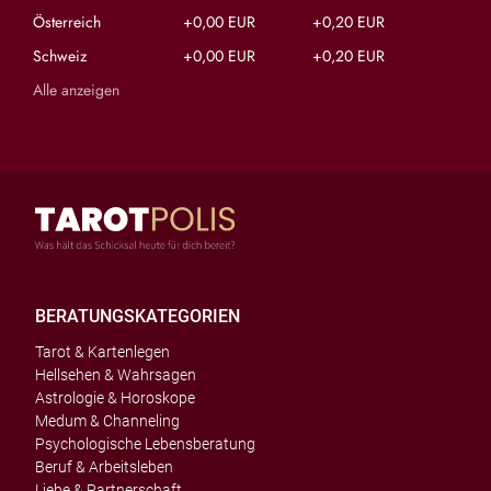
Österreich
+0,00 EUR
+0,20 EUR
Schweiz
+0,00 EUR
+0,20 EUR
Alle anzeigen
BERATUNGSKATEGORIEN
Tarot & Kartenlegen
Hellsehen & Wahrsagen
Astrologie & Horoskope
Medum & Channeling
Psychologische Lebensberatung
Beruf & Arbeitsleben
Liebe & Partnerschaft