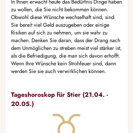
In Ihnen erwacht heute das Bedürfnis Dinge haben
zu wollen, die Sie nicht bekommen können.
Obwohl diese Wünsche wechselhaft sind, sind
Sie bereit viel Geld auszugeben oder einige
Risiken auf sich zu nehmen, um sie wahr zu
machen. Denken Sie daran, dass der Drang nach
dem Unmöglichen zu streben meist viel stärker ist,
als die Befriedigung, die man sich davon erhofft.
Wenn Ihre Wünsche kein Strohfeuer sind, dann
werden Sie sie auch verwirklichen können.
Tageshoroskop für Stier (21.04. -
20.05.)