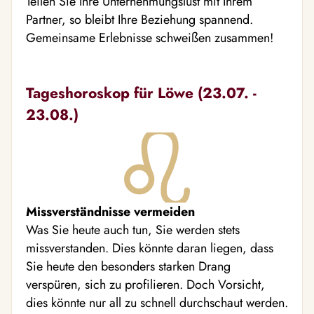
Teilen Sie Ihre Unternehmungslust mit Ihrem
Partner, so bleibt Ihre Beziehung spannend.
Gemeinsame Erlebnisse schweißen zusammen!
Tageshoroskop für Löwe (23.07. -
23.08.)
Missverständnisse vermeiden
Was Sie heute auch tun, Sie werden stets
missverstanden. Dies könnte daran liegen, dass
Sie heute den besonders starken Drang
verspüren, sich zu profilieren. Doch Vorsicht,
dies könnte nur all zu schnell durchschaut werden.