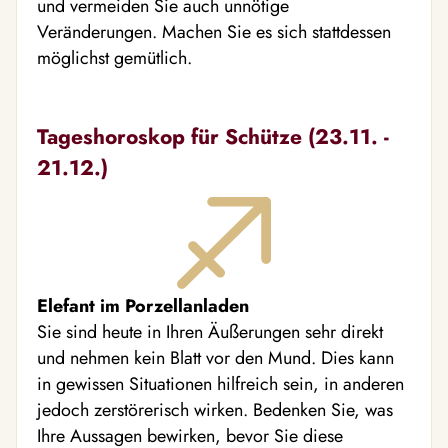
und vermeiden Sie auch unnötige
Veränderungen. Machen Sie es sich stattdessen
möglichst gemütlich.
Tageshoroskop für Schütze (23.11. -
21.12.)
Elefant im Porzellanladen
Sie sind heute in Ihren Äußerungen sehr direkt
und nehmen kein Blatt vor den Mund. Dies kann
in gewissen Situationen hilfreich sein, in anderen
jedoch zerstörerisch wirken. Bedenken Sie, was
Ihre Aussagen bewirken, bevor Sie diese