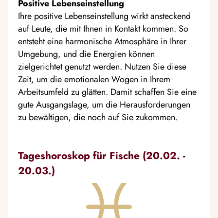
Positive Lebenseinstellung
Ihre positive Lebenseinstellung wirkt ansteckend
auf Leute, die mit Ihnen in Kontakt kommen. So
entsteht eine harmonische Atmosphäre in Ihrer
Umgebung, und die Energien können
zielgerichtet genutzt werden. Nutzen Sie diese
Zeit, um die emotionalen Wogen in Ihrem
Arbeitsumfeld zu glätten. Damit schaffen Sie eine
gute Ausgangslage, um die Herausforderungen
zu bewältigen, die noch auf Sie zukommen.
Tageshoroskop für Fische (20.02. -
20.03.)