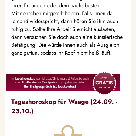
Ihren Freunden oder dem nächstbesten
Mitmenschen mitgeteilt haben. Falls Ihnen da
jemand widerspricht, dann hören Sie ihm auch
ruhig zu. Sollte Ihre Arbeit Sie nicht auslasten,
dann versuchen Sie doch auch eine künstlerische
Betätigung. Die würde Ihnen auch als Ausgleich
ganz guttun, sodass Ihr Kopf nicht heiß läuft.
Tageshoroskop für Waage (24.09. -
23.10.)