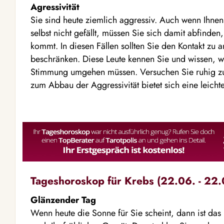
Agressivität
Sie sind heute ziemlich aggressiv. Auch wenn Ihnen
selbst nicht gefällt, müssen Sie sich damit abfind
kommt. In diesen Fällen sollten Sie den Kontakt zu 
beschränken. Diese Leute kennen Sie und wissen, w
Stimmung umgehen müssen. Versuchen Sie ruhig zu 
zum Abbau der Aggressivität bietet sich eine leichte
Tageshoroskop für Krebs (22.06. - 22.
Glänzender Tag
Wenn heute die Sonne für Sie scheint, dann ist das 