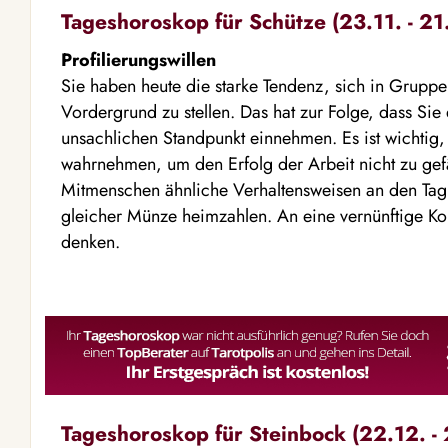
Tageshoroskop für Schütze (23.11. - 21
Profilierungswillen
Sie haben heute die starke Tendenz, sich in Grupp
Vordergrund zu stellen. Das hat zur Folge, dass Sie
unsachlichen Standpunkt einnehmen. Es ist wichtig, 
wahrnehmen, um den Erfolg der Arbeit nicht zu gef
Mitmenschen ähnliche Verhaltensweisen an den Tag 
gleicher Münze heimzahlen. An eine vernünftige K
denken.
Tageshoroskop für Steinbock (22.12. - 