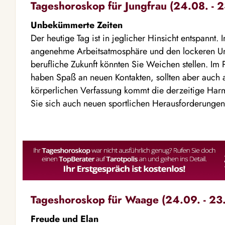
Tageshoroskop für Jungfrau (24.08. - 2
Unbekümmerte Zeiten
Der heutige Tag ist in jeglicher Hinsicht entspannt.
angenehme Arbeitsatmosphäre und den lockeren Um
berufliche Zukunft könnten Sie Weichen stellen. Im Pr
haben Spaß an neuen Kontakten, sollten aber auch al
körperlichen Verfassung kommt die derzeitige Harm
Sie sich auch neuen sportlichen Herausforderungen 
Tageshoroskop für Waage (24.09. - 23.
Freude und Elan