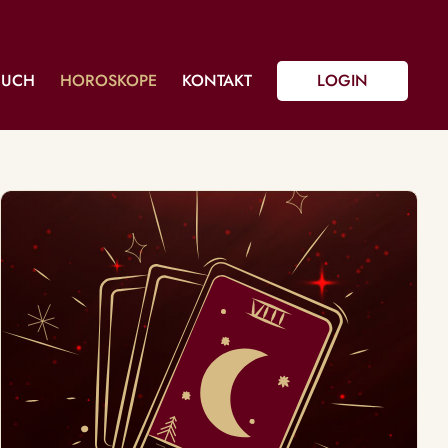
BUCH
HOROSKOPE
KONTAKT
LOGIN