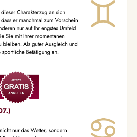
 dieser Charakterzug an sich
en, dass er manchmal zum Vorschein
anderen nur auf Ihr engstes Umfeld
ie Sie mit Ihrer momentanen
bleiben. Als guter Ausgleich und
 sportliche Betätigung an.
07.)
nicht nur das Wetter, sondern