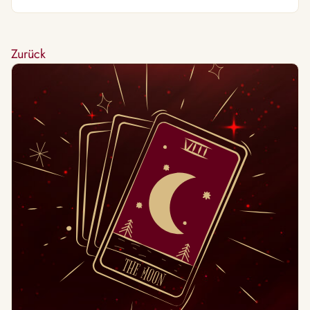
Zurück