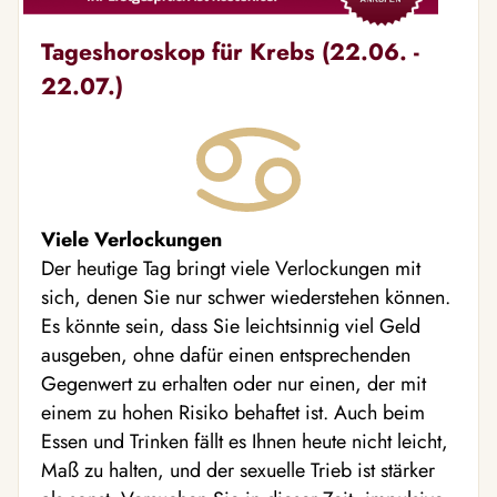
Tageshoroskop für Krebs (22.06. -
22.07.)
Viele Verlockungen
Der heutige Tag bringt viele Verlockungen mit
sich, denen Sie nur schwer wiederstehen können.
Es könnte sein, dass Sie leichtsinnig viel Geld
ausgeben, ohne dafür einen entsprechenden
Gegenwert zu erhalten oder nur einen, der mit
einem zu hohen Risiko behaftet ist. Auch beim
Essen und Trinken fällt es Ihnen heute nicht leicht,
Maß zu halten, und der sexuelle Trieb ist stärker