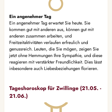
Ein angenehmer Tag
Ein angenehmer Tag erwartet Sie heute. Sie
kommen gut mit anderen aus, können gut mit
anderen zusammen arbeiten, und
Freitzeitaktivitäten verlaufen erfreulich und
genussreich. Leuten, die Sie mögen, zeigen Sie
jetzt ohne Hemmungen Ihre Sympathie, und diese
reagieren mit verstärkter Freundlichkeit. Dies lässt
inbesondere auch Liebesbeziehungen florieren.
Tageshoroskop für Zwillinge (21.05. -
21.06.)