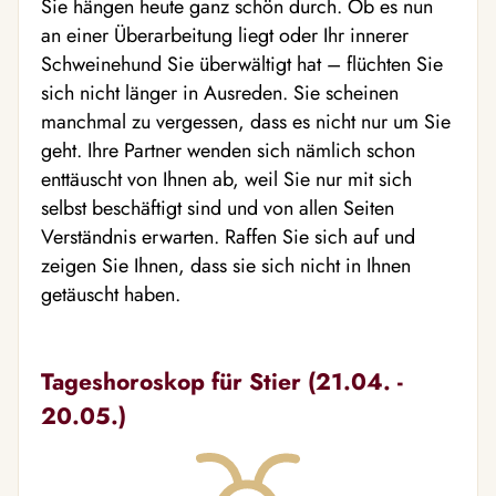
Sie hängen heute ganz schön durch. Ob es nun
an einer Überarbeitung liegt oder Ihr innerer
Schweinehund Sie überwältigt hat – flüchten Sie
sich nicht länger in Ausreden. Sie scheinen
manchmal zu vergessen, dass es nicht nur um Sie
geht. Ihre Partner wenden sich nämlich schon
enttäuscht von Ihnen ab, weil Sie nur mit sich
selbst beschäftigt sind und von allen Seiten
Verständnis erwarten. Raffen Sie sich auf und
zeigen Sie Ihnen, dass sie sich nicht in Ihnen
getäuscht haben.
Tageshoroskop für Stier (21.04. -
20.05.)