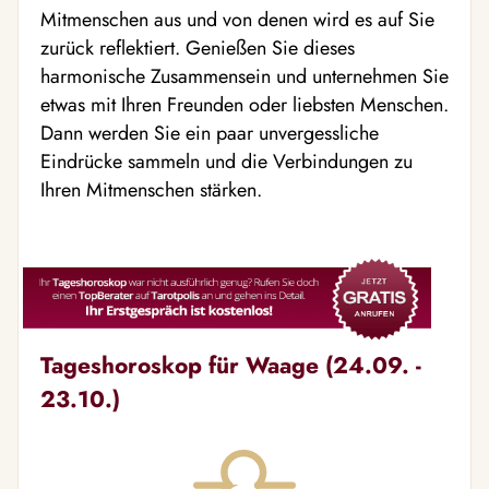
Mitmenschen aus und von denen wird es auf Sie
zurück reflektiert. Genießen Sie dieses
harmonische Zusammensein und unternehmen Sie
etwas mit Ihren Freunden oder liebsten Menschen.
Dann werden Sie ein paar unvergessliche
Eindrücke sammeln und die Verbindungen zu
Ihren Mitmenschen stärken.
Tageshoroskop für Waage (24.09. -
23.10.)