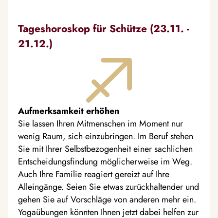
Tageshoroskop für Schütze (23.11. -
21.12.)
Aufmerksamkeit erhöhen
Sie lassen Ihren Mitmenschen im Moment nur
wenig Raum, sich einzubringen. Im Beruf stehen
Sie mit Ihrer Selbstbezogenheit einer sachlichen
Entscheidungsfindung möglicherweise im Weg.
Auch Ihre Familie reagiert gereizt auf Ihre
Alleingänge. Seien Sie etwas zurückhaltender und
gehen Sie auf Vorschläge von anderen mehr ein.
Yogaübungen könnten Ihnen jetzt dabei helfen zur