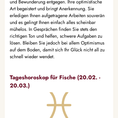
und Bewunderung entgegen. Ihre optimistische
Art begeistert und bringt Anerkennung. Sie
erledigen Ihnen aufgetragene Arbeiten souverän
und es gelingt Ihnen einfach alles scheinbar
mühelos. In Gesprächen finden Sie stets den
richtigen Ton und helfen, schwere Aufgaben zu
lösen. Bleiben Sie jedoch bei allem Optimismus
auf dem Boden, damit sich Ihr Glück nicht all zu
schnell wieder wendet.
Tageshoroskop für Fische (20.02. -
20.03.)