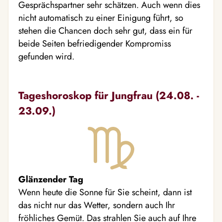
Gesprächspartner sehr schätzen. Auch wenn dies
nicht automatisch zu einer Einigung führt, so
stehen die Chancen doch sehr gut, dass ein für
beide Seiten befriedigender Kompromiss
gefunden wird.
Tageshoroskop für Jungfrau (24.08. -
23.09.)
Glänzender Tag
Wenn heute die Sonne für Sie scheint, dann ist
das nicht nur das Wetter, sondern auch Ihr
fröhliches Gemüt. Das strahlen Sie auch auf Ihre