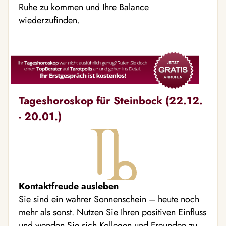
Ruhe zu kommen und Ihre Balance
wiederzufinden.
Tageshoroskop für Steinbock (22.12.
- 20.01.)
Kontaktfreude ausleben
Sie sind ein wahrer Sonnenschein – heute noch
mehr als sonst. Nutzen Sie Ihren positiven Einfluss
und wenden Sie sich Kollegen und Freunden zu,