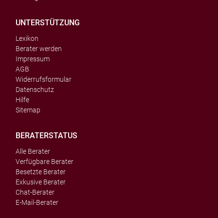
UNTERSTÜTZUNG
Lexikon
Berater werden
Impressum
AGB
Widerrufsformular
Datenschutz
Hilfe
Sitemap
BERATERSTATUS
Alle Berater
Verfügbare Berater
Besetzte Berater
Exkusive Berater
Chat-Berater
E-Mail-Berater