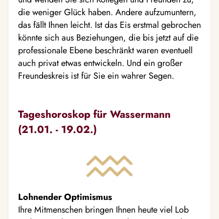
die weniger Glück haben. Andere aufzumuntern,
das fällt Ihnen leicht. Ist das Eis erstmal gebrochen
könnte sich aus Beziehungen, die bis jetzt auf die
professionale Ebene beschränkt waren eventuell
auch privat etwas entwickeln. Und ein großer
Freundeskreis ist für Sie ein wahrer Segen.
Tageshoroskop für Wassermann
(21.01. - 19.02.)
Lohnender Optimismus
Ihre Mitmenschen bringen Ihnen heute viel Lob