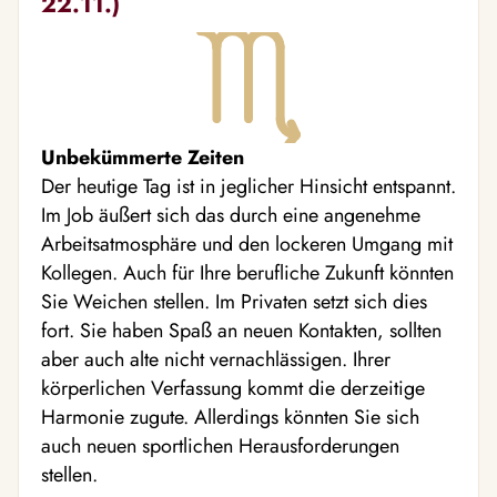
22.11.)
Unbekümmerte Zeiten
Der heutige Tag ist in jeglicher Hinsicht entspannt.
Im Job äußert sich das durch eine angenehme
Arbeitsatmosphäre und den lockeren Umgang mit
Kollegen. Auch für Ihre berufliche Zukunft könnten
Sie Weichen stellen. Im Privaten setzt sich dies
fort. Sie haben Spaß an neuen Kontakten, sollten
aber auch alte nicht vernachlässigen. Ihrer
körperlichen Verfassung kommt die derzeitige
Harmonie zugute. Allerdings könnten Sie sich
auch neuen sportlichen Herausforderungen
stellen.