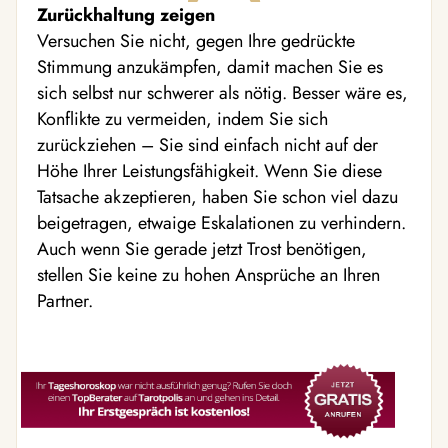
Zurückhaltung zeigen
Versuchen Sie nicht, gegen Ihre gedrückte
Stimmung anzukämpfen, damit machen Sie es
sich selbst nur schwerer als nötig. Besser wäre es,
Konflikte zu vermeiden, indem Sie sich
zurückziehen – Sie sind einfach nicht auf der
Höhe Ihrer Leistungsfähigkeit. Wenn Sie diese
Tatsache akzeptieren, haben Sie schon viel dazu
beigetragen, etwaige Eskalationen zu verhindern.
Auch wenn Sie gerade jetzt Trost benötigen,
stellen Sie keine zu hohen Ansprüche an Ihren
Partner.