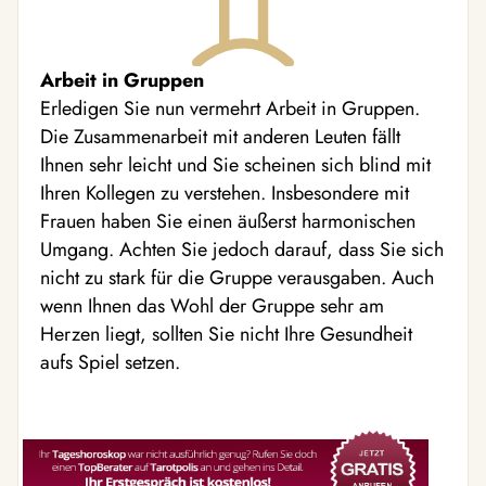
Arbeit in Gruppen
Erledigen Sie nun vermehrt Arbeit in Gruppen.
Die Zusammenarbeit mit anderen Leuten fällt
Ihnen sehr leicht und Sie scheinen sich blind mit
Ihren Kollegen zu verstehen. Insbesondere mit
Frauen haben Sie einen äußerst harmonischen
Umgang. Achten Sie jedoch darauf, dass Sie sich
nicht zu stark für die Gruppe verausgaben. Auch
wenn Ihnen das Wohl der Gruppe sehr am
Herzen liegt, sollten Sie nicht Ihre Gesundheit
aufs Spiel setzen.