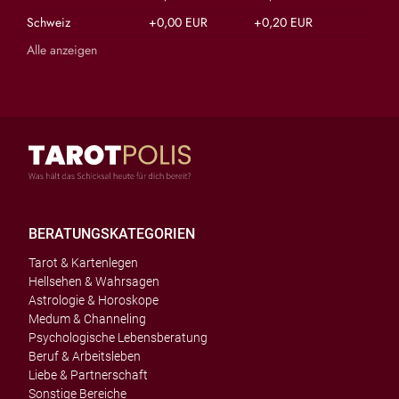
Schweiz
+0,00 EUR
+0,20 EUR
Alle anzeigen
BERATUNGSKATEGORIEN
Tarot & Kartenlegen
Hellsehen & Wahrsagen
Astrologie & Horoskope
Medum & Channeling
Psychologische Lebensberatung
Beruf & Arbeitsleben
Liebe & Partnerschaft
Sonstige Bereiche