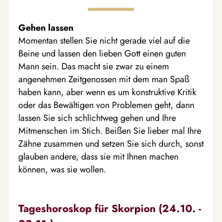
Gehen lassen
Momentan stellen Sie nicht gerade viel auf die
Beine und lassen den lieben Gott einen guten
Mann sein. Das macht sie zwar zu einem
angenehmen Zeitgenossen mit dem man Spaß
haben kann, aber wenn es um konstruktive Kritik
oder das Bewältigen von Problemen geht, dann
lassen Sie sich schlichtweg gehen und Ihre
Mitmenschen im Stich. Beißen Sie lieber mal Ihre
Zähne zusammen und setzen Sie sich durch, sonst
glauben andere, dass sie mit Ihnen machen
können, was sie wollen.
Tageshoroskop für Skorpion (24.10. -