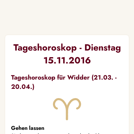
Tageshoroskop - Dienstag
15.11.2016
Tageshoroskop für Widder (21.03. -
20.04.)
Gehen lassen