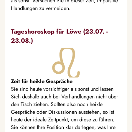
als sonst. Versuchen Sie in dieser Zeit, impulsive
Handlungen zu vermeiden.
Tageshoroskop für Löwe (23.07. -
23.08.)
Zeit für heikle Gespräche
Sie sind heute vorsichtiger als sonst und lassen
Sich deshalb auch bei Verhandlungen nicht über
den Tisch ziehen. Sollten also noch heikle
Gespräche oder Diskussionen ausstehen, so ist
heute der ideale Zeitpunkt, um diese zu führen.
Sie können Ihre Position klar darlegen, was Ihre