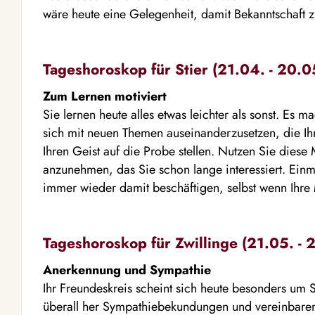
wäre heute eine Gelegenheit, damit Bekanntschaft 
Tageshoroskop für Stier (21.04. - 20.0
Zum Lernen motiviert
Sie lernen heute alles etwas leichter als sonst. Es m
sich mit neuen Themen auseinanderzusetzen, die Ih
Ihren Geist auf die Probe stellen. Nutzen Sie diese
anzunehmen, das Sie schon lange interessiert. Ein
immer wieder damit beschäftigen, selbst wenn Ihre 
Tageshoroskop für Zwillinge (21.05. - 
Anerkennung und Sympathie
Ihr Freundeskreis scheint sich heute besonders um 
überall her Sympathiebekundungen und vereinbaren 