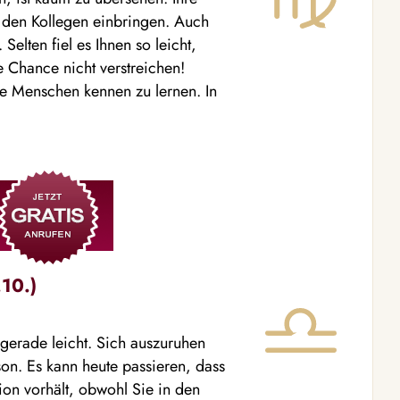
 den Kollegen einbringen. Auch
Selten fiel es Ihnen so leicht,
e Chance nicht verstreichen!
te Menschen kennen zu lernen. In
10.)
t gerade leicht. Sich auszuruhen
on. Es kann heute passieren, dass
on vorhält, obwohl Sie in den