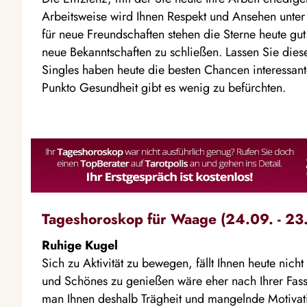
Arbeitsweise wird Ihnen Respekt und Ansehen unter
für neue Freundschaften stehen die Sterne heute gut. 
neue Bekanntschaften zu schließen. Lassen Sie dies
Singles haben heute die besten Chancen interessan
Punkto Gesundheit gibt es wenig zu befürchten.
Tageshoroskop für Waage (24.09. - 23.
Ruhige Kugel
Sich zu Aktivität zu bewegen, fällt Ihnen heute nich
und Schönes zu genießen wäre eher nach Ihrer Fass
man Ihnen deshalb Trägheit und mangelnde Motivati