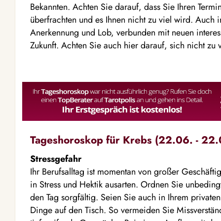
Bekannten. Achten Sie darauf, dass Sie Ihren Termin
überfrachten und es Ihnen nicht zu viel wird. Auch i
Anerkennung und Lob, verbunden mit neuen interess
Zukunft. Achten Sie auch hier darauf, sich nicht zu 
Tageshoroskop für Krebs (22.06. - 22.
Stressgefahr
Ihr Berufsalltag ist momentan von großer Geschäftig
in Stress und Hektik ausarten. Ordnen Sie unbedin
den Tag sorgfältig. Seien Sie auch in Ihrem private
Dinge auf den Tisch. So vermeiden Sie Missverstän