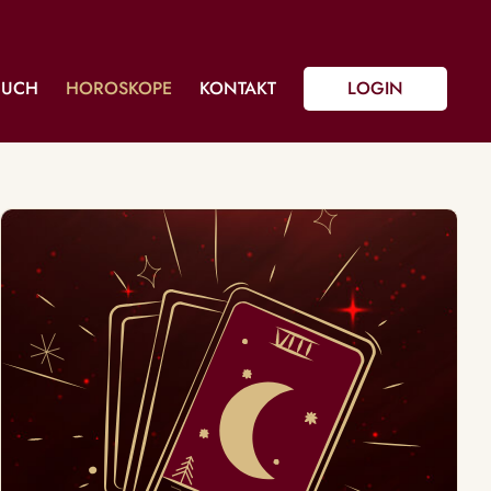
BUCH
HOROSKOPE
KONTAKT
LOGIN