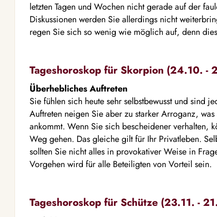
letzten Tagen und Wochen nicht gerade auf der fau
Diskussionen werden Sie allerdings nicht weiterbr
regen Sie sich so wenig wie möglich auf, denn dies
Tageshoroskop für Skorpion (24.10. - 2
Überhebliches Auftreten
Sie fühlen sich heute sehr selbstbewusst und sind j
Auftreten neigen Sie aber zu starker Arroganz, was
ankommt. Wenn Sie sich bescheidener verhalten, 
Weg gehen. Das gleiche gilt für Ihr Privatleben. Se
sollten Sie nicht alles in provokativer Weise in Frag
Vorgehen wird für alle Beteiligten von Vorteil sein.
Tageshoroskop für Schütze (23.11. - 21