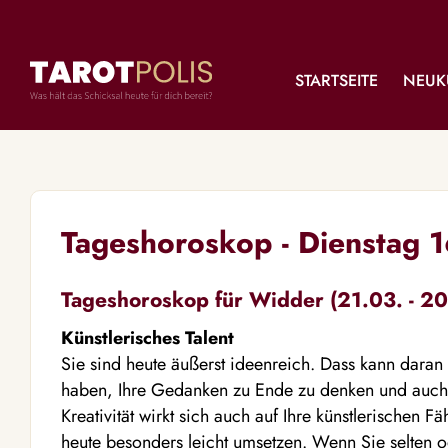
STARTSEITE
NEUK
Tageshoroskop - Dienstag 
Tageshoroskop für Widder (21.03. - 20
Künstlerisches Talent
Sie sind heute äußerst ideenreich. Dass kann dara
haben, Ihre Gedanken zu Ende zu denken und auch a
Kreativität wirkt sich auch auf Ihre künstlerischen F
heute besonders leicht umsetzen. Wenn Sie selten od