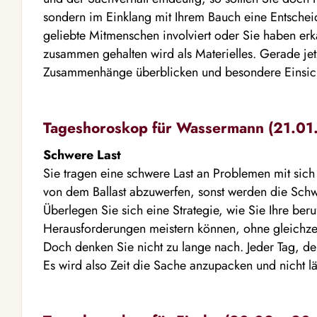
sondern im Einklang mit Ihrem Bauch eine Entschei
geliebte Mitmenschen involviert oder Sie haben erk
zusammen gehalten wird als Materielles. Gerade je
Zusammenhänge überblicken und besondere Einsich
Tageshoroskop für Wassermann (21.01. 
Schwere Last
Sie tragen eine schwere Last an Problemen mit sic
von dem Ballast abzuwerfen, sonst werden die Sch
Überlegen Sie sich eine Strategie, wie Sie Ihre beru
Herausforderungen meistern können, ohne gleichzeiti
Doch denken Sie nicht zu lange nach. Jeder Tag, der 
Es wird also Zeit die Sache anzupacken und nicht lä