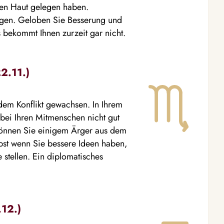
len Haut gelegen haben.
ingen. Geloben Sie Besserung und
 bekommt Ihnen zurzeit gar nicht.
2.11.)
edem Konflikt gewachsen. In Ihrem
 bei Ihren Mitmenschen nicht gut
können Sie einigem Ärger aus dem
lbst wenn Sie bessere Ideen haben,
e stellen. Ein diplomatisches
.12.)