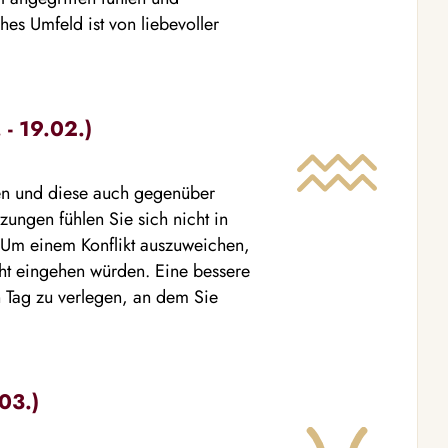
hes Umfeld ist von liebevoller
- 19.02.)
ffen und diese auch gegenüber
zungen fühlen Sie sich nicht in
. Um einem Konflikt auszuweichen,
ht eingehen würden. Eine bessere
n Tag zu verlegen, an dem Sie
03.)