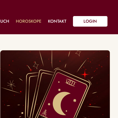
BUCH
HOROSKOPE
KONTAKT
LOGIN