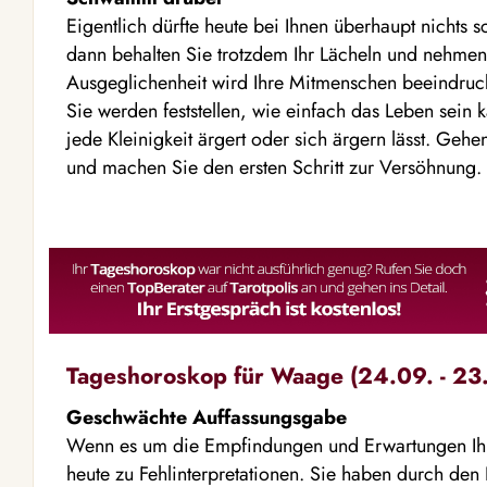
Eigentlich dürfte heute bei Ihnen überhaupt nichts 
dann behalten Sie trotzdem Ihr Lächeln und nehmen
Ausgeglichenheit wird Ihre Mitmenschen beeindruc
Sie werden feststellen, wie einfach das Leben sein
jede Kleinigkeit ärgert oder sich ärgern lässt. Gehe
und machen Sie den ersten Schritt zur Versöhnung.
Tageshoroskop für Waage (24.09. - 23.
Geschwächte Auffassungsgabe
Wenn es um die Empfindungen und Erwartungen Ihr
heute zu Fehlinterpretationen. Sie haben durch de