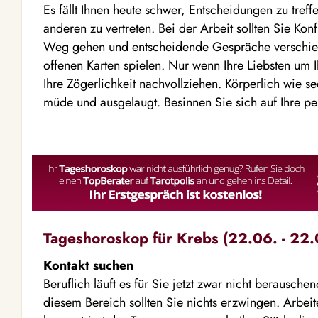
Es fällt Ihnen heute schwer, Entscheidungen zu tref
anderen zu vertreten. Bei der Arbeit sollten Sie Ko
Weg gehen und entscheidende Gespräche verschiebe
offenen Karten spielen. Nur wenn Ihre Liebsten um 
Ihre Zögerlichkeit nachvollziehen. Körperlich wie se
müde und ausgelaugt. Besinnen Sie sich auf Ihre per
Tageshoroskop für Krebs (22.06. - 22.
Kontakt suchen
Beruflich läuft es für Sie jetzt zwar nicht berausche
diesem Bereich sollten Sie nichts erzwingen. Arbeit