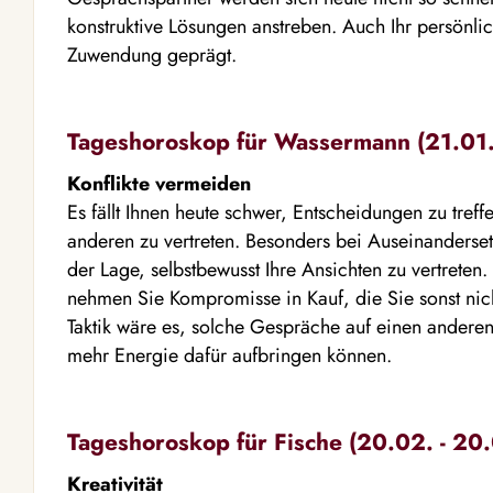
konstruktive Lösungen anstreben. Auch Ihr persönlic
Zuwendung geprägt.
Tageshoroskop für Wassermann (21.01. 
Konflikte vermeiden
Es fällt Ihnen heute schwer, Entscheidungen zu tre
anderen zu vertreten. Besonders bei Auseinanderset
der Lage, selbstbewusst Ihre Ansichten zu vertreten
nehmen Sie Kompromisse in Kauf, die Sie sonst nic
Taktik wäre es, solche Gespräche auf einen andere
mehr Energie dafür aufbringen können.
Tageshoroskop für Fische (20.02. - 20.
Kreativität