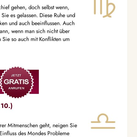
schief gehen, doch selbst wenn,
 Sie es gelassen. Diese Ruhe und
ken und auch beeinflussen. Auch
 kann, wenn man sich nicht über
n Sie so auch mit Konflikten um
10.)
er Mitmenschen geht, neigen Sie
n Einfluss des Mondes Probleme