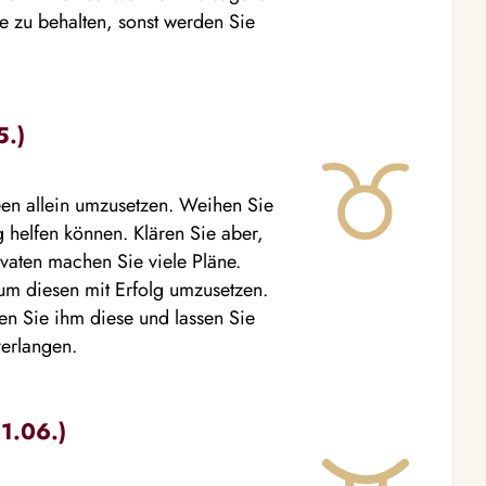
e zu behalten, sonst werden Sie
5.)
deen allein umzusetzen. Weihen Sie
g helfen können. Klären Sie aber,
vaten machen Sie viele Pläne.
, um diesen mit Erfolg umzusetzen.
n Sie ihm diese und lassen Sie
erlangen.
21.06.)