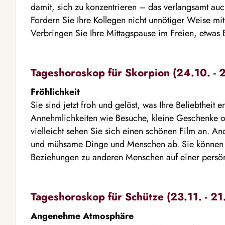
damit, sich zu konzentrieren – das verlangsamt auch
Fordern Sie Ihre Kollegen nicht unnötiger Weise mi
Verbringen Sie Ihre Mittagspause im Freien, etwas 
Tageshoroskop für Skorpion (24.10. - 2
Fröhlichkeit
Sie sind jetzt froh und gelöst, was Ihre Beliebtheit e
Annehmlichkeiten wie Besuche, kleine Geschenke o
vielleicht sehen Sie sich einen schönen Film an. An
und mühsame Dinge und Menschen ab. Sie können 
Beziehungen zu anderen Menschen auf einer persön
Tageshoroskop für Schütze (23.11. - 21
Angenehme Atmosphäre