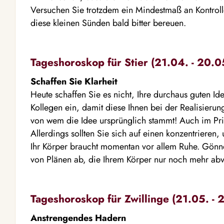
Versuchen Sie trotzdem ein Mindestmaß an Kontroll
diese kleinen Sünden bald bitter bereuen.
Tageshoroskop für Stier (21.04. - 20.0
Schaffen Sie Klarheit
Heute schaffen Sie es nicht, Ihre durchaus guten I
Kollegen ein, damit diese Ihnen bei der Realisierun
von wem die Idee ursprünglich stammt! Auch im Pri
Allerdings sollten Sie sich auf einen konzentrieren
Ihr Körper braucht momentan vor allem Ruhe. Gönne
von Plänen ab, die Ihrem Körper nur noch mehr abv
Tageshoroskop für Zwillinge (21.05. - 
Anstrengendes Hadern