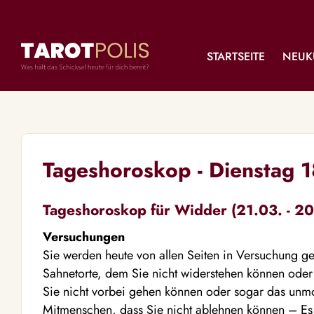
STARTSEITE
NEUK
Tageshoroskop - Dienstag 
Tageshoroskop für Widder (21.03. - 20
Versuchungen
Sie werden heute von allen Seiten in Versuchung ge
Sahnetorte, dem Sie nicht widerstehen können oder
Sie nicht vorbei gehen können oder sogar das unm
Mitmenschen, dass Sie nicht ablehnen können – Es f