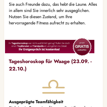
Sie auch Freunde dazu, das hebt die Laune. Alles
in allem sind Sie innerlich sehr ausgeglichen.
Nutzen Sie diesen Zustand, um Ihre
hervorragende Fitness aufrecht zu erhalten.
Tageshoroskop für Waage (23.09. -
22.10.)
Ausgeprägte Teamfähigkeit