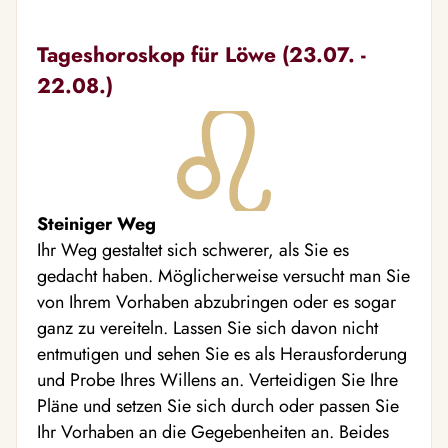
Tageshoroskop für Löwe (23.07. -
22.08.)
Steiniger Weg
Ihr Weg gestaltet sich schwerer, als Sie es
gedacht haben. Möglicherweise versucht man Sie
von Ihrem Vorhaben abzubringen oder es sogar
ganz zu vereiteln. Lassen Sie sich davon nicht
entmutigen und sehen Sie es als Herausforderung
und Probe Ihres Willens an. Verteidigen Sie Ihre
Pläne und setzen Sie sich durch oder passen Sie
Ihr Vorhaben an die Gegebenheiten an. Beides