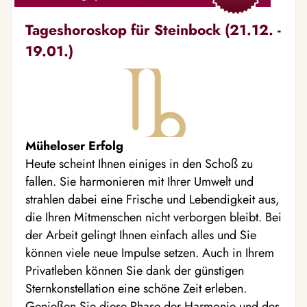
Tageshoroskop für Steinbock (21.12. -
19.01.)
Müheloser Erfolg
Heute scheint Ihnen einiges in den Schoß zu
fallen. Sie harmonieren mit Ihrer Umwelt und
strahlen dabei eine Frische und Lebendigkeit aus,
die Ihren Mitmenschen nicht verborgen bleibt. Bei
der Arbeit gelingt Ihnen einfach alles und Sie
können viele neue Impulse setzen. Auch in Ihrem
Privatleben können Sie dank der günstigen
Sternkonstellation eine schöne Zeit erleben.
Genießen Sie diese Phase der Harmonie und des