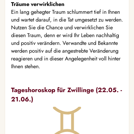
Träume verwirklichen
Ein lang gehegter Traum schlummert tief in Ihnen
und wartet darauf, in die Tat umgesetzt zu werden.
Nutzen Sie die Chance und verwirklichen Sie
diesen Traum, denn er wird Ihr Leben nachhaltig
und positiv verändern. Verwandte und Bekannte
werden positiv auf die angestrebte Veränderung
reagieren und in dieser Angelegenheit voll hinter
Ihnen stehen.
Tageshoroskop für Zwillinge (22.05. -
21.06.)