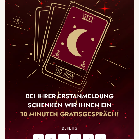
BEI IHRER ERSTANMELDUNG
SCHENKEN WIR IHNEN EIN
10 MINUTEN GRATISGESPRÄCH!