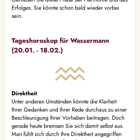
Erfolges. Sie könnte schon bald wieder vorbei
sein.
Tageshoroskop für Wassermann
(20.01. - 18.02.)
Direktheit
Unter anderen Umständen könnte die Klarheit
Ihrer Gedanken und Ihrer Rede durchaus zu einer
Beschleunigung Ihrer Vorhaben beitragen. Doch
gerade heute bremsen Sie sich damit selbst aus.
Man fühlt sich durch Ihre Direktheit angegriffen