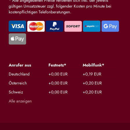
* Alle angegebenen Preise verstehen sich inkl. der jeweils
gültigen Umsatzsteuer zzgl. folgender Kosten pro Minute bei
kostenpflichtigen Telefonberatungen.
Anrufer aus
Festnetz*
Mobilfunk*
Deutschland
+0,00 EUR
+0,19 EUR
Österreich
+0,00 EUR
+0,20 EUR
Schweiz
+0,00 EUR
+0,20 EUR
Alle anzeigen