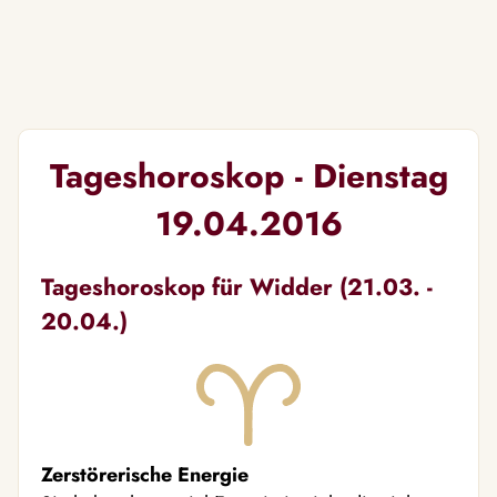
Tageshoroskop - Dienstag
19.04.2016
Tageshoroskop für Widder (21.03. -
20.04.)
Zerstörerische Energie