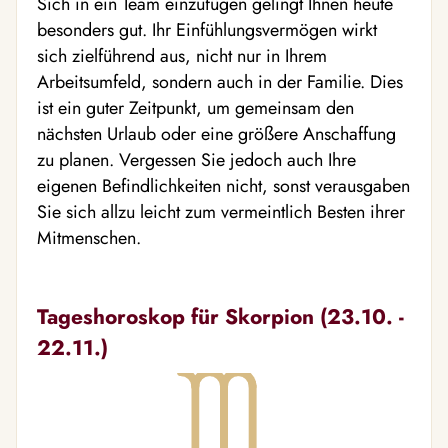
Sich in ein Team einzufügen gelingt Ihnen heute
besonders gut. Ihr Einfühlungsvermögen wirkt
sich zielführend aus, nicht nur in Ihrem
Arbeitsumfeld, sondern auch in der Familie. Dies
ist ein guter Zeitpunkt, um gemeinsam den
nächsten Urlaub oder eine größere Anschaffung
zu planen. Vergessen Sie jedoch auch Ihre
eigenen Befindlichkeiten nicht, sonst verausgaben
Sie sich allzu leicht zum vermeintlich Besten ihrer
Mitmenschen.
Tageshoroskop für Skorpion (23.10. -
22.11.)