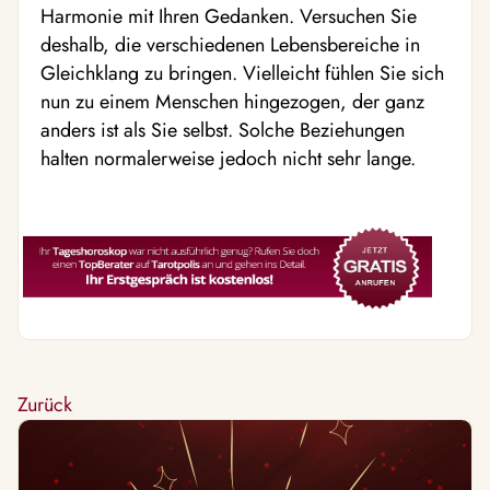
Harmonie mit Ihren Gedanken. Versuchen Sie
deshalb, die verschiedenen Lebensbereiche in
Gleichklang zu bringen. Vielleicht fühlen Sie sich
nun zu einem Menschen hingezogen, der ganz
anders ist als Sie selbst. Solche Beziehungen
halten normalerweise jedoch nicht sehr lange.
Zurück