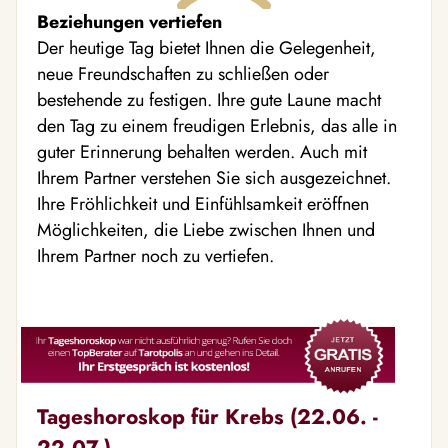
Beziehungen vertiefen
Der heutige Tag bietet Ihnen die Gelegenheit,
neue Freundschaften zu schließen oder
bestehende zu festigen. Ihre gute Laune macht
den Tag zu einem freudigen Erlebnis, das alle in
guter Erinnerung behalten werden. Auch mit
Ihrem Partner verstehen Sie sich ausgezeichnet.
Ihre Fröhlichkeit und Einfühlsamkeit eröffnen
Möglichkeiten, die Liebe zwischen Ihnen und
Ihrem Partner noch zu vertiefen.
Tageshoroskop für Krebs (22.06. -
22.07.)