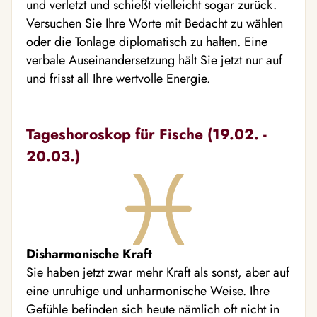
und verletzt und schießt vielleicht sogar zurück.
Versuchen Sie Ihre Worte mit Bedacht zu wählen
oder die Tonlage diplomatisch zu halten. Eine
verbale Auseinandersetzung hält Sie jetzt nur auf
und frisst all Ihre wertvolle Energie.
Tageshoroskop für Fische (19.02. -
20.03.)
Disharmonische Kraft
Sie haben jetzt zwar mehr Kraft als sonst, aber auf
eine unruhige und unharmonische Weise. Ihre
Gefühle befinden sich heute nämlich oft nicht in