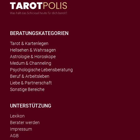
BERATUNGSKATEGORIEN
Tarot & Kartenlegen
Hellsehen & Wahrsagen
Astrologie & Horoskope
Medum & Channeling
Psychologische Lebensberatung
Beruf & Arbeitsleben
Liebe & Partnerschaft
Sonstige Bereiche
UNTERSTÜTZUNG
Lexikon
Berater werden
Impressum
AGB