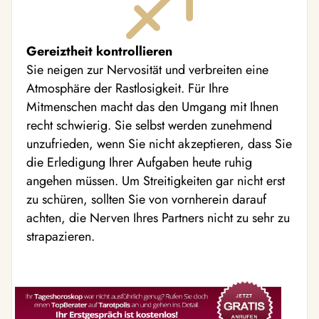
Gereiztheit kontrollieren
Sie neigen zur Nervosität und verbreiten eine
Atmosphäre der Rastlosigkeit. Für Ihre
Mitmenschen macht das den Umgang mit Ihnen
recht schwierig. Sie selbst werden zunehmend
unzufrieden, wenn Sie nicht akzeptieren, dass Sie
die Erledigung Ihrer Aufgaben heute ruhig
angehen müssen. Um Streitigkeiten gar nicht erst
zu schüren, sollten Sie von vornherein darauf
achten, die Nerven Ihres Partners nicht zu sehr zu
strapazieren.