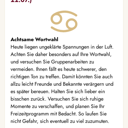
Achtsame Wortwahl
Heute liegen ungeklärte Spannungen in der Luft.
Achten Sie daher besonders auf Ihre Wortwahl,
und versuchen Sie Gruppenarbeiten zu
vermeiden. Ihnen fällt es heute schwerer, den
richtigen Ton zu treffen. Damit könnten Sie auch
allzu leicht Freunde und Bekannte verärgern und
es später bereuen. Halten Sie sich lieber ein
bisschen zurück. Versuchen Sie sich ruhige
Momente zu verschaffen, und planen Sie Ihr
Freizeitprogramm mit Bedacht. So laufen Sie
nicht Gefahr, sich eventuell zu viel zuzumuten.