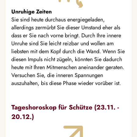
Unruhige Zeiten
Sie sind heute durchaus energiegeladen,
allerdings zermürbt Sie dieser Umstand eher als
dass er Sie nach vorne bringt. Durch Ihre innere
Unruhe sind Sie leicht reizbar und wollen am
liebsten mit dem Kopf durch die Wand. Wenn Sie
diesen Impuls nicht zügeln, könnten Sie dadurch
heute mit Ihren Mitmenschen aneinander geraten.
Versuchen Sie, die inneren Spannungen
auszuhalten, bis diese Phase wieder vorüber ist.
Tageshoroskop für Schütze (23.11. -
20.12.)