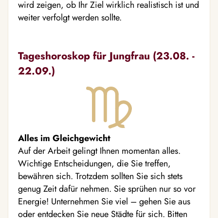
wird zeigen, ob Ihr Ziel wirklich realistisch ist und
weiter verfolgt werden sollte.
Tageshoroskop für Jungfrau (23.08. -
22.09.)
Alles im Gleichgewicht
Auf der Arbeit gelingt Ihnen momentan alles.
Wichtige Entscheidungen, die Sie treffen,
bewähren sich. Trotzdem sollten Sie sich stets
genug Zeit dafür nehmen. Sie sprühen nur so vor
Energie! Unternehmen Sie viel – gehen Sie aus
oder entdecken Sie neue Städte für sich. Bitten