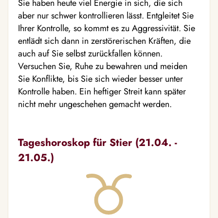
Sie haben heute viel Energie in sich, die sich
aber nur schwer kontrollieren lässt. Entgleitet Sie
Ihrer Kontrolle, so kommt es zu Aggressivität. Sie
entlädt sich dann in zerstörerischen Kräften, die
auch auf Sie selbst zurückfallen können.
Versuchen Sie, Ruhe zu bewahren und meiden
Sie Konflikte, bis Sie sich wieder besser unter
Kontrolle haben. Ein heftiger Streit kann später
nicht mehr ungeschehen gemacht werden.
Tageshoroskop für Stier (21.04. -
21.05.)