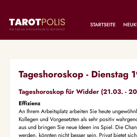
STARTSEITE
NEUK
Tageshoroskop - Dienstag 
Tageshoroskop für Widder (21.03. - 20
Effizienz
An Ihrem Arbeitsplatz arbeiten Sie heute ungewöhnl
Kollegen und Vorgesetzten als sehr positiv wahrg
aus und bringen Sie neue Ideen ins Spiel. Die Chan
werden, könnten nicht besser sein. Privat bietet sic