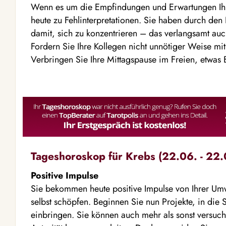
Wenn es um die Empfindungen und Erwartungen Ihr
heute zu Fehlinterpretationen. Sie haben durch de
damit, sich zu konzentrieren – das verlangsamt auch
Fordern Sie Ihre Kollegen nicht unnötiger Weise mi
Verbringen Sie Ihre Mittagspause im Freien, etwas 
Tageshoroskop für Krebs (22.06. - 22.
Positive Impulse
Sie bekommen heute positive Impulse von Ihrer Um
selbst schöpfen. Beginnen Sie nun Projekte, in die 
einbringen. Sie können auch mehr als sonst versuch