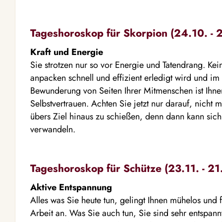
Tageshoroskop für Skorpion (24.10. - 2
Kraft und Energie
Sie strotzen nur so vor Energie und Tatendrang. Kei
anpacken schnell und effizient erledigt wird und im
Bewunderung von Seiten Ihrer Mitmenschen ist Ihne
Selbstvertrauen. Achten Sie jetzt nur darauf, nicht
übers Ziel hinaus zu schießen, denn dann kann sich
verwandeln.
Tageshoroskop für Schütze (23.11. - 21
Aktive Entspannung
Alles was Sie heute tun, gelingt Ihnen mühelos und f
Arbeit an. Was Sie auch tun, Sie sind sehr entspan