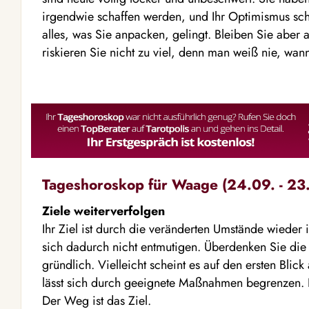
irgendwie schaffen werden, und Ihr Optimismus sche
alles, was Sie anpacken, gelingt. Bleiben Sie aber
riskieren Sie nicht zu viel, denn man weiß nie, wan
Tageshoroskop für Waage (24.09. - 23.
Ziele weiterverfolgen
Ihr Ziel ist durch die veränderten Umstände wieder 
sich dadurch nicht entmutigen. Überdenken Sie die
gründlich. Vielleicht scheint es auf den ersten Blic
lässt sich durch geeignete Maßnahmen begrenzen. F
Der Weg ist das Ziel.