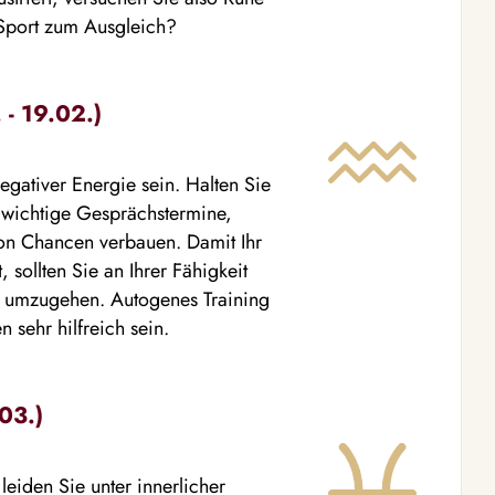
 Sport zum Ausgleich?
- 19.02.)
egativer Energie sein. Halten Sie
 wichtige Gesprächstermine,
ion Chancen verbauen. Damit Ihr
 sollten Sie an Ihrer Fähigkeit
n umzugehen. Autogenes Training
sehr hilfreich sein.
03.)
leiden Sie unter innerlicher