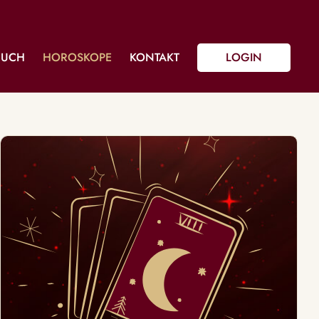
BUCH
HOROSKOPE
KONTAKT
LOGIN