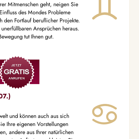
er Mitmenschen geht, neigen Sie
n Einfluss des Mondes Probleme
 den Fortlauf beruflicher Projekte.
t unerfüllbaren Ansprüchen heraus.
Bewegung tut Ihnen gut.
07.)
welt und können auch aus sich
Sie Ihre eigenen Vorstellungen
en, andere aus Ihrer natürlichen