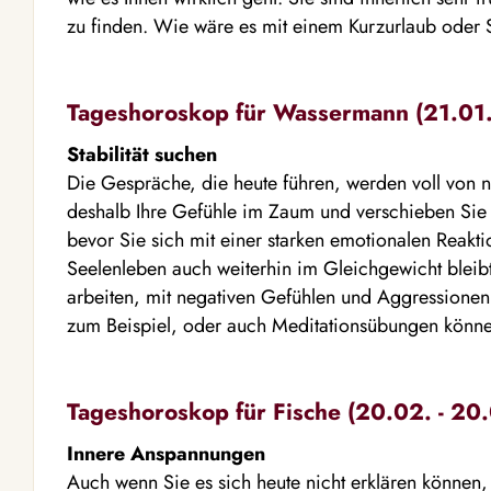
zu finden. Wie wäre es mit einem Kurzurlaub oder
Tageshoroskop für Wassermann (21.01. 
Stabilität suchen
Die Gespräche, die heute führen, werden voll von n
deshalb Ihre Gefühle im Zaum und verschieben Sie
bevor Sie sich mit einer starken emotionalen Reakt
Seelenleben auch weiterhin im Gleichgewicht bleibt,
arbeiten, mit negativen Gefühlen und Aggressione
zum Beispiel, oder auch Meditationsübungen können 
Tageshoroskop für Fische (20.02. - 20.
Innere Anspannungen
Auch wenn Sie es sich heute nicht erklären können, 