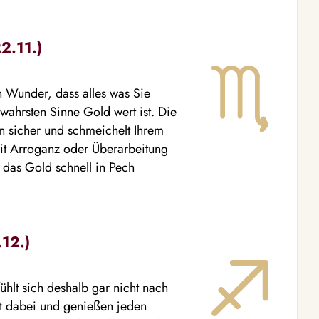
2.11.)
n Wunder, dass alles was Sie
 wahrsten Sinne Gold wert ist. Die
n sicher und schmeichelt Ihrem
 mit Arroganz oder Überarbeitung
 das Gold schnell in Pech
.12.)
ühlt sich deshalb gar nicht nach
nt dabei und genießen jeden