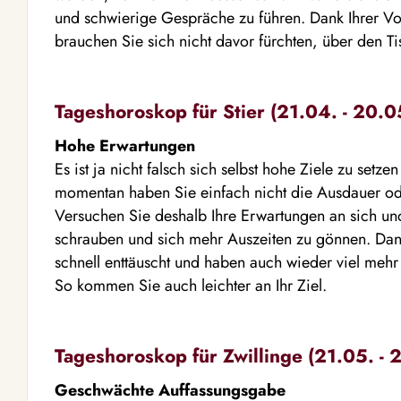
und schwierige Gespräche zu führen. Dank Ihrer V
brauchen Sie sich nicht davor fürchten, über den 
Tageshoroskop für Stier (21.04. - 20.0
Hohe Erwartungen
Es ist ja nicht falsch sich selbst hohe Ziele zu setze
momentan haben Sie einfach nicht die Ausdauer od
Versuchen Sie deshalb Ihre Erwartungen an sich un
schrauben und sich mehr Auszeiten zu gönnen. Dan
schnell enttäuscht und haben auch wieder viel mehr
So kommen Sie auch leichter an Ihr Ziel.
Tageshoroskop für Zwillinge (21.05. - 
Geschwächte Auffassungsgabe