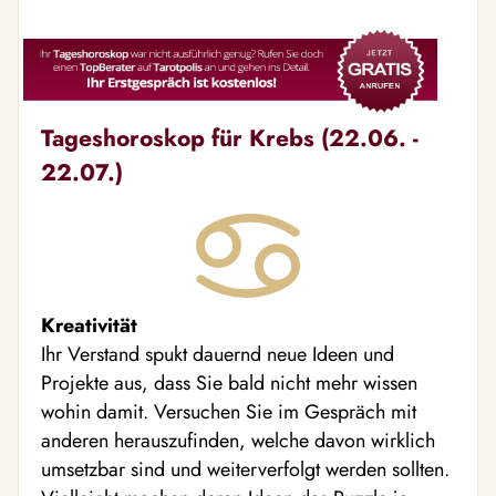
Tageshoroskop für Krebs (22.06. -
22.07.)
Kreativität
Ihr Verstand spukt dauernd neue Ideen und
Projekte aus, dass Sie bald nicht mehr wissen
wohin damit. Versuchen Sie im Gespräch mit
anderen herauszufinden, welche davon wirklich
umsetzbar sind und weiterverfolgt werden sollten.