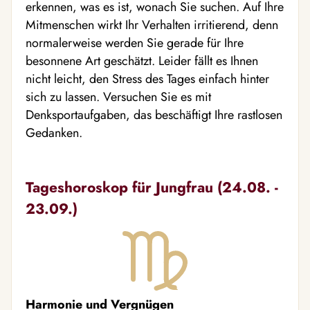
erkennen, was es ist, wonach Sie suchen. Auf Ihre
Mitmenschen wirkt Ihr Verhalten irritierend, denn
normalerweise werden Sie gerade für Ihre
besonnene Art geschätzt. Leider fällt es Ihnen
nicht leicht, den Stress des Tages einfach hinter
sich zu lassen. Versuchen Sie es mit
Denksportaufgaben, das beschäftigt Ihre rastlosen
Gedanken.
Tageshoroskop für Jungfrau (24.08. -
23.09.)
Harmonie und Vergnügen