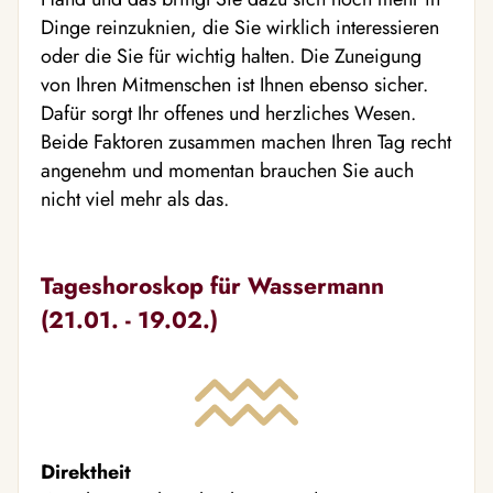
Dinge reinzuknien, die Sie wirklich interessieren
oder die Sie für wichtig halten. Die Zuneigung
von Ihren Mitmenschen ist Ihnen ebenso sicher.
Dafür sorgt Ihr offenes und herzliches Wesen.
Beide Faktoren zusammen machen Ihren Tag recht
angenehm und momentan brauchen Sie auch
nicht viel mehr als das.
Tageshoroskop für Wassermann
(21.01. - 19.02.)
Direktheit