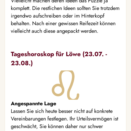
Vielleicht machen deren Ideen das Puzzle ja
komplett. Die restlichen Ideen sollten Sie trotzdem
irgendwo aufschreiben oder im Hinterkopf
behalten. Nach einer gewissen Reifezeit können
vielleicht auch diese angepackt werden.
Tageshoroskop für Löwe (23.07. -
23.08.)
Angespannte Lage
Lassen Sie sich heute besser nicht auf konkrete
Vereinbarungen festlegen. Ihr Urteilsvermögen ist
geschwächt, Sie können daher nur schwer