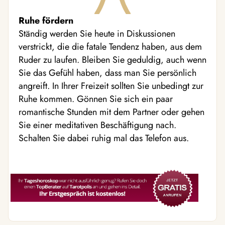
Ruhe fördern
Ständig werden Sie heute in Diskussionen
verstrickt, die die fatale Tendenz haben, aus dem
Ruder zu laufen. Bleiben Sie geduldig, auch wenn
Sie das Gefühl haben, dass man Sie persönlich
angreift. In Ihrer Freizeit sollten Sie unbedingt zur
Ruhe kommen. Gönnen Sie sich ein paar
romantische Stunden mit dem Partner oder gehen
Sie einer meditativen Beschäftigung nach.
Schalten Sie dabei ruhig mal das Telefon aus.