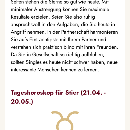
Selten stehen die Sterne so gut wie heute. Mit
minimaler Anstrengung können Sie maximale
Resultate erzielen. Seien Sie also ruhig
anspruchsvoll in den Aufgaben, die Sie heute in
Angriff nehmen. In der Partnerschaft harmonieren
Sie aufs Einträchtigste mit Ihrem Partner und
verstehen sich praktisch blind mit Ihren Freunden.
Da Sie in Gesellschaft so richtig aufblühen,
sollten Singles es heute nicht schwer haben, neue
interessante Menschen kennen zu lernen.
Tageshoroskop für Stier (21.04. -
20.05.)