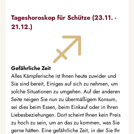
Tageshoroskop für Schütze (23.11. -
21.12.)
Gefährliche Zeit
Alles Kämpferische ist Ihnen heute zuwider und
Sie sind bereit, Einiges auf sich zu nehmen, um
solche Situationen zu umgehen. Auf der anderen
Seite neigen Sie nun zu übermäßigem Konsum,
sei dies beim Essen, beim Einkauf oder in Ihren
Liebesbeziehungen. Dort scheint Ihnen kein Preis
zu hoch zu sein, um an das zu kommen, was Sie
gerne hätten. Eine gefährliche Zeit, in der Sie Ihr