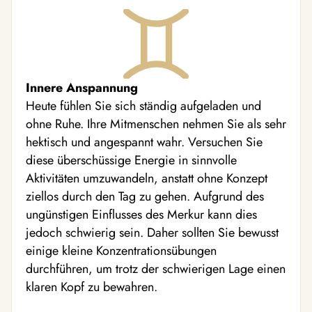
Innere Anspannung
Heute fühlen Sie sich ständig aufgeladen und
ohne Ruhe. Ihre Mitmenschen nehmen Sie als sehr
hektisch und angespannt wahr. Versuchen Sie
diese überschüssige Energie in sinnvolle
Aktivitäten umzuwandeln, anstatt ohne Konzept
ziellos durch den Tag zu gehen. Aufgrund des
ungünstigen Einflusses des Merkur kann dies
jedoch schwierig sein. Daher sollten Sie bewusst
einige kleine Konzentrationsübungen
durchführen, um trotz der schwierigen Lage einen
klaren Kopf zu bewahren.