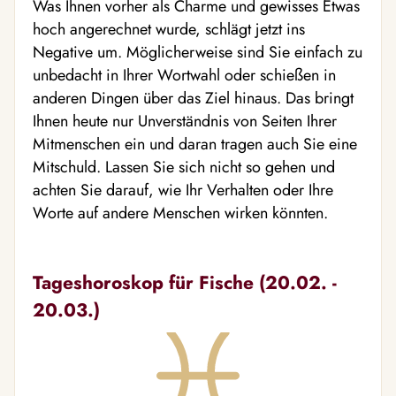
Was Ihnen vorher als Charme und gewisses Etwas
hoch angerechnet wurde, schlägt jetzt ins
Negative um. Möglicherweise sind Sie einfach zu
unbedacht in Ihrer Wortwahl oder schießen in
anderen Dingen über das Ziel hinaus. Das bringt
Ihnen heute nur Unverständnis von Seiten Ihrer
Mitmenschen ein und daran tragen auch Sie eine
Mitschuld. Lassen Sie sich nicht so gehen und
achten Sie darauf, wie Ihr Verhalten oder Ihre
Worte auf andere Menschen wirken könnten.
Tageshoroskop für Fische (20.02. -
20.03.)