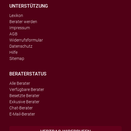
UNTERSTÜTZUNG
Lexikon
Berater werden
Impressum
AGB
Widerrufsformular
Datenschutz
Hilfe
Sitemap
BERATERSTATUS
Alle Berater
Verfügbare Berater
Besetzte Berater
Exkusive Berater
Chat-Berater
E-Mail-Berater