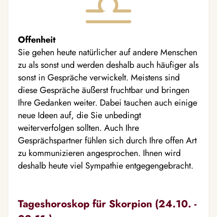
Offenheit
Sie gehen heute natürlicher auf andere Menschen
zu als sonst und werden deshalb auch häufiger als
sonst in Gespräche verwickelt. Meistens sind
diese Gespräche äußerst fruchtbar und bringen
Ihre Gedanken weiter. Dabei tauchen auch einige
neue Ideen auf, die Sie unbedingt
weiterverfolgen sollten. Auch Ihre
Gesprächspartner fühlen sich durch Ihre offen Art
zu kommunizieren angesprochen. Ihnen wird
deshalb heute viel Sympathie entgegengebracht.
Tageshoroskop für Skorpion (24.10. -