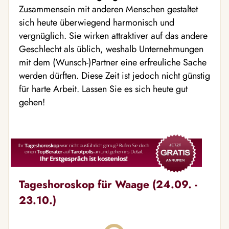
Zusammensein mit anderen Menschen gestaltet
sich heute überwiegend harmonisch und
vergnüglich. Sie wirken attraktiver auf das andere
Geschlecht als üblich, weshalb Unternehmungen
mit dem (Wunsch-)Partner eine erfreuliche Sache
werden dürften. Diese Zeit ist jedoch nicht günstig
für harte Arbeit. Lassen Sie es sich heute gut
gehen!
Tageshoroskop für Waage (24.09. -
23.10.)