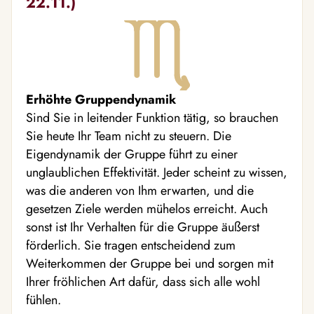
22.11.)
Erhöhte Gruppendynamik
Sind Sie in leitender Funktion tätig, so brauchen
Sie heute Ihr Team nicht zu steuern. Die
Eigendynamik der Gruppe führt zu einer
unglaublichen Effektivität. Jeder scheint zu wissen,
was die anderen von Ihm erwarten, und die
gesetzen Ziele werden mühelos erreicht. Auch
sonst ist Ihr Verhalten für die Gruppe äußerst
förderlich. Sie tragen entscheidend zum
Weiterkommen der Gruppe bei und sorgen mit
Ihrer fröhlichen Art dafür, dass sich alle wohl
fühlen.