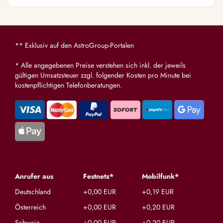
** Exklusiv auf den AstroGroup-Portalen
* Alle angegebenen Preise verstehen sich inkl. der jeweils
gültigen Umsatzsteuer zzgl. folgender Kosten pro Minute bei
kostenpflichtigen Telefonberatungen.
Anrufer aus
Festnetz*
Mobilfunk*
Deutschland
+0,00 EUR
+0,19 EUR
Österreich
+0,00 EUR
+0,20 EUR
Schweiz
+0,00 EUR
+0,20 EUR