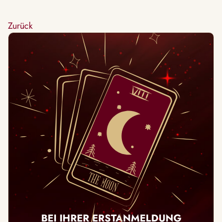
Zurück
BEI IHRER ERSTANMELDUNG