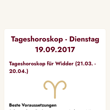
Tageshoroskop - Dienstag
19.09.2017
Tageshoroskop für Widder (21.03. -
20.04.)
Beste Voraussetzungen