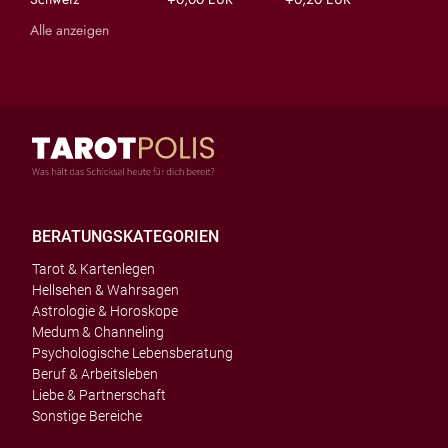
Alle anzeigen
BERATUNGSKATEGORIEN
Tarot & Kartenlegen
Hellsehen & Wahrsagen
Astrologie & Horoskope
Medum & Channeling
Psychologische Lebensberatung
Beruf & Arbeitsleben
Liebe & Partnerschaft
Sonstige Bereiche