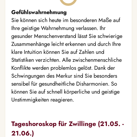
Gefühlswahrnehmung
Sie können sich heute im besonderen Maße auf
Ihre geistige Wahrnehmung verlassen. Ihr
gesunder Menschenverstand lässt Sie schwierige
Zusammenhänge leicht erkennen und durch Ihre
klare Intuition können Sie auf Zahlen und
Statistiken verzichten. Alle zwischenmenschliche
Konflikte werden problemlos gelöst. Dank der
Schwingungen des Merkur sind Sie besonders
sensibel für gesundheitliche Disharmonien. So
können Sie auf schnell körperliche und geistige
Unstimmigkeiten reagieren.
Tageshoroskop für Zwillinge (21.05. -
21.06.)