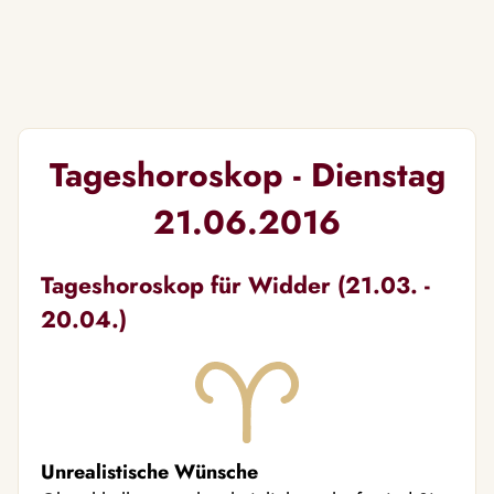
Tageshoroskop - Dienstag
21.06.2016
Tageshoroskop für Widder (21.03. -
20.04.)
Unrealistische Wünsche