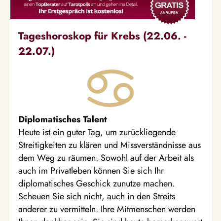
Tageshoroskop für Krebs (22.06. -
22.07.)
Diplomatisches Talent
Heute ist ein guter Tag, um zurückliegende
Streitigkeiten zu klären und Missverständnisse aus
dem Weg zu räumen. Sowohl auf der Arbeit als
auch im Privatleben können Sie sich Ihr
diplomatisches Geschick zunutze machen.
Scheuen Sie sich nicht, auch in den Streits
anderer zu vermitteln. Ihre Mitmenschen werden