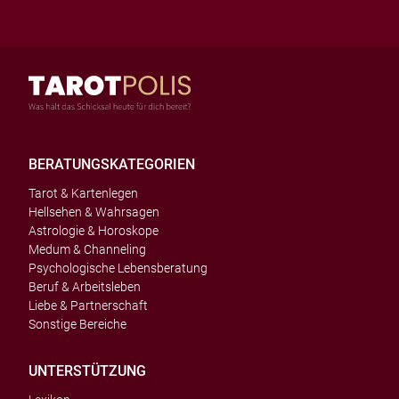
BERATUNGSKATEGORIEN
Tarot & Kartenlegen
Hellsehen & Wahrsagen
Astrologie & Horoskope
Medum & Channeling
Psychologische Lebensberatung
Beruf & Arbeitsleben
Liebe & Partnerschaft
Sonstige Bereiche
UNTERSTÜTZUNG