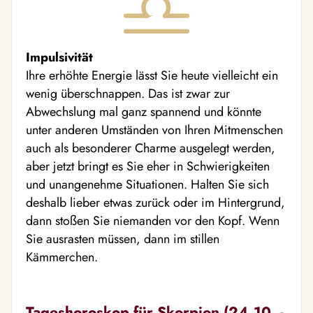
Impulsivität
Ihre erhöhte Energie lässt Sie heute vielleicht ein
wenig überschnappen. Das ist zwar zur
Abwechslung mal ganz spannend und könnte
unter anderen Umständen von Ihren Mitmenschen
auch als besonderer Charme ausgelegt werden,
aber jetzt bringt es Sie eher in Schwierigkeiten
und unangenehme Situationen. Halten Sie sich
deshalb lieber etwas zurück oder im Hintergrund,
dann stoßen Sie niemanden vor den Kopf. Wenn
Sie ausrasten müssen, dann im stillen
Kämmerchen.
Tageshoroskop für Skorpion (24.10. -