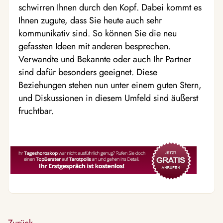
schwirren Ihnen durch den Kopf. Dabei kommt es
Ihnen zugute, dass Sie heute auch sehr
kommunikativ sind. So können Sie die neu
gefassten Ideen mit anderen besprechen.
Verwandte und Bekannte oder auch Ihr Partner
sind dafür besonders geeignet. Diese
Beziehungen stehen nun unter einem guten Stern,
und Diskussionen in diesem Umfeld sind äußerst
fruchtbar.