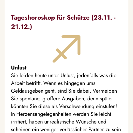
Tageshoroskop für Schütze (23.11. -
21.12.)
Unlust
Sie leiden heute unter Unlust, jedenfalls was die
Arbeit betrifft. Wenn es hingegen ums
Geldausgeben geht, sind Sie dabei. Vermeiden
Sie spontane, größere Ausgaben, denn später
könnten Sie diese als Verschwendung einstufen!
In Herzensangelegenheiten werden Sie leicht
irritiert, haben unrealistische Wünsche und
scheinen ein weniger verlässlicher Partner zu sein