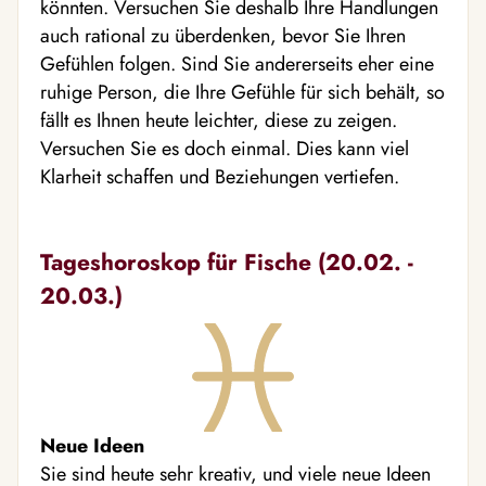
könnten. Versuchen Sie deshalb Ihre Handlungen
auch rational zu überdenken, bevor Sie Ihren
Gefühlen folgen. Sind Sie andererseits eher eine
ruhige Person, die Ihre Gefühle für sich behält, so
fällt es Ihnen heute leichter, diese zu zeigen.
Versuchen Sie es doch einmal. Dies kann viel
Klarheit schaffen und Beziehungen vertiefen.
Tageshoroskop für Fische (20.02. -
20.03.)
Neue Ideen
Sie sind heute sehr kreativ, und viele neue Ideen