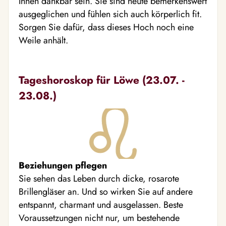
Ihnen dankbar sein. Sie sind heute bemerkenswert
ausgeglichen und fühlen sich auch körperlich fit.
Sorgen Sie dafür, dass dieses Hoch noch eine
Weile anhält.
Tageshoroskop für Löwe (23.07. -
23.08.)
Beziehungen pflegen
Sie sehen das Leben durch dicke, rosarote
Brillengläser an. Und so wirken Sie auf andere
entspannt, charmant und ausgelassen. Beste
Voraussetzungen nicht nur, um bestehende