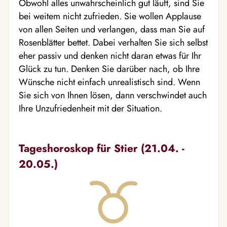
Obwohl alles unwahrscheinlich gut läuft, sind Sie
bei weitem nicht zufrieden. Sie wollen Applause
von allen Seiten und verlangen, dass man Sie auf
Rosenblätter bettet. Dabei verhalten Sie sich selbst
eher passiv und denken nicht daran etwas für Ihr
Glück zu tun. Denken Sie darüber nach, ob Ihre
Wünsche nicht einfach unrealistisch sind. Wenn
Sie sich von Ihnen lösen, dann verschwindet auch
Ihre Unzufriedenheit mit der Situation.
Tageshoroskop für Stier (21.04. -
20.05.)