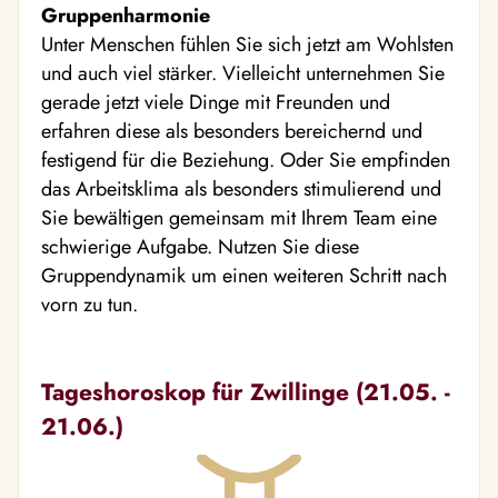
Gruppenharmonie
Unter Menschen fühlen Sie sich jetzt am Wohlsten
und auch viel stärker. Vielleicht unternehmen Sie
gerade jetzt viele Dinge mit Freunden und
erfahren diese als besonders bereichernd und
festigend für die Beziehung. Oder Sie empfinden
das Arbeitsklima als besonders stimulierend und
Sie bewältigen gemeinsam mit Ihrem Team eine
schwierige Aufgabe. Nutzen Sie diese
Gruppendynamik um einen weiteren Schritt nach
vorn zu tun.
Tageshoroskop für Zwillinge (21.05. -
21.06.)