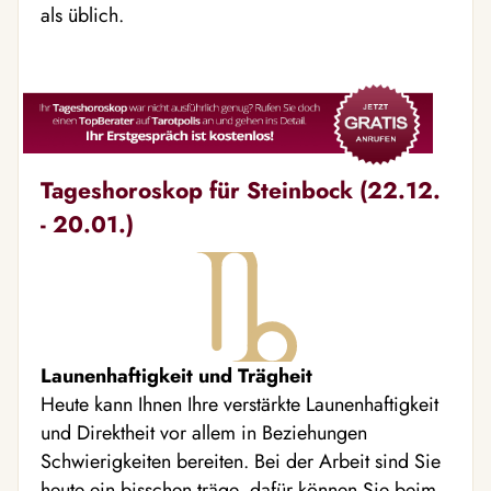
als üblich.
Tageshoroskop für Steinbock (22.12.
- 20.01.)
Launenhaftigkeit und Trägheit
Heute kann Ihnen Ihre verstärkte Launenhaftigkeit
und Direktheit vor allem in Beziehungen
Schwierigkeiten bereiten. Bei der Arbeit sind Sie
heute ein bisschen träge, dafür können Sie beim