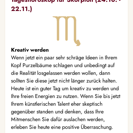
22.11.)
Kreativ werden
Wenn jetzt ein paar sehr schräge Ideen in Ihrem
Kopf Purzelbäume schlagen und unbedingt auf
die Realität losgelassen werden wollen, dann
sollten Sie diese jetzt nicht länger zurück halten.
Heute ist ein guter Tag um kreativ zu werden und
Ihre freien Energien zu nutzen. Wenn Sie bis jetzt
Ihrem künstlerischen Talent eher skeptisch
gegenüber standen und denken, dass Ihre
Mitmenschen Sie dafür auslachen werden,
erleben Sie heute eine positive Überraschung.