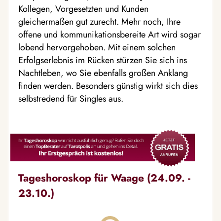
Kollegen, Vorgesetzten und Kunden
gleichermaßen gut zurecht. Mehr noch, Ihre
offene und kommunikationsbereite Art wird sogar
lobend hervorgehoben. Mit einem solchen
Erfolgserlebnis im Rücken stürzen Sie sich ins
Nachtleben, wo Sie ebenfalls großen Anklang
finden werden. Besonders günstig wirkt sich dies
selbstredend für Singles aus.
Tageshoroskop für Waage (24.09. -
23.10.)