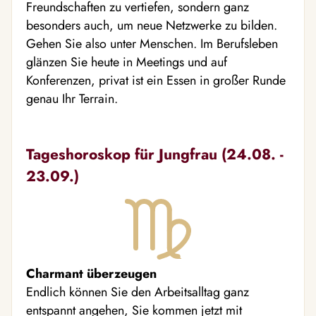
Freundschaften zu vertiefen, sondern ganz
besonders auch, um neue Netzwerke zu bilden.
Gehen Sie also unter Menschen. Im Berufsleben
glänzen Sie heute in Meetings und auf
Konferenzen, privat ist ein Essen in großer Runde
genau Ihr Terrain.
Tageshoroskop für Jungfrau (24.08. -
23.09.)
Charmant überzeugen
Endlich können Sie den Arbeitsalltag ganz
entspannt angehen, Sie kommen jetzt mit