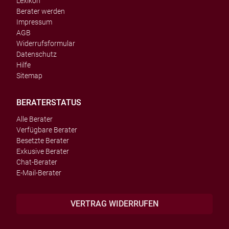
Lexikon
Berater werden
Impressum
AGB
Widerrufsformular
Datenschutz
Hilfe
Sitemap
BERATERSTATUS
Alle Berater
Verfügbare Berater
Besetzte Berater
Exkusive Berater
Chat-Berater
E-Mail-Berater
VERTRAG WIDERRUFEN