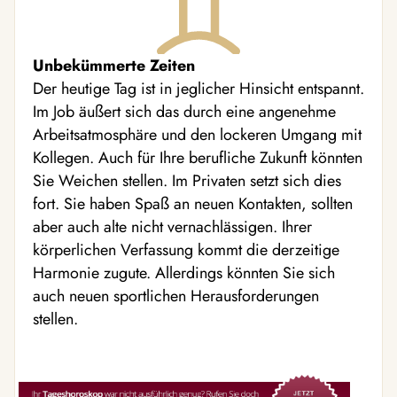
Unbekümmerte Zeiten
Der heutige Tag ist in jeglicher Hinsicht entspannt.
Im Job äußert sich das durch eine angenehme
Arbeitsatmosphäre und den lockeren Umgang mit
Kollegen. Auch für Ihre berufliche Zukunft könnten
Sie Weichen stellen. Im Privaten setzt sich dies
fort. Sie haben Spaß an neuen Kontakten, sollten
aber auch alte nicht vernachlässigen. Ihrer
körperlichen Verfassung kommt die derzeitige
Harmonie zugute. Allerdings könnten Sie sich
auch neuen sportlichen Herausforderungen
stellen.