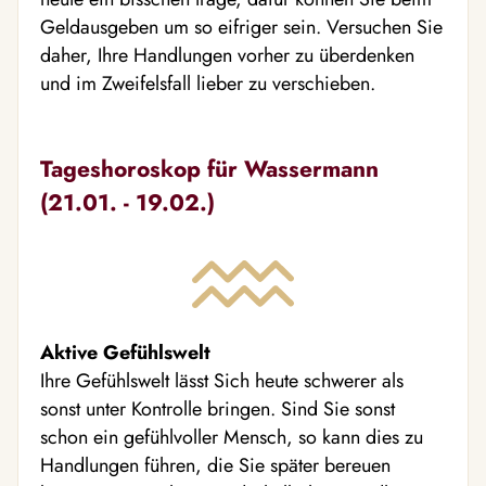
Geldausgeben um so eifriger sein. Versuchen Sie
daher, Ihre Handlungen vorher zu überdenken
und im Zweifelsfall lieber zu verschieben.
Tageshoroskop für Wassermann
(21.01. - 19.02.)
Aktive Gefühlswelt
Ihre Gefühlswelt lässt Sich heute schwerer als
sonst unter Kontrolle bringen. Sind Sie sonst
schon ein gefühlvoller Mensch, so kann dies zu
Handlungen führen, die Sie später bereuen