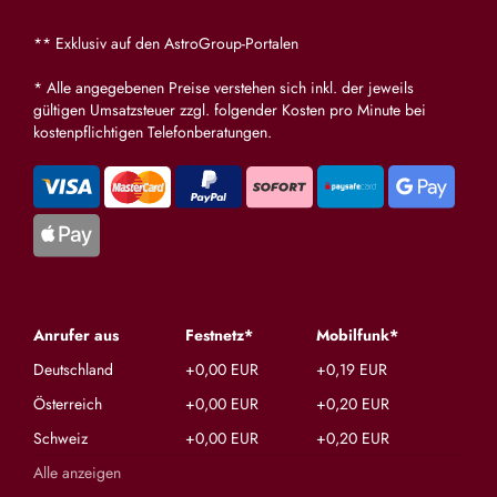
** Exklusiv auf den AstroGroup-Portalen
* Alle angegebenen Preise verstehen sich inkl. der jeweils
gültigen Umsatzsteuer zzgl. folgender Kosten pro Minute bei
kostenpflichtigen Telefonberatungen.
Anrufer aus
Festnetz*
Mobilfunk*
Deutschland
+0,00 EUR
+0,19 EUR
Österreich
+0,00 EUR
+0,20 EUR
Schweiz
+0,00 EUR
+0,20 EUR
Alle anzeigen