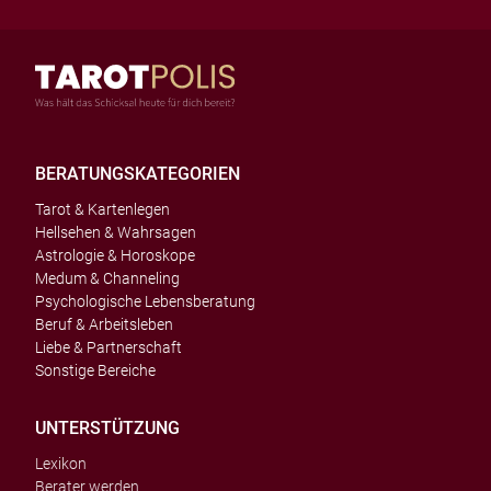
BERATUNGSKATEGORIEN
Tarot & Kartenlegen
Hellsehen & Wahrsagen
Astrologie & Horoskope
Medum & Channeling
Psychologische Lebensberatung
Beruf & Arbeitsleben
Liebe & Partnerschaft
Sonstige Bereiche
UNTERSTÜTZUNG
Lexikon
Berater werden