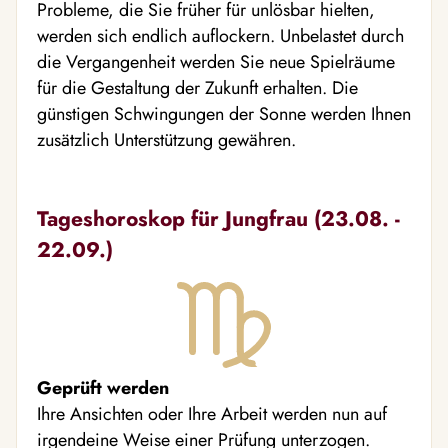
Probleme, die Sie früher für unlösbar hielten,
werden sich endlich auflockern. Unbelastet durch
die Vergangenheit werden Sie neue Spielräume
für die Gestaltung der Zukunft erhalten. Die
günstigen Schwingungen der Sonne werden Ihnen
zusätzlich Unterstützung gewähren.
Tageshoroskop für Jungfrau (23.08. -
22.09.)
Geprüft werden
Ihre Ansichten oder Ihre Arbeit werden nun auf
irgendeine Weise einer Prüfung unterzogen.