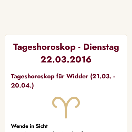
Tageshoroskop - Dienstag
22.03.2016
Tageshoroskop für Widder (21.03. -
20.04.)
Wende in Sicht