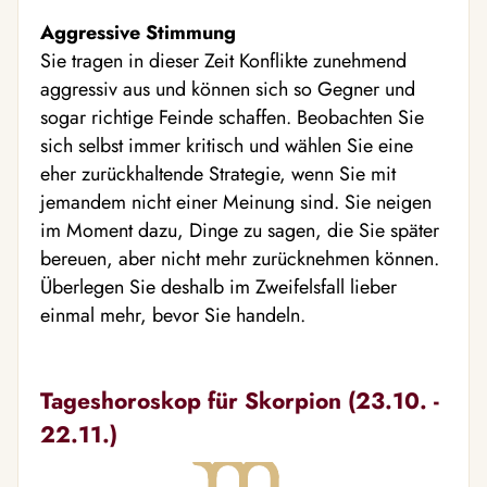
Aggressive Stimmung
Sie tragen in dieser Zeit Konflikte zunehmend
aggressiv aus und können sich so Gegner und
sogar richtige Feinde schaffen. Beobachten Sie
sich selbst immer kritisch und wählen Sie eine
eher zurückhaltende Strategie, wenn Sie mit
jemandem nicht einer Meinung sind. Sie neigen
im Moment dazu, Dinge zu sagen, die Sie später
bereuen, aber nicht mehr zurücknehmen können.
Überlegen Sie deshalb im Zweifelsfall lieber
einmal mehr, bevor Sie handeln.
Tageshoroskop für Skorpion (23.10. -
22.11.)