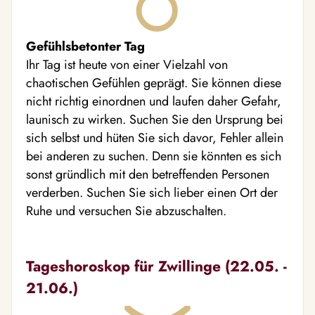
Gefühlsbetonter Tag
Ihr Tag ist heute von einer Vielzahl von
chaotischen Gefühlen geprägt. Sie können diese
nicht richtig einordnen und laufen daher Gefahr,
launisch zu wirken. Suchen Sie den Ursprung bei
sich selbst und hüten Sie sich davor, Fehler allein
bei anderen zu suchen. Denn sie könnten es sich
sonst gründlich mit den betreffenden Personen
verderben. Suchen Sie sich lieber einen Ort der
Ruhe und versuchen Sie abzuschalten.
Tageshoroskop für Zwillinge (22.05. -
21.06.)