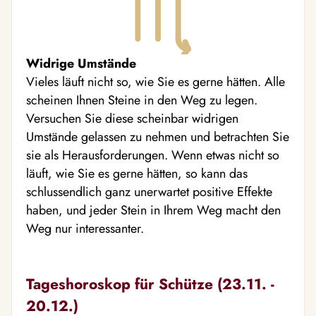
Widrige Umstände
Vieles läuft nicht so, wie Sie es gerne hätten. Alle
scheinen Ihnen Steine in den Weg zu legen.
Versuchen Sie diese scheinbar widrigen
Umstände gelassen zu nehmen und betrachten Sie
sie als Herausforderungen. Wenn etwas nicht so
läuft, wie Sie es gerne hätten, so kann das
schlussendlich ganz unerwartet positive Effekte
haben, und jeder Stein in Ihrem Weg macht den
Weg nur interessanter.
Tageshoroskop für Schütze (23.11. -
20.12.)