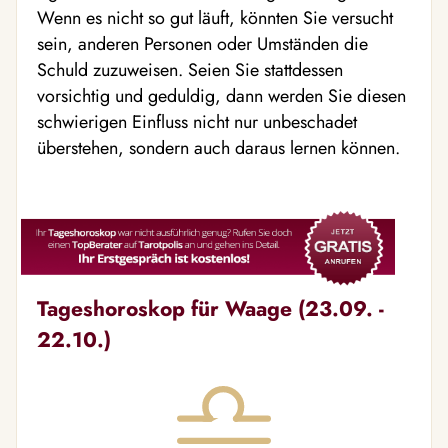
Wenn es nicht so gut läuft, könnten Sie versucht
sein, anderen Personen oder Umständen die
Schuld zuzuweisen. Seien Sie stattdessen
vorsichtig und geduldig, dann werden Sie diesen
schwierigen Einfluss nicht nur unbeschadet
überstehen, sondern auch daraus lernen können.
Tageshoroskop für Waage (23.09. -
22.10.)