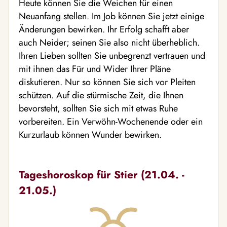
Heute können Sie die Weichen für einen
Neuanfang stellen. Im Job können Sie jetzt einige
Änderungen bewirken. Ihr Erfolg schafft aber
auch Neider; seinen Sie also nicht überheblich.
Ihren Lieben sollten Sie unbegrenzt vertrauen und
mit ihnen das Für und Wider Ihrer Pläne
diskutieren. Nur so können Sie sich vor Pleiten
schützen. Auf die stürmische Zeit, die Ihnen
bevorsteht, sollten Sie sich mit etwas Ruhe
vorbereiten. Ein Verwöhn-Wochenende oder ein
Kurzurlaub können Wunder bewirken.
Tageshoroskop für Stier (21.04. -
21.05.)