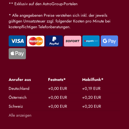
** Exklusiv auf den AstroGroup-Portalen
* Alle angegebenen Preise verstehen sich inkl. der jeweils
gültigen Umsatzsteuer zzgl. folgender Kosten pro Minute bei
kostenpflichtigen Telefonberatungen.
Anrufer aus
Festnetz*
Mobilfunk*
Deutschland
+0,00 EUR
+0,19 EUR
Österreich
+0,00 EUR
+0,20 EUR
Schweiz
+0,00 EUR
+0,20 EUR
Alle anzeigen