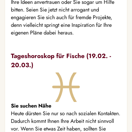
Ihre Ideen anvertrauen oder Sie sogar um Hilfe
bitten. Seien Sie jetzt nicht arrogant und
engagieren Sie sich auch für fremde Projekte,
denn vielleicht springt eine Inspiration für Ihre
eigenen Pläne dabei heraus.
Tageshoroskop für Fische (19.02. -
20.03.)
Sie suchen Nähe
Heute dürsten Sie nur so nach sozialen Kontakten.
Dadurch kommt Ihnen Ihre Arbeit nicht sinnvoll
vor. Wenn Sie etwas Zeit haben, sollten Sie