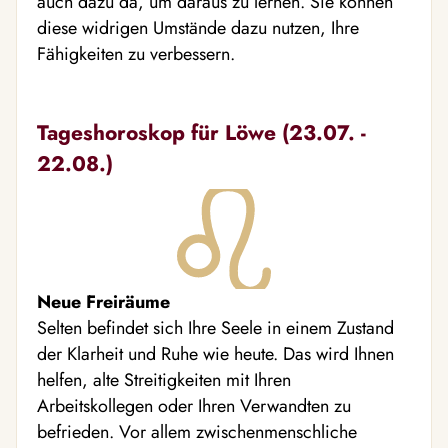
auch dazu da, um daraus zu lernen. Sie können
diese widrigen Umstände dazu nutzen, Ihre
Fähigkeiten zu verbessern.
Tageshoroskop für Löwe (23.07. -
22.08.)
Neue Freiräume
Selten befindet sich Ihre Seele in einem Zustand
der Klarheit und Ruhe wie heute. Das wird Ihnen
helfen, alte Streitigkeiten mit Ihren
Arbeitskollegen oder Ihren Verwandten zu
befrieden. Vor allem zwischenmenschliche