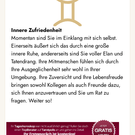
Innere Zufriedenheit
Momentan sind Sie im Einklang mit sich selbst.
Einerseits äußert sich das durch eine große
innere Ruhe, andererseits sind Sie voller Elan und
Tatendrang. Ihre Mitmenschen fühlen sich durch
Ihre Ausgeglichenheit sehr wohl in Ihrer
Umgebung. Ihre Zuversicht und Ihre Lebensfreude
bringen sowohl Kollegen als auch Freunde dazu,
sich Ihnen anzuvertrauen und Sie um Rat zu
fragen. Weiter so!