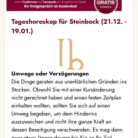
Tageshoroskop für Steinbock (21.12. -
19.01.)
Umwege oder Verzögerungen
Die Dinge geraten aus unerklärlichen Gründen ins
Stocken. Obwohl Sie mit einer Kursänderung
nicht gerechnet haben und einen festen Zeitplan
einhalten wollten, sollten Sie sich auf einen
Umweg begeben, um dem Hindernis
auszuweichen und nicht ihre ganze Kraft an
dessen Beseitigung verschwenden. Es mag dann
zwar etwas länger dauern bis Sie an Ihr Ziel