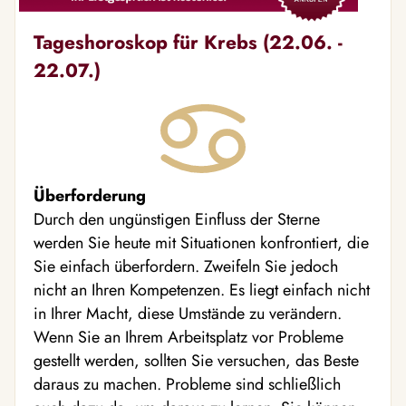
Tageshoroskop für Krebs (22.06. -
22.07.)
Überforderung
Durch den ungünstigen Einfluss der Sterne
werden Sie heute mit Situationen konfrontiert, die
Sie einfach überfordern. Zweifeln Sie jedoch
nicht an Ihren Kompetenzen. Es liegt einfach nicht
in Ihrer Macht, diese Umstände zu verändern.
Wenn Sie an Ihrem Arbeitsplatz vor Probleme
gestellt werden, sollten Sie versuchen, das Beste
daraus zu machen. Probleme sind schließlich