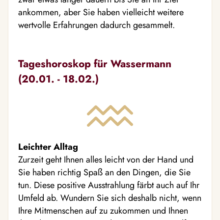
ankommen, aber Sie haben vielleicht weitere
wertvolle Erfahrungen dadurch gesammelt.
Tageshoroskop für Wassermann
(20.01. - 18.02.)
Leichter Alltag
Zurzeit geht Ihnen alles leicht von der Hand und
Sie haben richtig Spaß an den Dingen, die Sie
tun. Diese positive Ausstrahlung färbt auch auf Ihr
Umfeld ab. Wundern Sie sich deshalb nicht, wenn
Ihre Mitmenschen auf zu zukommen und Ihnen