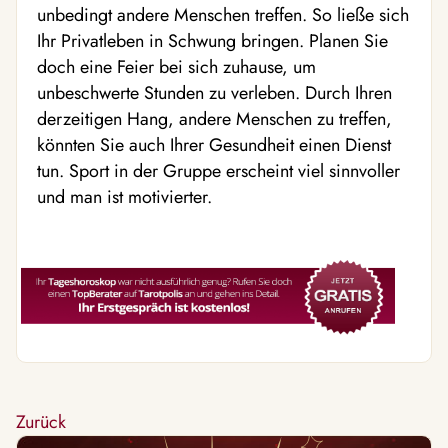
unbedingt andere Menschen treffen. So ließe sich
Ihr Privatleben in Schwung bringen. Planen Sie
doch eine Feier bei sich zuhause, um
unbeschwerte Stunden zu verleben. Durch Ihren
derzeitigen Hang, andere Menschen zu treffen,
könnten Sie auch Ihrer Gesundheit einen Dienst
tun. Sport in der Gruppe erscheint viel sinnvoller
und man ist motivierter.
Zurück