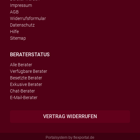
Impressum
AGB
Widerrufsformular
Datenschutz
Hilfe
Sitemap
BERATERSTATUS
Alle Berater
Verfügbare Berater
Besetzte Berater
Exkusive Berater
Chat-Berater
E-Mail-Berater
VERTRAG WIDERRUFEN
Portalsystem by
flexportal.de