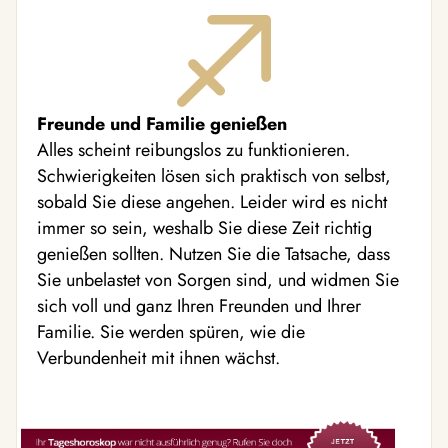
Freunde und Familie genießen
Alles scheint reibungslos zu funktionieren.
Schwierigkeiten lösen sich praktisch von selbst,
sobald Sie diese angehen. Leider wird es nicht
immer so sein, weshalb Sie diese Zeit richtig
genießen sollten. Nutzen Sie die Tatsache, dass
Sie unbelastet von Sorgen sind, und widmen Sie
sich voll und ganz Ihren Freunden und Ihrer
Familie. Sie werden spüren, wie die
Verbundenheit mit ihnen wächst.