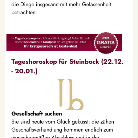
die Dinge insgesamt mit mehr Gelassenheit
betrachten.
Tageshoroskop für Steinbock (22.12.
- 20.01.)
Gesellschaft suchen
Sie sind heute vom Glück geküsst: die zähen
Geschäftsverhandlung kommen endlich zum
wunschgemäßen Abschluss und in der