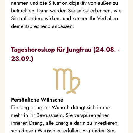
nehmen und die Situation objektiv von außen zu
betrachten. Dann werden Sie selbst erkennen, wie
Sie auf andere wirken, und können Ihr Verhalten
dementsprechend anpassen.
Tageshoroskop für Jungfrau (24.08. -
23.09.)
Persönliche Wünsche
Ein lang gehegter Wunsch drängt sich immer
mehr in Ihr Bewusstsein. Sie verspüren einen
inneren Drang, alle Energie darin zu investieren,
sich diesen Wunsch zu erfüllen. Ergründen Sie,