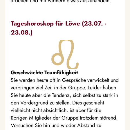
arbeiten und mit Partnern etwas auszuhandeln.
Tageshoroskop für Löwe (23.07. -
23.08.)
Geschwächte Teamfähigkeit
Sie werden heute oft in Gespräche verwickelt und
verbringen viel Zeit in der Gruppe. Leider haben
Sie heute aber die Tendenz, sich selbst zu stark in
den Vordergrund zu stellen. Dies geschieht
vielleicht nicht absichtlich, ist aber für die
übrigen Mitglieder der Gruppe trotzdem störend.
Versuchen Sie hin und wieder Abstand zu