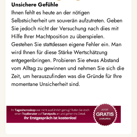
Unsichere Gefühle
Ihnen fehlt es heute an der nötigen
Selbstsicherheit um souverän aufzutreten. Geben
Sie jedoch nicht der Versuchung nach dies mit
Hilfe Ihrer Machtposition zu überspielen.
Gestehen Sie stattdessen eigene Fehler ein. Man
wird Ihnen für diese Stärke Wertschätzung
entgegenbringen. Probieren Sie etwas Abstand
vom Alltag zu gewinnen und nehmen Sie sich die
Zeit, um herauszufinden was die Gründe für Ihre
momentane Unsicherheit sind.