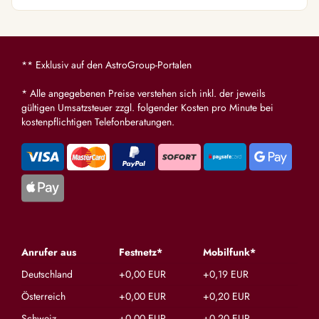
** Exklusiv auf den AstroGroup-Portalen
* Alle angegebenen Preise verstehen sich inkl. der jeweils
gültigen Umsatzsteuer zzgl. folgender Kosten pro Minute bei
kostenpflichtigen Telefonberatungen.
Anrufer aus
Festnetz*
Mobilfunk*
Deutschland
+0,00 EUR
+0,19 EUR
Österreich
+0,00 EUR
+0,20 EUR
Schweiz
+0,00 EUR
+0,20 EUR