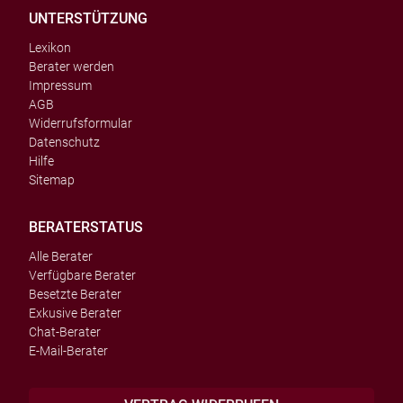
UNTERSTÜTZUNG
Lexikon
Berater werden
Impressum
AGB
Widerrufsformular
Datenschutz
Hilfe
Sitemap
BERATERSTATUS
Alle Berater
Verfügbare Berater
Besetzte Berater
Exkusive Berater
Chat-Berater
E-Mail-Berater