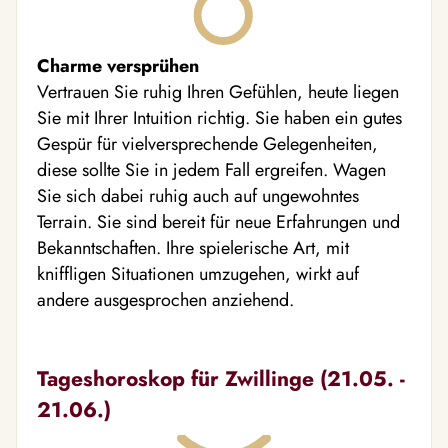
Charme versprühen
Vertrauen Sie ruhig Ihren Gefühlen, heute liegen
Sie mit Ihrer Intuition richtig. Sie haben ein gutes
Gespür für vielversprechende Gelegenheiten,
diese sollte Sie in jedem Fall ergreifen. Wagen
Sie sich dabei ruhig auch auf ungewohntes
Terrain. Sie sind bereit für neue Erfahrungen und
Bekanntschaften. Ihre spielerische Art, mit
kniffligen Situationen umzugehen, wirkt auf
andere ausgesprochen anziehend.
Tageshoroskop für Zwillinge (21.05. -
21.06.)