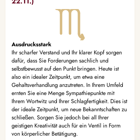
22.11.)
Ausdrucksstark
Ihr scharfer Verstand und Ihr klarer Kopf sorgen
dafür, dass Sie Forderungen sachlich und
selbstbewusst auf den Punkt bringen. Heute ist
also ein idealer Zeitpunkt, um etwa eine
Gehaltsverhandlung anzutreten. In Ihrem Umfeld
ernten Sie eine Menge Sympathiepunkte mit
Ihrem Wortwitz und Ihrer Schlagfertigkeit. Dies ist
der ideale Zeitpunkt, um neue Bekanntschaften zu
schließen. Sorgen Sie jedoch bei all Ihrer
geistigen Kreativität auch für ein Ventil in Form
von körperlicher Betätigung.