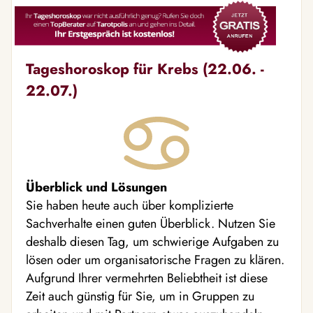
Tageshoroskop für Krebs (22.06. -
22.07.)
Überblick und Lösungen
Sie haben heute auch über komplizierte
Sachverhalte einen guten Überblick. Nutzen Sie
deshalb diesen Tag, um schwierige Aufgaben zu
lösen oder um organisatorische Fragen zu klären.
Aufgrund Ihrer vermehrten Beliebtheit ist diese
Zeit auch günstig für Sie, um in Gruppen zu