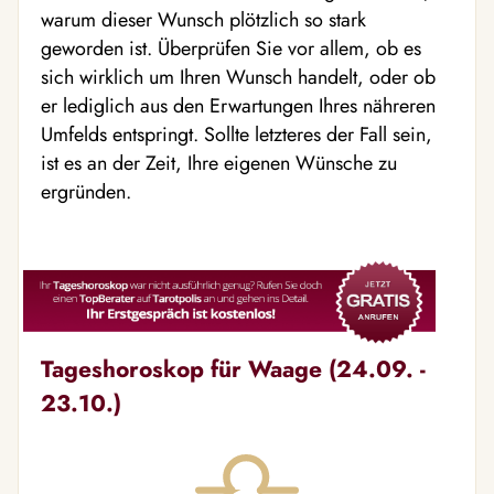
warum dieser Wunsch plötzlich so stark
geworden ist. Überprüfen Sie vor allem, ob es
sich wirklich um Ihren Wunsch handelt, oder ob
er lediglich aus den Erwartungen Ihres nähreren
Umfelds entspringt. Sollte letzteres der Fall sein,
ist es an der Zeit, Ihre eigenen Wünsche zu
ergründen.
Tageshoroskop für Waage (24.09. -
23.10.)