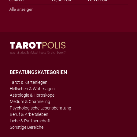
Alle anzeigen
BERATUNGSKATEGORIEN
Tarot & Kartenlegen
Hellsehen & Wahrsagen
Astrologie & Horoskope
Medum & Channeling
Psychologische Lebensberatung
Beruf & Arbeitsleben
Liebe & Partnerschaft
Sonstige Bereiche