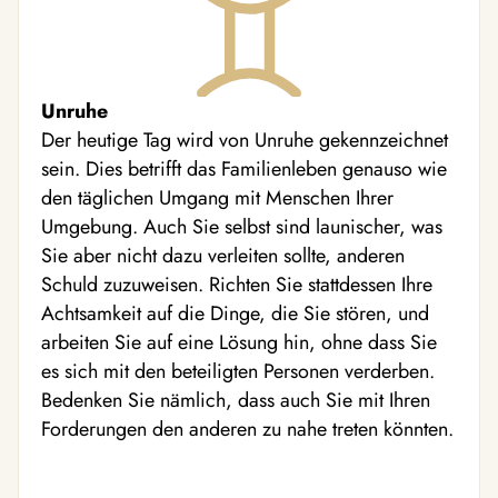
Unruhe
Der heutige Tag wird von Unruhe gekennzeichnet
sein. Dies betrifft das Familienleben genauso wie
den täglichen Umgang mit Menschen Ihrer
Umgebung. Auch Sie selbst sind launischer, was
Sie aber nicht dazu verleiten sollte, anderen
Schuld zuzuweisen. Richten Sie stattdessen Ihre
Achtsamkeit auf die Dinge, die Sie stören, und
arbeiten Sie auf eine Lösung hin, ohne dass Sie
es sich mit den beteiligten Personen verderben.
Bedenken Sie nämlich, dass auch Sie mit Ihren
Forderungen den anderen zu nahe treten könnten.