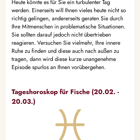
Heute könnte es für Sie ein turbulenter Tag
werden. Einerseits will Ihnen vieles heute nicht so
richtig gelingen, andererseits geraten Sie durch
Ihre Mitmenschen in problematische Situationen.
Sie sollten darauf jedoch nicht übertrieben
reagieren. Versuchen Sie vielmehr, Ihre innere
Ruhe zu finden und diese auch nach außen zu
tragen, dann wird diese kurze unangenehme
Episode spurlos an Ihnen vorübergehen.
Tageshoroskop für Fische (20.02. -
20.03.)