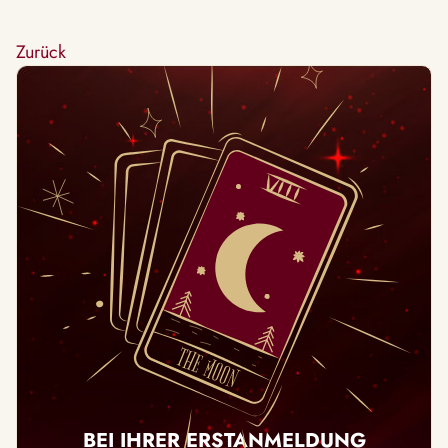
Zurück
BEI IHRER ERSTANMELDUNG