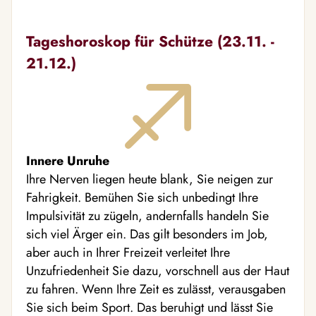
Tageshoroskop für Schütze (23.11. -
21.12.)
Innere Unruhe
Ihre Nerven liegen heute blank, Sie neigen zur
Fahrigkeit. Bemühen Sie sich unbedingt Ihre
Impulsivität zu zügeln, andernfalls handeln Sie
sich viel Ärger ein. Das gilt besonders im Job,
aber auch in Ihrer Freizeit verleitet Ihre
Unzufriedenheit Sie dazu, vorschnell aus der Haut
zu fahren. Wenn Ihre Zeit es zulässt, verausgaben
Sie sich beim Sport. Das beruhigt und lässt Sie