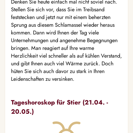
Denken Sie heute einfach mal nicht soviel nach.
Stellen Sie sich vor, dass Sie im Treibsand
feststecken und jetzt nur mit einem beherzten
Sprung aus diesem Schlamassel wieder heraus
kommen. Dann wird Ihnen der Tag viele
Unternehmungen und angenehme Begegnungen
bringen. Man reagiert auf Ihre warme
Herzlichkeit viel schneller als auf kühlen Verstand,
und gibt Ihnen auch viel Wärme zurück. Doch
hüten Sie sich auch davor zu stark in Ihren
Leidenschaften zu versinken.
Tageshoroskop für Stier (21.04. -
20.05.)