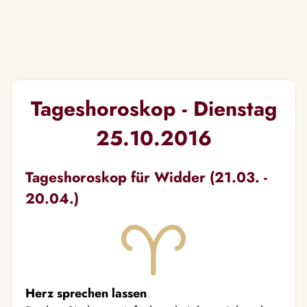
Tageshoroskop - Dienstag
25.10.2016
Tageshoroskop für Widder (21.03. -
20.04.)
Herz sprechen lassen