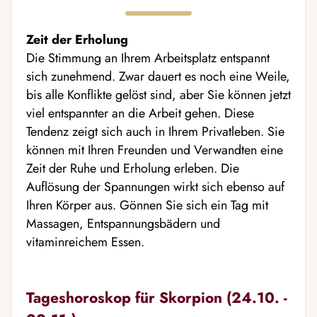
Zeit der Erholung
Die Stimmung an Ihrem Arbeitsplatz entspannt
sich zunehmend. Zwar dauert es noch eine Weile,
bis alle Konflikte gelöst sind, aber Sie können jetzt
viel entspannter an die Arbeit gehen. Diese
Tendenz zeigt sich auch in Ihrem Privatleben. Sie
können mit Ihren Freunden und Verwandten eine
Zeit der Ruhe und Erholung erleben. Die
Auflösung der Spannungen wirkt sich ebenso auf
Ihren Körper aus. Gönnen Sie sich ein Tag mit
Massagen, Entspannungsbädern und
vitaminreichem Essen.
Tageshoroskop für Skorpion (24.10. -