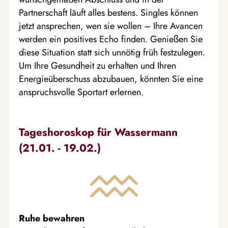
Partnerschaft läuft alles bestens. Singles können
jetzt ansprechen, wen sie wollen – Ihre Avancen
werden ein positives Echo finden. Genießen Sie
diese Situation statt sich unnötig früh festzulegen.
Um Ihre Gesundheit zu erhalten und Ihren
Energieüberschuss abzubauen, könnten Sie eine
anspruchsvolle Sportart erlernen.
Tageshoroskop für Wassermann
(21.01. - 19.02.)
Ruhe bewahren