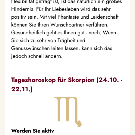
Flexibilität gefragt ist, ist das natürlich ein großes
Hindernis. Für Ihr Liebesleben wird das sehr
positiv sein. Mit viel Phantasie und Leidenschaft
können Sie Ihren Wunschpartner verführen.
Gesundheitlich geht es Ihnen gut - noch. Wenn
Sie sich zu sehr von Trägheit und
Genusswünschen leiten lassen, kann sich das
jedoch schnell ändern.
Tageshoroskop für Skorpion (24.10. -
22.11.)
Werden Sie aktiv