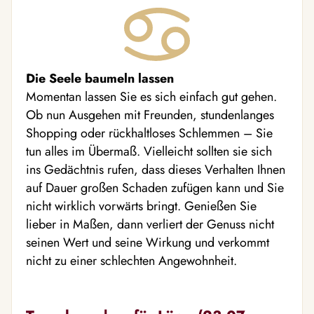
Die Seele baumeln lassen
Momentan lassen Sie es sich einfach gut gehen.
Ob nun Ausgehen mit Freunden, stundenlanges
Shopping oder rückhaltloses Schlemmen – Sie
tun alles im Übermaß. Vielleicht sollten sie sich
ins Gedächtnis rufen, dass dieses Verhalten Ihnen
auf Dauer großen Schaden zufügen kann und Sie
nicht wirklich vorwärts bringt. Genießen Sie
lieber in Maßen, dann verliert der Genuss nicht
seinen Wert und seine Wirkung und verkommt
nicht zu einer schlechten Angewohnheit.