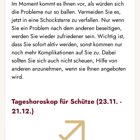
Im Moment kommt es Ihnen vor, als würden sich
die Probleme nur so ballen. Vermeiden Sie es,
jetzt in eine Schockstarre zu verfallen. Nur wenn
Sie ein Problem nach dem anderen beseitigen,
werden Sie wieder zufriedener sein. Wichtig ist,
dass Sie sofort aktiv werden, sonst kommen nur
noch mehr Komplikationen auf Sie zu. Dabei
sollten Sie sich auch nicht scheuen, Hilfe von
anderen anzunehmen, wenn sie Ihnen angeboten
wird.
Tageshoroskop für Schütze (23.11. -
21.12.)