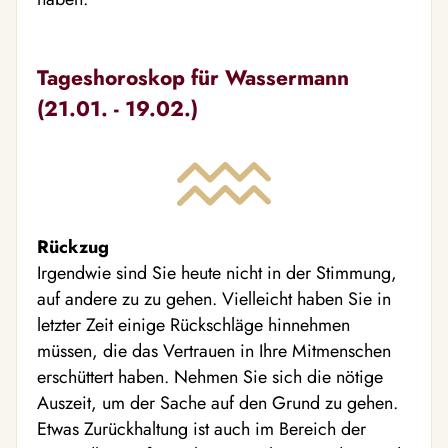
Tageshoroskop für Wassermann
(21.01. - 19.02.)
Rückzug
Irgendwie sind Sie heute nicht in der Stimmung,
auf andere zu zu gehen. Vielleicht haben Sie in
letzter Zeit einige Rückschläge hinnehmen
müssen, die das Vertrauen in Ihre Mitmenschen
erschüttert haben. Nehmen Sie sich die nötige
Auszeit, um der Sache auf den Grund zu gehen.
Etwas Zurückhaltung ist auch im Bereich der