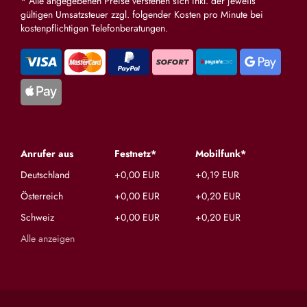
* Alle angegebenen Preise verstehen sich inkl. der jeweils
gültigen Umsatzsteuer zzgl. folgender Kosten pro Minute bei
kostenpflichtigen Telefonberatungen.
Anrufer aus
Festnetz*
Mobilfunk*
Deutschland
+0,00 EUR
+0,19 EUR
Österreich
+0,00 EUR
+0,20 EUR
Schweiz
+0,00 EUR
+0,20 EUR
Alle anzeigen