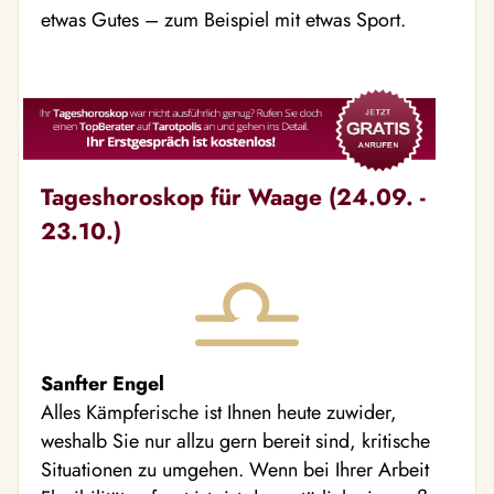
etwas Gutes – zum Beispiel mit etwas Sport.
Tageshoroskop für Waage (24.09. -
23.10.)
Sanfter Engel
Alles Kämpferische ist Ihnen heute zuwider,
weshalb Sie nur allzu gern bereit sind, kritische
Situationen zu umgehen. Wenn bei Ihrer Arbeit