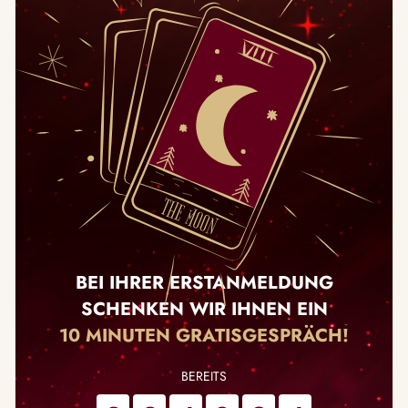
BEI IHRER ERSTANMELDUNG
SCHENKEN WIR IHNEN EIN
10 MINUTEN GRATISGESPRÄCH!