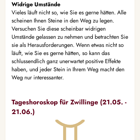
Widrige Umstände
Vieles läuft nicht so, wie Sie es gerne hätten. Alle
scheinen Ihnen Steine in den Weg zu legen.
Versuchen Sie diese scheinbar widrigen
Umstände gelassen zu nehmen und betrachten Sie
sie als Herausforderungen. Wenn etwas nicht so
läuft, wie Sie es gerne hätten, so kann das
schlussendlich ganz unerwartet positive Effekte
haben, und jeder Stein in Ihrem Weg macht den
Weg nur interessanter.
Tageshoroskop für Zwillinge (21.05. -
21.06.)