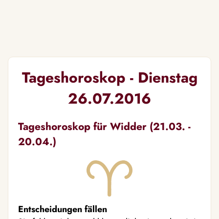
Tageshoroskop - Dienstag
26.07.2016
Tageshoroskop für Widder (21.03. -
20.04.)
Entscheidungen fällen