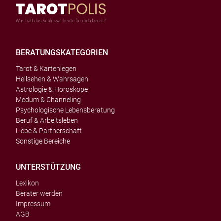
BERATUNGSKATEGORIEN
Tarot & Kartenlegen
Hellsehen & Wahrsagen
Astrologie & Horoskope
Medum & Channeling
Psychologische Lebensberatung
Beruf & Arbeitsleben
Liebe & Partnerschaft
Sonstige Bereiche
UNTERSTÜTZUNG
Lexikon
Berater werden
Impressum
AGB