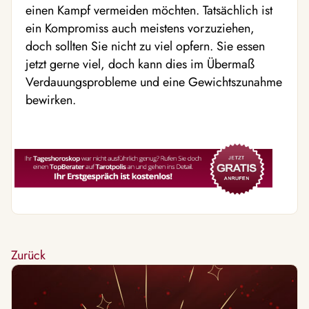
einen Kampf vermeiden möchten. Tatsächlich ist
ein Kompromiss auch meistens vorzuziehen,
doch sollten Sie nicht zu viel opfern. Sie essen
jetzt gerne viel, doch kann dies im Übermaß
Verdauungsprobleme und eine Gewichtszunahme
bewirken.
Zurück