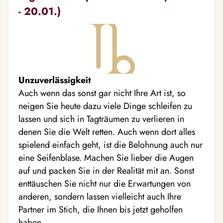
- 20.01.)
Unzuverlässigkeit
Auch wenn das sonst gar nicht Ihre Art ist, so
neigen Sie heute dazu viele Dinge schleifen zu
lassen und sich in Tagträumen zu verlieren in
denen Sie die Welt retten. Auch wenn dort alles
spielend einfach geht, ist die Belohnung auch nur
eine Seifenblase. Machen Sie lieber die Augen
auf und packen Sie in der Realität mit an. Sonst
enttäuschen Sie nicht nur die Erwartungen von
anderen, sondern lassen vielleicht auch Ihre
Partner im Stich, die Ihnen bis jetzt geholfen
haben.