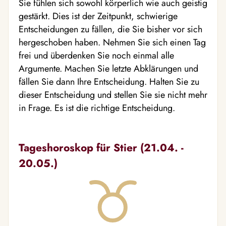
Sie fühlen sich sowohl körperlich wie auch geistig
gestärkt. Dies ist der Zeitpunkt, schwierige
Entscheidungen zu fällen, die Sie bisher vor sich
hergeschoben haben. Nehmen Sie sich einen Tag
frei und überdenken Sie noch einmal alle
Argumente. Machen Sie letzte Abklärungen und
fällen Sie dann Ihre Entscheidung. Halten Sie zu
dieser Entscheidung und stellen Sie sie nicht mehr
in Frage. Es ist die richtige Entscheidung.
Tageshoroskop für Stier (21.04. -
20.05.)