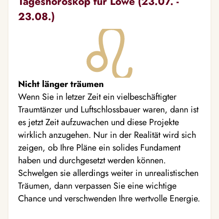
Tageshoroskop für Löwe (23.07. -
23.08.)
Nicht länger träumen
Wenn Sie in letzer Zeit ein vielbeschäftigter
Traumtänzer und Luftschlossbauer waren, dann ist
es jetzt Zeit aufzuwachen und diese Projekte
wirklich anzugehen. Nur in der Realität wird sich
zeigen, ob Ihre Pläne ein solides Fundament
haben und durchgesetzt werden können.
Schwelgen sie allerdings weiter in unrealistischen
Träumen, dann verpassen Sie eine wichtige
Chance und verschwenden Ihre wertvolle Energie.