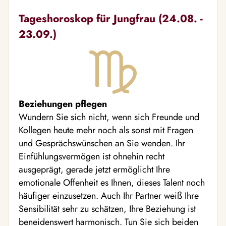
Tageshoroskop für Jungfrau (24.08. -
23.09.)
Beziehungen pflegen
Wundern Sie sich nicht, wenn sich Freunde und
Kollegen heute mehr noch als sonst mit Fragen
und Gesprächswünschen an Sie wenden. Ihr
Einfühlungsvermögen ist ohnehin recht
ausgeprägt, gerade jetzt ermöglicht Ihre
emotionale Offenheit es Ihnen, dieses Talent noch
häufiger einzusetzen. Auch Ihr Partner weiß Ihre
Sensibilität sehr zu schätzen, Ihre Beziehung ist
beneidenswert harmonisch. Tun Sie sich beiden