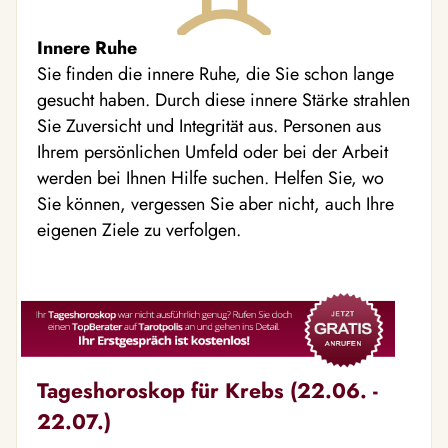
Innere Ruhe
Sie finden die innere Ruhe, die Sie schon lange
gesucht haben. Durch diese innere Stärke strahlen
Sie Zuversicht und Integrität aus. Personen aus
Ihrem persönlichen Umfeld oder bei der Arbeit
werden bei Ihnen Hilfe suchen. Helfen Sie, wo
Sie können, vergessen Sie aber nicht, auch Ihre
eigenen Ziele zu verfolgen.
Tageshoroskop für Krebs (22.06. -
22.07.)