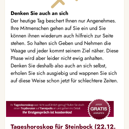
Denken Sie auch an sich
Der heutige Tag beschert Ihnen nur Angenehmes.
Ihre Mitmenschen gehen auf Sie ein und Sie
können ihnen wiederum auch hilfreich zur Seite
stehen. So halten sich Geben und Nehmen die
Waage und jeder kommt seinem Ziel näher. Diese
Phase wird aber leider nicht ewig anhalten.
Denken Sie deshalb also auch an sich selbst,
erholen Sie sich ausgiebig und wappnen Sie sich
auf diese Weise schon jetzt für schlechtere Zeiten.
Tageshoroskop für Steinbock (22.12.