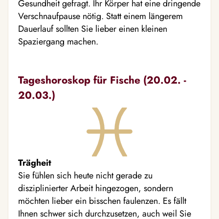
Gesundheit gefragt. Ihr Körper hat eine dringende
Verschnaufpause nötig. Statt einem längerem
Dauerlauf sollten Sie lieber einen kleinen
Spaziergang machen.
Tageshoroskop für Fische (20.02. -
20.03.)
Trägheit
Sie fühlen sich heute nicht gerade zu
disziplinierter Arbeit hingezogen, sondern
möchten lieber ein bisschen faulenzen. Es fällt
Ihnen schwer sich durchzusetzen, auch weil Sie