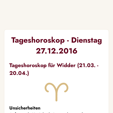
Tageshoroskop - Dienstag
27.12.2016
Tageshoroskop für Widder (21.03. -
20.04.)
Unsicherheiten