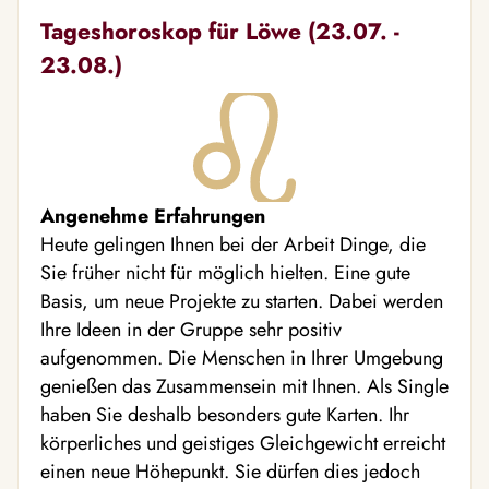
Tageshoroskop für Löwe (23.07. -
23.08.)
Angenehme Erfahrungen
Heute gelingen Ihnen bei der Arbeit Dinge, die
Sie früher nicht für möglich hielten. Eine gute
Basis, um neue Projekte zu starten. Dabei werden
Ihre Ideen in der Gruppe sehr positiv
aufgenommen. Die Menschen in Ihrer Umgebung
genießen das Zusammensein mit Ihnen. Als Single
haben Sie deshalb besonders gute Karten. Ihr
körperliches und geistiges Gleichgewicht erreicht
einen neue Höhepunkt. Sie dürfen dies jedoch