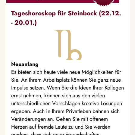
Tageshoroskop für Steinbock (22.12.
- 20.01.)
Neuanfang
Es bieten sich heute viele neue Möglichkeiten für
Sie. An Ihrem Arbeitsplatz können Sie ganz neue
Impulse setzen. Wenn Sie die Ideen Ihrer Kollegen
ernst nehmen, können sich aus den vielen
unterschiedlichen Vorschlägen kreative Lösungen
ergeben. Auch in Ihrem Privatleben bahnen sich
Veränderungen an. Gehen Sie mit offenem
Herzen auf fremde Leute zu und Sie werden
merken, dass sich neue Freundschaften