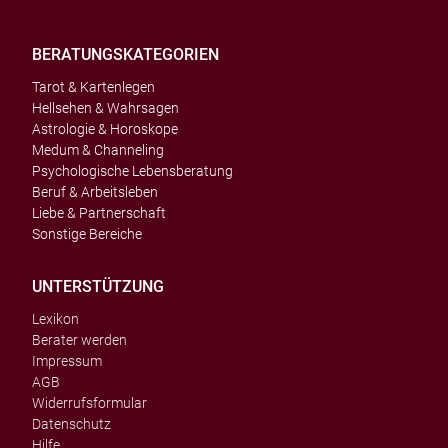
BERATUNGSKATEGORIEN
Tarot & Kartenlegen
Hellsehen & Wahrsagen
Astrologie & Horoskope
Medum & Channeling
Psychologische Lebensberatung
Beruf & Arbeitsleben
Liebe & Partnerschaft
Sonstige Bereiche
UNTERSTÜTZUNG
Lexikon
Berater werden
Impressum
AGB
Widerrufsformular
Datenschutz
Hilfe