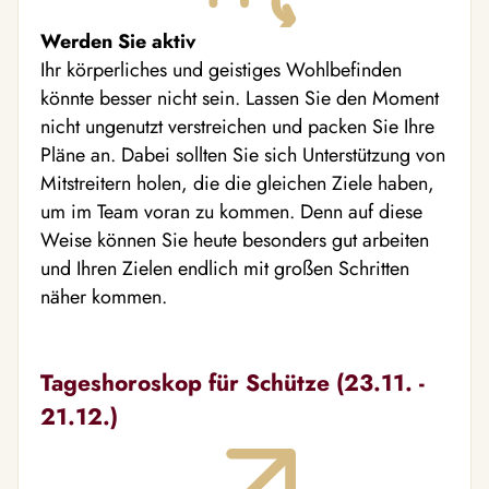
Werden Sie aktiv
Ihr körperliches und geistiges Wohlbefinden
könnte besser nicht sein. Lassen Sie den Moment
nicht ungenutzt verstreichen und packen Sie Ihre
Pläne an. Dabei sollten Sie sich Unterstützung von
Mitstreitern holen, die die gleichen Ziele haben,
um im Team voran zu kommen. Denn auf diese
Weise können Sie heute besonders gut arbeiten
und Ihren Zielen endlich mit großen Schritten
näher kommen.
Tageshoroskop für Schütze (23.11. -
21.12.)