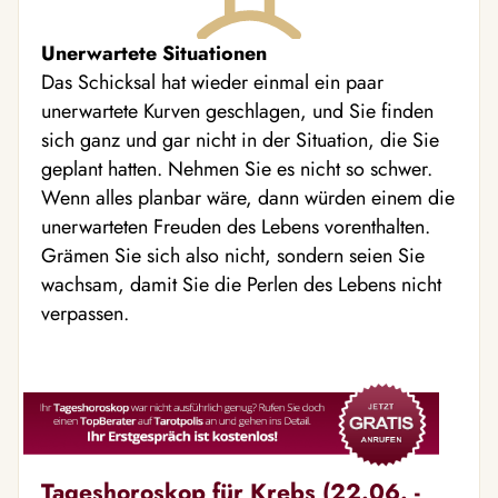
Unerwartete Situationen
Das Schicksal hat wieder einmal ein paar
unerwartete Kurven geschlagen, und Sie finden
sich ganz und gar nicht in der Situation, die Sie
geplant hatten. Nehmen Sie es nicht so schwer.
Wenn alles planbar wäre, dann würden einem die
unerwarteten Freuden des Lebens vorenthalten.
Grämen Sie sich also nicht, sondern seien Sie
wachsam, damit Sie die Perlen des Lebens nicht
verpassen.
Tageshoroskop für Krebs (22.06. -