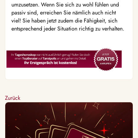
umzusetzen. Wenn Sie sich zu wohl fühlen und
passiv sind, erreichen Sie nämlich auch nicht
viel! Sie haben jetzt zudem die Fähigkeit, sich
entsprechend jeder Situation richtig zu verhalten.
Zurück