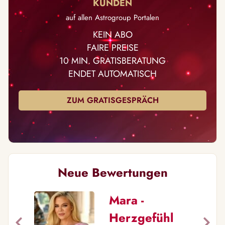
auf allen Astrogroup Portalen
KEIN ABO
FAIRE PREISE
10 MIN. GRATISBERATUNG
ENDET AUTOMATISCH
ZUM GRATISGESPRÄCH
Neue Bewertungen
Mara -
Herzgefühl