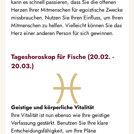
kann es schnell passieren, dass Sie die offenen
Herzen Ihrer Mitmenschen für egoistische Zwecke
missbrauchen. Nutzen Sie Ihren Einfluss, um Ihren
Mitmenschen zu helfen. Vielleicht können Sie das
Herz einer anderen Person für sich gewinnen.
Tageshoroskop für Fische (20.02. -
20.03.)
Geistige und körperliche Vitalität
Ihre Vitalität ist nun ebenso wie Ihre geistige
Verfassung gestärkt. Benutzen Sie Ihre klare
Entscheidungsfähigkeit, um Ihre Pläne