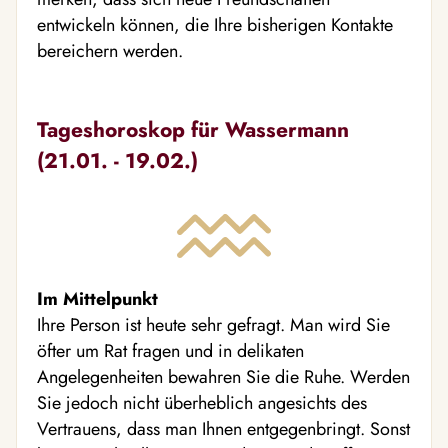
entwickeln können, die Ihre bisherigen Kontakte
bereichern werden.
Tageshoroskop für Wassermann
(21.01. - 19.02.)
Im Mittelpunkt
Ihre Person ist heute sehr gefragt. Man wird Sie
öfter um Rat fragen und in delikaten
Angelegenheiten bewahren Sie die Ruhe. Werden
Sie jedoch nicht überheblich angesichts des
Vertrauens, dass man Ihnen entgegenbringt. Sonst