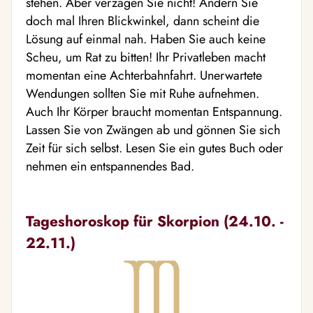
stehen. Aber verzagen Sie nicht! Ändern Sie
doch mal Ihren Blickwinkel, dann scheint die
Lösung auf einmal nah. Haben Sie auch keine
Scheu, um Rat zu bitten! Ihr Privatleben macht
momentan eine Achterbahnfahrt. Unerwartete
Wendungen sollten Sie mit Ruhe aufnehmen.
Auch Ihr Körper braucht momentan Entspannung.
Lassen Sie von Zwängen ab und gönnen Sie sich
Zeit für sich selbst. Lesen Sie ein gutes Buch oder
nehmen ein entspannendes Bad.
Tageshoroskop für Skorpion (24.10. -
22.11.)