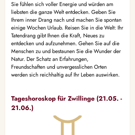
Sie fühlen sich voller Energie und würden am
liebsten die ganze Welt entdecken. Geben Sie
Ihrem inner Drang nach und machen Sie spontan
einige Wochen Urlaub. Reisen Sie in die Welt: Ihr
Tatendrang gibt Ihnen die Kraft, Neues zu
entdecken und aufzunehmen. Gehen Sie auf die
Menschen zu und bestaunen Sie die Wunder der
Natur. Der Schatz an Erfahrungen,
Freundschaften und unvergesslichen Orten
werden sich reichhaltig auf Ihr Leben auswirken.
Tageshoroskop für Zwillinge (21.05. -
21.06.)