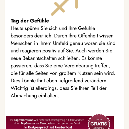
Tag der Gefühle
Heute spüren Sie sich und Ihre Gefühle
besonders deutlich. Durch Ihre Offenheit wissen
Menschen in Ihrem Umfeld genau woran sie sind
und reagieren positiv auf Sie. Auch werden Sie
neue Bekanntschaften schließen. Es könnte
passieren, dass Sie eine Vereinbarung treffen,
die für alle Seiten von großem Nutzen sein wird.
Dies könnte Ihr Leben tiefgreifend verändern.
Wichtig ist allerdings, dass Sie Ihren Teil der
Abmachung einhalten.