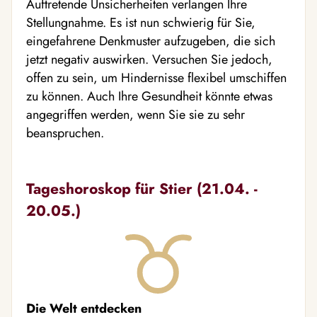
Auftretende Unsicherheiten verlangen Ihre
Stellungnahme. Es ist nun schwierig für Sie,
eingefahrene Denkmuster aufzugeben, die sich
jetzt negativ auswirken. Versuchen Sie jedoch,
offen zu sein, um Hindernisse flexibel umschiffen
zu können. Auch Ihre Gesundheit könnte etwas
angegriffen werden, wenn Sie sie zu sehr
beanspruchen.
Tageshoroskop für Stier (21.04. -
20.05.)
Die Welt entdecken