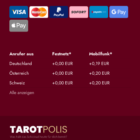
Anrufer aus
Festnetz*
Mobilfunk*
Deutschland
+0,00 EUR
+0,19 EUR
Österreich
+0,00 EUR
+0,20 EUR
Schweiz
+0,00 EUR
+0,20 EUR
Alle anzeigen