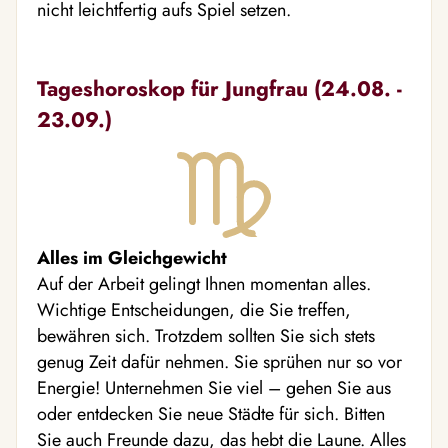
nicht leichtfertig aufs Spiel setzen.
Tageshoroskop für Jungfrau (24.08. -
23.09.)
Alles im Gleichgewicht
Auf der Arbeit gelingt Ihnen momentan alles.
Wichtige Entscheidungen, die Sie treffen,
bewähren sich. Trotzdem sollten Sie sich stets
genug Zeit dafür nehmen. Sie sprühen nur so vor
Energie! Unternehmen Sie viel – gehen Sie aus
oder entdecken Sie neue Städte für sich. Bitten
Sie auch Freunde dazu, das hebt die Laune. Alles