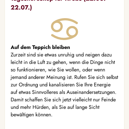
22.07.)
Auf dem Teppich bleiben
Zurzeit sind sie etwas unruhig und neigen dazu
leicht in die Luft zu gehen, wenn die Dinge nicht
so funktionieren, wie Sie wollen, oder wenn
jemand anderer Meinung ist. Rufen Sie sich selbst
zur Ordnung und kanalisieren Sie Ihre Energie
auf etwas Sinnvolleres als Auseinandersetzungen.
Damit schaffen Sie sich jetzt vielleicht nur Feinde
und mehr Hürden, als Sie auf lange Sicht
bewältigen können.