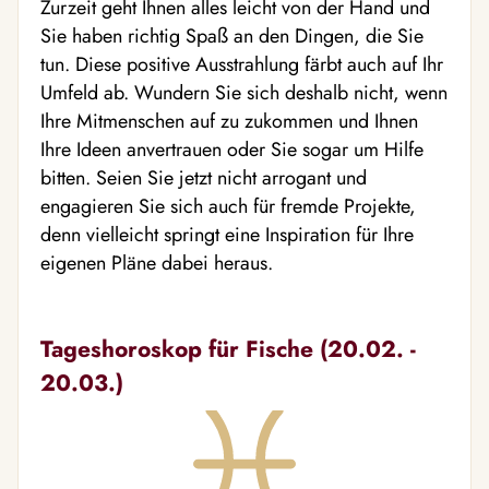
Zurzeit geht Ihnen alles leicht von der Hand und
Sie haben richtig Spaß an den Dingen, die Sie
tun. Diese positive Ausstrahlung färbt auch auf Ihr
Umfeld ab. Wundern Sie sich deshalb nicht, wenn
Ihre Mitmenschen auf zu zukommen und Ihnen
Ihre Ideen anvertrauen oder Sie sogar um Hilfe
bitten. Seien Sie jetzt nicht arrogant und
engagieren Sie sich auch für fremde Projekte,
denn vielleicht springt eine Inspiration für Ihre
eigenen Pläne dabei heraus.
Tageshoroskop für Fische (20.02. -
20.03.)