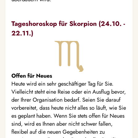
Tageshoroskop für Skorpion (24.10. -
22.11.)
Offen für Neues
Heute wird ein sehr geschäftiger Tag für Sie.
Vielleicht steht eine Reise oder ein Ausflug bevor,
der Ihrer Organisation bedarf. Seien Sie darauf
vorbereitet, dass heute nicht alles so läuft, wie Sie
es geplant haben. Wenn Sie stets offen für Neues
sind, wird es Ihnen aber nicht schwer fallen,
flexibel auf die neuen Gegebenheiten zu