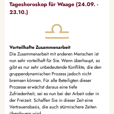
Tageshoroskop für Waage (24.09. -
23.10.)
Vorteilhafte Zusammenarbeit
Die Zusammenarbeit mit anderen Menschen ist
nun sehr vorteilhaft für Sie. Wenn überhaupt, so
gibt es nur sehr unbedeutende Konflikte, die den
gruppendynamischen Prozess jedoch nicht
bremsen können. Für alle Beteiligten dieser
Prozesse erwächst daraus eine tiefe
Zufriedenheit, sei es nun bei der Arbeit oder in
der Freizeit. Schaffen Sie in dieser Zeit eine
Vertrauensbasis, die auch stürmischere Zeiten
überdauern wird.