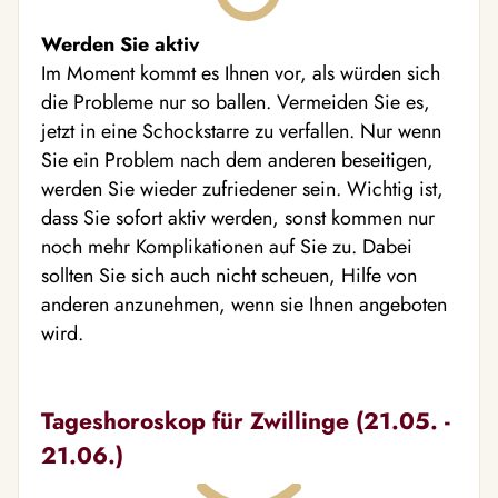
Werden Sie aktiv
Im Moment kommt es Ihnen vor, als würden sich
die Probleme nur so ballen. Vermeiden Sie es,
jetzt in eine Schockstarre zu verfallen. Nur wenn
Sie ein Problem nach dem anderen beseitigen,
werden Sie wieder zufriedener sein. Wichtig ist,
dass Sie sofort aktiv werden, sonst kommen nur
noch mehr Komplikationen auf Sie zu. Dabei
sollten Sie sich auch nicht scheuen, Hilfe von
anderen anzunehmen, wenn sie Ihnen angeboten
wird.
Tageshoroskop für Zwillinge (21.05. -
21.06.)