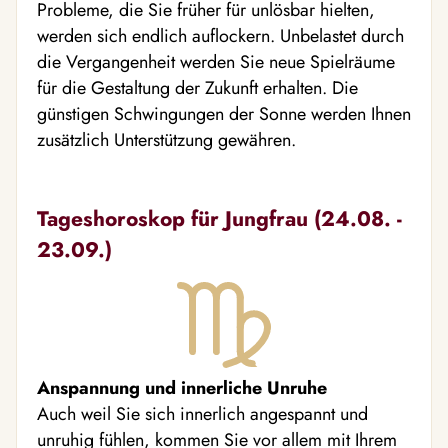
Probleme, die Sie früher für unlösbar hielten,
werden sich endlich auflockern. Unbelastet durch
die Vergangenheit werden Sie neue Spielräume
für die Gestaltung der Zukunft erhalten. Die
günstigen Schwingungen der Sonne werden Ihnen
zusätzlich Unterstützung gewähren.
Tageshoroskop für Jungfrau (24.08. -
23.09.)
Anspannung und innerliche Unruhe
Auch weil Sie sich innerlich angespannt und
unruhig fühlen, kommen Sie vor allem mit Ihrem