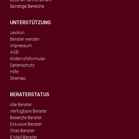
Sonstige Bereiche
UNTERSTÜTZUNG
Lexikon
Berater werden
Impressum
AGB
Widerrufsformular
Datenschutz
Hilfe
Sitemap
BERATERSTATUS
Alle Berater
Verfügbare Berater
Besetzte Berater
Exkusive Berater
Chat-Berater
E-Mail-Berater