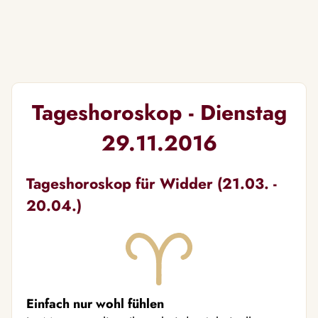
Tageshoroskop - Dienstag
29.11.2016
Tageshoroskop für Widder (21.03. -
20.04.)
Einfach nur wohl fühlen