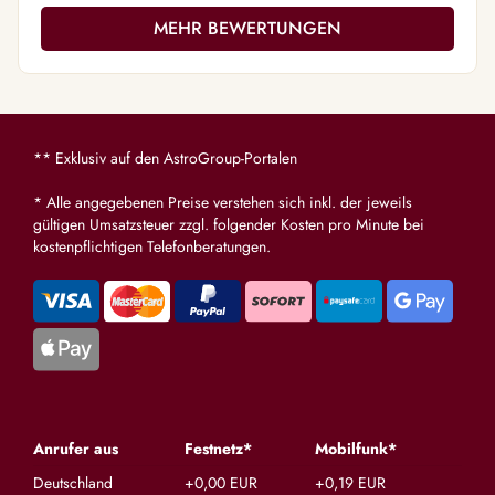
MEHR BEWERTUNGEN
** Exklusiv auf den AstroGroup-Portalen
* Alle angegebenen Preise verstehen sich inkl. der jeweils
gültigen Umsatzsteuer zzgl. folgender Kosten pro Minute bei
kostenpflichtigen Telefonberatungen.
Anrufer aus
Festnetz*
Mobilfunk*
Deutschland
+0,00 EUR
+0,19 EUR