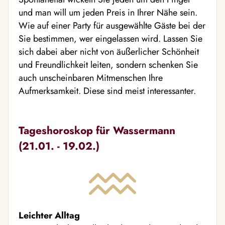
und man will um jeden Preis in Ihrer Nähe sein.
Wie auf einer Party für ausgewählte Gäste bei der
Sie bestimmen, wer eingelassen wird. Lassen Sie
sich dabei aber nicht von äußerlicher Schönheit
und Freundlichkeit leiten, sondern schenken Sie
auch unscheinbaren Mitmenschen Ihre
Aufmerksamkeit. Diese sind meist interessanter.
Tageshoroskop für Wassermann
(21.01. - 19.02.)
Leichter Alltag