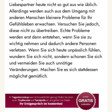
Liebespartner heute nicht so gut aus wie üblich.
Allerdings werden auch aus dem Umgang mit
anderen Menschen kleinere Probleme für Ihr
Gefühlsleben erwachsen. Versuchen Sie jedoch,
diese nicht zu übertreiben. Echte Probleme
werden erst dann entstehen, wenn Sie sie zu
wichtig nehmen und dadurch andere Personen
verletzen. Wenn Sie sich heute unpässlich fühlen,
wundern Sie sich nicht, sondern schonen Sie sich
und vermeiden Sie auch unnötige
Veränderungen. Machen Sie es sich stattdessen
möglichst gemütlich.