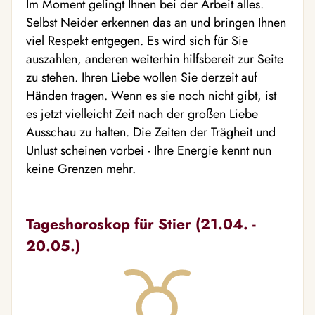
Im Moment gelingt Ihnen bei der Arbeit alles.
Selbst Neider erkennen das an und bringen Ihnen
viel Respekt entgegen. Es wird sich für Sie
auszahlen, anderen weiterhin hilfsbereit zur Seite
zu stehen. Ihren Liebe wollen Sie derzeit auf
Händen tragen. Wenn es sie noch nicht gibt, ist
es jetzt vielleicht Zeit nach der großen Liebe
Ausschau zu halten. Die Zeiten der Trägheit und
Unlust scheinen vorbei - Ihre Energie kennt nun
keine Grenzen mehr.
Tageshoroskop für Stier (21.04. -
20.05.)