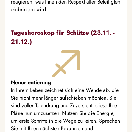
reagieren, was Ihnen den Respekt aller Beteiligten
einbringen wird.
Tageshoroskop für Schütze (23.11. -
21.12.)
Neuorientierung
In Ihrem Leben zeichnet sich eine Wende ab, die
Sie nicht mehr länger aufschieben möchten. Sie
sind voller Tatendrang und Zuversicht, diese Ihre
Pläne nun umzusetzen. Nutzen Sie die Energie,
um erste Schritte in die Wege zu leiten. Sprechen
Sie mit Ihren nächsten Bekannten und