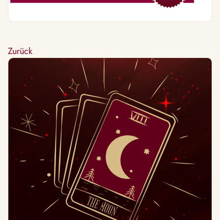
Zurück