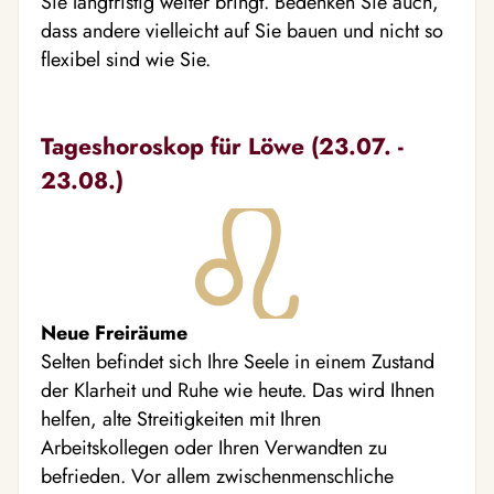
Sie langfristig weiter bringt. Bedenken Sie auch,
dass andere vielleicht auf Sie bauen und nicht so
flexibel sind wie Sie.
Tageshoroskop für Löwe (23.07. -
23.08.)
Neue Freiräume
Selten befindet sich Ihre Seele in einem Zustand
der Klarheit und Ruhe wie heute. Das wird Ihnen
helfen, alte Streitigkeiten mit Ihren
Arbeitskollegen oder Ihren Verwandten zu
befrieden. Vor allem zwischenmenschliche