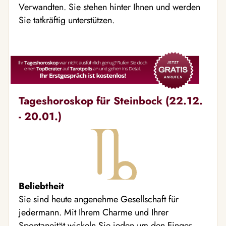
Verwandten. Sie stehen hinter Ihnen und werden
Sie tatkräftig unterstützen.
Tageshoroskop für Steinbock (22.12.
- 20.01.)
Beliebtheit
Sie sind heute angenehme Gesellschaft für
jedermann. Mit Ihrem Charme und Ihrer
Spontaneität wickeln Sie jeden um den Finger