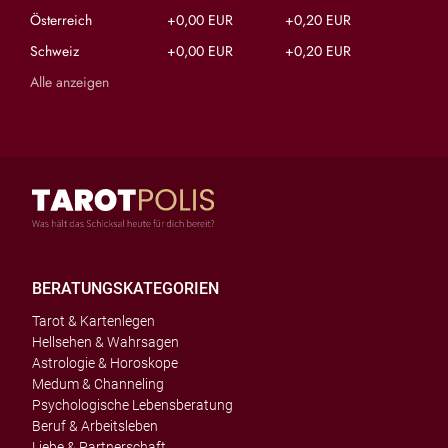
Österreich
+0,00 EUR
+0,20 EUR
Schweiz
+0,00 EUR
+0,20 EUR
Alle anzeigen
BERATUNGSKATEGORIEN
Tarot & Kartenlegen
Hellsehen & Wahrsagen
Astrologie & Horoskope
Medum & Channeling
Psychologische Lebensberatung
Beruf & Arbeitsleben
Liebe & Partnerschaft