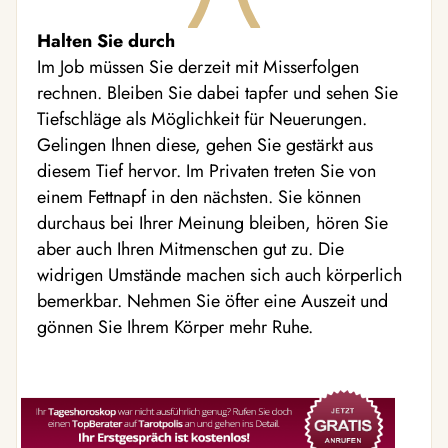
Halten Sie durch
Im Job müssen Sie derzeit mit Misserfolgen
rechnen. Bleiben Sie dabei tapfer und sehen Sie
Tiefschläge als Möglichkeit für Neuerungen.
Gelingen Ihnen diese, gehen Sie gestärkt aus
diesem Tief hervor. Im Privaten treten Sie von
einem Fettnapf in den nächsten. Sie können
durchaus bei Ihrer Meinung bleiben, hören Sie
aber auch Ihren Mitmenschen gut zu. Die
widrigen Umstände machen sich auch körperlich
bemerkbar. Nehmen Sie öfter eine Auszeit und
gönnen Sie Ihrem Körper mehr Ruhe.