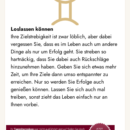
Loslassen können
Ihre Zielstrebigkeit ist zwar löblich, aber dabei
vergessen Sie, dass es im Leben auch um andere
Dinge als nur um Erfolg geht. Sie streben so
hartnäckig, dass Sie dabei auch Rückschläge
hinzunehmen haben. Geben Sie sich etwas mehr
Zeit, um Ihre Ziele dann umso entspannter zu
erreichen. Nur so werden Sie Erfolge auch
genießen können. Lassen Sie sich auch mal
treiben, sonst zieht das Leben einfach nur an
Ihnen vorbei.