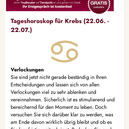
Tageshoroskop für Krebs (22.06. -
22.07.)
Verlockungen
Sie sind jetzt nicht gerade beständig in Ihren
Entscheidungen und lassen sich von allen
Verlockungen viel zu sehr ablenken und
vereinnahmen. Sicherlich ist es stimulierend und
bereichernd für den Moment zu leben. Doch
versuchen Sie sich darüber klar zu werden, was
am Ende davon wirklich übrig bleibt und ob es