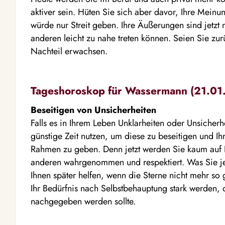
aktiver sein. Hüten Sie sich aber davor, Ihre Meinu
würde nur Streit geben. Ihre Äußerungen sind jetzt 
anderen leicht zu nahe treten können. Seien Sie zu
Nachteil erwachsen.
Tageshoroskop für Wassermann (21.01. 
Beseitigen von Unsicherheiten
Falls es in Ihrem Leben Unklarheiten oder Unsicherh
günstige Zeit nutzen, um diese zu beseitigen und Ih
Rahmen zu geben. Denn jetzt werden Sie kaum auf 
anderen wahrgenommen und respektiert. Was Sie je
Ihnen später helfen, wenn die Sterne nicht mehr so
Ihr Bedürfnis nach Selbstbehauptung stark werden,
nachgegeben werden sollte.