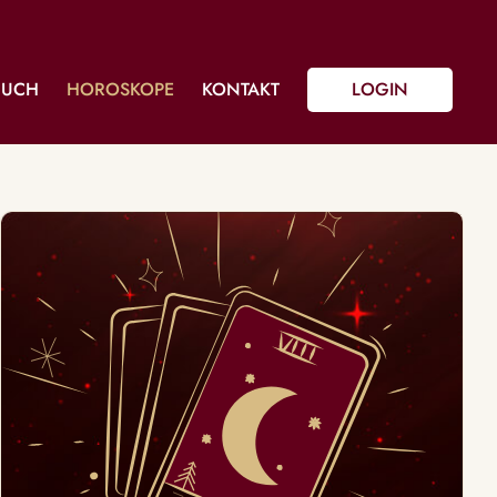
BUCH
HOROSKOPE
KONTAKT
LOGIN