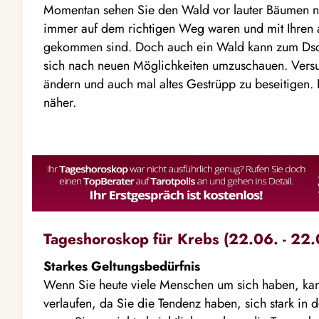
Momentan sehen Sie den Wald vor lauter Bäumen nic
immer auf dem richtigen Weg waren und mit Ihren 
gekommen sind. Doch auch ein Wald kann zum Dsch
sich nach neuen Möglichkeiten umzuschauen. Vers
ändern und auch mal altes Gestrüpp zu beseitigen.
näher.
Tageshoroskop für Krebs (22.06. - 22.
Starkes Geltungsbedürfnis
Wenn Sie heute viele Menschen um sich haben, kann 
verlaufen, da Sie die Tendenz haben, sich stark i