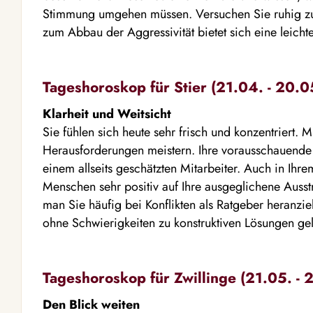
Stimmung umgehen müssen. Versuchen Sie ruhig zu 
zum Abbau der Aggressivität bietet sich eine leichte
Tageshoroskop für Stier (21.04. - 20.0
Klarheit und Weitsicht
Sie fühlen sich heute sehr frisch und konzentriert.
Herausforderungen meistern. Ihre vorausschauende 
einem allseits geschätzten Mitarbeiter. Auch in Ihr
Menschen sehr positiv auf Ihre ausgeglichene Ausstr
man Sie häufig bei Konflikten als Ratgeber heranzi
ohne Schwierigkeiten zu konstruktiven Lösungen ge
Tageshoroskop für Zwillinge (21.05. - 
Den Blick weiten