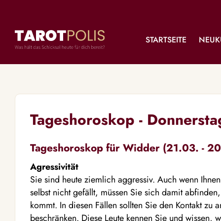
STARTSEITE
NEUK
Tageshoroskop - Donnerst
Tageshoroskop für Widder (21.03. - 20
Agressivität
Sie sind heute ziemlich aggressiv. Auch wenn Ihnen
selbst nicht gefällt, müssen Sie sich damit abfind
kommt. In diesen Fällen sollten Sie den Kontakt zu 
beschränken. Diese Leute kennen Sie und wissen, w