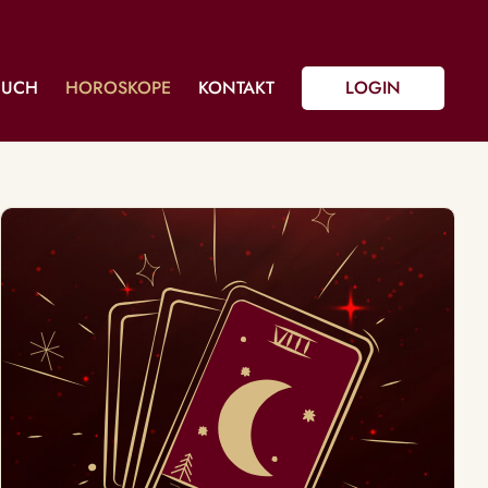
BUCH
HOROSKOPE
KONTAKT
LOGIN