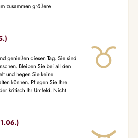
, um zusammen größere
5.)
und genießen diesen Tag. Sie sind
nschen. Bleiben Sie bei all den
elt und hegen Sie keine
lten können. Pflegen Sie Ihre
er kritisch Ihr Umfeld. Nicht
21.06.)