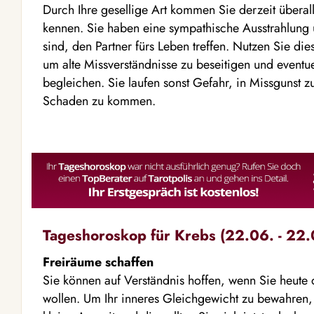
Durch Ihre gesellige Art kommen Sie derzeit überal
kennen. Sie haben eine sympathische Ausstrahlung u
sind, den Partner fürs Leben treffen. Nutzen Sie di
um alte Missverständnisse zu beseitigen und eventu
begleichen. Sie laufen sonst Gefahr, in Missgunst z
Schaden zu kommen.
Tageshoroskop für Krebs (22.06. - 22.
Freiräume schaffen
Sie können auf Verständnis hoffen, wenn Sie heute d
wollen. Um Ihr inneres Gleichgewicht zu bewahren,