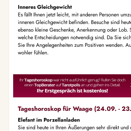
Inneres Gleichgewicht
Es fällt Ihnen jetzt leicht, mit anderen Personen um
inneren Gleichgewicht befinden. Besuche sind heut
ebenso kleine Geschenke, Anerkennung oder Lob. S
welche Entscheidungen notwendig sind. Da Sie sich
Sie Ihre Angelegenheiten zum Positiven wenden. Auc
wohler fühlen.
Tageshoroskop für Waage (24.09. - 23.
Elefant im Porzellanladen
Sie sind heute in Ihren Äußerungen sehr direkt und