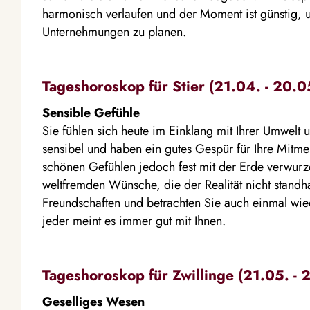
harmonisch verlaufen und der Moment ist günstig
Unternehmungen zu planen.
Tageshoroskop für Stier (21.04. - 20.0
Sensible Gefühle
Sie fühlen sich heute im Einklang mit Ihrer Umwelt 
sensibel und haben ein gutes Gespür für Ihre Mitme
schönen Gefühlen jedoch fest mit der Erde verwurz
weltfremden Wünsche, die der Realität nicht standha
Freundschaften und betrachten Sie auch einmal wied
jeder meint es immer gut mit Ihnen.
Tageshoroskop für Zwillinge (21.05. - 
Geselliges Wesen