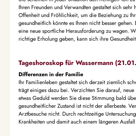
Ihren Freunden und Verwandten gestaltet sich sehr
Offenheit und Fröhlichkeit, um die Beziehung zu Ihr
gesundheitlich könnte es Ihnen nicht besser gehen.
eine neue sportliche Herausforderung zu wagen. W
richtige Erholung geben, kann sich ihre Gesundhei
Tageshoroskop für Wassermann (21.01. 
Differenzen in der Familie
Ihr Familienleben gestaltet sich derzeit ziemlich s
trägt einiges dazu bei. Verzichten Sie darauf, neu
etwas Geduld werden Sie diese Stimmung bald übe
gesundheitlicher Zustand ist nicht der allerbeste. V
Arztbesuche nicht. Durch rechtzeitige Untersuchun
Krankheiten und damit auch einem längeren Ausfal