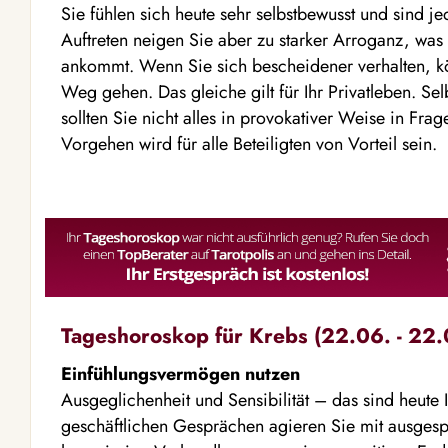
Sie fühlen sich heute sehr selbstbewusst und sind j
Auftreten neigen Sie aber zu starker Arroganz, was
ankommt. Wenn Sie sich bescheidener verhalten, 
Weg gehen. Das gleiche gilt für Ihr Privatleben. Se
sollten Sie nicht alles in provokativer Weise in Frag
Vorgehen wird für alle Beteiligten von Vorteil sein.
Tageshoroskop für Krebs (22.06. - 22.
Einfühlungsvermögen nutzen
Ausgeglichenheit und Sensibilität – das sind heute I
geschäftlichen Gesprächen agieren Sie mit ausge