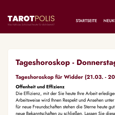
STARTSEITE
NEUK
Tageshoroskop - Donnersta
Tageshoroskop für Widder (21.03. - 20
Offenheit und Effizienz
Die Effizienz, mit der Sie heute Ihre Arbeit erledig
Arbeitsweise wird Ihnen Respekt und Ansehen unter
für neue Freundschaften stehen die Sterne heute gut. 
neue Bekanntschaften zu schließen. Lassen Sie dies