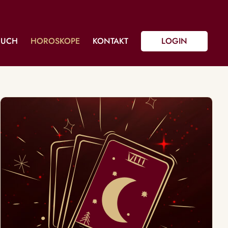
BUCH
HOROSKOPE
KONTAKT
LOGIN