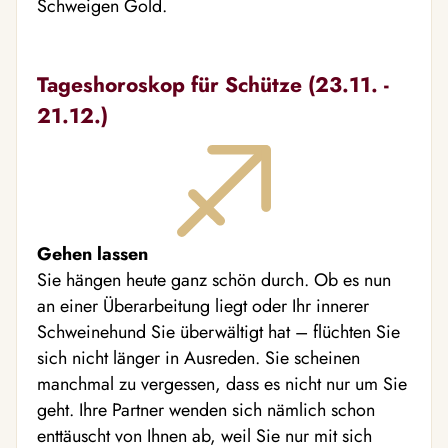
Schweigen Gold.
Tageshoroskop für Schütze (23.11. -
21.12.)
Gehen lassen
Sie hängen heute ganz schön durch. Ob es nun
an einer Überarbeitung liegt oder Ihr innerer
Schweinehund Sie überwältigt hat – flüchten Sie
sich nicht länger in Ausreden. Sie scheinen
manchmal zu vergessen, dass es nicht nur um Sie
geht. Ihre Partner wenden sich nämlich schon
enttäuscht von Ihnen ab, weil Sie nur mit sich