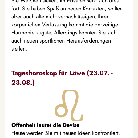
Sie Weichen stellen. Im Privaten setzt sich dies
fort. Sie haben Spaß an neuen Kontakten, sollten
aber auch alte nicht vernachlässigen. Ihrer
körperlichen Verfassung kommt die derzeitige
Harmonie zugute. Allerdings könnten Sie sich
auch neuen sportlichen Herausforderungen
stellen.
Tageshoroskop für Löwe (23.07. -
23.08.)
Offenheit lautet die Devise
Heute werden Sie mit neuen Ideen konfrontiert.