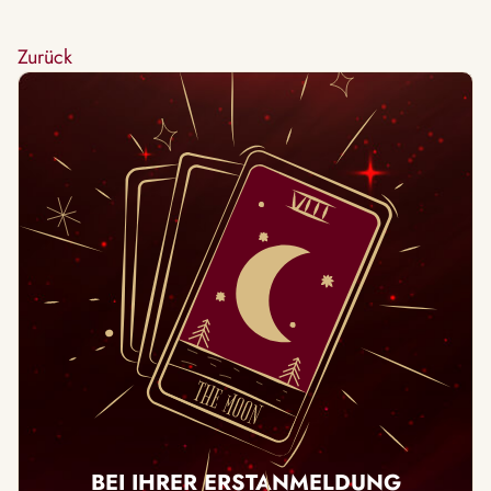
Zurück
BEI IHRER ERSTANMELDUNG