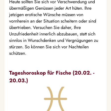
Heute sollten Sie sich vor Verschwendung und
übermäßigen Genüssen jeder Art hüten. Ihre
jetzigen erotische Wünsche müssen von
vornherein an der Situation scheitern oder sind
übertrieben. Versuchen Sie daher, Ihre
Unzufriedenheit innerlich abzubauen, statt sich
sinnlos in Wunschdenken und Vergnügungen zu
stürzen. So können Sie sich vor Nachteilen
schützen.
Tageshoroskop für Fische (20.02. -
20.03.)