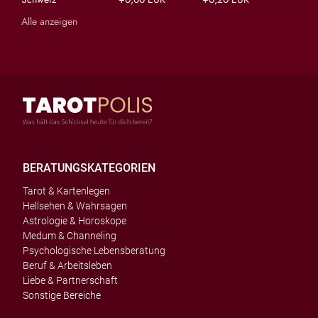
Alle anzeigen
BERATUNGSKATEGORIEN
Tarot & Kartenlegen
Hellsehen & Wahrsagen
Astrologie & Horoskope
Medum & Channeling
Psychologische Lebensberatung
Beruf & Arbeitsleben
Liebe & Partnerschaft
Sonstige Bereiche