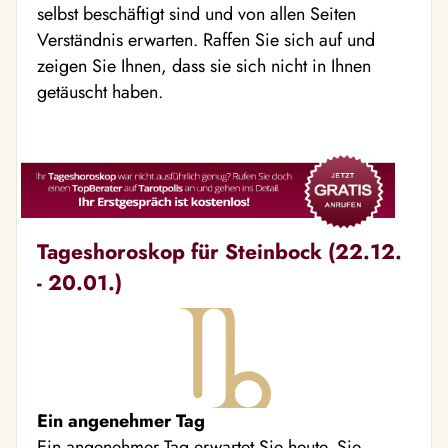
selbst beschäftigt sind und von allen Seiten
Verständnis erwarten. Raffen Sie sich auf und
zeigen Sie Ihnen, dass sie sich nicht in Ihnen
getäuscht haben.
Tageshoroskop für Steinbock (22.12.
- 20.01.)
Ein angenehmer Tag
Ein angenehmer Tag erwartet Sie heute. Sie