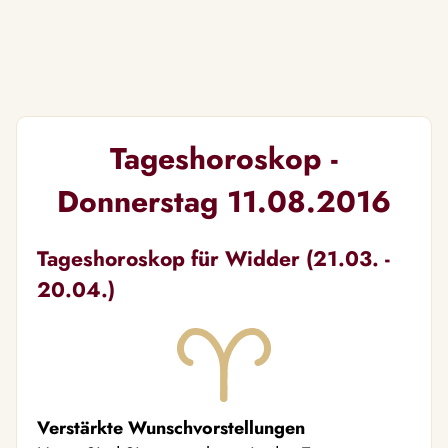
Tageshoroskop -
Donnerstag 11.08.2016
Tageshoroskop für Widder (21.03. -
20.04.)
Verstärkte Wunschvorstellungen