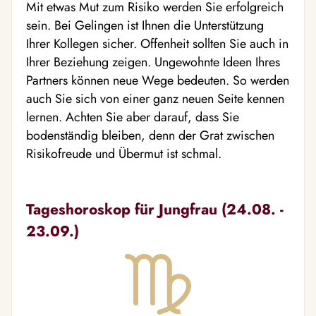
Mit etwas Mut zum Risiko werden Sie erfolgreich
sein. Bei Gelingen ist Ihnen die Unterstützung
Ihrer Kollegen sicher. Offenheit sollten Sie auch in
Ihrer Beziehung zeigen. Ungewohnte Ideen Ihres
Partners können neue Wege bedeuten. So werden
auch Sie sich von einer ganz neuen Seite kennen
lernen. Achten Sie aber darauf, dass Sie
bodenständig bleiben, denn der Grat zwischen
Risikofreude und Übermut ist schmal.
Tageshoroskop für Jungfrau (24.08. -
23.09.)