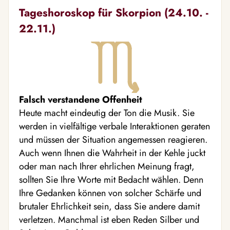
Tageshoroskop für Skorpion (24.10. -
22.11.)
Falsch verstandene Offenheit
Heute macht eindeutig der Ton die Musik. Sie
werden in vielfältige verbale Interaktionen geraten
und müssen der Situation angemessen reagieren.
Auch wenn Ihnen die Wahrheit in der Kehle juckt
oder man nach Ihrer ehrlichen Meinung fragt,
sollten Sie Ihre Worte mit Bedacht wählen. Denn
Ihre Gedanken können von solcher Schärfe und
brutaler Ehrlichkeit sein, dass Sie andere damit
verletzen. Manchmal ist eben Reden Silber und