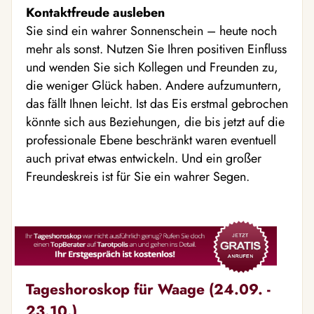
Kontaktfreude ausleben
Sie sind ein wahrer Sonnenschein – heute noch
mehr als sonst. Nutzen Sie Ihren positiven Einfluss
und wenden Sie sich Kollegen und Freunden zu,
die weniger Glück haben. Andere aufzumuntern,
das fällt Ihnen leicht. Ist das Eis erstmal gebrochen
könnte sich aus Beziehungen, die bis jetzt auf die
professionale Ebene beschränkt waren eventuell
auch privat etwas entwickeln. Und ein großer
Freundeskreis ist für Sie ein wahrer Segen.
Tageshoroskop für Waage (24.09. -
23.10.)