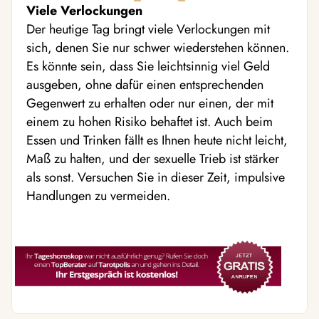
Viele Verlockungen
Der heutige Tag bringt viele Verlockungen mit
sich, denen Sie nur schwer wiederstehen können.
Es könnte sein, dass Sie leichtsinnig viel Geld
ausgeben, ohne dafür einen entsprechenden
Gegenwert zu erhalten oder nur einen, der mit
einem zu hohen Risiko behaftet ist. Auch beim
Essen und Trinken fällt es Ihnen heute nicht leicht,
Maß zu halten, und der sexuelle Trieb ist stärker
als sonst. Versuchen Sie in dieser Zeit, impulsive
Handlungen zu vermeiden.