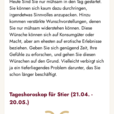
Heute Sind Sie nur mühsam in den Tag gestartet.
Sie können sich kaum dazu durchringen,
irgendetwas Sinnvolles anzupacken. Hinzu
kommen verstärkte Wunschvorstellungen, denen
Sie nur mühsam widerstehen können. Diese
Wünsche können sich auf Konsumgüter oder
Macht, aber am ehesten auf erotische Erlebnisse
beziehen. Geben Sie sich genügend Zeit, Ihre
Gefühle zu erforschen, und gehen Sie diesen
Wünschen auf den Grund. Vielleicht verbirgt sich
ja ein tieferliegendes Problem darunter, das Sie
schon länger beschäftigt.
Tageshoroskop für Stier (21.04. -
20.05.)