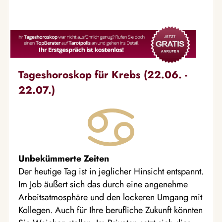
Tageshoroskop für Krebs (22.06. -
22.07.)
Unbekümmerte Zeiten
Der heutige Tag ist in jeglicher Hinsicht entspannt.
Im Job äußert sich das durch eine angenehme
Arbeitsatmosphäre und den lockeren Umgang mit
Kollegen. Auch für Ihre berufliche Zukunft könnten