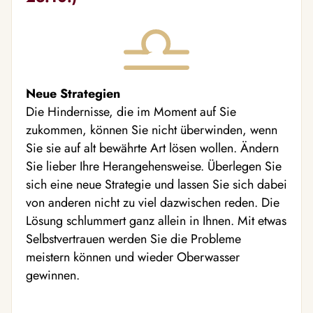
Neue Strategien
Die Hindernisse, die im Moment auf Sie
zukommen, können Sie nicht überwinden, wenn
Sie sie auf alt bewährte Art lösen wollen. Ändern
Sie lieber Ihre Herangehensweise. Überlegen Sie
sich eine neue Strategie und lassen Sie sich dabei
von anderen nicht zu viel dazwischen reden. Die
Lösung schlummert ganz allein in Ihnen. Mit etwas
Selbstvertrauen werden Sie die Probleme
meistern können und wieder Oberwasser
gewinnen.