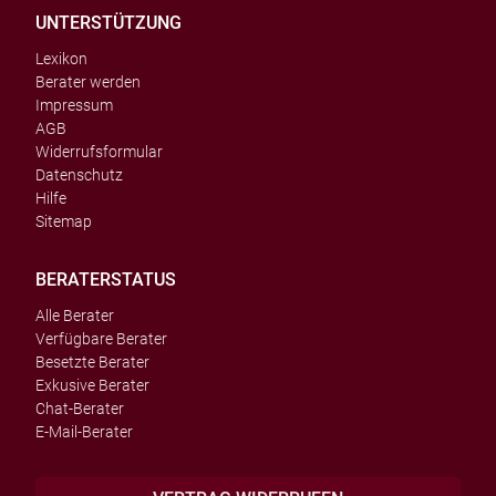
UNTERSTÜTZUNG
Lexikon
Berater werden
Impressum
AGB
Widerrufsformular
Datenschutz
Hilfe
Sitemap
BERATERSTATUS
Alle Berater
Verfügbare Berater
Besetzte Berater
Exkusive Berater
Chat-Berater
E-Mail-Berater