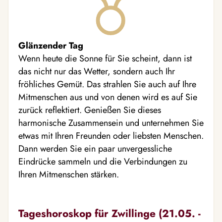
Glänzender Tag
Wenn heute die Sonne für Sie scheint, dann ist
das nicht nur das Wetter, sondern auch Ihr
fröhliches Gemüt. Das strahlen Sie auch auf Ihre
Mitmenschen aus und von denen wird es auf Sie
zurück reflektiert. Genießen Sie dieses
harmonische Zusammensein und unternehmen Sie
etwas mit Ihren Freunden oder liebsten Menschen.
Dann werden Sie ein paar unvergessliche
Eindrücke sammeln und die Verbindungen zu
Ihren Mitmenschen stärken.
Tageshoroskop für Zwillinge (21.05. -