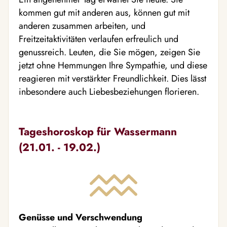
kommen gut mit anderen aus, können gut mit
anderen zusammen arbeiten, und
Freitzeitaktivitäten verlaufen erfreulich und
genussreich. Leuten, die Sie mögen, zeigen Sie
jetzt ohne Hemmungen Ihre Sympathie, und diese
reagieren mit verstärkter Freundlichkeit. Dies lässt
inbesondere auch Liebesbeziehungen florieren.
Tageshoroskop für Wassermann
(21.01. - 19.02.)
Genüsse und Verschwendung