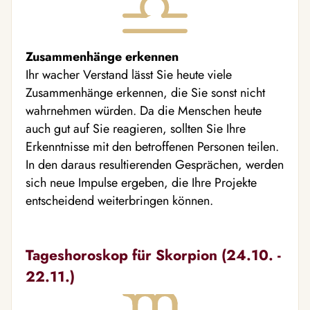
Zusammenhänge erkennen
Ihr wacher Verstand lässt Sie heute viele
Zusammenhänge erkennen, die Sie sonst nicht
wahrnehmen würden. Da die Menschen heute
auch gut auf Sie reagieren, sollten Sie Ihre
Erkenntnisse mit den betroffenen Personen teilen.
In den daraus resultierenden Gesprächen, werden
sich neue Impulse ergeben, die Ihre Projekte
entscheidend weiterbringen können.
Tageshoroskop für Skorpion (24.10. -
22.11.)