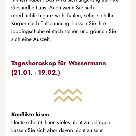
Gesundheit aus. Auch wenn Sie sich
oberflächlich ganz wohl fühlen, sehnt sich Ihr
Körper nach Entspannung. Lassen Sie Ihre
Joggingschuhe einfach stehen und gönnen Sie
sich eine Auszeit.
Tageshoroskop für Wassermann
(21.01. - 19.02.)
Konflikte lösen
Heute scheint Ihnen vieles nicht zu gelingen.
Lassen Sie sich aber davon nicht zu sehr