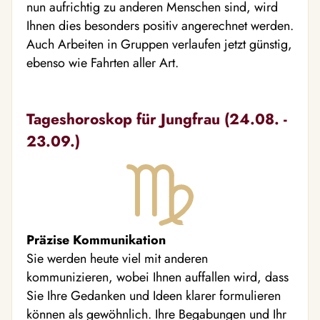
nun aufrichtig zu anderen Menschen sind, wird
Ihnen dies besonders positiv angerechnet werden.
Auch Arbeiten in Gruppen verlaufen jetzt günstig,
ebenso wie Fahrten aller Art.
Tageshoroskop für Jungfrau (24.08. -
23.09.)
Präzise Kommunikation
Sie werden heute viel mit anderen
kommunizieren, wobei Ihnen auffallen wird, dass
Sie Ihre Gedanken und Ideen klarer formulieren
können als gewöhnlich. Ihre Begabungen und Ihr