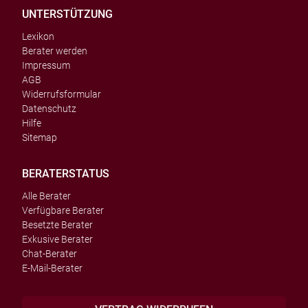
UNTERSTÜTZUNG
Lexikon
Berater werden
Impressum
AGB
Widerrufsformular
Datenschutz
Hilfe
Sitemap
BERATERSTATUS
Alle Berater
Verfügbare Berater
Besetzte Berater
Exkusive Berater
Chat-Berater
E-Mail-Berater