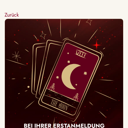
Zurück
BEI IHRER ERSTANMELDUNG