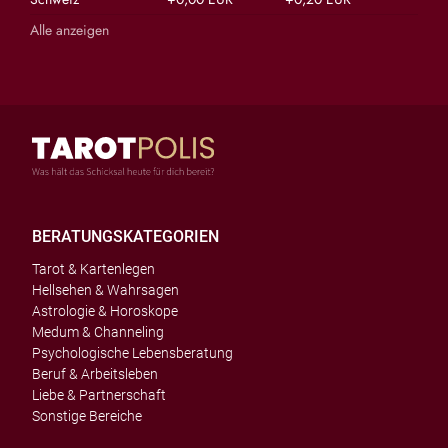
Alle anzeigen
BERATUNGSKATEGORIEN
Tarot & Kartenlegen
Hellsehen & Wahrsagen
Astrologie & Horoskope
Medum & Channeling
Psychologische Lebensberatung
Beruf & Arbeitsleben
Liebe & Partnerschaft
Sonstige Bereiche