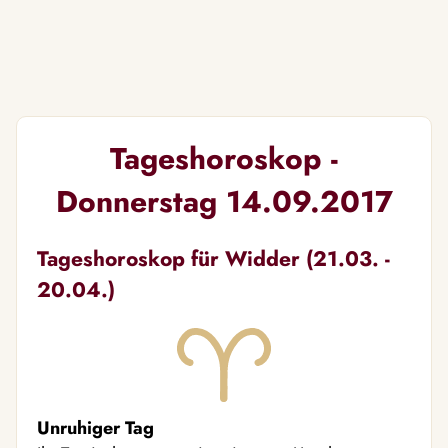
Tageshoroskop -
Donnerstag 14.09.2017
Tageshoroskop für Widder (21.03. -
20.04.)
Unruhiger Tag