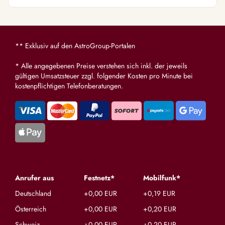
** Exklusiv auf den AstroGroup-Portalen
* Alle angegebenen Preise verstehen sich inkl. der jeweils
gültigen Umsatzsteuer zzgl. folgender Kosten pro Minute bei
kostenpflichtigen Telefonberatungen.
Anrufer aus
Festnetz*
Mobilfunk*
Deutschland
+0,00 EUR
+0,19 EUR
Österreich
+0,00 EUR
+0,20 EUR
Schweiz
+0,00 EUR
+0,20 EUR