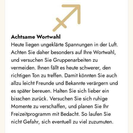
Achtsame Wortwahl
Heute liegen ungeklärte Spannungen in der Luft.
Achten Sie daher besonders auf Ihre Wortwahl,
und versuchen Sie Gruppenarbeiten zu
vermeiden. Ihnen fällt es heute schwerer, den
richtigen Ton zu treffen. Damit könnten Sie auch
allzu leicht Freunde und Bekannte verärgern und
es später bereuen. Halten Sie sich lieber ein
bisschen zurück. Versuchen Sie sich ruhige
Momente zu verschaffen, und planen Sie Ihr
Freizeitprogramm mit Bedacht. So laufen Sie
nicht Gefahr, sich eventuell zu viel zuzumuten.