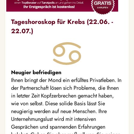
Tageshoroskop für Krebs (22.06. -
22.07.)
Neugier befriedigen
Ihnen bringt der Mond ein erfülltes Privatleben. In
der Partnerschaft lösen sich Probleme, die Ihnen
in letzter Zeit Kopfzerbrechen gemacht haben,
wie von selbst. Diese solide Basis lässt Sie
neugierig werden auf neue Menschen. Ihre
Unternehmungslust wird mit intensiven
Gesprächen und spannenden Erfahrungen