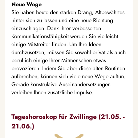
Neue Wege
Sie haben heute den starken Drang, Altbewährtes
hinter sich zu lassen und eine neue Richtung
einzuschlagen. Dank Ihrer verbesserten
Kommunikationsfähigkeit werden Sie vielleicht
einige Mitstreiter finden. Um Ihre Ideen
durchzusetzen, müssen Sie sowohl privat als auch
beruflich einige Ihrer Mitmenschen etwas
provozieren. Indem Sie aber diese alten Routinen
aufbrechen, können sich viele neue Wege auftun.
Gerade konstruktive Auseinandersetzungen
verleihen Ihnen zusätzliche Impulse.
Tageshoroskop für Zwillinge (21.05. -
21.06.)