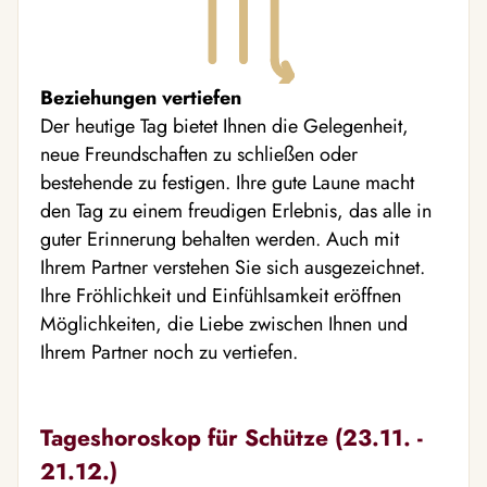
Beziehungen vertiefen
Der heutige Tag bietet Ihnen die Gelegenheit,
neue Freundschaften zu schließen oder
bestehende zu festigen. Ihre gute Laune macht
den Tag zu einem freudigen Erlebnis, das alle in
guter Erinnerung behalten werden. Auch mit
Ihrem Partner verstehen Sie sich ausgezeichnet.
Ihre Fröhlichkeit und Einfühlsamkeit eröffnen
Möglichkeiten, die Liebe zwischen Ihnen und
Ihrem Partner noch zu vertiefen.
Tageshoroskop für Schütze (23.11. -
21.12.)