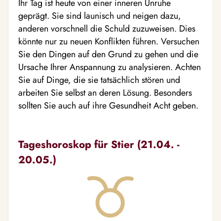
Ihr Tag ist heute von einer inneren Unruhe
geprägt. Sie sind launisch und neigen dazu,
anderen vorschnell die Schuld zuzuweisen. Dies
könnte nur zu neuen Konflikten führen. Versuchen
Sie den Dingen auf den Grund zu gehen und die
Ursache Ihrer Anspannung zu analysieren. Achten
Sie auf Dinge, die sie tatsächlich stören und
arbeiten Sie selbst an deren Lösung. Besonders
sollten Sie auch auf ihre Gesundheit Acht geben.
Tageshoroskop für Stier (21.04. -
20.05.)