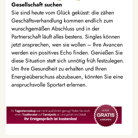
Gesellschaft suchen
Sie sind heute vom Glück geküsst: die zähen
Geschäftsverhandlung kommen endlich zum
wunschgemäßen Abschluss und in der
Partnerschaft läuft alles bestens. Singles können
jetzt ansprechen, wen sie wollen – Ihre Avancen
werden ein positives Echo finden. Genießen Sie
diese Situation statt sich unnötig früh festzulegen.
Um Ihre Gesundheit zu erhalten und Ihren
Energieüberschuss abzubauen, könnten Sie eine
anspruchsvolle Sportart erlernen.