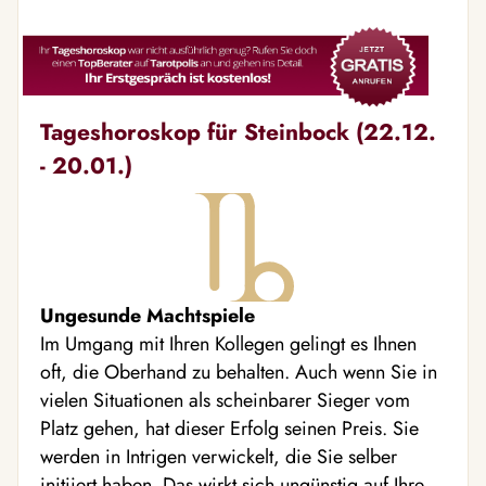
Tageshoroskop für Steinbock (22.12.
- 20.01.)
Ungesunde Machtspiele
Im Umgang mit Ihren Kollegen gelingt es Ihnen
oft, die Oberhand zu behalten. Auch wenn Sie in
vielen Situationen als scheinbarer Sieger vom
Platz gehen, hat dieser Erfolg seinen Preis. Sie
werden in Intrigen verwickelt, die Sie selber
initiiert haben. Das wirkt sich ungünstig auf Ihre