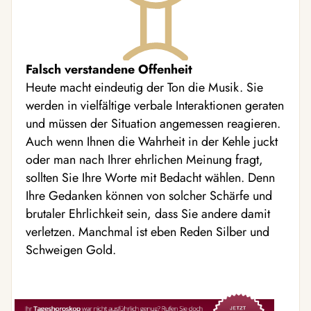
Falsch verstandene Offenheit
Heute macht eindeutig der Ton die Musik. Sie
werden in vielfältige verbale Interaktionen geraten
und müssen der Situation angemessen reagieren.
Auch wenn Ihnen die Wahrheit in der Kehle juckt
oder man nach Ihrer ehrlichen Meinung fragt,
sollten Sie Ihre Worte mit Bedacht wählen. Denn
Ihre Gedanken können von solcher Schärfe und
brutaler Ehrlichkeit sein, dass Sie andere damit
verletzen. Manchmal ist eben Reden Silber und
Schweigen Gold.