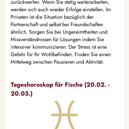
zurückwerfen. Wenn Sie stetig weiterarbeiten,
werden sich auch wieder Erfolge einstellen. Im
Privaten ist die Situation bezüglich der
Partnerschaft und selbst bei Freundschaften
ähnlich. Sorgen Sie bei Ungereimtheiten und
Missverständnissen für Lösungen indem Sie
intensiver kommunizieren. Der Stress ist eine
Gefahr für Ihr Wohlbefinden. Finden Sie einen
Mittelweg zwischen Pausieren und Aktivität.
Tageshoroskop für Fische (20.02. -
20.03.)