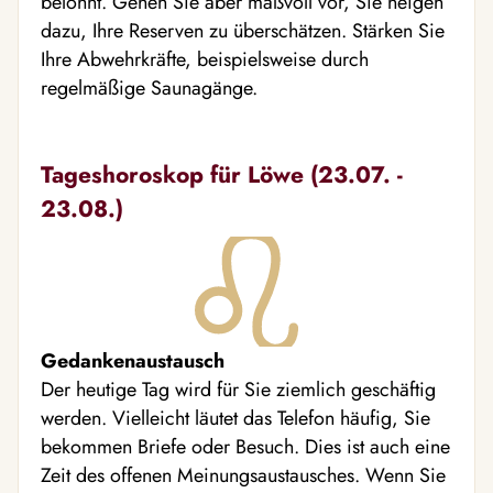
belohnt. Gehen Sie aber maßvoll vor, Sie neigen
dazu, Ihre Reserven zu überschätzen. Stärken Sie
Ihre Abwehrkräfte, beispielsweise durch
regelmäßige Saunagänge.
Tageshoroskop für Löwe (23.07. -
23.08.)
Gedankenaustausch
Der heutige Tag wird für Sie ziemlich geschäftig
werden. Vielleicht läutet das Telefon häufig, Sie
bekommen Briefe oder Besuch. Dies ist auch eine
Zeit des offenen Meinungsaustausches. Wenn Sie