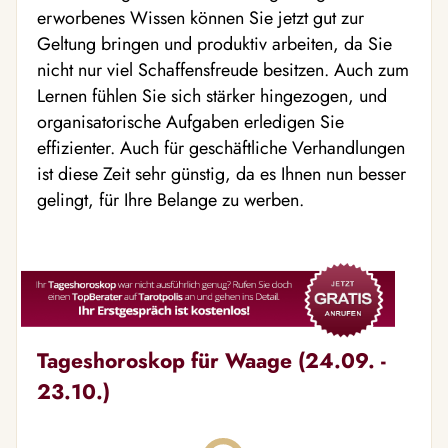
erworbenes Wissen können Sie jetzt gut zur
Geltung bringen und produktiv arbeiten, da Sie
nicht nur viel Schaffensfreude besitzen. Auch zum
Lernen fühlen Sie sich stärker hingezogen, und
organisatorische Aufgaben erledigen Sie
effizienter. Auch für geschäftliche Verhandlungen
ist diese Zeit sehr günstig, da es Ihnen nun besser
gelingt, für Ihre Belange zu werben.
Tageshoroskop für Waage (24.09. -
23.10.)