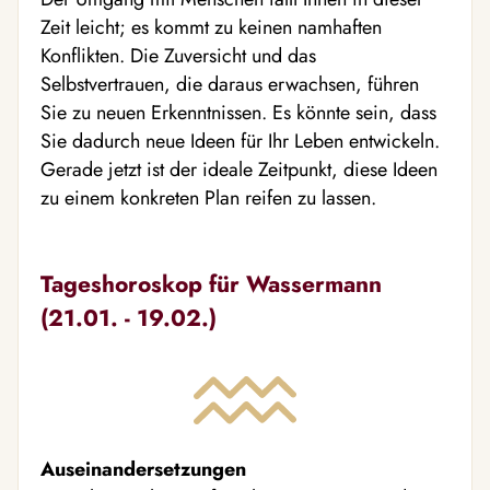
Zeit leicht; es kommt zu keinen namhaften
Konflikten. Die Zuversicht und das
Selbstvertrauen, die daraus erwachsen, führen
Sie zu neuen Erkenntnissen. Es könnte sein, dass
Sie dadurch neue Ideen für Ihr Leben entwickeln.
Gerade jetzt ist der ideale Zeitpunkt, diese Ideen
zu einem konkreten Plan reifen zu lassen.
Tageshoroskop für Wassermann
(21.01. - 19.02.)
Auseinandersetzungen