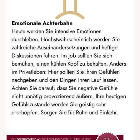
Emotionale Achterbahn
Heute werden Sie intensive Emotionen
durchleben. Höchstwahrscheinlich werden Sie
zahlreiche Auseinandersetzungen und heftige
Diskussionen führen. Im Job sollten Sie sich
bemühen, einen kühlen Kopf zu behalten. Anders
im Privatleben: Hier sollten Sie Ihren Gefühlen
nachgeben und den Dingen Ihren Lauf lassen.
Achten Sie darauf, dass Sie negative Gefühle
nicht unnötig provozierend äußern. Ihre heutigen
Gefühlszustände werden Sie geistig sehr
erschöpfen. Sorgen Sie für Ruhe und Einkehr.