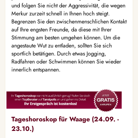
und folgen Sie nicht der Aggressivität, die wegen
Merkur zurzeit schnell in Ihnen hoch steigt.
Begrenzen Sie den zwischenmenschlichen Kontakt
auf Ihre engsten Freunde, da diese mit Ihrer
Stimmung am besten umgehen können. Um die
angestaute Wut zu entladen, sollten Sie sich
sportlich betätigen. Durch etwas Jogging,
Radfahren oder Schwimmen können Sie wieder
innerlich entspannen.
Tageshoroskop für Waage (24.09. -
23.10.)