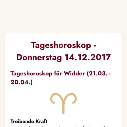
Tageshoroskop -
Donnerstag 14.12.2017
Tageshoroskop für Widder (21.03. -
20.04.)
Treibende Kraft