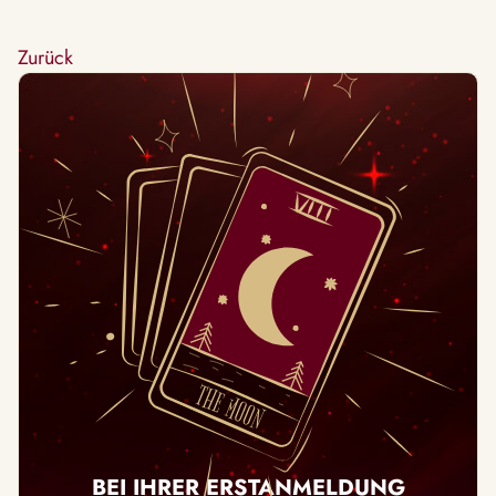
Zurück
BEI IHRER ERSTANMELDUNG