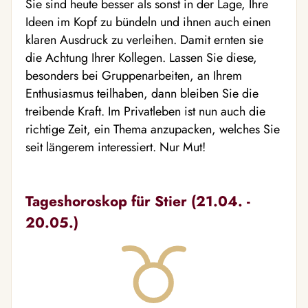
Sie sind heute besser als sonst in der Lage, Ihre
Ideen im Kopf zu bündeln und ihnen auch einen
klaren Ausdruck zu verleihen. Damit ernten sie
die Achtung Ihrer Kollegen. Lassen Sie diese,
besonders bei Gruppenarbeiten, an Ihrem
Enthusiasmus teilhaben, dann bleiben Sie die
treibende Kraft. Im Privatleben ist nun auch die
richtige Zeit, ein Thema anzupacken, welches Sie
seit längerem interessiert. Nur Mut!
Tageshoroskop für Stier (21.04. -
20.05.)