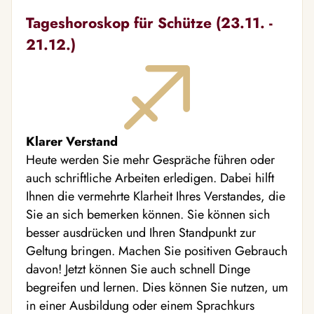
Tageshoroskop für Schütze (23.11. -
21.12.)
Klarer Verstand
Heute werden Sie mehr Gespräche führen oder
auch schriftliche Arbeiten erledigen. Dabei hilft
Ihnen die vermehrte Klarheit Ihres Verstandes, die
Sie an sich bemerken können. Sie können sich
besser ausdrücken und Ihren Standpunkt zur
Geltung bringen. Machen Sie positiven Gebrauch
davon! Jetzt können Sie auch schnell Dinge
begreifen und lernen. Dies können Sie nutzen, um
in einer Ausbildung oder einem Sprachkurs