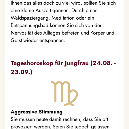
Ihnen das alles doch zu viel wird, sollten Sie sich
eine kleine Auszeit gönnen. Durch einen
Waldspaziergang, Meditation oder ein
Entspannungsbad können Sie sich von der
Nervosität des Alltages befreien und Körper und
Geist wieder entspannen.
Tageshoroskop für Jungfrau (24.08. -
23.09.)
Aggressive Stimmung
Sie müssen heute damit rechnen, dass Sie oft
provoziert werden. Seien Sie jedoch gelassen