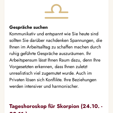
Gespräche suchen
Kommunikativ und entspannt wie Sie heute sind
sollten Sie darüber nachdenken Spannungen, die
Ihnen im Arbeitsalltag zu schaffen machen durch
ruhig geführte Gespräche auszuräumen. Ihr
Arbeitspensum lässt Ihnen Raum dazu, denn Ihre
Vorgesetzten erkennen, dass Ihnen zuletzt
unrealistisch viel zugemutet wurde. Auch im
Privaten lösen sich Konflikte. Ihre Beziehungen
werden intensiver und harmonischer.
Tageshoroskop für Skorpion (24.10. -