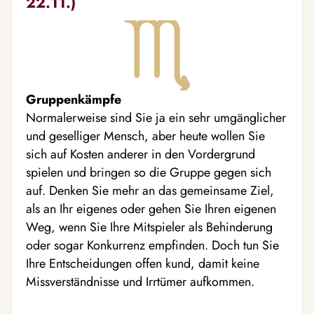
22.11.)
Gruppenkämpfe
Normalerweise sind Sie ja ein sehr umgänglicher
und geselliger Mensch, aber heute wollen Sie
sich auf Kosten anderer in den Vordergrund
spielen und bringen so die Gruppe gegen sich
auf. Denken Sie mehr an das gemeinsame Ziel,
als an Ihr eigenes oder gehen Sie Ihren eigenen
Weg, wenn Sie Ihre Mitspieler als Behinderung
oder sogar Konkurrenz empfinden. Doch tun Sie
Ihre Entscheidungen offen kund, damit keine
Missverständnisse und Irrtümer aufkommen.