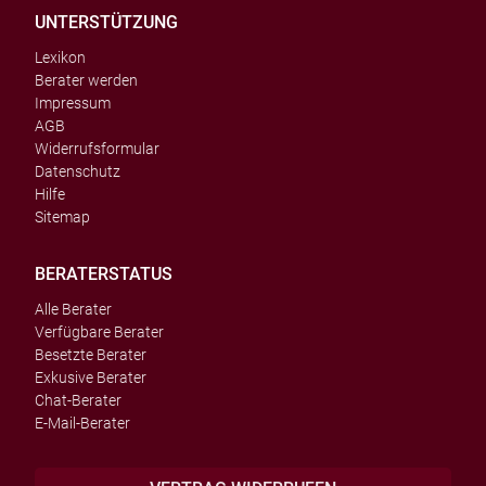
UNTERSTÜTZUNG
Lexikon
Berater werden
Impressum
AGB
Widerrufsformular
Datenschutz
Hilfe
Sitemap
BERATERSTATUS
Alle Berater
Verfügbare Berater
Besetzte Berater
Exkusive Berater
Chat-Berater
E-Mail-Berater