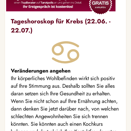
Tageshoroskop für Krebs (22.06. -
22.07.)
Veränderungen angehen
Ihr körperliches Wohlbefinden wirkt sich positiv
auf Ihre Stimmung aus. Deshalb sollten Sie alles
daran setzen sich Ihre Gesundheit zu erhalten.
Wenn Sie nicht schon auf Ihre Ernährung achten,
dann denken Sie jetzt darüber nach, von welchen
schlechten Angewohnheiten Sie sich trennen
könnten. Sie könnten auch einen Kochkurs