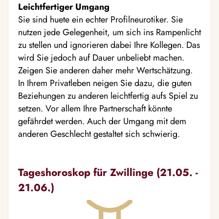
Leichtfertiger Umgang
Sie sind huete ein echter Profilneurotiker. Sie
nutzen jede Gelegenheit, um sich ins Rampenlicht
zu stellen und ignorieren dabei Ihre Kollegen. Das
wird Sie jedoch auf Dauer unbeliebt machen.
Zeigen Sie anderen daher mehr Wertschätzung.
In Ihrem Privatleben neigen Sie dazu, die guten
Beziehungen zu anderen leichtfertig aufs Spiel zu
setzen. Vor allem Ihre Partnerschaft könnte
gefährdet werden. Auch der Umgang mit dem
anderen Geschlecht gestaltet sich schwierig.
Tageshoroskop für Zwillinge (21.05. -
21.06.)