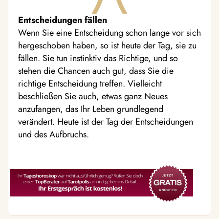
Entscheidungen fällen
Wenn Sie eine Entscheidung schon lange vor sich
hergeschoben haben, so ist heute der Tag, sie zu
fällen. Sie tun instinktiv das Richtige, und so
stehen die Chancen auch gut, dass Sie die
richtige Entscheidung treffen. Vielleicht
beschließen Sie auch, etwas ganz Neues
anzufangen, das Ihr Leben grundlegend
verändert. Heute ist der Tag der Entscheidungen
und des Aufbruchs.