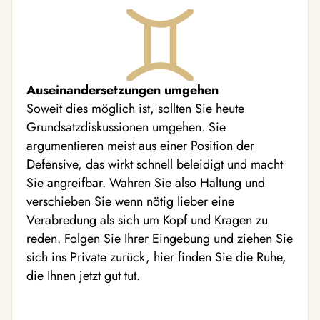
Auseinandersetzungen umgehen
Soweit dies möglich ist, sollten Sie heute
Grundsatzdiskussionen umgehen. Sie
argumentieren meist aus einer Position der
Defensive, das wirkt schnell beleidigt und macht
Sie angreifbar. Wahren Sie also Haltung und
verschieben Sie wenn nötig lieber eine
Verabredung als sich um Kopf und Kragen zu
reden. Folgen Sie Ihrer Eingebung und ziehen Sie
sich ins Private zurück, hier finden Sie die Ruhe,
die Ihnen jetzt gut tut.