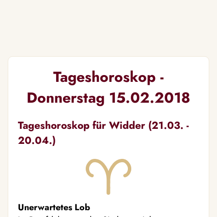
Tageshoroskop -
Donnerstag 15.02.2018
Tageshoroskop für Widder (21.03. -
20.04.)
Unerwartetes Lob