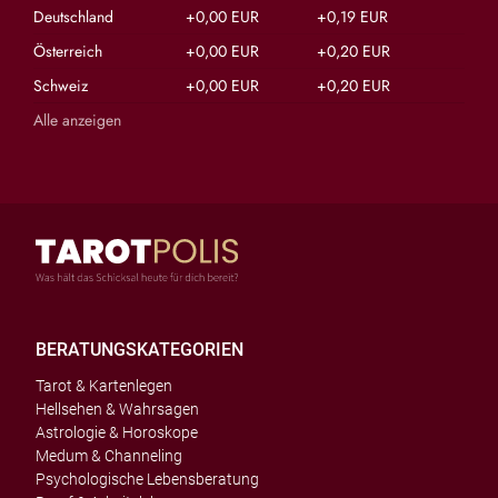
Deutschland
+0,00 EUR
+0,19 EUR
Österreich
+0,00 EUR
+0,20 EUR
Schweiz
+0,00 EUR
+0,20 EUR
Alle anzeigen
BERATUNGSKATEGORIEN
Tarot & Kartenlegen
Hellsehen & Wahrsagen
Astrologie & Horoskope
Medum & Channeling
Psychologische Lebensberatung