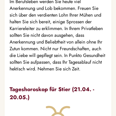
Im Berufsleben werden Sie heute viel
Anerkennung und Lob bekommen. Freuen Sie
sich über den verdienten Lohn Ihrer Mühen und
halten Sie sich bereit, einige Sprossen der
Karriereleiter zu erklimmen. In Ihrem Privatleben
sollten Sie nicht davon ausgehen, dass
Anerkennung und Beliebtheit von allein ohne Ihr
Zutun kommen. Nicht nur Freundschaften, auch
die Liebe will gepflegt sein. In Punkto Gesundheit
sollten Sie aufpassen, dass Ihr Tagesablauf nicht
hektisch wird. Nehmen Sie sich Zeit.
Tageshoroskop für Stier (21.04. -
20.05.)