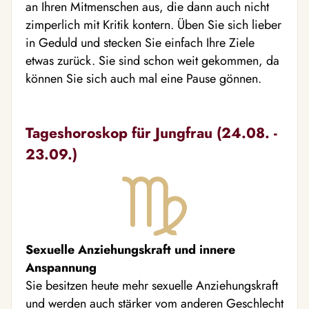
an Ihren Mitmenschen aus, die dann auch nicht
zimperlich mit Kritik kontern. Üben Sie sich lieber
in Geduld und stecken Sie einfach Ihre Ziele
etwas zurück. Sie sind schon weit gekommen, da
können Sie sich auch mal eine Pause gönnen.
Tageshoroskop für Jungfrau (24.08. -
23.09.)
Sexuelle Anziehungskraft und innere
Anspannung
Sie besitzen heute mehr sexuelle Anziehungskraft
und werden auch stärker vom anderen Geschlecht