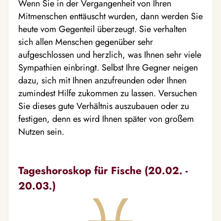
Wenn Sie in der Vergangenheit von Ihren
Mitmenschen enttäuscht wurden, dann werden Sie
heute vom Gegenteil überzeugt. Sie verhalten
sich allen Menschen gegenüber sehr
aufgeschlossen und herzlich, was Ihnen sehr viele
Sympathien einbringt. Selbst Ihre Gegner neigen
dazu, sich mit Ihnen anzufreunden oder Ihnen
zumindest Hilfe zukommen zu lassen. Versuchen
Sie dieses gute Verhältnis auszubauen oder zu
festigen, denn es wird Ihnen später von großem
Nutzen sein.
Tageshoroskop für Fische (20.02. -
20.03.)