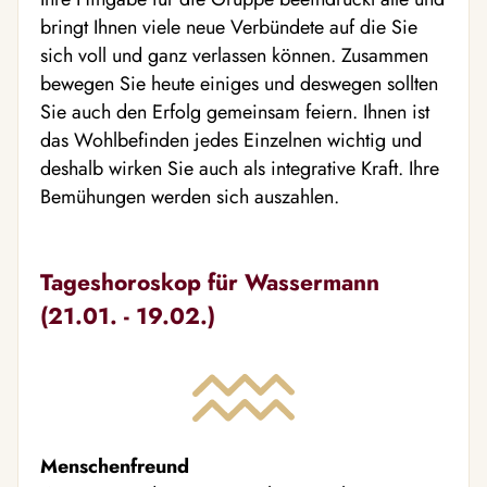
bringt Ihnen viele neue Verbündete auf die Sie
sich voll und ganz verlassen können. Zusammen
bewegen Sie heute einiges und deswegen sollten
Sie auch den Erfolg gemeinsam feiern. Ihnen ist
das Wohlbefinden jedes Einzelnen wichtig und
deshalb wirken Sie auch als integrative Kraft. Ihre
Bemühungen werden sich auszahlen.
Tageshoroskop für Wassermann
(21.01. - 19.02.)
Menschenfreund