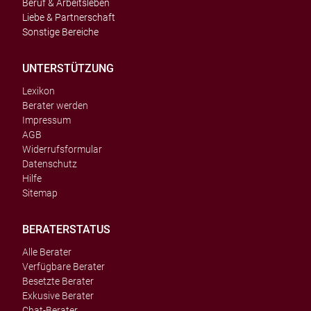
Beruf & Arbeitsleben
Liebe & Partnerschaft
Sonstige Bereiche
UNTERSTÜTZUNG
Lexikon
Berater werden
Impressum
AGB
Widerrufsformular
Datenschutz
Hilfe
Sitemap
BERATERSTATUS
Alle Berater
Verfügbare Berater
Besetzte Berater
Exkusive Berater
Chat-Berater