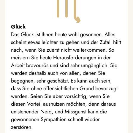
Glück
Das Glück ist Ihnen heute wohl gesonnen. Alles
scheint etwas leichter zu gehen und der Zufall hilft
nach, wenn Sie zuerst nicht weiterkommen. So
meistern Sie heute Herausforderungen in der
Arbeit bravourös und sind sehr umgänglich. Sie
werden deshalb auch von allen, denen Sie
begegnen, sehr geschätzt. Es kann auch sein,
dass Sie ohne offensichtlichen Grund bevorzugt
werden. Seien Sie aber vorsichtig, wenn Sie
diesen Vorteil ausnutzen möchten, denn daraus
entstehender Neid, und Missgunst kann die
gewonnenen Sympathien schnell wieder
zerstören.