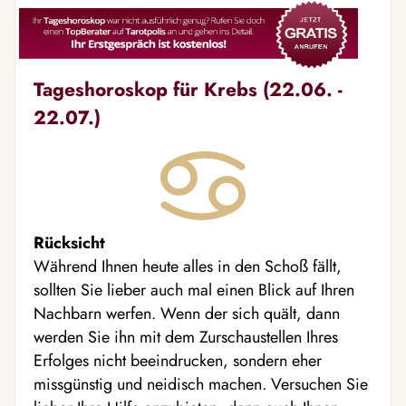
Tageshoroskop für Krebs (22.06. -
22.07.)
Rücksicht
Während Ihnen heute alles in den Schoß fällt,
sollten Sie lieber auch mal einen Blick auf Ihren
Nachbarn werfen. Wenn der sich quält, dann
werden Sie ihn mit dem Zurschaustellen Ihres
Erfolges nicht beeindrucken, sondern eher
missgünstig und neidisch machen. Versuchen Sie