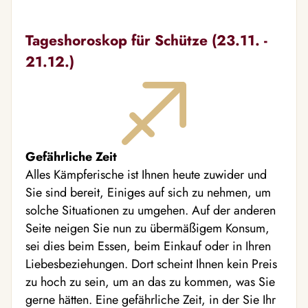
Tageshoroskop für Schütze (23.11. -
21.12.)
Gefährliche Zeit
Alles Kämpferische ist Ihnen heute zuwider und
Sie sind bereit, Einiges auf sich zu nehmen, um
solche Situationen zu umgehen. Auf der anderen
Seite neigen Sie nun zu übermäßigem Konsum,
sei dies beim Essen, beim Einkauf oder in Ihren
Liebesbeziehungen. Dort scheint Ihnen kein Preis
zu hoch zu sein, um an das zu kommen, was Sie
gerne hätten. Eine gefährliche Zeit, in der Sie Ihr