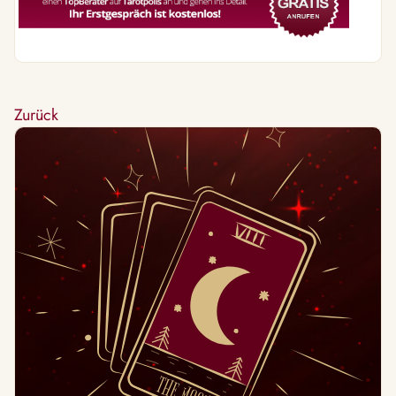
Zurück