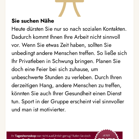
Sie suchen Nähe
Heute dürsten Sie nur so nach sozialen Kontakten.
Dadurch kommt Ihnen Ihre Arbeit nicht sinnvoll
vor. Wenn Sie etwas Zeit haben, sollten Sie
unbedingt andere Menschen treffen. So ließe sich
Ihr Privatleben in Schwung bringen. Planen Sie
doch eine Feier bei sich zuhause, um
unbeschwerte Stunden zu verleben. Durch Ihren
derzeitigen Hang, andere Menschen zu treffen,
könnten Sie auch Ihrer Gesundheit einen Dienst
tun. Sport in der Gruppe erscheint viel sinnvoller
und man ist motivierter.