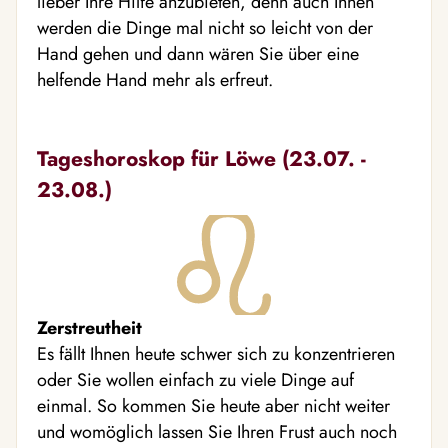
lieber Ihre Hilfe anzubieten, denn auch Ihnen
werden die Dinge mal nicht so leicht von der
Hand gehen und dann wären Sie über eine
helfende Hand mehr als erfreut.
Tageshoroskop für Löwe (23.07. -
23.08.)
Zerstreutheit
Es fällt Ihnen heute schwer sich zu konzentrieren
oder Sie wollen einfach zu viele Dinge auf
einmal. So kommen Sie heute aber nicht weiter
und womöglich lassen Sie Ihren Frust auch noch