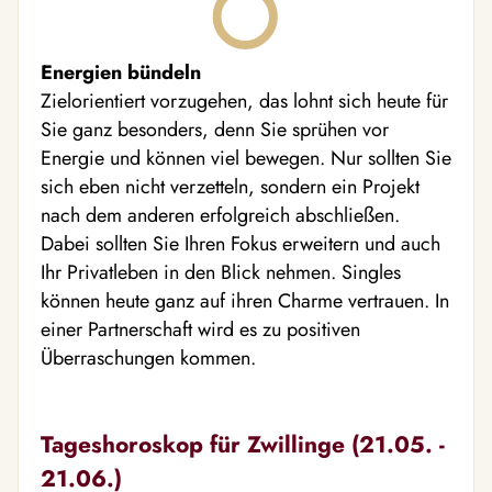
Energien bündeln
Zielorientiert vorzugehen, das lohnt sich heute für
Sie ganz besonders, denn Sie sprühen vor
Energie und können viel bewegen. Nur sollten Sie
sich eben nicht verzetteln, sondern ein Projekt
nach dem anderen erfolgreich abschließen.
Dabei sollten Sie Ihren Fokus erweitern und auch
Ihr Privatleben in den Blick nehmen. Singles
können heute ganz auf ihren Charme vertrauen. In
einer Partnerschaft wird es zu positiven
Überraschungen kommen.
Tageshoroskop für Zwillinge (21.05. -
21.06.)