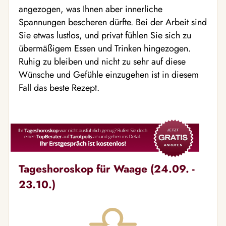
angezogen, was Ihnen aber innerliche
Spannungen bescheren dürfte. Bei der Arbeit sind
Sie etwas lustlos, und privat fühlen Sie sich zu
übermäßigem Essen und Trinken hingezogen.
Ruhig zu bleiben und nicht zu sehr auf diese
Wünsche und Gefühle einzugehen ist in diesem
Fall das beste Rezept.
Tageshoroskop für Waage (24.09. -
23.10.)