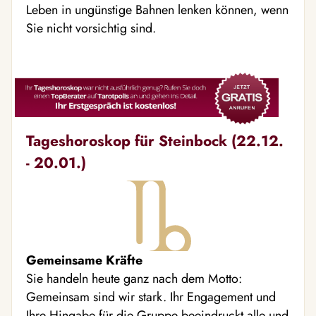
Leben in ungünstige Bahnen lenken können, wenn
Sie nicht vorsichtig sind.
Tageshoroskop für Steinbock (22.12.
- 20.01.)
Gemeinsame Kräfte
Sie handeln heute ganz nach dem Motto:
Gemeinsam sind wir stark. Ihr Engagement und
Ihre Hingabe für die Gruppe beeindruckt alle und