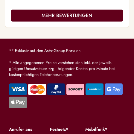
MEHR BEWERTUNGEN
** Exklusiv auf den AstroGroup-Portalen
* Alle angegebenen Preise verstehen sich inkl. der jeweils
gültigen Umsatzsteuer zzgl. folgender Kosten pro Minute bei
kostenpflichtigen Telefonberatungen.
Anrufer aus
Festnetz*
Mobilfunk*