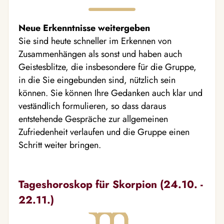
Neue Erkenntnisse weitergeben
Sie sind heute schneller im Erkennen von
Zusammenhängen als sonst und haben auch
Geistesblitze, die insbesondere für die Gruppe,
in die Sie eingebunden sind, nützlich sein
können. Sie können Ihre Gedanken auch klar und
veständlich formulieren, so dass daraus
entstehende Gespräche zur allgemeinen
Zufriedenheit verlaufen und die Gruppe einen
Schritt weiter bringen.
Tageshoroskop für Skorpion (24.10. -
22.11.)