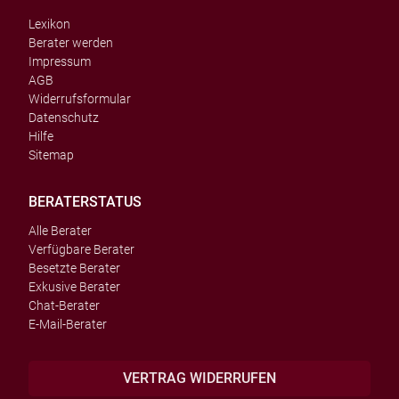
Lexikon
Berater werden
Impressum
AGB
Widerrufsformular
Datenschutz
Hilfe
Sitemap
BERATERSTATUS
Alle Berater
Verfügbare Berater
Besetzte Berater
Exkusive Berater
Chat-Berater
E-Mail-Berater
VERTRAG WIDERRUFEN