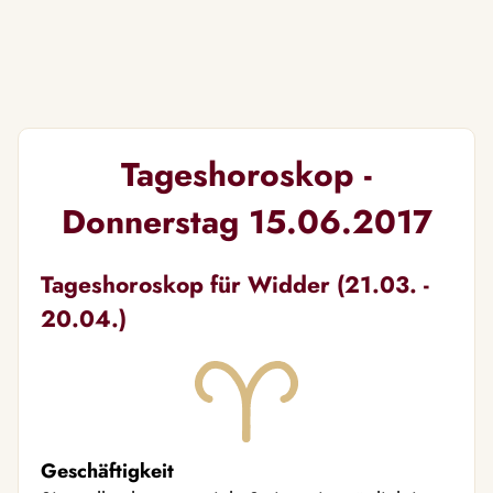
Tageshoroskop -
Donnerstag 15.06.2017
Tageshoroskop für Widder (21.03. -
20.04.)
Geschäftigkeit