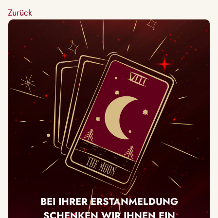
Zurück
BEI IHRER ERSTANMELDUNG
SCHENKEN WIR IHNEN EIN