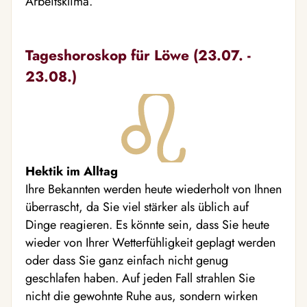
Arbeitsklima.
Tageshoroskop für Löwe (23.07. -
23.08.)
Hektik im Alltag
Ihre Bekannten werden heute wiederholt von Ihnen
überrascht, da Sie viel stärker als üblich auf
Dinge reagieren. Es könnte sein, dass Sie heute
wieder von Ihrer Wetterfühligkeit geplagt werden
oder dass Sie ganz einfach nicht genug
geschlafen haben. Auf jeden Fall strahlen Sie
nicht die gewohnte Ruhe aus, sondern wirken