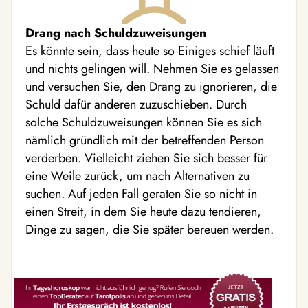
Drang nach Schuldzuweisungen
Es könnte sein, dass heute so Einiges schief läuft
und nichts gelingen will. Nehmen Sie es gelassen
und versuchen Sie, den Drang zu ignorieren, die
Schuld dafür anderen zuzuschieben. Durch
solche Schuldzuweisungen können Sie es sich
nämlich gründlich mit der betreffenden Person
verderben. Vielleicht ziehen Sie sich besser für
eine Weile zurück, um nach Alternativen zu
suchen. Auf jeden Fall geraten Sie so nicht in
einen Streit, in dem Sie heute dazu tendieren,
Dinge zu sagen, die Sie später bereuen werden.