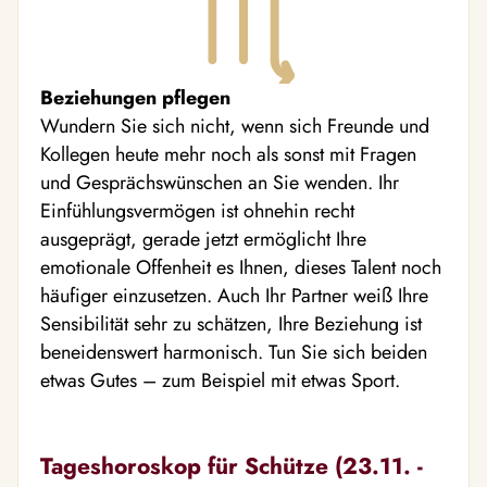
Beziehungen pflegen
Wundern Sie sich nicht, wenn sich Freunde und
Kollegen heute mehr noch als sonst mit Fragen
und Gesprächswünschen an Sie wenden. Ihr
Einfühlungsvermögen ist ohnehin recht
ausgeprägt, gerade jetzt ermöglicht Ihre
emotionale Offenheit es Ihnen, dieses Talent noch
häufiger einzusetzen. Auch Ihr Partner weiß Ihre
Sensibilität sehr zu schätzen, Ihre Beziehung ist
beneidenswert harmonisch. Tun Sie sich beiden
etwas Gutes – zum Beispiel mit etwas Sport.
Tageshoroskop für Schütze (23.11. -