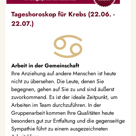
Tageshoroskop für Krebs (22.06. -
22.07.)
Arbeit in der Gemeinschaft
Ihre Anziehung auf andere Menschen ist heute
nicht zu übersehen. Die Leute, denen Sie
begegnen, gehen auf Sie zu und sind äußerst
zuvorkommend. Es ist der ideale Zeitpunkt, um
Arbeiten im Team durchzuführen. In der
Gruppenarbeit kommen Ihre Qualitäten heute
besonders gut zur Entfaltung und die gegenseitige
Sympathie führt zu einem ausgezeichneten