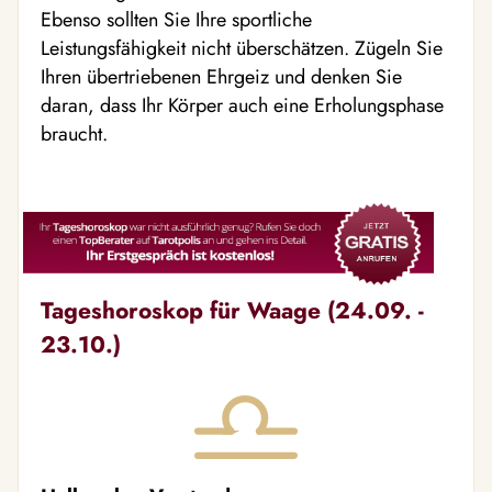
Ebenso sollten Sie Ihre sportliche
Leistungsfähigkeit nicht überschätzen. Zügeln Sie
Ihren übertriebenen Ehrgeiz und denken Sie
daran, dass Ihr Körper auch eine Erholungsphase
braucht.
Tageshoroskop für Waage (24.09. -
23.10.)