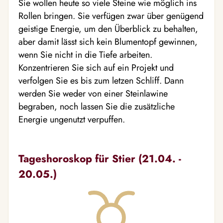
Sie wollen heute so viele Steine wie möglich ins
Rollen bringen. Sie verfügen zwar über genügend
geistige Energie, um den Überblick zu behalten,
aber damit lässt sich kein Blumentopf gewinnen,
wenn Sie nicht in die Tiefe arbeiten.
Konzentrieren Sie sich auf ein Projekt und
verfolgen Sie es bis zum letzen Schliff. Dann
werden Sie weder von einer Steinlawine
begraben, noch lassen Sie die zusätzliche
Energie ungenutzt verpuffen.
Tageshoroskop für Stier (21.04. -
20.05.)