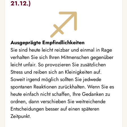
21.12.)
Ausgeprägte Empfindlichkeiten
Sie sind heute leicht reizbar und einmal in Rage
verhalten Sie sich Ihren Mitmenschen gegenüber
leicht unfair. So provozieren Sie zusätzlichen
Stress und reiben sich an Kleinigkeiten auf.
Soweit irgend möglich sollten Sie jedwede
spontanen Reaktionen zurückhalten. Wenn Sie es
heute einfach nicht schaffen, Ihre Gedanken zu
ordnen, dann verschieben Sie weitreichende
Entscheidungen besser auf einen späteren
Zeitpunkt.