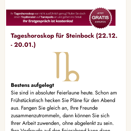
Tageshoroskop für Steinbock (22.12.
- 20.01.)
Bestens aufgelegt
Sie sind in absoluter Feierlaune heute. Schon am
Frühstückstisch hecken Sie Pläne für den Abend
aus. Fangen Sie gleich an, Ihre Freunde
zusammenzutrommeln, dann können Sie sich
Ihrer Arbeit zuwenden, ohne abgelenkt zu sein.
Ihre Vorfreude auf den Feierabend kann dann