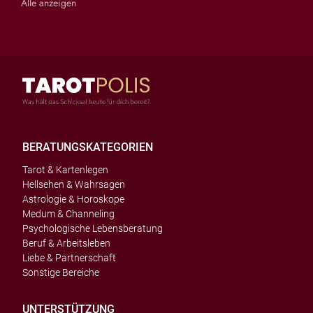
Alle anzeigen
BERATUNGSKATEGORIEN
Tarot & Kartenlegen
Hellsehen & Wahrsagen
Astrologie & Horoskope
Medum & Channeling
Psychologische Lebensberatung
Beruf & Arbeitsleben
Liebe & Partnerschaft
Sonstige Bereiche
UNTERSTÜTZUNG