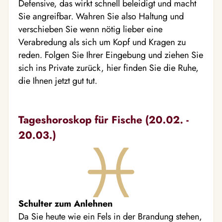
Defensive, das wirkt schnell beleidigt und macht
Sie angreifbar. Wahren Sie also Haltung und
verschieben Sie wenn nötig lieber eine
Verabredung als sich um Kopf und Kragen zu
reden. Folgen Sie Ihrer Eingebung und ziehen Sie
sich ins Private zurück, hier finden Sie die Ruhe,
die Ihnen jetzt gut tut.
Tageshoroskop für Fische (20.02. -
20.03.)
Schulter zum Anlehnen
Da Sie heute wie ein Fels in der Brandung stehen,