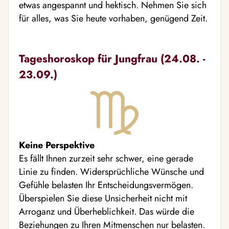
etwas angespannt und hektisch. Nehmen Sie sich
für alles, was Sie heute vorhaben, genügend Zeit.
Tageshoroskop für Jungfrau (24.08. -
23.09.)
Keine Perspektive
Es fällt Ihnen zurzeit sehr schwer, eine gerade
Linie zu finden. Widersprüchliche Wünsche und
Gefühle belasten Ihr Entscheidungsvermögen.
Überspielen Sie diese Unsicherheit nicht mit
Arroganz und Überheblichkeit. Das würde die
Beziehungen zu Ihren Mitmenschen nur belasten.