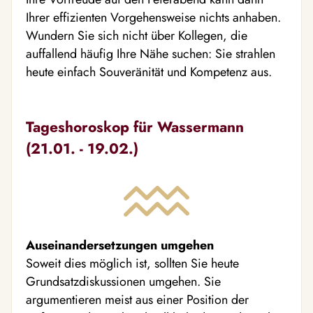
Ihrer effizienten Vorgehensweise nichts anhaben.
Wundern Sie sich nicht über Kollegen, die
auffallend häufig Ihre Nähe suchen: Sie strahlen
heute einfach Souveränität und Kompetenz aus.
Tageshoroskop für Wassermann
(21.01. - 19.02.)
Auseinandersetzungen umgehen
Soweit dies möglich ist, sollten Sie heute
Grundsatzdiskussionen umgehen. Sie
argumentieren meist aus einer Position der