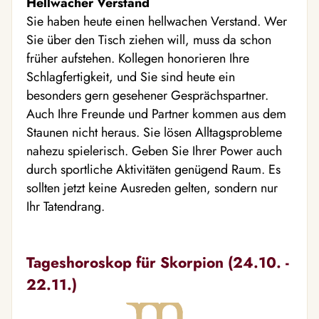
Hellwacher Verstand
Sie haben heute einen hellwachen Verstand. Wer
Sie über den Tisch ziehen will, muss da schon
früher aufstehen. Kollegen honorieren Ihre
Schlagfertigkeit, und Sie sind heute ein
besonders gern gesehener Gesprächspartner.
Auch Ihre Freunde und Partner kommen aus dem
Staunen nicht heraus. Sie lösen Alltagsprobleme
nahezu spielerisch. Geben Sie Ihrer Power auch
durch sportliche Aktivitäten genügend Raum. Es
sollten jetzt keine Ausreden gelten, sondern nur
Ihr Tatendrang.
Tageshoroskop für Skorpion (24.10. -
22.11.)