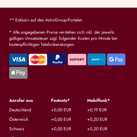
** Exklusiv auf den AstroGroup-Portalen
* Alle angegebenen Preise verstehen sich inkl. der jeweils
gültigen Umsatzsteuer zzgl. folgender Kosten pro Minute bei
kostenpflichtigen Telefonberatungen.
Anrufer aus
Festnetz*
Mobilfunk*
Deutschland
+0,00 EUR
+0,19 EUR
Österreich
+0,00 EUR
+0,20 EUR
Schweiz
+0,00 EUR
+0,20 EUR