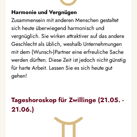
Harmonie und Vergnügen
Zusammensein mit anderen Menschen gestaltet
sich heute überwiegend harmonisch und
vergnüglich. Sie wirken attraktiver auf das andere
Geschlecht als üblich, weshalb Unternehmungen
mit dem (Wunsch-)Partner eine erfreuliche Sache
werden dürften. Diese Zeit ist jedoch nicht günstig
für harte Arbeit. Lassen Sie es sich heute gut
gehen!
Tageshoroskop für Zwillinge (21.05. -
21.06.)