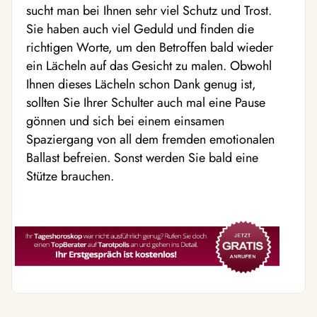
sucht man bei Ihnen sehr viel Schutz und Trost.
Sie haben auch viel Geduld und finden die
richtigen Worte, um den Betroffen bald wieder
ein Lächeln auf das Gesicht zu malen. Obwohl
Ihnen dieses Lächeln schon Dank genug ist,
sollten Sie Ihrer Schulter auch mal eine Pause
gönnen und sich bei einem einsamen
Spaziergang von all dem fremden emotionalen
Ballast befreien. Sonst werden Sie bald eine
Stütze brauchen.