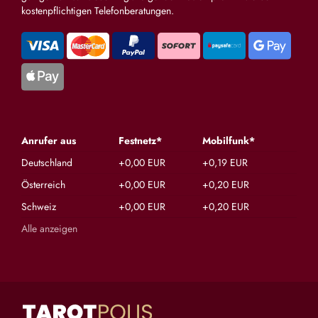
kostenpflichtigen Telefonberatungen.
Anrufer aus
Festnetz*
Mobilfunk*
Deutschland
+0,00 EUR
+0,19 EUR
Österreich
+0,00 EUR
+0,20 EUR
Schweiz
+0,00 EUR
+0,20 EUR
Alle anzeigen