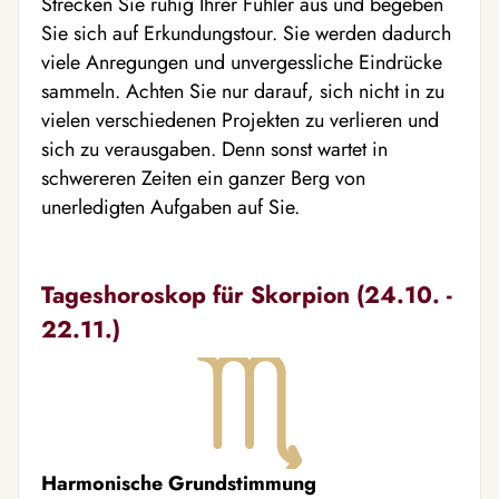
Strecken Sie ruhig Ihrer Fühler aus und begeben
Sie sich auf Erkundungstour. Sie werden dadurch
viele Anregungen und unvergessliche Eindrücke
sammeln. Achten Sie nur darauf, sich nicht in zu
vielen verschiedenen Projekten zu verlieren und
sich zu verausgaben. Denn sonst wartet in
schwereren Zeiten ein ganzer Berg von
unerledigten Aufgaben auf Sie.
Tageshoroskop für Skorpion (24.10. -
22.11.)
Harmonische Grundstimmung