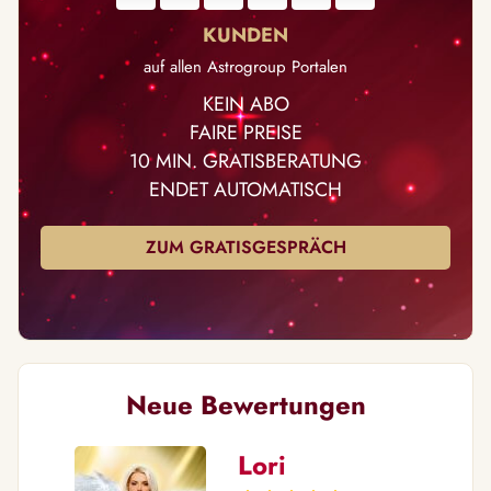
auf allen Astrogroup Portalen
KEIN ABO
FAIRE PREISE
10 MIN. GRATISBERATUNG
ENDET AUTOMATISCH
ZUM GRATISGESPRÄCH
Neue Bewertungen
Lori