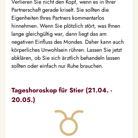
Verlieren Sie nicht den Kopf, wenn es in Ihrer
Partnerschaft gerade kriselt. Sie sollten die
Eigenheiten Ihres Partners kommentarlos
hinnehmen. Wenn Sie plötzlich stört, was Ihnen
lange gleichgültig war, dann liegt das am
negativen Einfluss des Mondes. Daher kann auch
körperliches Unwohlsein rühren. Lassen Sie jetzt
abklären, ob Sie sich ärztlich behandeln lassen
sollten oder einfach nur Ruhe brauchen.
Tageshoroskop für Stier (21.04. -
20.05.)