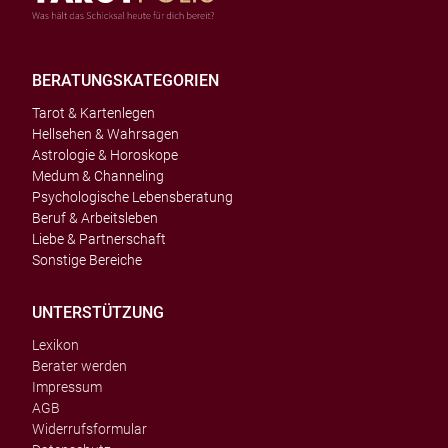
BERATUNGSKATEGORIEN
Tarot & Kartenlegen
Hellsehen & Wahrsagen
Astrologie & Horoskope
Medum & Channeling
Psychologische Lebensberatung
Beruf & Arbeitsleben
Liebe & Partnerschaft
Sonstige Bereiche
UNTERSTÜTZUNG
Lexikon
Berater werden
Impressum
AGB
Widerrufsformular