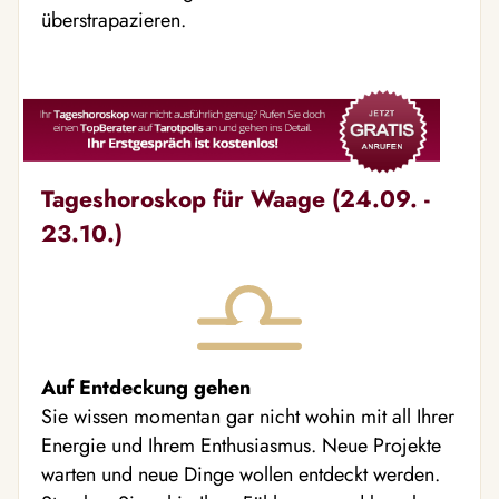
überstrapazieren.
Tageshoroskop für Waage (24.09. -
23.10.)
Auf Entdeckung gehen
Sie wissen momentan gar nicht wohin mit all Ihrer
Energie und Ihrem Enthusiasmus. Neue Projekte
warten und neue Dinge wollen entdeckt werden.