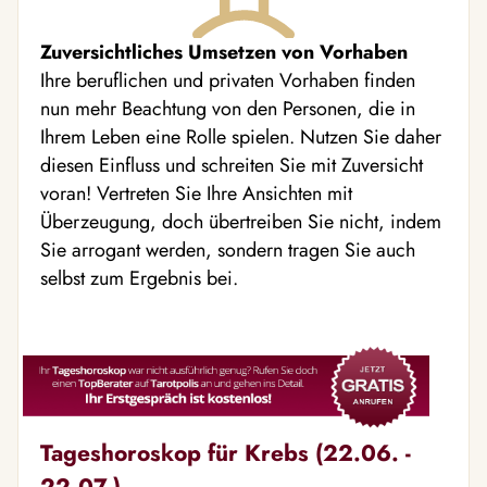
Zuversichtliches Umsetzen von Vorhaben
Ihre beruflichen und privaten Vorhaben finden
nun mehr Beachtung von den Personen, die in
Ihrem Leben eine Rolle spielen. Nutzen Sie daher
diesen Einfluss und schreiten Sie mit Zuversicht
voran! Vertreten Sie Ihre Ansichten mit
Überzeugung, doch übertreiben Sie nicht, indem
Sie arrogant werden, sondern tragen Sie auch
selbst zum Ergebnis bei.
Tageshoroskop für Krebs (22.06. -
22.07.)