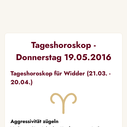
Tageshoroskop -
Donnerstag 19.05.2016
Tageshoroskop für Widder (21.03. -
20.04.)
Aggressivität zügeln