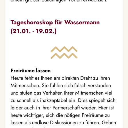
Tageshoroskop für Wassermann
(21.01. - 19.02.)
Freiräume lassen
Heute fehlt es Ihnen am direkten Draht zu Ihren
Mitmenschen. Sie fühlen sich falsch verstanden
und stufen das Verhalten Ihrer Mitmenschen viel
zu schnell als inakzeptabel ein. Dies spiegelt sich
leider auch in Ihrer Partnerschaft wieder. Hier ist
heute wichtiger, sich die nötigen Freiräume zu
lassen als endlose Diskussionen zu führen. Gehen