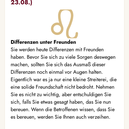
23.08.)
Differenzen unter Freunden
Sie werden heute Differenzen mit Freunden
haben. Bevor Sie sich zu viele Sorgen deswegen
machen, sollten Sie sich das Ausmaß dieser
Differenzen noch einmal vor Augen halten.
Eigentlich war es ja nur eine kleine Streiterei, die
eine solide Freundschaft nicht bedroht. Nehmen
Sie es nicht zu wichtig, aber entschuldigen Sie
sich, falls Sie etwas gesagt haben, das Sie nun
bereuen. Wenn die Betroffenen wissen, dass Sie
es bereuen, werden Sie Ihnen auch verzeihen.