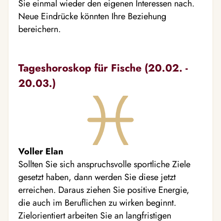
Sie einmal wieder den eigenen Interessen nach.
Neue Eindrücke könnten Ihre Beziehung
bereichern.
Tageshoroskop für Fische (20.02. -
20.03.)
Voller Elan
Sollten Sie sich anspruchsvolle sportliche Ziele
gesetzt haben, dann werden Sie diese jetzt
erreichen. Daraus ziehen Sie positive Energie,
die auch im Beruflichen zu wirken beginnt.
Zielorientiert arbeiten Sie an langfristigen