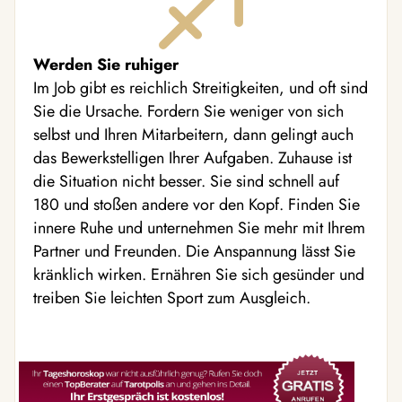
Werden Sie ruhiger
Im Job gibt es reichlich Streitigkeiten, und oft sind
Sie die Ursache. Fordern Sie weniger von sich
selbst und Ihren Mitarbeitern, dann gelingt auch
das Bewerkstelligen Ihrer Aufgaben. Zuhause ist
die Situation nicht besser. Sie sind schnell auf
180 und stoßen andere vor den Kopf. Finden Sie
innere Ruhe und unternehmen Sie mehr mit Ihrem
Partner und Freunden. Die Anspannung lässt Sie
kränklich wirken. Ernähren Sie sich gesünder und
treiben Sie leichten Sport zum Ausgleich.