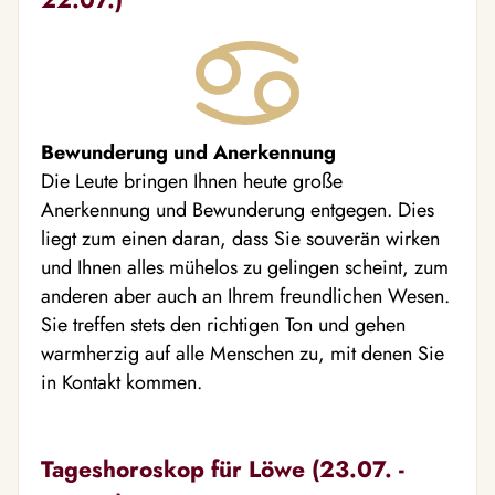
Bewunderung und Anerkennung
Die Leute bringen Ihnen heute große
Anerkennung und Bewunderung entgegen. Dies
liegt zum einen daran, dass Sie souverän wirken
und Ihnen alles mühelos zu gelingen scheint, zum
anderen aber auch an Ihrem freundlichen Wesen.
Sie treffen stets den richtigen Ton und gehen
warmherzig auf alle Menschen zu, mit denen Sie
in Kontakt kommen.
Tageshoroskop für Löwe (23.07. -