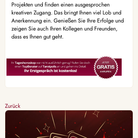
Projekten und finden einen ausgesprochen
kreativen Zugang. Das bringt Ihnen viel Lob und
Anerkennung ein. Genießen Sie Ihre Erfolge und
zeigen Sie auch Ihren Kollegen und Freunden,
dass es Ihnen gut geht.
Zurück