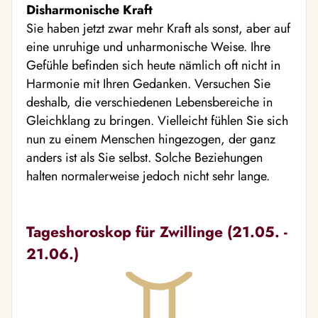
Disharmonische Kraft
Sie haben jetzt zwar mehr Kraft als sonst, aber auf
eine unruhige und unharmonische Weise. Ihre
Gefühle befinden sich heute nämlich oft nicht in
Harmonie mit Ihren Gedanken. Versuchen Sie
deshalb, die verschiedenen Lebensbereiche in
Gleichklang zu bringen. Vielleicht fühlen Sie sich
nun zu einem Menschen hingezogen, der ganz
anders ist als Sie selbst. Solche Beziehungen
halten normalerweise jedoch nicht sehr lange.
Tageshoroskop für Zwillinge (21.05. -
21.06.)