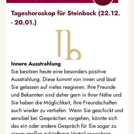
Tageshoroskop für Steinbock (22.12.
- 20.01.)
Innere Ausstrahlung
Sie besitzen heute eine besonders positive
Ausstrahlung. Diese kommt von innen und lässt
Sie gelassen auf vieles reagieren. Ihre Freunde
und Bekannten sind daher gern in Ihrer Nähe und
Sie haben die Möglichkeit, Ihre Freundschaften
auch wieder zu vertiefen. Wenn Sie geschickt und
sensibel bei Gesprächen vorgehen, könnte sich
das ein oder andere Gespräch für Sie sogar zu
einem großen zukünftigen Vorteil erwachsen.