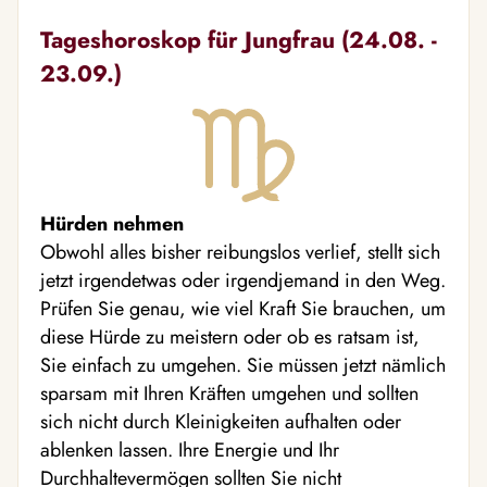
Tageshoroskop für Jungfrau (24.08. -
23.09.)
Hürden nehmen
Obwohl alles bisher reibungslos verlief, stellt sich
jetzt irgendetwas oder irgendjemand in den Weg.
Prüfen Sie genau, wie viel Kraft Sie brauchen, um
diese Hürde zu meistern oder ob es ratsam ist,
Sie einfach zu umgehen. Sie müssen jetzt nämlich
sparsam mit Ihren Kräften umgehen und sollten
sich nicht durch Kleinigkeiten aufhalten oder
ablenken lassen. Ihre Energie und Ihr
Durchhaltevermögen sollten Sie nicht