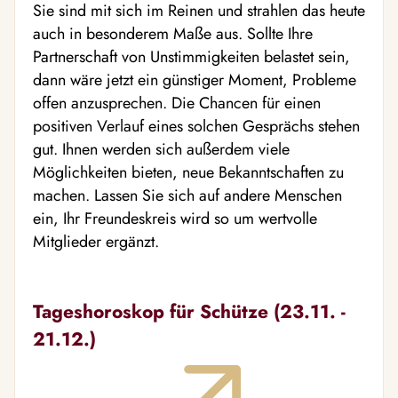
Sie sind mit sich im Reinen und strahlen das heute
auch in besonderem Maße aus. Sollte Ihre
Partnerschaft von Unstimmigkeiten belastet sein,
dann wäre jetzt ein günstiger Moment, Probleme
offen anzusprechen. Die Chancen für einen
positiven Verlauf eines solchen Gesprächs stehen
gut. Ihnen werden sich außerdem viele
Möglichkeiten bieten, neue Bekanntschaften zu
machen. Lassen Sie sich auf andere Menschen
ein, Ihr Freundeskreis wird so um wertvolle
Mitglieder ergänzt.
Tageshoroskop für Schütze (23.11. -
21.12.)