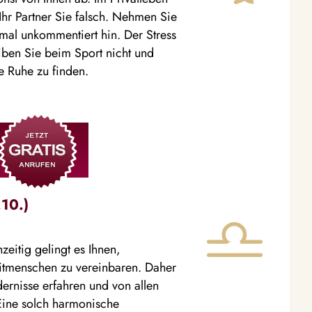
 Ihr Partner Sie falsch. Nehmen Sie
mal unkommentiert hin. Der Stress
iben Sie beim Sport nicht und
e Ruhe zu finden.
10.)
zeitig gelingt es Ihnen,
Mitmenschen zu vereinbaren. Daher
ernisse erfahren und von allen
 Eine solch harmonische