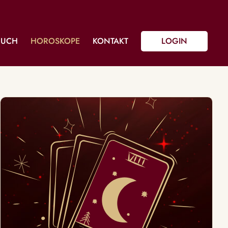
BUCH
HOROSKOPE
KONTAKT
LOGIN