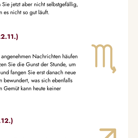
Sie jetzt aber nicht selbstgefällig,
 es nicht so gut läuft.
2.11.)
ie angenehmen Nachrichten häufen
utzen Sie die Gunst der Stunde, um
und fangen Sie erst danach neue
an bewundert, was sich ebenfalls
en Gemüt kann heute keiner
.12.)