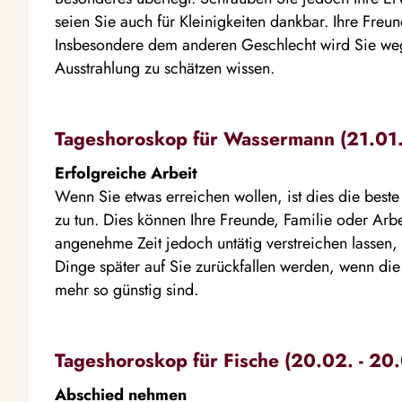
seien Sie auch für Kleinigkeiten dankbar. Ihre Freun
Insbesondere dem anderen Geschlecht wird Sie we
Ausstrahlung zu schätzen wissen.
Tageshoroskop für Wassermann (21.01. 
Erfolgreiche Arbeit
Wenn Sie etwas erreichen wollen, ist dies die best
zu tun. Dies können Ihre Freunde, Familie oder Arbei
angenehme Zeit jedoch untätig verstreichen lassen, 
Dinge später auf Sie zurückfallen werden, wenn di
mehr so günstig sind.
Tageshoroskop für Fische (20.02. - 20.
Abschied nehmen