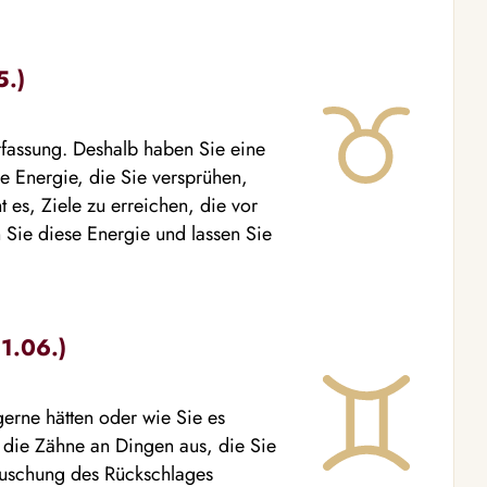
5.)
rfassung. Deshalb haben Sie eine
e Energie, die Sie versprühen,
 es, Ziele zu erreichen, die vor
Sie diese Energie und lassen Sie
21.06.)
 gerne hätten oder wie Sie es
h die Zähne an Dingen aus, die Sie
täuschung des Rückschlages