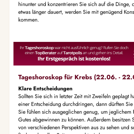
hinunter und konzentrieren Sie sich auf die Dinge, 
etwas länger dauert, werden Sie mit genügend Kons
kommen.
Tageshoroskop für Krebs (22.06. - 22.
Klare Entscheidungen
Sollten Sie sich in letzter Zeit mit Zweifeln geplagt
einer Entscheidung durchdringen, dann dürften Sie j
Sie fühlen sich ausgeglichen genug, um jeglichem R
Gutes abgewinnen zu können. Außerdem besitzen Si
von verschiedenen Perspektiven aus zu sehen und s