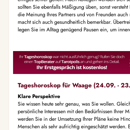
sollten Sie ebenfalls Mäßigung üben, sonst versteht
die Meinung Ihres Partners und von Freunden auch 
macht sich auch gesundheitlich bemerkbar. Übertre
legen Sie im Alltag genügend Pausen ein, um inner
Tageshoroskop für Waage (24.09. - 23.
Klare Perspektive
Sie wissen heute sehr genau, was Sie wollen. Gleich
persönliche Interessen mit den Bedürfnissen Ihrer 
werden Sie in der Umsetzung Ihrer Pläne keine Hind
Menschen als sehr aufrichtig eingeschätzt werden.