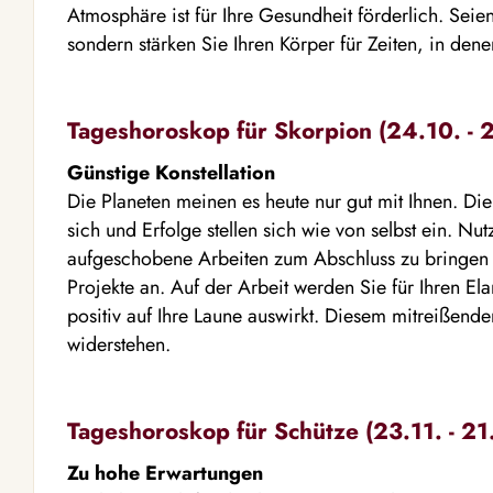
Atmosphäre ist für Ihre Gesundheit förderlich. Seien 
sondern stärken Sie Ihren Körper für Zeiten, in denen
Tageshoroskop für Skorpion (24.10. - 2
Günstige Konstellation
Die Planeten meinen es heute nur gut mit Ihnen. D
sich und Erfolge stellen sich wie von selbst ein. N
aufgeschobene Arbeiten zum Abschluss zu bringen 
Projekte an. Auf der Arbeit werden Sie für Ihren El
positiv auf Ihre Laune auswirkt. Diesem mitreißend
widerstehen.
Tageshoroskop für Schütze (23.11. - 21
Zu hohe Erwartungen