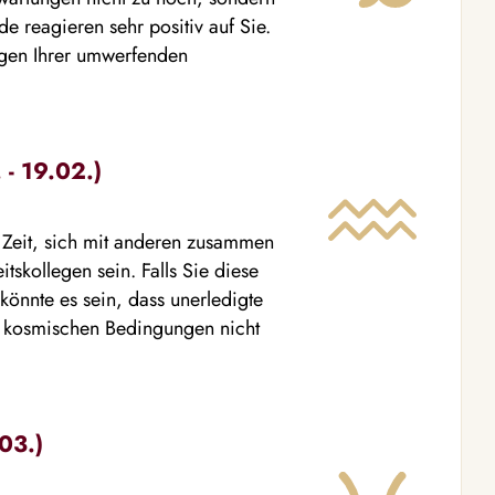
de reagieren sehr positiv auf Sie.
gen Ihrer umwerfenden
- 19.02.)
e Zeit, sich mit anderen zusammen
tskollegen sein. Falls Sie diese
könnte es sein, dass unerledigte
e kosmischen Bedingungen nicht
03.)