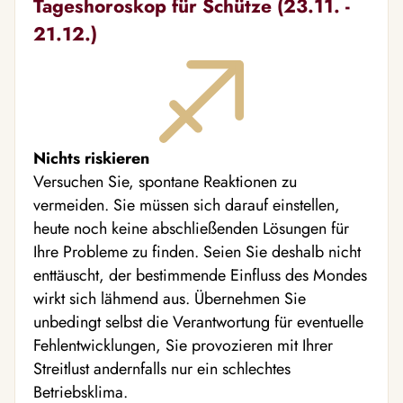
Tageshoroskop für Schütze (23.11. -
21.12.)
Nichts riskieren
Versuchen Sie, spontane Reaktionen zu
vermeiden. Sie müssen sich darauf einstellen,
heute noch keine abschließenden Lösungen für
Ihre Probleme zu finden. Seien Sie deshalb nicht
enttäuscht, der bestimmende Einfluss des Mondes
wirkt sich lähmend aus. Übernehmen Sie
unbedingt selbst die Verantwortung für eventuelle
Fehlentwicklungen, Sie provozieren mit Ihrer
Streitlust andernfalls nur ein schlechtes
Betriebsklima.