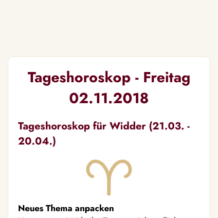
Tageshoroskop - Freitag
02.11.2018
Tageshoroskop für Widder (21.03. -
20.04.)
Neues Thema anpacken