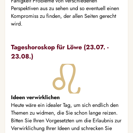
Fähigkeit Probleme von verschiedenen
Perspektiven aus zu sehen und so eventuell einen
Kompromiss zu finden, der allen Seiten gerecht
wird.
Tageshoroskop für Löwe (23.07. -
23.08.)
Ideen verwirklichen
Heute wäre ein idealer Tag, um sich endlich den
Themen zu widmen, die Sie schon lange reizen.
Bitten Sie Ihren Vorgesetzten um die Erlaubnis zur
Verwirklichung Ihrer Ideen und schrecken Sie