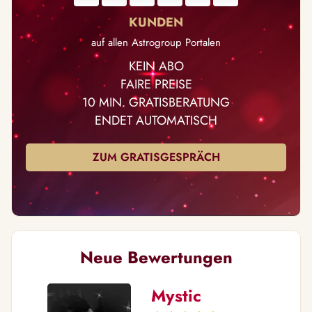
auf allen Astrogroup Portalen
KEIN ABO
FAIRE PREISE
10 MIN. GRATISBERATUNG
ENDET AUTOMATISCH
ZUM GRATISGESPRÄCH
Neue Bewertungen
Mystic