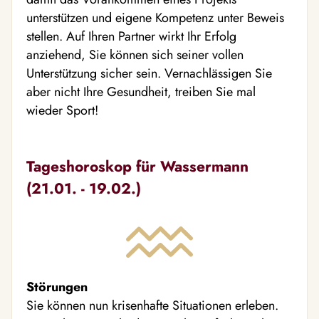
unterstützen und eigene Kompetenz unter Beweis
stellen. Auf Ihren Partner wirkt Ihr Erfolg
anziehend, Sie können sich seiner vollen
Unterstützung sicher sein. Vernachlässigen Sie
aber nicht Ihre Gesundheit, treiben Sie mal
wieder Sport!
Tageshoroskop für Wassermann
(21.01. - 19.02.)
Störungen
Sie können nun krisenhafte Situationen erleben.