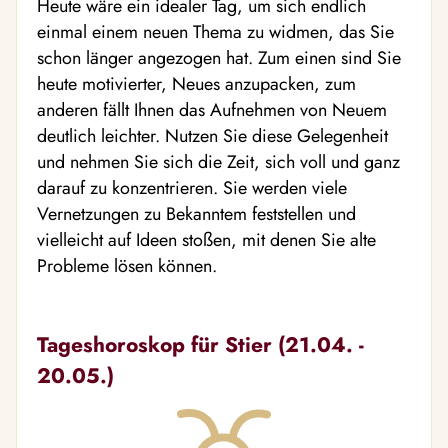
Heute wäre ein idealer Tag, um sich endlich
einmal einem neuen Thema zu widmen, das Sie
schon länger angezogen hat. Zum einen sind Sie
heute motivierter, Neues anzupacken, zum
anderen fällt Ihnen das Aufnehmen von Neuem
deutlich leichter. Nutzen Sie diese Gelegenheit
und nehmen Sie sich die Zeit, sich voll und ganz
darauf zu konzentrieren. Sie werden viele
Vernetzungen zu Bekanntem feststellen und
vielleicht auf Ideen stoßen, mit denen Sie alte
Probleme lösen können.
Tageshoroskop für Stier (21.04. -
20.05.)