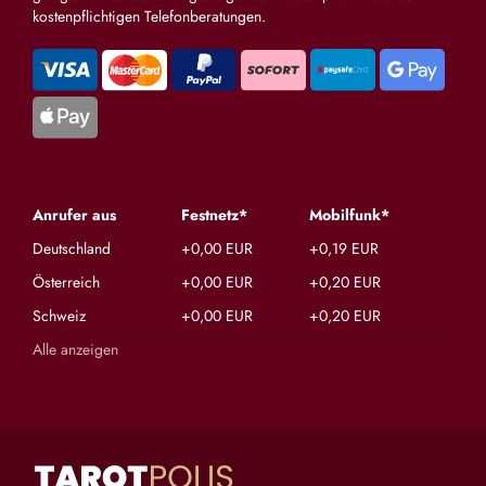
kostenpflichtigen Telefonberatungen.
Anrufer aus
Festnetz*
Mobilfunk*
Deutschland
+0,00 EUR
+0,19 EUR
Österreich
+0,00 EUR
+0,20 EUR
Schweiz
+0,00 EUR
+0,20 EUR
Alle anzeigen