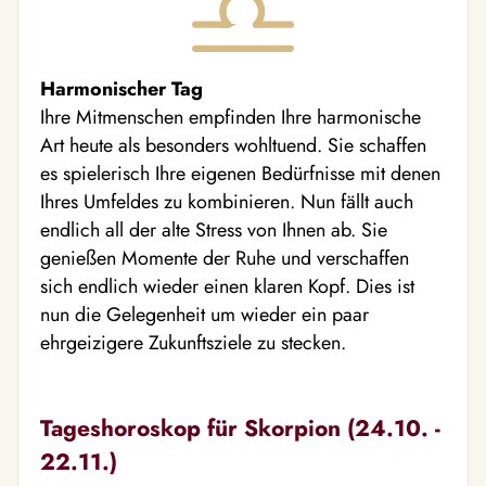
Harmonischer Tag
Ihre Mitmenschen empfinden Ihre harmonische
Art heute als besonders wohltuend. Sie schaffen
es spielerisch Ihre eigenen Bedürfnisse mit denen
Ihres Umfeldes zu kombinieren. Nun fällt auch
endlich all der alte Stress von Ihnen ab. Sie
genießen Momente der Ruhe und verschaffen
sich endlich wieder einen klaren Kopf. Dies ist
nun die Gelegenheit um wieder ein paar
ehrgeizigere Zukunftsziele zu stecken.
Tageshoroskop für Skorpion (24.10. -
22.11.)