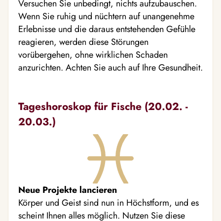
Versuchen Sie unbedingt, nichts aufzubauschen.
Wenn Sie ruhig und nüchtern auf unangenehme
Erlebnisse und die daraus entstehenden Gefühle
reagieren, werden diese Störungen
vorübergehen, ohne wirklichen Schaden
anzurichten. Achten Sie auch auf Ihre Gesundheit.
Tageshoroskop für Fische (20.02. -
20.03.)
Neue Projekte lancieren
Körper und Geist sind nun in Höchstform, und es
scheint Ihnen alles möglich. Nutzen Sie diese