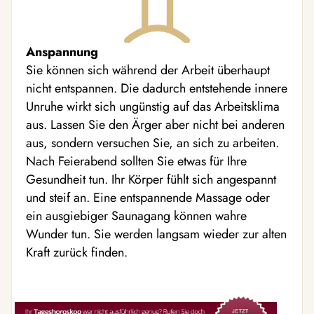
Anspannung
Sie können sich während der Arbeit überhaupt
nicht entspannen. Die dadurch entstehende innere
Unruhe wirkt sich ungünstig auf das Arbeitsklima
aus. Lassen Sie den Ärger aber nicht bei anderen
aus, sondern versuchen Sie, an sich zu arbeiten.
Nach Feierabend sollten Sie etwas für Ihre
Gesundheit tun. Ihr Körper fühlt sich angespannt
und steif an. Eine entspannende Massage oder
ein ausgiebiger Saunagang können wahre
Wunder tun. Sie werden langsam wieder zur alten
Kraft zurück finden.