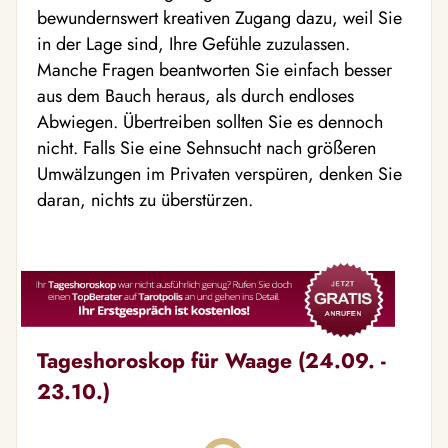
bewundernswert kreativen Zugang dazu, weil Sie
in der Lage sind, Ihre Gefühle zuzulassen.
Manche Fragen beantworten Sie einfach besser
aus dem Bauch heraus, als durch endloses
Abwiegen. Übertreiben sollten Sie es dennoch
nicht. Falls Sie eine Sehnsucht nach größeren
Umwälzungen im Privaten verspüren, denken Sie
daran, nichts zu überstürzen.
Tageshoroskop für Waage (24.09. -
23.10.)