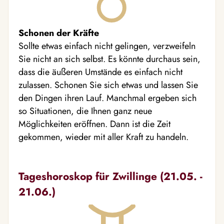
Schonen der Kräfte
Sollte etwas einfach nicht gelingen, verzweifeln
Sie nicht an sich selbst. Es könnte durchaus sein,
dass die äußeren Umstände es einfach nicht
zulassen. Schonen Sie sich etwas und lassen Sie
den Dingen ihren Lauf. Manchmal ergeben sich
so Situationen, die Ihnen ganz neue
Möglichkeiten eröffnen. Dann ist die Zeit
gekommen, wieder mit aller Kraft zu handeln.
Tageshoroskop für Zwillinge (21.05. -
21.06.)