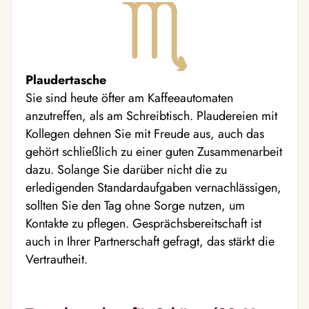
Plaudertasche
Sie sind heute öfter am Kaffeeautomaten
anzutreffen, als am Schreibtisch. Plaudereien mit
Kollegen dehnen Sie mit Freude aus, auch das
gehört schließlich zu einer guten Zusammenarbeit
dazu. Solange Sie darüber nicht die zu
erledigenden Standardaufgaben vernachlässigen,
sollten Sie den Tag ohne Sorge nutzen, um
Kontakte zu pflegen. Gesprächsbereitschaft ist
auch in Ihrer Partnerschaft gefragt, das stärkt die
Vertrautheit.