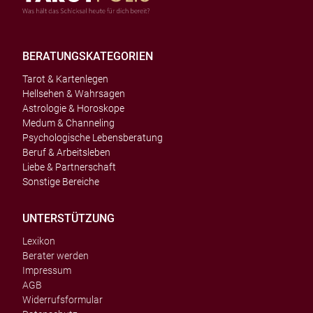
BERATUNGSKATEGORIEN
Tarot & Kartenlegen
Hellsehen & Wahrsagen
Astrologie & Horoskope
Medum & Channeling
Psychologische Lebensberatung
Beruf & Arbeitsleben
Liebe & Partnerschaft
Sonstige Bereiche
UNTERSTÜTZUNG
Lexikon
Berater werden
Impressum
AGB
Widerrufsformular