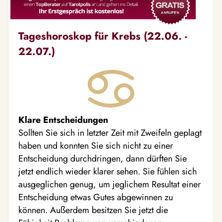
Tageshoroskop für Krebs (22.06. -
22.07.)
Klare Entscheidungen
Sollten Sie sich in letzter Zeit mit Zweifeln geplagt
haben und konnten Sie sich nicht zu einer
Entscheidung durchdringen, dann dürften Sie
jetzt endlich wieder klarer sehen. Sie fühlen sich
ausgeglichen genug, um jeglichem Resultat einer
Entscheidung etwas Gutes abgewinnen zu
können. Außerdem besitzen Sie jetzt die