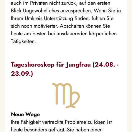
auch im Privaten nicht zurück, auf den ersten
Blick Ungewöhnliches anzusprechen. Wenn Sie in
Ihrem Umkreis Unterstützung finden, fühlen Sie
sich noch motivierter. Abschalten können Sie
heute am besten bei ausdauernden körperlichen
Tätigkeiten.
Tageshoroskop für Jungfrau (24.08. -
23.09.)
Neue Wege
Ihre Fähigkeit vertrackte Probleme zu lösen ist
heute besonders gefragt. Sie haben einen