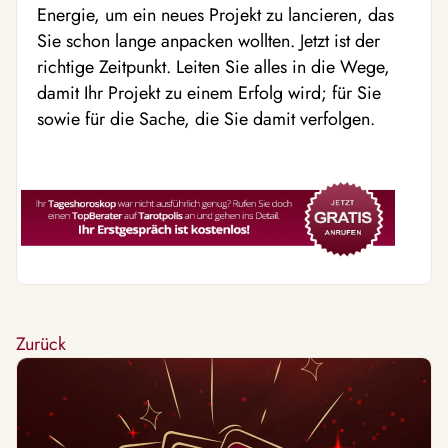
Energie, um ein neues Projekt zu lancieren, das
Sie schon lange anpacken wollten. Jetzt ist der
richtige Zeitpunkt. Leiten Sie alles in die Wege,
damit Ihr Projekt zu einem Erfolg wird; für Sie
sowie für die Sache, die Sie damit verfolgen.
Zurück