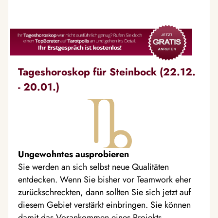
Tageshoroskop für Steinbock (22.12.
- 20.01.)
Ungewohntes ausprobieren
Sie werden an sich selbst neue Qualitäten
entdecken. Wenn Sie bisher vor Teamwork eher
zurückschreckten, dann sollten Sie sich jetzt auf
diesem Gebiet verstärkt einbringen. Sie können
damit das Vorankommen eines Projekts