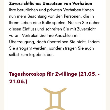
Zuversichtliches Umsetzen von Vorhaben
Ihre beruflichen und privaten Vorhaben finden
nun mehr Beachtung von den Personen, die in
Ihrem Leben eine Rolle spielen. Nutzen Sie daher
diesen Einfluss und schreiten Sie mit Zuversicht
voran! Vertreten Sie Ihre Ansichten mit
Überzeugung, doch übertreiben Sie nicht, indem
Sie arrogant werden, sondern tragen Sie auch
selbst zum Ergebnis bei.
Tageshoroskop für Zwillinge (21.05. -
21.06.)