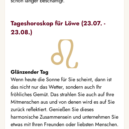
schon länger beschäftigt.
Tageshoroskop für Löwe (23.07. -
23.08.)
Glänzender Tag
Wenn heute die Sonne für Sie scheint, dann ist
das nicht nur das Wetter, sondern auch Ihr
fröhliches Gemüt. Das strahlen Sie auch auf Ihre
Mitmenschen aus und von denen wird es auf Sie
zurück reflektiert. Genießen Sie dieses
harmonische Zusammensein und unternehmen Sie
etwas mit Ihren Freunden oder liebsten Menschen.