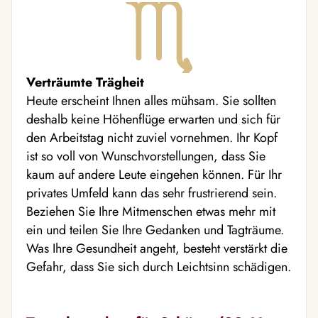
Verträumte Trägheit
Heute erscheint Ihnen alles mühsam. Sie sollten
deshalb keine Höhenflüge erwarten und sich für
den Arbeitstag nicht zuviel vornehmen. Ihr Kopf
ist so voll von Wunschvorstellungen, dass Sie
kaum auf andere Leute eingehen können. Für Ihr
privates Umfeld kann das sehr frustrierend sein.
Beziehen Sie Ihre Mitmenschen etwas mehr mit
ein und teilen Sie Ihre Gedanken und Tagträume.
Was Ihre Gesundheit angeht, besteht verstärkt die
Gefahr, dass Sie sich durch Leichtsinn schädigen.