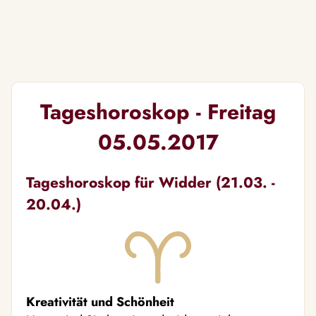
Tageshoroskop - Freitag
05.05.2017
Tageshoroskop für Widder (21.03. -
20.04.)
Kreativität und Schönheit