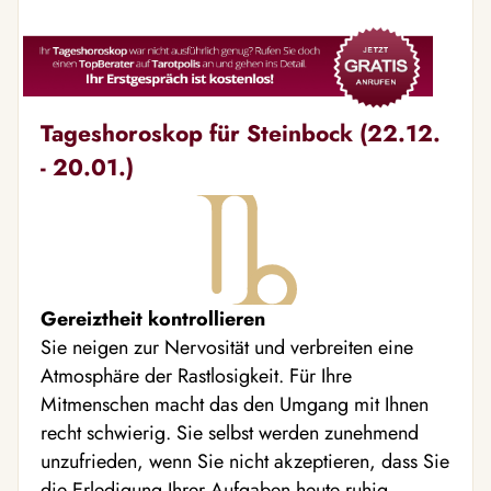
Tageshoroskop für Steinbock (22.12.
- 20.01.)
Gereiztheit kontrollieren
Sie neigen zur Nervosität und verbreiten eine
Atmosphäre der Rastlosigkeit. Für Ihre
Mitmenschen macht das den Umgang mit Ihnen
recht schwierig. Sie selbst werden zunehmend
unzufrieden, wenn Sie nicht akzeptieren, dass Sie
die Erledigung Ihrer Aufgaben heute ruhig