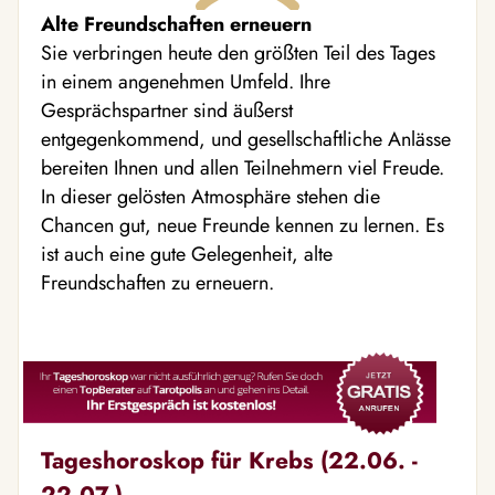
Alte Freundschaften erneuern
Sie verbringen heute den größten Teil des Tages
in einem angenehmen Umfeld. Ihre
Gesprächspartner sind äußerst
entgegenkommend, und gesellschaftliche Anlässe
bereiten Ihnen und allen Teilnehmern viel Freude.
In dieser gelösten Atmosphäre stehen die
Chancen gut, neue Freunde kennen zu lernen. Es
ist auch eine gute Gelegenheit, alte
Freundschaften zu erneuern.
Tageshoroskop für Krebs (22.06. -
22.07.)