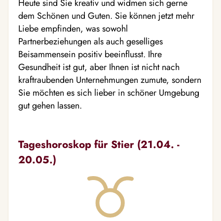
Heute sind Sie kreativ und widmen sich gerne
dem Schönen und Guten. Sie können jetzt mehr
Liebe empfinden, was sowohl
Partnerbeziehungen als auch geselliges
Beisammensein positiv beeinflusst. Ihre
Gesundheit ist gut, aber Ihnen ist nicht nach
kraftraubenden Unternehmungen zumute, sondern
Sie möchten es sich lieber in schöner Umgebung
gut gehen lassen.
Tageshoroskop für Stier (21.04. -
20.05.)