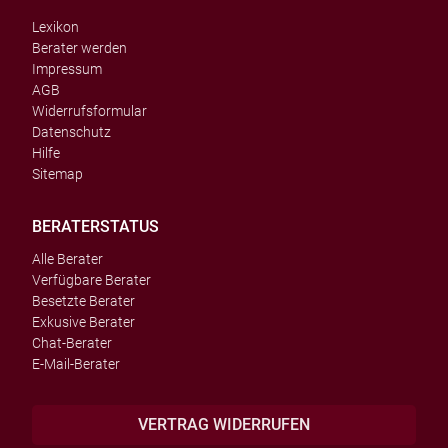
Lexikon
Berater werden
Impressum
AGB
Widerrufsformular
Datenschutz
Hilfe
Sitemap
BERATERSTATUS
Alle Berater
Verfügbare Berater
Besetzte Berater
Exkusive Berater
Chat-Berater
E-Mail-Berater
VERTRAG WIDERRUFEN