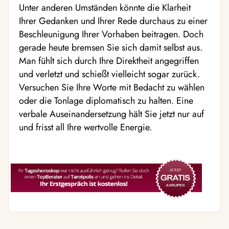
Unter anderen Umständen könnte die Klarheit
Ihrer Gedanken und Ihrer Rede durchaus zu einer
Beschleunigung Ihrer Vorhaben beitragen. Doch
gerade heute bremsen Sie sich damit selbst aus.
Man fühlt sich durch Ihre Direktheit angegriffen
und verletzt und schießt vielleicht sogar zurück.
Versuchen Sie Ihre Worte mit Bedacht zu wählen
oder die Tonlage diplomatisch zu halten. Eine
verbale Auseinandersetzung hält Sie jetzt nur auf
und frisst all Ihre wertvolle Energie.