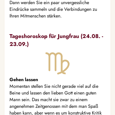
Dann werden Sie ein paar unvergessliche
Eindrücke sammeln und die Verbindungen zu
Ihren Mitmenschen stärken.
Tageshoroskop für Jungfrau (24.08. -
23.09.)
Gehen lassen
Momentan stellen Sie nicht gerade viel auf die
Beine und lassen den lieben Gott einen guten
Mann sein. Das macht sie zwar zu einem
angenehmen Zeitgenossen mit dem man Spaß
haben kann, aber wenn es um konstruktive Kritik