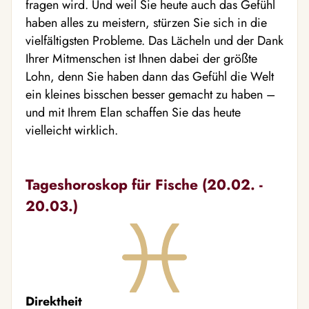
fragen wird. Und weil Sie heute auch das Gefühl
haben alles zu meistern, stürzen Sie sich in die
vielfältigsten Probleme. Das Lächeln und der Dank
Ihrer Mitmenschen ist Ihnen dabei der größte
Lohn, denn Sie haben dann das Gefühl die Welt
ein kleines bisschen besser gemacht zu haben –
und mit Ihrem Elan schaffen Sie das heute
vielleicht wirklich.
Tageshoroskop für Fische (20.02. -
20.03.)
Direktheit