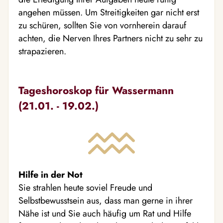
angehen müssen. Um Streitigkeiten gar nicht erst
zu schüren, sollten Sie von vornherein darauf
achten, die Nerven Ihres Partners nicht zu sehr zu
strapazieren.
Tageshoroskop für Wassermann
(21.01. - 19.02.)
Hilfe in der Not
Sie strahlen heute soviel Freude und
Selbstbewusstsein aus, dass man gerne in ihrer
Nähe ist und Sie auch häufig um Rat und Hilfe