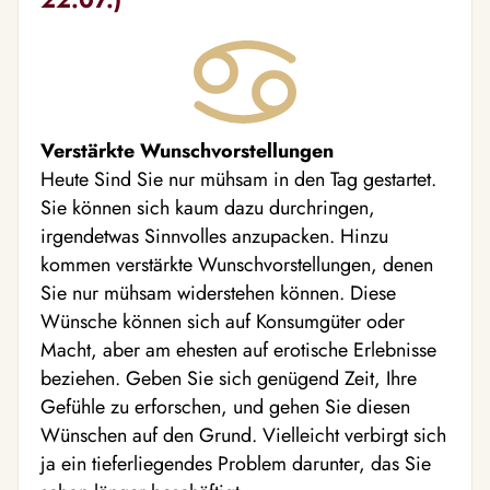
Verstärkte Wunschvorstellungen
Heute Sind Sie nur mühsam in den Tag gestartet.
Sie können sich kaum dazu durchringen,
irgendetwas Sinnvolles anzupacken. Hinzu
kommen verstärkte Wunschvorstellungen, denen
Sie nur mühsam widerstehen können. Diese
Wünsche können sich auf Konsumgüter oder
Macht, aber am ehesten auf erotische Erlebnisse
beziehen. Geben Sie sich genügend Zeit, Ihre
Gefühle zu erforschen, und gehen Sie diesen
Wünschen auf den Grund. Vielleicht verbirgt sich
ja ein tieferliegendes Problem darunter, das Sie