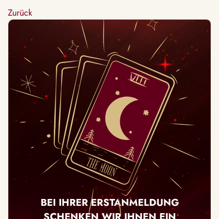
Zurück
BEI IHRER ERSTANMELDUNG
SCHENKEN WIR IHNEN EIN