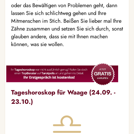
oder das Bewältigen von Problemen geht, dann
lassen Sie sich schlichtweg gehen und Ihre
Mitmenschen im Stich. Beißen Sie lieber mal Ihre
Zähne zusammen und setzen Sie sich durch, sonst
glauben andere, dass sie mit Ihnen machen
können, was sie wollen.
Tageshoroskop für Waage (24.09. -
23.10.)