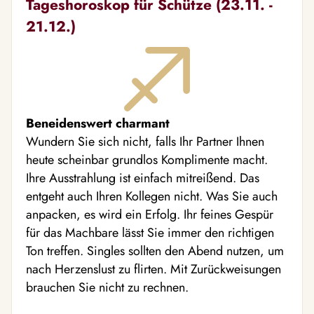
Tageshoroskop für Schütze (23.11. -
21.12.)
Beneidenswert charmant
Wundern Sie sich nicht, falls Ihr Partner Ihnen
heute scheinbar grundlos Komplimente macht.
Ihre Ausstrahlung ist einfach mitreißend. Das
entgeht auch Ihren Kollegen nicht. Was Sie auch
anpacken, es wird ein Erfolg. Ihr feines Gespür
für das Machbare lässt Sie immer den richtigen
Ton treffen. Singles sollten den Abend nutzen, um
nach Herzenslust zu flirten. Mit Zurückweisungen
brauchen Sie nicht zu rechnen.