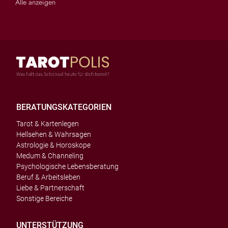
Alle anzeigen
BERATUNGSKATEGORIEN
Tarot & Kartenlegen
Hellsehen & Wahrsagen
Astrologie & Horoskope
Medum & Channeling
Psychologische Lebensberatung
Beruf & Arbeitsleben
Liebe & Partnerschaft
Sonstige Bereiche
UNTERSTÜTZUNG