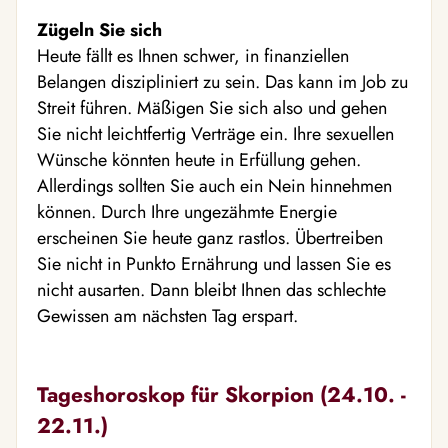
Zügeln Sie sich
Heute fällt es Ihnen schwer, in finanziellen
Belangen diszipliniert zu sein. Das kann im Job zu
Streit führen. Mäßigen Sie sich also und gehen
Sie nicht leichtfertig Verträge ein. Ihre sexuellen
Wünsche könnten heute in Erfüllung gehen.
Allerdings sollten Sie auch ein Nein hinnehmen
können. Durch Ihre ungezähmte Energie
erscheinen Sie heute ganz rastlos. Übertreiben
Sie nicht in Punkto Ernährung und lassen Sie es
nicht ausarten. Dann bleibt Ihnen das schlechte
Gewissen am nächsten Tag erspart.
Tageshoroskop für Skorpion (24.10. -
22.11.)