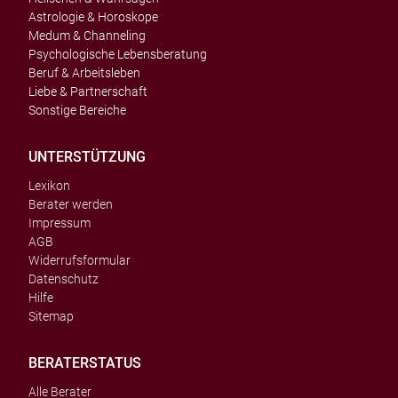
Astrologie & Horoskope
Medum & Channeling
Psychologische Lebensberatung
Beruf & Arbeitsleben
Liebe & Partnerschaft
Sonstige Bereiche
UNTERSTÜTZUNG
Lexikon
Berater werden
Impressum
AGB
Widerrufsformular
Datenschutz
Hilfe
Sitemap
BERATERSTATUS
Alle Berater