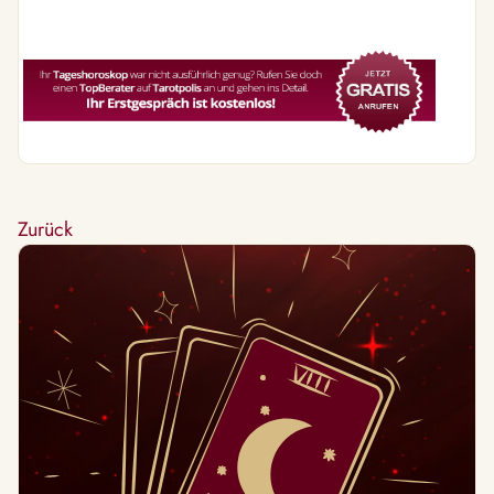
Zurück