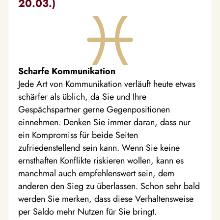
20.03.)
Scharfe Kommunikation
Jede Art von Kommunikation verläuft heute etwas
schärfer als üblich, da Sie und Ihre
Gespächspartner gerne Gegenpositionen
einnehmen. Denken Sie immer daran, dass nur
ein Kompromiss für beide Seiten
zufriedenstellend sein kann. Wenn Sie keine
ernsthaften Konflikte riskieren wollen, kann es
manchmal auch empfehlenswert sein, dem
anderen den Sieg zu überlassen. Schon sehr bald
werden Sie merken, dass diese Verhaltensweise
per Saldo mehr Nutzen für Sie bringt.