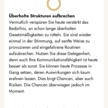
Überholte Strukturen aufbrechen
Vermutlich verspüren Sie heute verstärkt das
Bedürfnis, an schon lange überholten
Gesetzmäßigkeiten zu rütteln. Sie sind wieder
einmal in der Stimmung, auf sanfte Weise zu
provozieren und eingefahrene Routinen
aufzubrechen. Nutzen Sie diese Gelegenheit,
denn auch Ihre Kommunikationsfähigkeit ist heute
besser als sonst. Sie können heute Prozesse in
Gang setzen, deren Auswirkungen sich kaum
erahnen lassen. Dies birgt Chancen, aber auch
Risiken. Die Chancen überwiegen jedoch im
Moment.