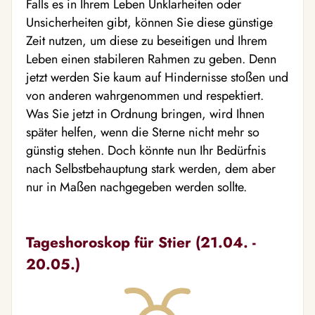
Falls es in Ihrem Leben Unklarheiten oder
Unsicherheiten gibt, können Sie diese günstige
Zeit nutzen, um diese zu beseitigen und Ihrem
Leben einen stabileren Rahmen zu geben. Denn
jetzt werden Sie kaum auf Hindernisse stoßen und
von anderen wahrgenommen und respektiert.
Was Sie jetzt in Ordnung bringen, wird Ihnen
später helfen, wenn die Sterne nicht mehr so
günstig stehen. Doch könnte nun Ihr Bedürfnis
nach Selbstbehauptung stark werden, dem aber
nur in Maßen nachgegeben werden sollte.
Tageshoroskop für Stier (21.04. -
20.05.)