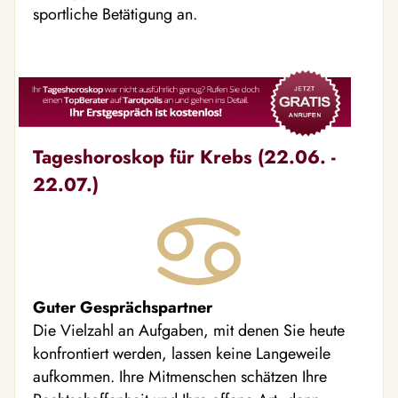
sportliche Betätigung an.
Tageshoroskop für Krebs (22.06. -
22.07.)
Guter Gesprächspartner
Die Vielzahl an Aufgaben, mit denen Sie heute
konfrontiert werden, lassen keine Langeweile
aufkommen. Ihre Mitmenschen schätzen Ihre