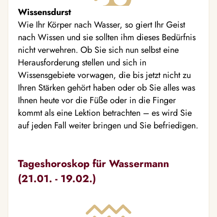
Wissensdurst
Wie Ihr Körper nach Wasser, so giert Ihr Geist
nach Wissen und sie sollten ihm dieses Bedürfnis
nicht verwehren. Ob Sie sich nun selbst eine
Herausforderung stellen und sich in
Wissensgebiete vorwagen, die bis jetzt nicht zu
Ihren Stärken gehört haben oder ob Sie alles was
Ihnen heute vor die Füße oder in die Finger
kommt als eine Lektion betrachten – es wird Sie
auf jeden Fall weiter bringen und Sie befriedigen.
Tageshoroskop für Wassermann
(21.01. - 19.02.)