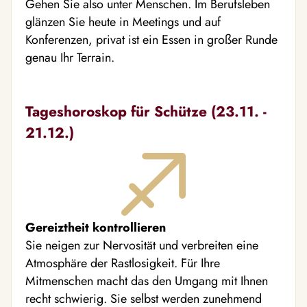
Gehen Sie also unter Menschen. Im Berufsleben
glänzen Sie heute in Meetings und auf
Konferenzen, privat ist ein Essen in großer Runde
genau Ihr Terrain.
Tageshoroskop für Schütze (23.11. -
21.12.)
Gereiztheit kontrollieren
Sie neigen zur Nervosität und verbreiten eine
Atmosphäre der Rastlosigkeit. Für Ihre
Mitmenschen macht das den Umgang mit Ihnen
recht schwierig. Sie selbst werden zunehmend