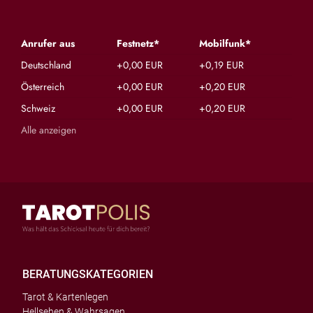
Anrufer aus
Festnetz*
Mobilfunk*
Deutschland
+0,00 EUR
+0,19 EUR
Österreich
+0,00 EUR
+0,20 EUR
Schweiz
+0,00 EUR
+0,20 EUR
Alle anzeigen
BERATUNGSKATEGORIEN
Tarot & Kartenlegen
Hellsehen & Wahrsagen