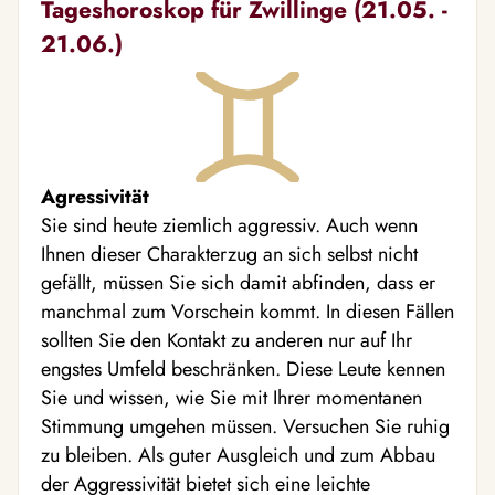
Tageshoroskop für Zwillinge (21.05. -
21.06.)
Agressivität
Sie sind heute ziemlich aggressiv. Auch wenn
Ihnen dieser Charakterzug an sich selbst nicht
gefällt, müssen Sie sich damit abfinden, dass er
manchmal zum Vorschein kommt. In diesen Fällen
sollten Sie den Kontakt zu anderen nur auf Ihr
engstes Umfeld beschränken. Diese Leute kennen
Sie und wissen, wie Sie mit Ihrer momentanen
Stimmung umgehen müssen. Versuchen Sie ruhig
zu bleiben. Als guter Ausgleich und zum Abbau
der Aggressivität bietet sich eine leichte