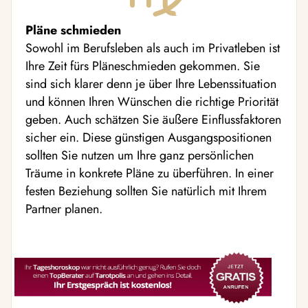
Pläne schmieden
Sowohl im Berufsleben als auch im Privatleben ist
Ihre Zeit fürs Pläneschmieden gekommen. Sie
sind sich klarer denn je über Ihre Lebenssituation
und können Ihren Wünschen die richtige Priorität
geben. Auch schätzen Sie äußere Einflussfaktoren
sicher ein. Diese günstigen Ausgangspositionen
sollten Sie nutzen um Ihre ganz persönlichen
Träume in konkrete Pläne zu überführen. In einer
festen Beziehung sollten Sie natürlich mit Ihrem
Partner planen.