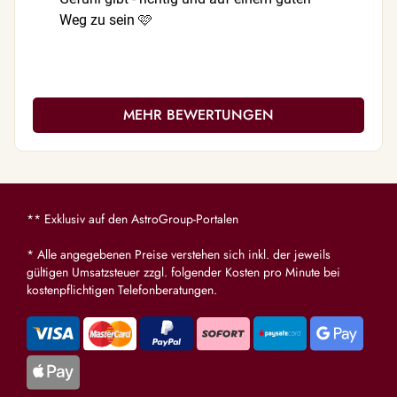
Weg zu sein 🩷
Fahrwasse
MEHR BEWERTUNGEN
** Exklusiv auf den AstroGroup-Portalen
* Alle angegebenen Preise verstehen sich inkl. der jeweils
gültigen Umsatzsteuer zzgl. folgender Kosten pro Minute bei
kostenpflichtigen Telefonberatungen.