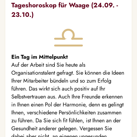
Tageshoroskop für Waage (24.09. -
23.10.)
Ein Tag im Mittelpunkt
Auf der Arbeit sind Sie heute als
Organisationstalent gefragt. Sie können die Ideen
Ihrer Mitarbeiter bündeln und so zum Erfolg
führen. Das wirkt sich auch positiv auf Ihr
Selbstvertrauen aus. Auch Ihre Freunde erkennen
in Ihnen einen Pol der Harmonie, denn es gelingt
Ihnen, verschiedene Persönlichkeiten zusammen
zu führen. Da Sie sich fit fühlen, ist Ihnen an der
Gesundheit anderer gelegen. Vergessen Sie
dabei aber nicht, an eigenen ungesunden