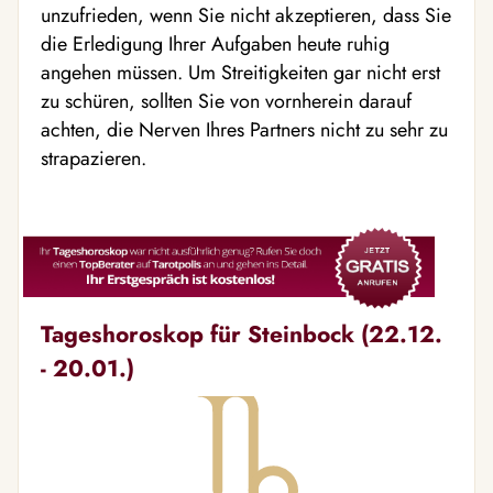
unzufrieden, wenn Sie nicht akzeptieren, dass Sie
die Erledigung Ihrer Aufgaben heute ruhig
angehen müssen. Um Streitigkeiten gar nicht erst
zu schüren, sollten Sie von vornherein darauf
achten, die Nerven Ihres Partners nicht zu sehr zu
strapazieren.
Tageshoroskop für Steinbock (22.12.
- 20.01.)