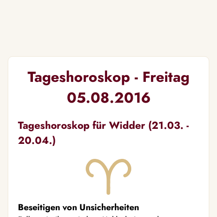
Tageshoroskop - Freitag
05.08.2016
Tageshoroskop für Widder (21.03. -
20.04.)
Beseitigen von Unsicherheiten