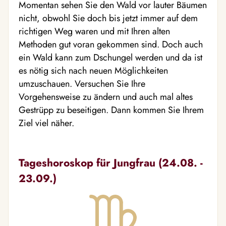
Momentan sehen Sie den Wald vor lauter Bäumen
nicht, obwohl Sie doch bis jetzt immer auf dem
richtigen Weg waren und mit Ihren alten
Methoden gut voran gekommen sind. Doch auch
ein Wald kann zum Dschungel werden und da ist
es nötig sich nach neuen Möglichkeiten
umzuschauen. Versuchen Sie Ihre
Vorgehensweise zu ändern und auch mal altes
Gestrüpp zu beseitigen. Dann kommen Sie Ihrem
Ziel viel näher.
Tageshoroskop für Jungfrau (24.08. -
23.09.)