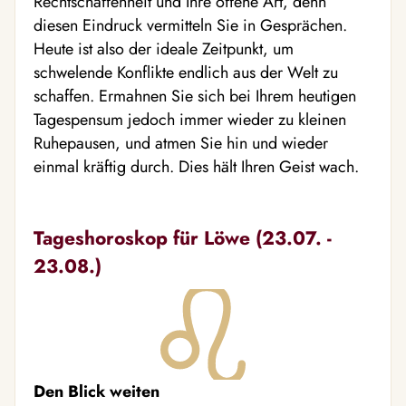
Rechtschaffenheit und Ihre offene Art, denn
diesen Eindruck vermitteln Sie in Gesprächen.
Heute ist also der ideale Zeitpunkt, um
schwelende Konflikte endlich aus der Welt zu
schaffen. Ermahnen Sie sich bei Ihrem heutigen
Tagespensum jedoch immer wieder zu kleinen
Ruhepausen, und atmen Sie hin und wieder
einmal kräftig durch. Dies hält Ihren Geist wach.
Tageshoroskop für Löwe (23.07. -
23.08.)
Den Blick weiten