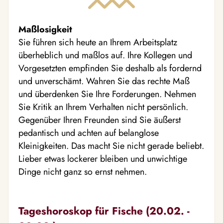
Maßlosigkeit
Sie führen sich heute an Ihrem Arbeitsplatz
überheblich und maßlos auf. Ihre Kollegen und
Vorgesetzten empfinden Sie deshalb als fordernd
und unverschämt. Wahren Sie das rechte Maß
und überdenken Sie Ihre Forderungen. Nehmen
Sie Kritik an Ihrem Verhalten nicht persönlich.
Gegenüber Ihren Freunden sind Sie äußerst
pedantisch und achten auf belanglose
Kleinigkeiten. Das macht Sie nicht gerade beliebt.
Lieber etwas lockerer bleiben und unwichtige
Dinge nicht ganz so ernst nehmen.
Tageshoroskop für Fische (20.02. -