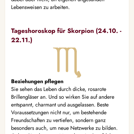
Lebensweisen zu arbeiten.
Tageshoroskop für Skorpion (24.10. -
22.11.)
Beziehungen pflegen
Sie sehen das Leben durch dicke, rosarote
Brillengläser an. Und so wirken Sie auf andere
entspannt, charmant und ausgelassen. Beste
Voraussetzungen nicht nur, um bestehende
Freundschaften zu vertiefen, sondern ganz
besonders auch, um neue Netzwerke zu bilden.