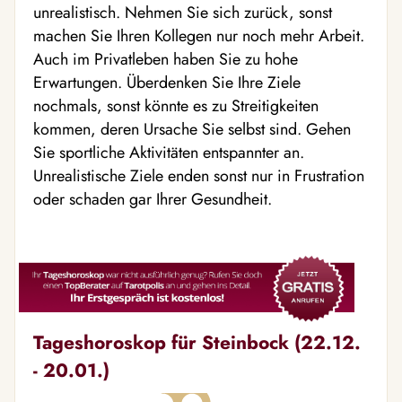
unrealistisch. Nehmen Sie sich zurück, sonst
machen Sie Ihren Kollegen nur noch mehr Arbeit.
Auch im Privatleben haben Sie zu hohe
Erwartungen. Überdenken Sie Ihre Ziele
nochmals, sonst könnte es zu Streitigkeiten
kommen, deren Ursache Sie selbst sind. Gehen
Sie sportliche Aktivitäten entspannter an.
Unrealistische Ziele enden sonst nur in Frustration
oder schaden gar Ihrer Gesundheit.
Tageshoroskop für Steinbock (22.12.
- 20.01.)