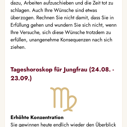
dazu, Arbeiten aufzuschieben und die Zeit tot zu
schlagen. Auch Ihre Wünsche sind etwas
überzogen. Rechnen Sie nicht damit, dass Sie in
Erfüllung gehen und wundern Sie sich nicht, wenn
Ihre Versuche, sich diese Wünsche trotzdem zu
erfüllen, unangenehme Konsequenzen nach sich
ziehen.
Tageshoroskop für Jungfrau (24.08. -
23.09.)
Erhöhte Konzentration
Sie gewinnen heute endlich wieder den Überblick