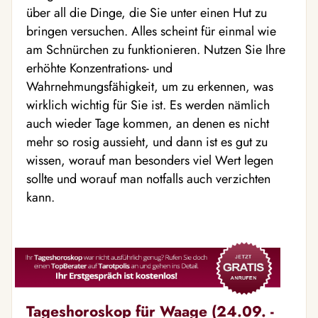
über all die Dinge, die Sie unter einen Hut zu
bringen versuchen. Alles scheint für einmal wie
am Schnürchen zu funktionieren. Nutzen Sie Ihre
erhöhte Konzentrations- und
Wahrnehmungsfähigkeit, um zu erkennen, was
wirklich wichtig für Sie ist. Es werden nämlich
auch wieder Tage kommen, an denen es nicht
mehr so rosig aussieht, und dann ist es gut zu
wissen, worauf man besonders viel Wert legen
sollte und worauf man notfalls auch verzichten
kann.
Tageshoroskop für Waage (24.09. -