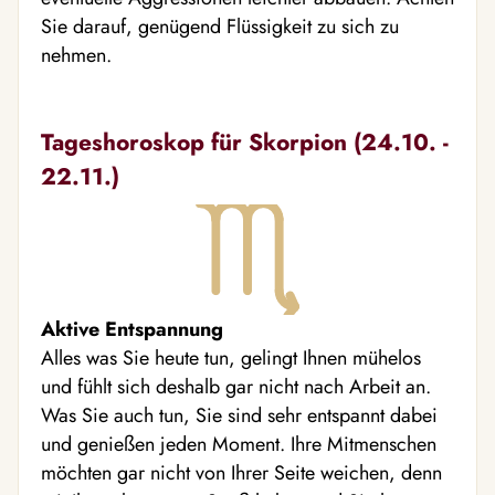
Sie darauf, genügend Flüssigkeit zu sich zu
nehmen.
Tageshoroskop für Skorpion (24.10. -
22.11.)
Aktive Entspannung
Alles was Sie heute tun, gelingt Ihnen mühelos
und fühlt sich deshalb gar nicht nach Arbeit an.
Was Sie auch tun, Sie sind sehr entspannt dabei
und genießen jeden Moment. Ihre Mitmenschen
möchten gar nicht von Ihrer Seite weichen, denn