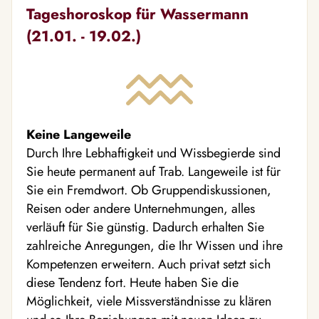
Tageshoroskop für Wassermann
(21.01. - 19.02.)
Keine Langeweile
Durch Ihre Lebhaftigkeit und Wissbegierde sind
Sie heute permanent auf Trab. Langeweile ist für
Sie ein Fremdwort. Ob Gruppendiskussionen,
Reisen oder andere Unternehmungen, alles
verläuft für Sie günstig. Dadurch erhalten Sie
zahlreiche Anregungen, die Ihr Wissen und ihre
Kompetenzen erweitern. Auch privat setzt sich
diese Tendenz fort. Heute haben Sie die
Möglichkeit, viele Missverständnisse zu klären