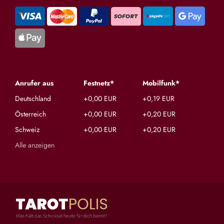
Anrufer aus
Festnetz*
Mobilfunk*
Deutschland
+0,00 EUR
+0,19 EUR
Österreich
+0,00 EUR
+0,20 EUR
Schweiz
+0,00 EUR
+0,20 EUR
Alle anzeigen