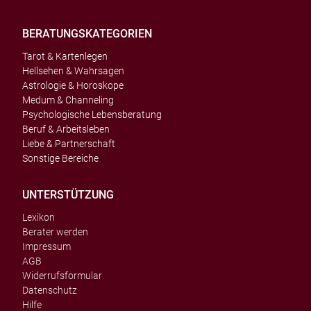
BERATUNGSKATEGORIEN
Tarot & Kartenlegen
Hellsehen & Wahrsagen
Astrologie & Horoskope
Medum & Channeling
Psychologische Lebensberatung
Beruf & Arbeitsleben
Liebe & Partnerschaft
Sonstige Bereiche
UNTERSTÜTZUNG
Lexikon
Berater werden
Impressum
AGB
Widerrufsformular
Datenschutz
Hilfe