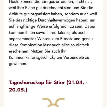
Heute können Sie Einiges erreichen, nicht nur,
weil Ihre Pläne gut durchdacht sind und Sie die
Abläufe gut organisiert haben, sondern auch weil
Sie das richtige Durchhaltevermögen haben, um
auf langfristige Weise erfolgreich zu sein. Dabei
kommen Ihnen sowohl Ihre Talente, als auch
angesammeltes Wissen zum Einsatz und genau
diese Kombination lässt auch alles so einfach
erscheinen. Nutzen Sie auch Ihr
Kommunikationsgeschick, um Verbündete zu
gewinnen.
Tageshoroskop für Stier (21.04. -
20.05.)