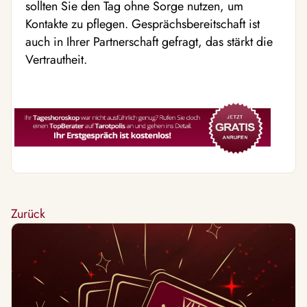
sollten Sie den Tag ohne Sorge nutzen, um
Kontakte zu pflegen. Gesprächsbereitschaft ist
auch in Ihrer Partnerschaft gefragt, das stärkt die
Vertrautheit.
Zurück