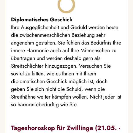
Diplomatisches Geschick
Ihre Ausgeglichenheit und Geduld werden heute
die zwischenmenschlichen Beziehung sehr
angenehm gestalten. Sie fühlen das Bedürfnis Ihre
innere Harmonie auch auf Ihre Mitmenschen zu
übertragen und werden deshalb gern als
Streitschlichter hinzugezogen. Versuchen Sie
soviel zu kitten, wie es Ihnen mit Ihrem
diplomatischen Geschick möglich ist, doch
geben Sie sich nicht die Schuld, wenn die
Streithähne weiter kämpfen wollen. Nicht jeder ist
so harmoniebedürftig wie Sie.
Tageshoroskop für Zwillinge (21.05. -