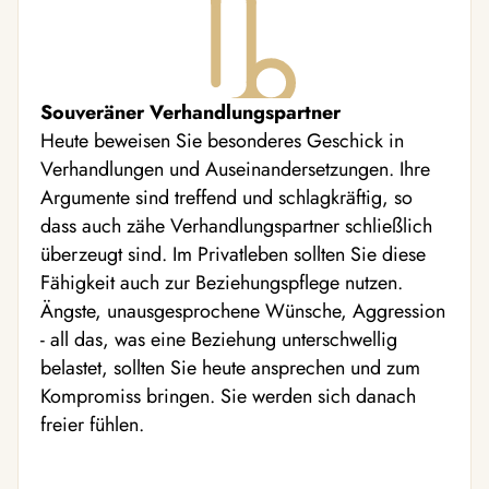
Souveräner Verhandlungspartner
Heute beweisen Sie besonderes Geschick in
Verhandlungen und Auseinandersetzungen. Ihre
Argumente sind treffend und schlagkräftig, so
dass auch zähe Verhandlungspartner schließlich
überzeugt sind. Im Privatleben sollten Sie diese
Fähigkeit auch zur Beziehungspflege nutzen.
Ängste, unausgesprochene Wünsche, Aggression
- all das, was eine Beziehung unterschwellig
belastet, sollten Sie heute ansprechen und zum
Kompromiss bringen. Sie werden sich danach
freier fühlen.