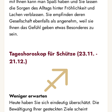
mit Ihnen kann man Spaß haben und Sie lassen
die Sorgen des Alltags hinter Fröhlichkeit und
Lachen verblassen. Sie empfinden deren
Gesellschaft ebenfalls als angenehm, weil sie
Ihnen das Gefühl geben etwas Besonderes zu
sein.
Tageshoroskop für Schütze (23.11. -
21.12.)
Weniger erwarten
Heute haben Sie sich eindeutig überschätzt. Die
Bewältigung Ihrer gesteckten Ziele scheint