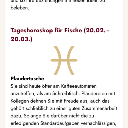
und so Ihre Beziehungen mit neuen Ideen zu
beleben.
Tageshoroskop für Fische (20.02. -
20.03.)
Plaudertasche
Sie sind heute öfter am Kaffeeautomaten
anzutreffen, als am Schreibtisch. Plaudereien mit
Kollegen dehnen Sie mit Freude aus, auch das
gehört schließlich zu einer guten Zusammenarbeit
dazu. Solange Sie darüber nicht die zu
erledigenden Standardaufgaben vernachlässigen,