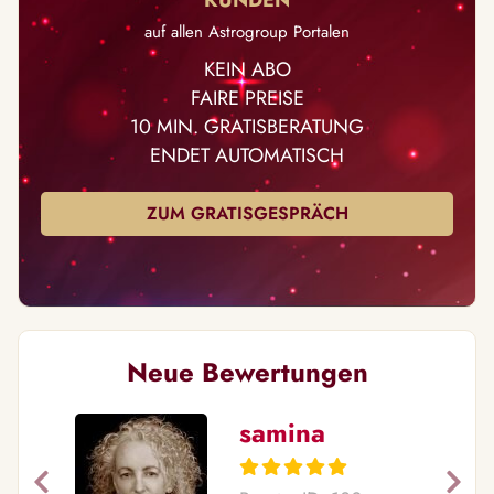
auf allen Astrogroup Portalen
KEIN ABO
FAIRE PREISE
10 MIN. GRATISBERATUNG
ENDET AUTOMATISCH
ZUM GRATISGESPRÄCH
Neue Bewertungen
samina