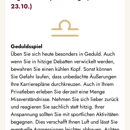
23.10.)
Geduldsspiel
Üben Sie sich heute besonders in Geduld. Auch
wenn Sie in hitzige Debatten verwickelt werden,
bewahren Sie einen kühlen Kopf. Sonst können
Sie Gefahr laufen, dass unbedachte Äußerungen
Ihre Karrierepläne durchkreuzen. Auch in Ihrem
Privatleben erleben Sie derzeit eine Menge
Missverständnisse. Nehmen Sie sich lieber zurück
und reagieren Sie sachlich statt hitzig. Ihrer
Anspannung sollten Sie mit sportlichen Aktivitäten
begegnen. Dies verschafft Ihnen Luft und lässt Sie
eventuelle Aggressionen leichter abbauen. Achten