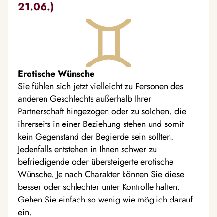
21.06.)
Erotische Wünsche
Sie fühlen sich jetzt vielleicht zu Personen des
anderen Geschlechts außerhalb Ihrer
Partnerschaft hingezogen oder zu solchen, die
ihrerseits in einer Beziehung stehen und somit
kein Gegenstand der Begierde sein sollten.
Jedenfalls entstehen in Ihnen schwer zu
befriedigende oder übersteigerte erotische
Wünsche. Je nach Charakter können Sie diese
besser oder schlechter unter Kontrolle halten.
Gehen Sie einfach so wenig wie möglich darauf
ein.