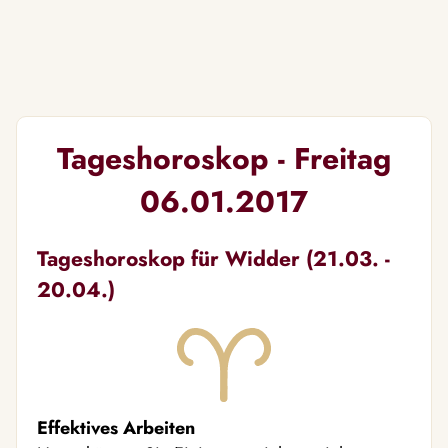
Tageshoroskop - Freitag
06.01.2017
Tageshoroskop für Widder (21.03. -
20.04.)
Effektives Arbeiten