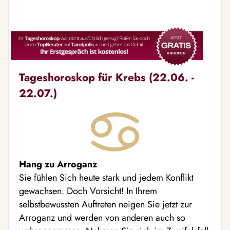
Tageshoroskop für Krebs (22.06. -
22.07.)
Hang zu Arroganz
Sie fühlen Sich heute stark und jedem Konflikt
gewachsen. Doch Vorsicht! In Ihrem
selbstbewussten Auftreten neigen Sie jetzt zur
Arroganz und werden von anderen auch so