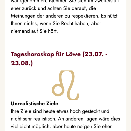
wahrgenommen. Nehmen Sie sich im Zweifelsfall
eher zurück und achten Sie darauf, die
Meinungen der anderen zu respektieren. Es nützt
Ihnen nichts, wenn Sie Recht haben, aber
niemand auf Sie hört.
Tageshoroskop für Löwe (23.07. -
23.08.)
Unrealistische Ziele
Ihre Ziele sind heute etwas hoch gesteckt und
nicht sehr realistisch. An anderen Tagen wäre dies
vielleicht möglich, aber heute neigen Sie eher