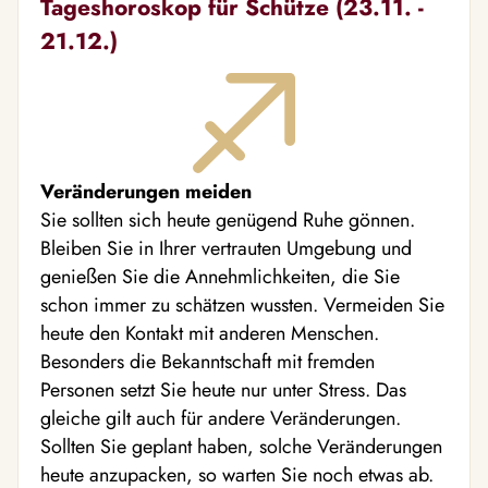
Tageshoroskop für Schütze (23.11. -
21.12.)
Veränderungen meiden
Sie sollten sich heute genügend Ruhe gönnen.
Bleiben Sie in Ihrer vertrauten Umgebung und
genießen Sie die Annehmlichkeiten, die Sie
schon immer zu schätzen wussten. Vermeiden Sie
heute den Kontakt mit anderen Menschen.
Besonders die Bekanntschaft mit fremden
Personen setzt Sie heute nur unter Stress. Das
gleiche gilt auch für andere Veränderungen.
Sollten Sie geplant haben, solche Veränderungen
heute anzupacken, so warten Sie noch etwas ab.