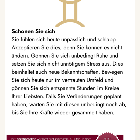
Schonen Sie sich
Sie fühlen sich heute unpässlich und schlapp.
Akzeptieren Sie dies, denn Sie können es nicht
ändern. Gönnen Sie sich unbedingt Ruhe und
setzen Sie sich nicht unnötigem Stress aus. Dies
beinhaltet auch neue Bekanntschaften. Bewegen
Sie sich heute nur im vertrauten Umfeld und
gönnen Sie sich entspannte Stunden im Kreise
Ihrer Liebsten. Falls Sie Veränderungen geplant
haben, warten Sie mit diesen unbedingt noch ab,
bis Sie Ihre Kräfte wieder gesammelt haben.