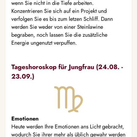
wenn Sie nicht in die Tiefe arbeiten.
Konzentrieren Sie sich auf ein Projekt und
verfolgen Sie es bis zum letzen Schliff. Dann
werden Sie weder von einer Steinlawine
begraben, noch lassen Sie die zusätzliche
Energie ungenutzt verpuffen.
Tageshoroskop für Jungfrau (24.08. -
23.09.)
Emotionen
Heute werden Ihre Emotionen ans Licht gebracht,
wodurch Sie ihrer mehr als üblich gewahr werden