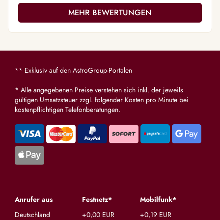
MEHR BEWERTUNGEN
** Exklusiv auf den AstroGroup-Portalen
* Alle angegebenen Preise verstehen sich inkl. der jeweils
gültigen Umsatzsteuer zzgl. folgender Kosten pro Minute bei
kostenpflichtigen Telefonberatungen.
Anrufer aus
Festnetz*
Mobilfunk*
Deutschland
+0,00 EUR
+0,19 EUR