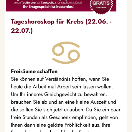
Tageshoroskop für Krebs (22.06. -
22.07.)
Freiräume schaffen
Sie können auf Verständnis hoffen, wenn Sie
heute die Arbeit mal Arbeit sein lassen wollen.
Um Ihr inneres Gleichgewicht zu bewahren,
brauchen Sie ab und an eine kleine Auszeit und
die sollten Sie sich jetzt erlauben. Da Sie ein paar
freie Stunden als Geschenk empfinden, geht von
Ihnen dann eine gelöste Fröhlichkeit aus. Ihre