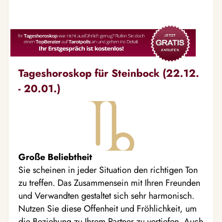
Tageshoroskop für Steinbock (22.12.
- 20.01.)
Große Beliebtheit
Sie scheinen in jeder Situation den richtigen Ton
zu treffen. Das Zusammensein mit Ihren Freunden
und Verwandten gestaltet sich sehr harmonisch.
Nutzen Sie diese Offenheit und Fröhlichkeit, um
die Beziehung zu Ihrem Partner zu vertiefen. Auch