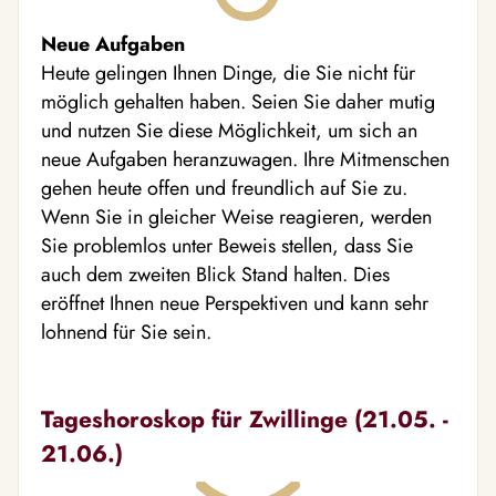
Neue Aufgaben
Heute gelingen Ihnen Dinge, die Sie nicht für
möglich gehalten haben. Seien Sie daher mutig
und nutzen Sie diese Möglichkeit, um sich an
neue Aufgaben heranzuwagen. Ihre Mitmenschen
gehen heute offen und freundlich auf Sie zu.
Wenn Sie in gleicher Weise reagieren, werden
Sie problemlos unter Beweis stellen, dass Sie
auch dem zweiten Blick Stand halten. Dies
eröffnet Ihnen neue Perspektiven und kann sehr
lohnend für Sie sein.
Tageshoroskop für Zwillinge (21.05. -
21.06.)