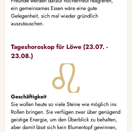
Freunde werden darauf hocherfreut reagieren,
ein gemeinsames Essen wäre eine gute
Gelegenheit, sich mal wieder gründlich
auszutauschen.
Tageshoroskop für Löwe (23.07. -
23.08.)
Geschäftigkeit
Sie wollen heute so viele Steine wie möglich ins
Rollen bringen. Sie verfügen zwar über genügend
geistige Energie, um den Überblick zu behalten,
aber damit lässt sich kein Blumentopf gewinnen,