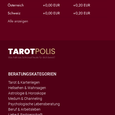
Österreich
+0,00 EUR
+0,20 EUR
Schweiz
+0,00 EUR
+0,20 EUR
Alle anzeigen
BERATUNGSKATEGORIEN
Tarot & Kartenlegen
Hellsehen & Wahrsagen
Astrologie & Horoskope
Medum & Channeling
Psychologische Lebensberatung
Beruf & Arbeitsleben
Liebe & Partnerschaft