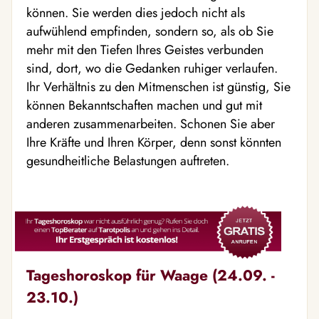
können. Sie werden dies jedoch nicht als
aufwühlend empfinden, sondern so, als ob Sie
mehr mit den Tiefen Ihres Geistes verbunden
sind, dort, wo die Gedanken ruhiger verlaufen.
Ihr Verhältnis zu den Mitmenschen ist günstig, Sie
können Bekanntschaften machen und gut mit
anderen zusammenarbeiten. Schonen Sie aber
Ihre Kräfte und Ihren Körper, denn sonst könnten
gesundheitliche Belastungen auftreten.
Tageshoroskop für Waage (24.09. -
23.10.)