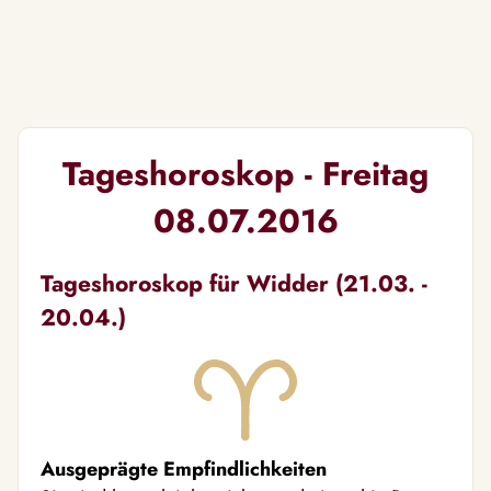
Tageshoroskop - Freitag
08.07.2016
Tageshoroskop für Widder (21.03. -
20.04.)
Ausgeprägte Empfindlichkeiten