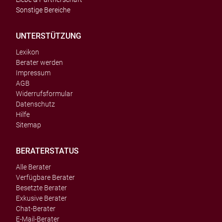
Sonstige Bereiche
UNTERSTÜTZUNG
Lexikon
Berater werden
Impressum
AGB
Widerrufsformular
Datenschutz
Hilfe
Sitemap
BERATERSTATUS
Alle Berater
Verfügbare Berater
Besetzte Berater
Exkusive Berater
Chat-Berater
E-Mail-Berater