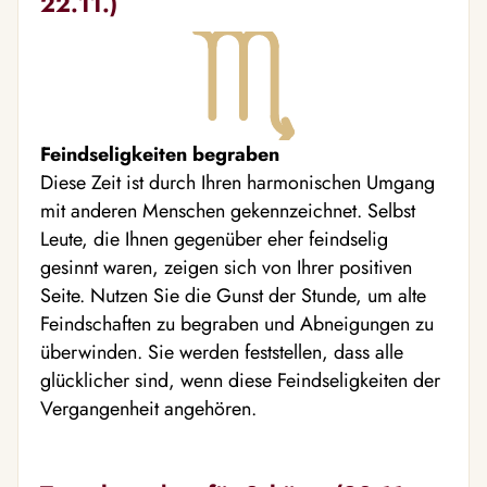
22.11.)
Feindseligkeiten begraben
Diese Zeit ist durch Ihren harmonischen Umgang
mit anderen Menschen gekennzeichnet. Selbst
Leute, die Ihnen gegenüber eher feindselig
gesinnt waren, zeigen sich von Ihrer positiven
Seite. Nutzen Sie die Gunst der Stunde, um alte
Feindschaften zu begraben und Abneigungen zu
überwinden. Sie werden feststellen, dass alle
glücklicher sind, wenn diese Feindseligkeiten der
Vergangenheit angehören.