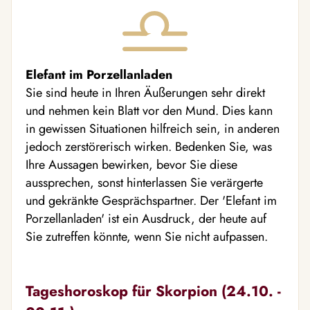
Elefant im Porzellanladen
Sie sind heute in Ihren Äußerungen sehr direkt
und nehmen kein Blatt vor den Mund. Dies kann
in gewissen Situationen hilfreich sein, in anderen
jedoch zerstörerisch wirken. Bedenken Sie, was
Ihre Aussagen bewirken, bevor Sie diese
aussprechen, sonst hinterlassen Sie verärgerte
und gekränkte Gesprächspartner. Der 'Elefant im
Porzellanladen' ist ein Ausdruck, der heute auf
Sie zutreffen könnte, wenn Sie nicht aufpassen.
Tageshoroskop für Skorpion (24.10. -