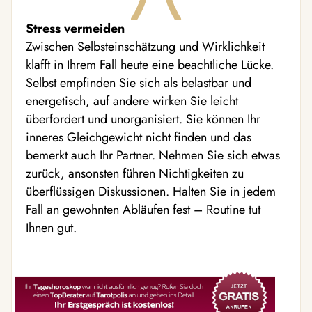
Stress vermeiden
Zwischen Selbsteinschätzung und Wirklichkeit
klafft in Ihrem Fall heute eine beachtliche Lücke.
Selbst empfinden Sie sich als belastbar und
energetisch, auf andere wirken Sie leicht
überfordert und unorganisiert. Sie können Ihr
inneres Gleichgewicht nicht finden und das
bemerkt auch Ihr Partner. Nehmen Sie sich etwas
zurück, ansonsten führen Nichtigkeiten zu
überflüssigen Diskussionen. Halten Sie in jedem
Fall an gewohnten Abläufen fest – Routine tut
Ihnen gut.