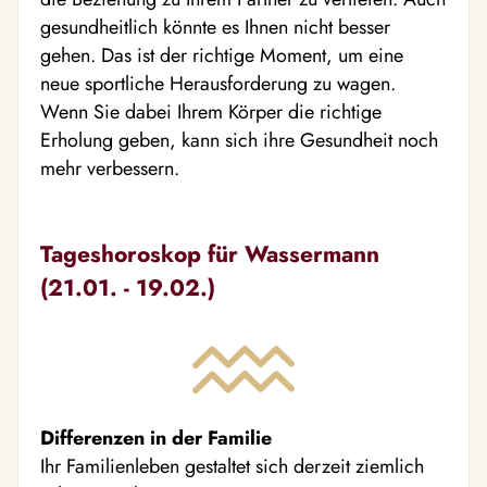
gesundheitlich könnte es Ihnen nicht besser
gehen. Das ist der richtige Moment, um eine
neue sportliche Herausforderung zu wagen.
Wenn Sie dabei Ihrem Körper die richtige
Erholung geben, kann sich ihre Gesundheit noch
mehr verbessern.
Tageshoroskop für Wassermann
(21.01. - 19.02.)
Differenzen in der Familie
Ihr Familienleben gestaltet sich derzeit ziemlich