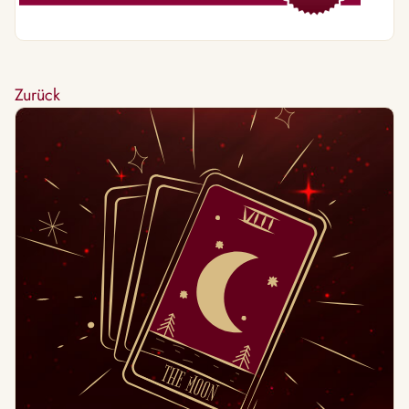
Zurück