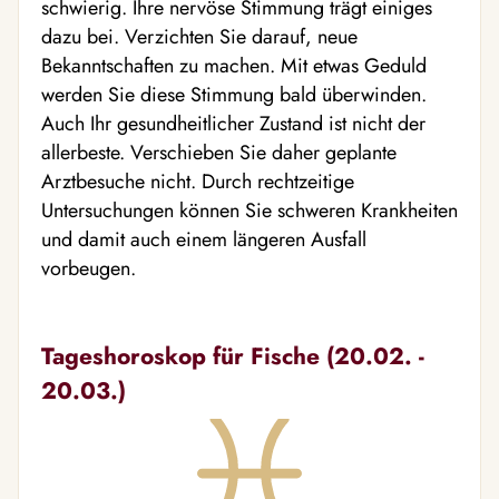
schwierig. Ihre nervöse Stimmung trägt einiges
dazu bei. Verzichten Sie darauf, neue
Bekanntschaften zu machen. Mit etwas Geduld
werden Sie diese Stimmung bald überwinden.
Auch Ihr gesundheitlicher Zustand ist nicht der
allerbeste. Verschieben Sie daher geplante
Arztbesuche nicht. Durch rechtzeitige
Untersuchungen können Sie schweren Krankheiten
und damit auch einem längeren Ausfall
vorbeugen.
Tageshoroskop für Fische (20.02. -
20.03.)