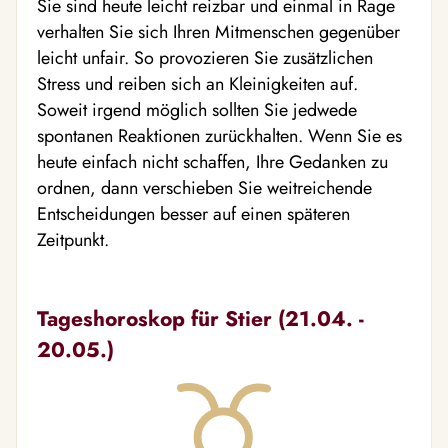
Sie sind heute leicht reizbar und einmal in Rage
verhalten Sie sich Ihren Mitmenschen gegenüber
leicht unfair. So provozieren Sie zusätzlichen
Stress und reiben sich an Kleinigkeiten auf.
Soweit irgend möglich sollten Sie jedwede
spontanen Reaktionen zurückhalten. Wenn Sie es
heute einfach nicht schaffen, Ihre Gedanken zu
ordnen, dann verschieben Sie weitreichende
Entscheidungen besser auf einen späteren
Zeitpunkt.
Tageshoroskop für Stier (21.04. -
20.05.)