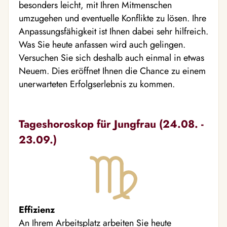
besonders leicht, mit Ihren Mitmenschen
umzugehen und eventuelle Konflikte zu lösen. Ihre
Anpassungsfähigkeit ist Ihnen dabei sehr hilfreich.
Was Sie heute anfassen wird auch gelingen.
Versuchen Sie sich deshalb auch einmal in etwas
Neuem. Dies eröffnet Ihnen die Chance zu einem
unerwarteten Erfolgserlebnis zu kommen.
Tageshoroskop für Jungfrau (24.08. -
23.09.)
Effizienz
An Ihrem Arbeitsplatz arbeiten Sie heute