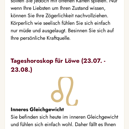
sollten Sie jedoch mit offenen Karten spielen. Nur
wenn Ihre Liebsten um Ihren Zustand wissen,
können Sie Ihre Zögerlichkeit nachvollziehen.
Körperlich wie seelisch fühlen Sie sich einfach
nur müde und ausgelaugt. Besinnen Sie sich auf
Ihre persönliche Kraftquelle.
Tageshoroskop für Löwe (23.07. -
23.08.)
Inneres Gleichgewicht
Sie befinden sich heute im inneren Gleichgewicht
und fühlen sich einfach wohl. Daher fällt es Ihnen