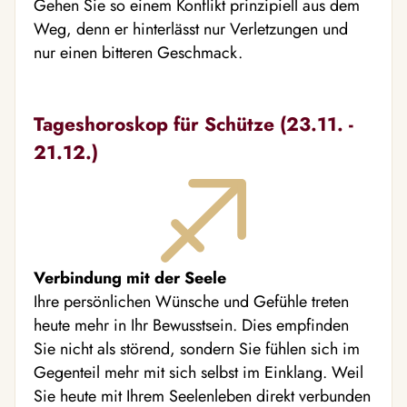
Gehen Sie so einem Konflikt prinzipiell aus dem
Weg, denn er hinterlässt nur Verletzungen und
nur einen bitteren Geschmack.
Tageshoroskop für Schütze (23.11. -
21.12.)
Verbindung mit der Seele
Ihre persönlichen Wünsche und Gefühle treten
heute mehr in Ihr Bewusstsein. Dies empfinden
Sie nicht als störend, sondern Sie fühlen sich im
Gegenteil mehr mit sich selbst im Einklang. Weil
Sie heute mit Ihrem Seelenleben direkt verbunden