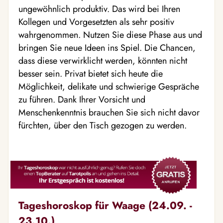
ungewöhnlich produktiv. Das wird bei Ihren
Kollegen und Vorgesetzten als sehr positiv
wahrgenommen. Nutzen Sie diese Phase aus und
bringen Sie neue Ideen ins Spiel. Die Chancen,
dass diese verwirklicht werden, könnten nicht
besser sein. Privat bietet sich heute die
Möglichkeit, delikate und schwierige Gespräche
zu führen. Dank Ihrer Vorsicht und
Menschenkenntnis brauchen Sie sich nicht davor
fürchten, über den Tisch gezogen zu werden.
Tageshoroskop für Waage (24.09. -
23.10.)