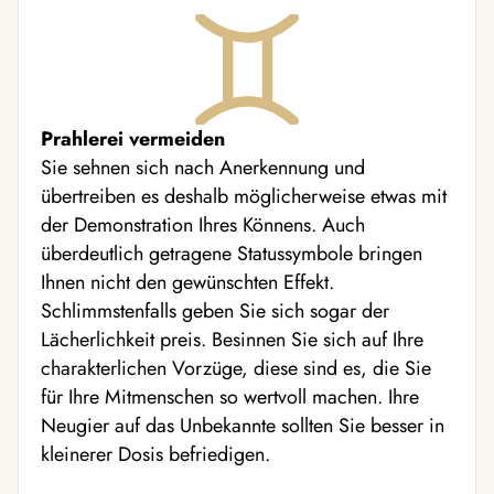
Prahlerei vermeiden
Sie sehnen sich nach Anerkennung und
übertreiben es deshalb möglicherweise etwas mit
der Demonstration Ihres Könnens. Auch
überdeutlich getragene Statussymbole bringen
Ihnen nicht den gewünschten Effekt.
Schlimmstenfalls geben Sie sich sogar der
Lächerlichkeit preis. Besinnen Sie sich auf Ihre
charakterlichen Vorzüge, diese sind es, die Sie
für Ihre Mitmenschen so wertvoll machen. Ihre
Neugier auf das Unbekannte sollten Sie besser in
kleinerer Dosis befriedigen.