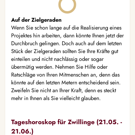
Auf der Zielgeraden
Wenn Sie schon lange auf die Realisierung eines
Projektes hin arbeiten, dann könnte Ihnen jetzt der
Durchbruch gelingen. Doch auch auf dem letzten
Stück der Zielgeraden sollten Sie Ihre Kräfte gut
einteilen und nicht nachlässig oder sogar
übermütig werden. Nehmen Sie Hilfe oder
Ratschläge von Ihren Mitmenschen an, denn das
könnte auf den letzten Metern entscheidend sein.
Zweifeln Sie nicht an Ihrer Kraft, denn es steckt
mehr in Ihnen als Sie vielleicht glauben.
Tageshoroskop für Zwillinge (21.05. -
21.06.)