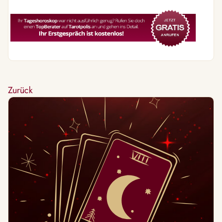
Zurück