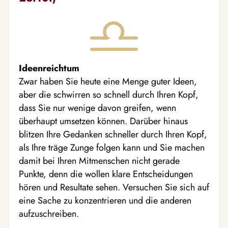
Ideenreichtum
Zwar haben Sie heute eine Menge guter Ideen,
aber die schwirren so schnell durch Ihren Kopf,
dass Sie nur wenige davon greifen, wenn
überhaupt umsetzen können. Darüber hinaus
blitzen Ihre Gedanken schneller durch Ihren Kopf,
als Ihre träge Zunge folgen kann und Sie machen
damit bei Ihren Mitmenschen nicht gerade
Punkte, denn die wollen klare Entscheidungen
hören und Resultate sehen. Versuchen Sie sich auf
eine Sache zu konzentrieren und die anderen
aufzuschreiben.