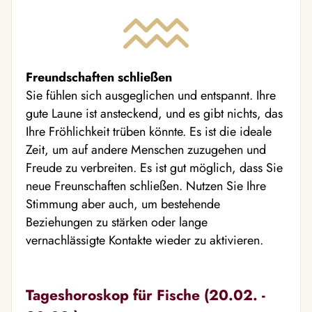
Freundschaften schließen
Sie fühlen sich ausgeglichen und entspannt. Ihre
gute Laune ist ansteckend, und es gibt nichts, das
Ihre Fröhlichkeit trüben könnte. Es ist die ideale
Zeit, um auf andere Menschen zuzugehen und
Freude zu verbreiten. Es ist gut möglich, dass Sie
neue Freunschaften schließen. Nutzen Sie Ihre
Stimmung aber auch, um bestehende
Beziehungen zu stärken oder lange
vernachlässigte Kontakte wieder zu aktivieren.
Tageshoroskop für Fische (20.02. -