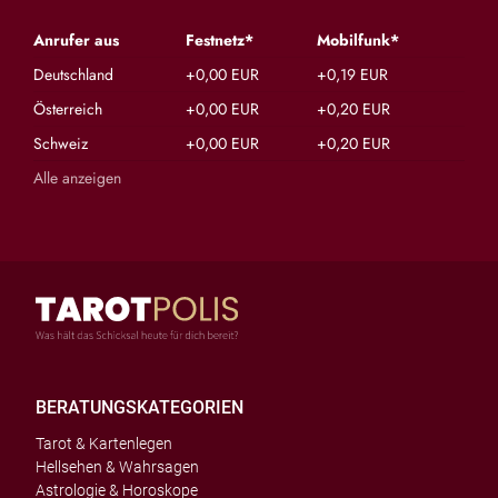
Anrufer aus
Festnetz*
Mobilfunk*
Deutschland
+0,00 EUR
+0,19 EUR
Österreich
+0,00 EUR
+0,20 EUR
Schweiz
+0,00 EUR
+0,20 EUR
Alle anzeigen
BERATUNGSKATEGORIEN
Tarot & Kartenlegen
Hellsehen & Wahrsagen
Astrologie & Horoskope