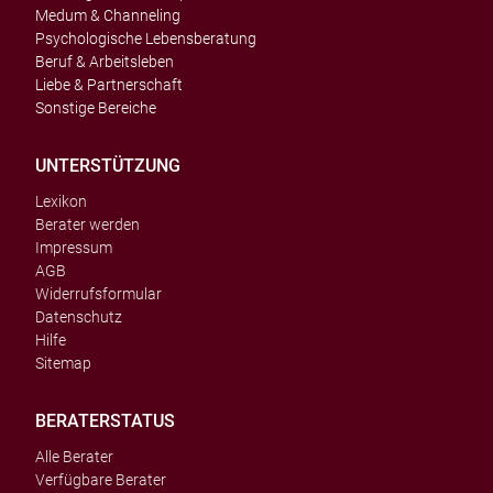
Medum & Channeling
Psychologische Lebensberatung
Beruf & Arbeitsleben
Liebe & Partnerschaft
Sonstige Bereiche
UNTERSTÜTZUNG
Lexikon
Berater werden
Impressum
AGB
Widerrufsformular
Datenschutz
Hilfe
Sitemap
BERATERSTATUS
Alle Berater
Verfügbare Berater