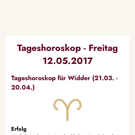
Tageshoroskop - Freitag
12.05.2017
Tageshoroskop für Widder (21.03. -
20.04.)
Erfolg