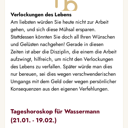
Verlockungen des Lebens
Am liebsten würden Sie heute nicht zur Arbeit
gehen, und sich diese Mühsal ersparen.
Stattdessen könnten Sie doch all Ihren Wünschen
und Gelüsten nachgehen! Gerade in diesen
Zeiten ist aber die Disziplin, die einem die Arbeit
aufzwingt, hilfreich, um nicht den Verlockungen
des Lebens zu verfallen. Später würde man dies
nur bereuen, sei dies wegen verschwenderischen
Umgangs mit dem Geld oder wegen persönlicher
Konsequenzen aus den eigenen Verfehlungen.
Tageshoroskop für Wassermann
(21.01. - 19.02.)