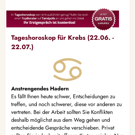
Tageshoroskop für Krebs (22.06. -
22.07.)
Anstrengendes Hadern
Es fällt Ihnen heute schwer, Entscheidungen zu
treffen, und noch schwerer, diese vor anderen zu
vertreten. Bei der Arbeit sollten Sie Konflikten
deshalb möglichst aus dem Weg gehen und
entscheidende Gespräche verschieben. Privat