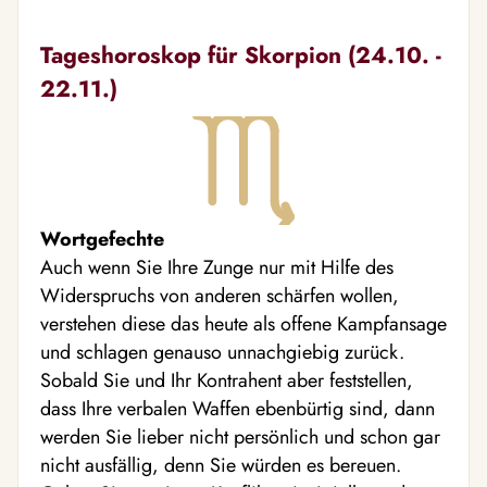
Tageshoroskop für Skorpion (24.10. -
22.11.)
Wortgefechte
Auch wenn Sie Ihre Zunge nur mit Hilfe des
Widerspruchs von anderen schärfen wollen,
verstehen diese das heute als offene Kampfansage
und schlagen genauso unnachgiebig zurück.
Sobald Sie und Ihr Kontrahent aber feststellen,
dass Ihre verbalen Waffen ebenbürtig sind, dann
werden Sie lieber nicht persönlich und schon gar
nicht ausfällig, denn Sie würden es bereuen.