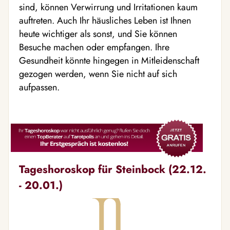
sind, können Verwirrung und Irritationen kaum
auftreten. Auch Ihr häusliches Leben ist Ihnen
heute wichtiger als sonst, und Sie können
Besuche machen oder empfangen. Ihre
Gesundheit könnte hingegen in Mitleidenschaft
gezogen werden, wenn Sie nicht auf sich
aufpassen.
Tageshoroskop für Steinbock (22.12.
- 20.01.)