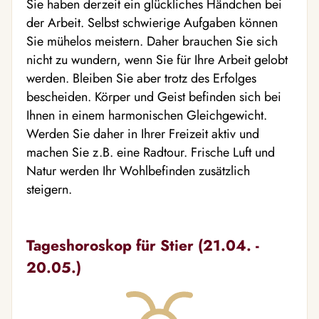
Sie haben derzeit ein glückliches Händchen bei
der Arbeit. Selbst schwierige Aufgaben können
Sie mühelos meistern. Daher brauchen Sie sich
nicht zu wundern, wenn Sie für Ihre Arbeit gelobt
werden. Bleiben Sie aber trotz des Erfolges
bescheiden. Körper und Geist befinden sich bei
Ihnen in einem harmonischen Gleichgewicht.
Werden Sie daher in Ihrer Freizeit aktiv und
machen Sie z.B. eine Radtour. Frische Luft und
Natur werden Ihr Wohlbefinden zusätzlich
steigern.
Tageshoroskop für Stier (21.04. -
20.05.)