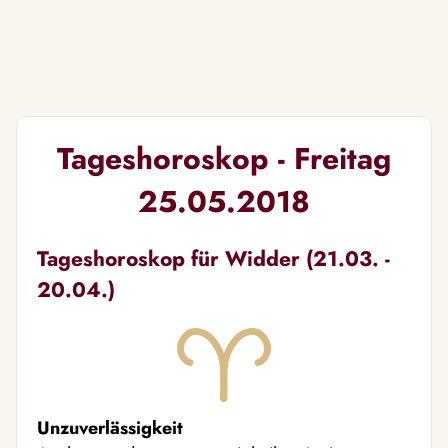
Tageshoroskop - Freitag
25.05.2018
Tageshoroskop für Widder (21.03. -
20.04.)
Unzuverlässigkeit