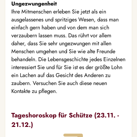
Ungezwungenheit
Ihre Mitmenschen erleben Sie jetzt als ein
ausgelassenes und spritziges Wesen, dass man
einfach gern haben und von dem man sich
verzaubern lassen muss. Das rührt vor allem
daher, dass Sie sehr ungezwungen mit allen
Menschen umgehen und Sie wie alte Freunde
behandeln. Die Lebensgeschichte jedes Einzelnen
interessiert Sie und für Sie ist es der größte Lohn
ein Lachen auf das Gesicht des Anderen zu
zaubern. Versuchen Sie auch diese neuen
Kontakte zu pflegen.
Tageshoroskop für Schütze (23.11. -
21.12.)