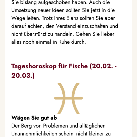
Sie bislang aufgeschoben haben. Auch die
Umsetzung neuer Ideen sollten Sie jetzt in die
Wege leiten. Trotz Ihres Elans sollten Sie aber
darauf achten, den Verstand einzuschalten und
nicht überstürzt zu handeln. Gehen Sie lieber
alles noch einmal in Ruhe durch.
Tageshoroskop für Fische (20.02. -
20.03.)
Wägen Sie gut ab
Der Berg von Problemen und alltäglichen
Unannehmlichkeiten scheint nicht kleiner zu