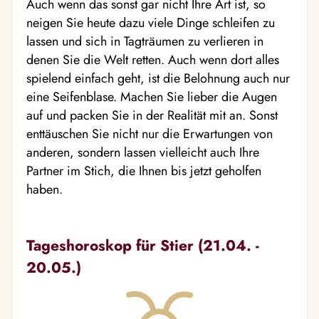
Auch wenn das sonst gar nicht Ihre Art ist, so
neigen Sie heute dazu viele Dinge schleifen zu
lassen und sich in Tagträumen zu verlieren in
denen Sie die Welt retten. Auch wenn dort alles
spielend einfach geht, ist die Belohnung auch nur
eine Seifenblase. Machen Sie lieber die Augen
auf und packen Sie in der Realität mit an. Sonst
enttäuschen Sie nicht nur die Erwartungen von
anderen, sondern lassen vielleicht auch Ihre
Partner im Stich, die Ihnen bis jetzt geholfen
haben.
Tageshoroskop für Stier (21.04. -
20.05.)