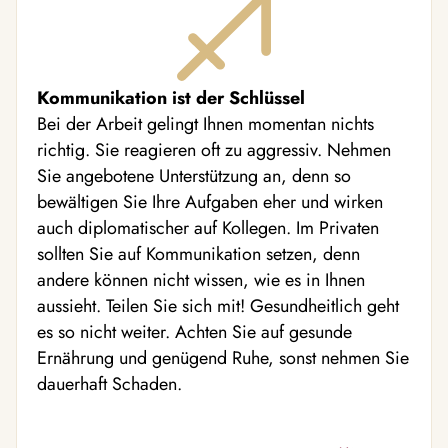
Kommunikation ist der Schlüssel
Bei der Arbeit gelingt Ihnen momentan nichts
richtig. Sie reagieren oft zu aggressiv. Nehmen
Sie angebotene Unterstützung an, denn so
bewältigen Sie Ihre Aufgaben eher und wirken
auch diplomatischer auf Kollegen. Im Privaten
sollten Sie auf Kommunikation setzen, denn
andere können nicht wissen, wie es in Ihnen
aussieht. Teilen Sie sich mit! Gesundheitlich geht
es so nicht weiter. Achten Sie auf gesunde
Ernährung und genügend Ruhe, sonst nehmen Sie
dauerhaft Schaden.