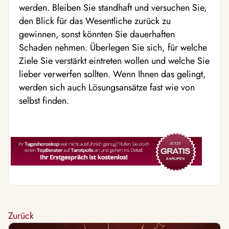
werden. Bleiben Sie standhaft und versuchen Sie,
den Blick für das Wesentliche zurück zu
gewinnen, sonst könnten Sie dauerhaften
Schaden nehmen. Überlegen Sie sich, für welche
Ziele Sie verstärkt eintreten wollen und welche Sie
lieber verwerfen sollten. Wenn Ihnen das gelingt,
werden sich auch Lösungsansätze fast wie von
selbst finden.
Zurück