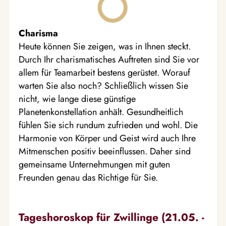
Charisma
Heute können Sie zeigen, was in Ihnen steckt.
Durch Ihr charismatisches Auftreten sind Sie vor
allem für Teamarbeit bestens gerüstet. Worauf
warten Sie also noch? Schließlich wissen Sie
nicht, wie lange diese günstige
Planetenkonstellation anhält. Gesundheitlich
fühlen Sie sich rundum zufrieden und wohl. Die
Harmonie von Körper und Geist wird auch Ihre
Mitmenschen positiv beeinflussen. Daher sind
gemeinsame Unternehmungen mit guten
Freunden genau das Richtige für Sie.
Tageshoroskop für Zwillinge (21.05. -