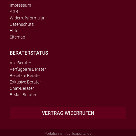
Impressum
AGB
Widerrufsformular
Datenschutz
Hilfe
Sitemap
BERATERSTATUS
Alle Berater
Verfügbare Berater
Besetzte Berater
Exkusive Berater
Chat-Berater
E-Mail-Berater
VERTRAG WIDERRUFEN
Portalsystem by
flexportal.de