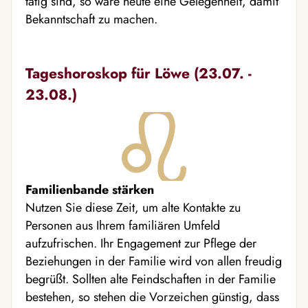
tätig sind, so wäre heute eine Gelegenheit, damit
Bekanntschaft zu machen.
Tageshoroskop für Löwe (23.07. -
23.08.)
Familienbande stärken
Nutzen Sie diese Zeit, um alte Kontakte zu
Personen aus Ihrem familiären Umfeld
aufzufrischen. Ihr Engagement zur Pflege der
Beziehungen in der Familie wird von allen freudig
begrüßt. Sollten alte Feindschaften in der Familie
bestehen, so stehen die Vorzeichen günstig, dass