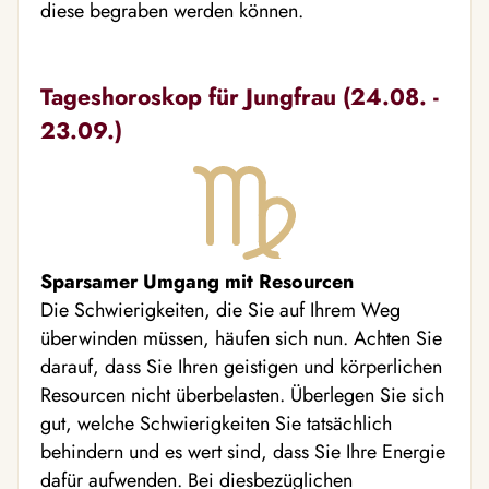
diese begraben werden können.
Tageshoroskop für Jungfrau (24.08. -
23.09.)
Sparsamer Umgang mit Resourcen
Die Schwierigkeiten, die Sie auf Ihrem Weg
überwinden müssen, häufen sich nun. Achten Sie
darauf, dass Sie Ihren geistigen und körperlichen
Resourcen nicht überbelasten. Überlegen Sie sich
gut, welche Schwierigkeiten Sie tatsächlich
behindern und es wert sind, dass Sie Ihre Energie
dafür aufwenden. Bei diesbezüglichen