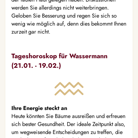
werden Sie allerdings nicht weiterbringen.
Geloben Sie Besserung und regen Sie sich so
wenig wie möglich auf, denn dies bekommt Ihnen
zurzeit gar nicht.
Tageshoroskop für Wassermann
(21.01. - 19.02.)
Ihre Energie steckt an
Heute könnten Sie Bäume ausreißen und erfreuen
sich bester Gesundheit. Der ideale Zeitpunkt also,
um wegweisende Entscheidungen zu treffen, die