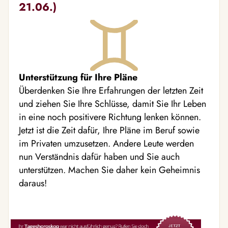
21.06.)
Unterstützung für Ihre Pläne
Überdenken Sie Ihre Erfahrungen der letzten Zeit
und ziehen Sie Ihre Schlüsse, damit Sie Ihr Leben
in eine noch positivere Richtung lenken können.
Jetzt ist die Zeit dafür, Ihre Pläne im Beruf sowie
im Privaten umzusetzen. Andere Leute werden
nun Verständnis dafür haben und Sie auch
unterstützen. Machen Sie daher kein Geheimnis
daraus!