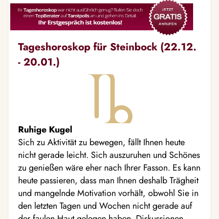
Tageshoroskop für Steinbock (22.12.
- 20.01.)
Ruhige Kugel
Sich zu Aktivität zu bewegen, fällt Ihnen heute
nicht gerade leicht. Sich auszuruhen und Schönes
zu genießen wäre eher nach Ihrer Fasson. Es kann
heute passieren, dass man Ihnen deshalb Trägheit
und mangelnde Motivation vorhält, obwohl Sie in
den letzten Tagen und Wochen nicht gerade auf
der faulen Haut gelegen haben. Diskussionen