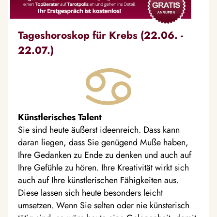
Tageshoroskop für Krebs (22.06. -
22.07.)
Künstlerisches Talent
Sie sind heute äußerst ideenreich. Dass kann
daran liegen, dass Sie genügend Muße haben,
Ihre Gedanken zu Ende zu denken und auch auf
Ihre Gefühle zu hören. Ihre Kreativität wirkt sich
auch auf Ihre künstlerischen Fähigkeiten aus.
Diese lassen sich heute besonders leicht
umsetzen. Wenn Sie selten oder nie künsterisch