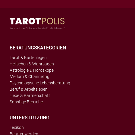
BERATUNGSKATEGORIEN
Tarot & Kartenlegen
Hellsehen & Wahrsagen
Astrologie & Horoskope
Medum & Channeling
Psychologische Lebensberatung
Beruf & Arbeitsleben
Liebe & Partnerschaft
Sonstige Bereiche
UNTERSTÜTZUNG
Lexikon
Berater werden