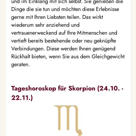
und im Einklang mit sich selbst. Sie genießen die
Dinge die sie tun und möchten diese Erlebnisse
gerne mit Ihren Liebsten teilen. Das wirkt
wiederum sehr anziehend und
vertrauenerweckend auf Ihre Mitmenschen und
vertieft bereits bestehende oder neu geknüpfte
Verbindungen. Diese werden Ihnen genügend
Rückhalt bieten, wenn Sie aus dem Gleichgewicht
geraten.
Tageshoroskop für Skorpion (24.10. -
22.11.)