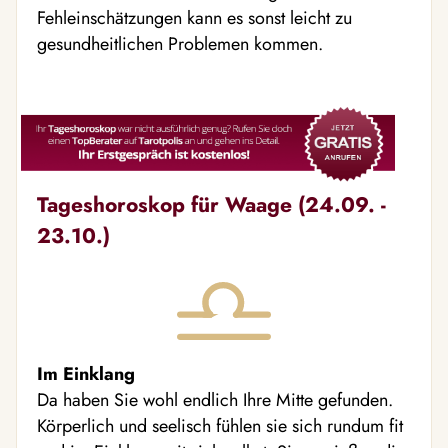
Fehleinschätzungen kann es sonst leicht zu
gesundheitlichen Problemen kommen.
Tageshoroskop für Waage (24.09. -
23.10.)
Im Einklang
Da haben Sie wohl endlich Ihre Mitte gefunden.
Körperlich und seelisch fühlen sie sich rundum fit