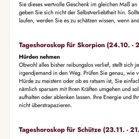
Sie dieses wertvolle Geschenk im gleichen Maß a
geben Sie sich nicht der Selbstverliebtheit hin. Soll
laufen, werden Sie es zu schätzen wissen, wenn and
Tageshoroskop für Skorpion (24.10. - 2
Hürden nehmen
Obwohl alles bisher reibungslos verlief, stellt sich 
irgendjemand in den Weg. Prüfen Sie genau, wie vi
Hürde zu meistern oder ob es ratsam ist, Sie einfa
nämlich sparsam mit Ihren Kräften umgehen und sollt
aufhalten oder ablenken lassen. Ihre Energie und Ih
nicht überstrapazieren.
Tageshoroskop für Schütze (23.11. - 21