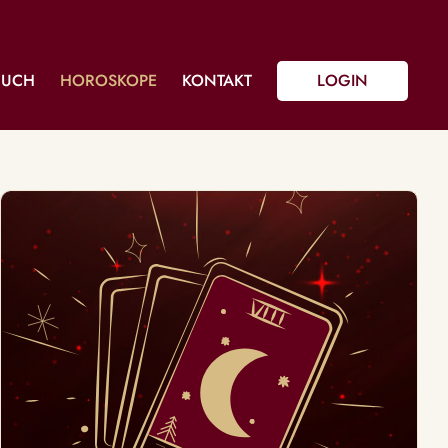
BUCH
HOROSKOPE
KONTAKT
LOGIN