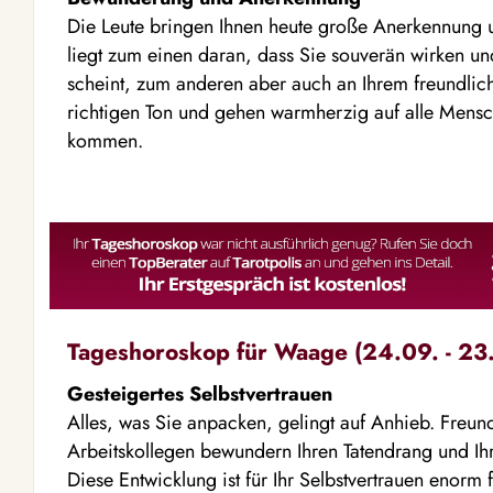
Die Leute bringen Ihnen heute große Anerkennung
liegt zum einen daran, dass Sie souverän wirken un
scheint, zum anderen aber auch an Ihrem freundlich
richtigen Ton und gehen warmherzig auf alle Mensc
kommen.
Tageshoroskop für Waage (24.09. - 23.
Gesteigertes Selbstvertrauen
Alles, was Sie anpacken, gelingt auf Anhieb. Freu
Arbeitskollegen bewundern Ihren Tatendrang und Ihr 
Diese Entwicklung ist für Ihr Selbstvertrauen enorm 