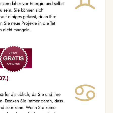
trotzen daher vor Energie und selbst
u sein. Sie können sich
auf einiges gefasst, denn Ihre
 Sie neue Projekte in die Tat
rn nicht mangeln.
07.)
ärfer als üblich, da Sie und Ihre
n. Denken Sie immer daran, dass
end sein kann. Wenn Sie keine