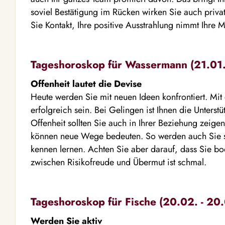
soviel Bestätigung im Rücken wirken Sie auch priv
Sie Kontakt, Ihre positive Ausstrahlung nimmt Ihre 
Tageshoroskop für Wassermann (21.01. 
Offenheit lautet die Devise
Heute werden Sie mit neuen Ideen konfrontiert. Mi
erfolgreich sein. Bei Gelingen ist Ihnen die Unterstü
Offenheit sollten Sie auch in Ihrer Beziehung zeige
können neue Wege bedeuten. So werden auch Sie s
kennen lernen. Achten Sie aber darauf, dass Sie b
zwischen Risikofreude und Übermut ist schmal.
Tageshoroskop für Fische (20.02. - 20.
Werden Sie aktiv