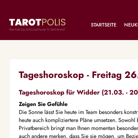
STARTSEITE
NEUK
Tageshoroskop - Freitag 2
Tageshoroskop für Widder (21.03. - 20
Zeigen Sie Gefühle
Die Sonne lässt Sie heute im Team besonders konstr
heute auch kompliziertere Pläne umsetzen. Sowohl b
Privatbereich bringt man Ihnen momentan besonder
auch andere merken, dass Sie sie mögen, um Bezie