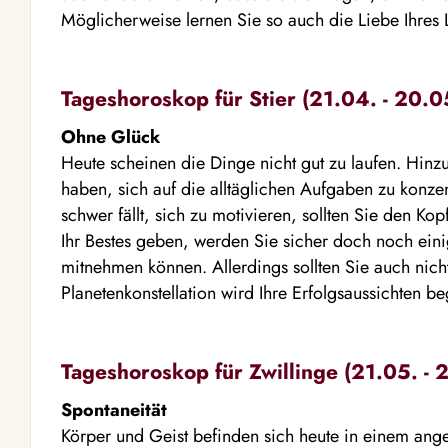
Möglicherweise lernen Sie so auch die Liebe Ihres
Tageshoroskop für Stier (21.04. - 20.0
Ohne Glück
Heute scheinen die Dinge nicht gut zu laufen. Hin
haben, sich auf die alltäglichen Aufgaben zu konze
schwer fällt, sich zu motivieren, sollten Sie den Ko
Ihr Bestes geben, werden Sie sicher doch noch eini
mitnehmen können. Allerdings sollten Sie auch nicht
Planetenkonstellation wird Ihre Erfolgsaussichten b
Tageshoroskop für Zwillinge (21.05. - 
Spontaneität
Körper und Geist befinden sich heute in einem an