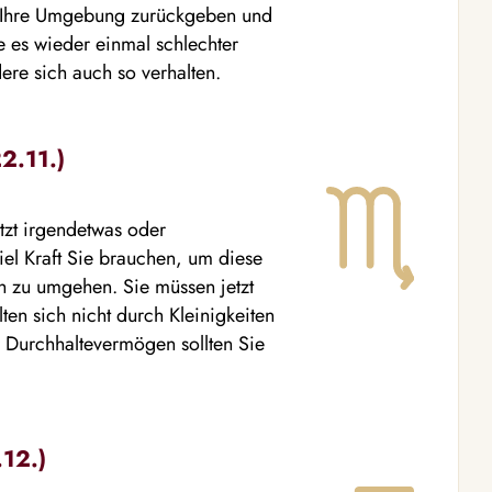
n Ihre Umgebung zurückgeben und
te es wieder einmal schlechter
ere sich auch so verhalten.
2.11.)
jetzt irgendetwas oder
el Kraft Sie brauchen, um diese
ch zu umgehen. Sie müssen jetzt
en sich nicht durch Kleinigkeiten
r Durchhaltevermögen sollten Sie
.12.)