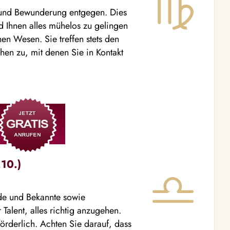
 und Bewunderung entgegen. Dies
d Ihnen alles mühelos zu gelingen
en Wesen. Sie treffen stets den
hen zu, mit denen Sie in Kontakt
10.)
nde und Bekannte sowie
Talent, alles richtig anzugehen.
förderlich. Achten Sie darauf, dass