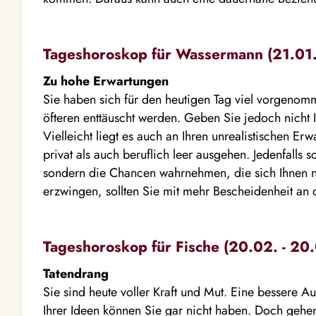
Tageshoroskop für Wassermann (21.01. 
Zu hohe Erwartungen
Sie haben sich für den heutigen Tag viel vorgenom
öfteren enttäuscht werden. Geben Sie jedoch nicht 
Vielleicht liegt es auch an Ihren unrealistischen Er
privat als auch beruflich leer ausgehen. Jedenfalls so
sondern die Chancen wahrnehmen, die sich Ihnen noc
erzwingen, sollten Sie mit mehr Bescheidenheit an
Tageshoroskop für Fische (20.02. - 20.
Tatendrang
Sie sind heute voller Kraft und Mut. Eine bessere 
Ihrer Ideen können Sie gar nicht haben. Doch gehen 