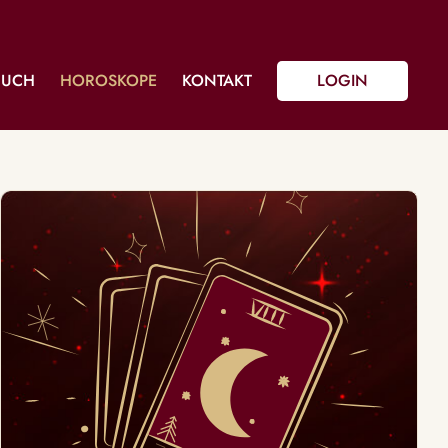
BUCH
HOROSKOPE
KONTAKT
LOGIN