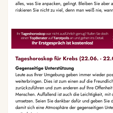
alles, was Sie anpacken, gelingt. Bleiben Sie aber
riskieren Sie nicht zu viel, denn man weiß nie, wan
Tageshoroskop für Krebs (22.06. - 22.
Gegenseitige Unterstützung
Leute aus Ihrer Umgebung geben immer wieder posi
weiterbringen. Dies ist zum einen auf die Freundlich
zurückzuführen und zum anderen auf Ihre Offenhei
Menschen. Auffallend ist auch die Leichtigkeit, mit 
umsetzen. Seien Sie dankbar dafür und geben Sie di
damit sich eine Atmosphäre der gegenseitigen Unters