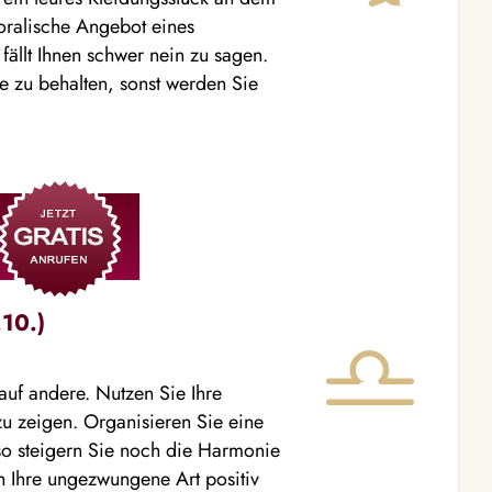
oralische Angebot eines
ällt Ihnen schwer nein zu sagen.
e zu behalten, sonst werden Sie
10.)
 auf andere. Nutzen Sie Ihre
zu zeigen. Organisieren Sie eine
so steigern Sie noch die Harmonie
ch Ihre ungezwungene Art positiv