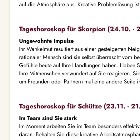
auf die Atmosphäre aus. Kreative Problemlösung ist 
Tageshoroskop für Skorpion (24.10. - 2
Ungewohnte Impulse
Ihr Wankelmut resultiert aus einer gesteigerten Neig
rationaler Mensch sind sie selbst überrascht vom b
Gefühle heute auf Ihre Handlungen haben. Haben S
Ihre Mitmenschen verwundert auf Sie reagieren. Si
um Freunden oder Partnern mal eine andere Seite ih
Tageshoroskop für Schütze (23.11. - 21
Im Team sind Sie stark
Im Moment arbeiten Sie im Team besonders effekti
daran. Behalten Sie diese kreative Arbeitsatmosphär