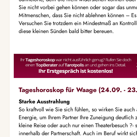
Sie nicht vorbei gehen können oder sogar das unm
Mitmenschen, dass Sie nicht ablehnen können – Es f
Versuchen Sie trotzdem ein Mindestmaß an Kontroll
diese kleinen Sünden bald bitter bereuen.
Tageshoroskop für Waage (24.09. - 23.
Starke Ausstrahlung
So kraftvoll wie Sie sich fühlen, so wirken Sie auch
Energie, um Ihrem Partner Ihre Zuneigung deutlich 
kleine Reise oder auch nur einen Theaterbesuch ?- 
innerhalb der Partnerschaft. Auch im Beruf wirkt si