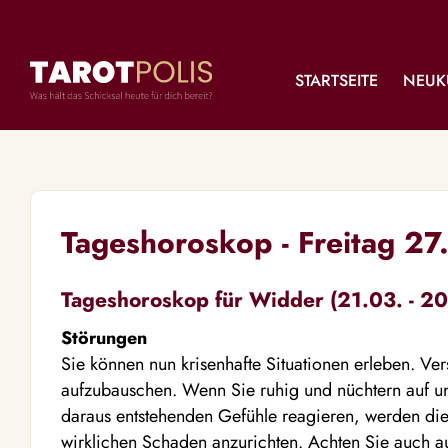
STARTSEITE
NEUK
Tageshoroskop - Freitag 27
Tageshoroskop für Widder (21.03. - 20
Störungen
Sie können nun krisenhafte Situationen erleben. Ve
aufzubauschen. Wenn Sie ruhig und nüchtern auf 
daraus entstehenden Gefühle reagieren, werden di
wirklichen Schaden anzurichten. Achten Sie auch au