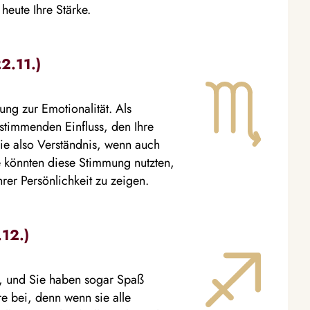
heute Ihre Stärke.
2.11.)
ung zur Emotionalität. Als
estimmenden Einfluss, den Ihre
ie also Verständnis, wenn auch
e könnten diese Stimmung nutzten,
rer Persönlichkeit zu zeigen.
.12.)
v, und Sie haben sogar Spaß
e bei, denn wenn sie alle