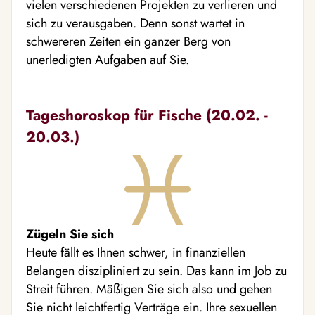
vielen verschiedenen Projekten zu verlieren und
sich zu verausgaben. Denn sonst wartet in
schwereren Zeiten ein ganzer Berg von
unerledigten Aufgaben auf Sie.
Tageshoroskop für Fische (20.02. -
20.03.)
Zügeln Sie sich
Heute fällt es Ihnen schwer, in finanziellen
Belangen diszipliniert zu sein. Das kann im Job zu
Streit führen. Mäßigen Sie sich also und gehen
Sie nicht leichtfertig Verträge ein. Ihre sexuellen