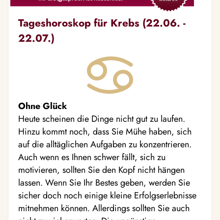
Tageshoroskop für Krebs (22.06. -
22.07.)
Ohne Glück
Heute scheinen die Dinge nicht gut zu laufen.
Hinzu kommt noch, dass Sie Mühe haben, sich
auf die alltäglichen Aufgaben zu konzentrieren.
Auch wenn es Ihnen schwer fällt, sich zu
motivieren, sollten Sie den Kopf nicht hängen
lassen. Wenn Sie Ihr Bestes geben, werden Sie
sicher doch noch einige kleine Erfolgserlebnisse
mitnehmen können. Allerdings sollten Sie auch