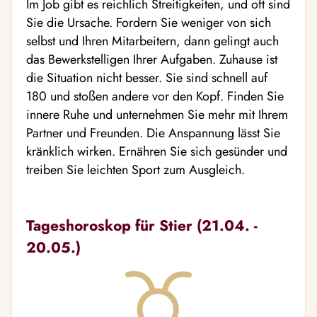
Im Job gibt es reichlich Streitigkeiten, und oft sind
Sie die Ursache. Fordern Sie weniger von sich
selbst und Ihren Mitarbeitern, dann gelingt auch
das Bewerkstelligen Ihrer Aufgaben. Zuhause ist
die Situation nicht besser. Sie sind schnell auf
180 und stoßen andere vor den Kopf. Finden Sie
innere Ruhe und unternehmen Sie mehr mit Ihrem
Partner und Freunden. Die Anspannung lässt Sie
kränklich wirken. Ernähren Sie sich gesünder und
treiben Sie leichten Sport zum Ausgleich.
Tageshoroskop für Stier (21.04. -
20.05.)