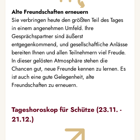
Alte Freundschaften erneuern
Sie verbringen heute den größten Teil des Tages
in einem angenehmen Umfeld. Ihre
Gesprächspartner sind äußerst
entgegenkommend, und gesellschaftliche Anlässe
bereiten Ihnen und allen Teilnehmern viel Freude.
In dieser gelösten Atmosphäre stehen die
Chancen gut, neue Freunde kennen zu lernen. Es
ist auch eine gute Gelegenheit, alte
Freundschaften zu erneuern.
Tageshoroskop für Schütze (23.11. -
21.12.)