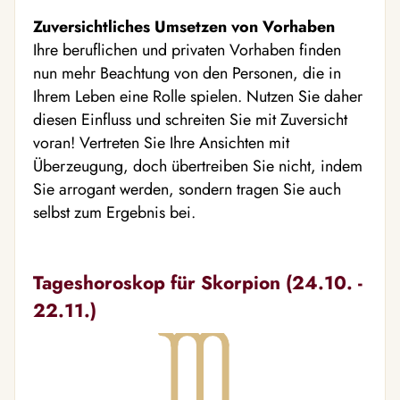
Zuversichtliches Umsetzen von Vorhaben
Ihre beruflichen und privaten Vorhaben finden
nun mehr Beachtung von den Personen, die in
Ihrem Leben eine Rolle spielen. Nutzen Sie daher
diesen Einfluss und schreiten Sie mit Zuversicht
voran! Vertreten Sie Ihre Ansichten mit
Überzeugung, doch übertreiben Sie nicht, indem
Sie arrogant werden, sondern tragen Sie auch
selbst zum Ergebnis bei.
Tageshoroskop für Skorpion (24.10. -
22.11.)