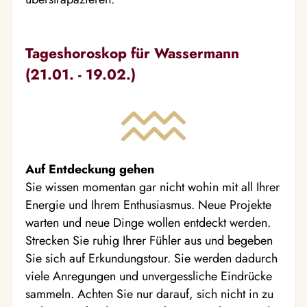
Tageshoroskop für Wassermann
(21.01. - 19.02.)
Auf Entdeckung gehen
Sie wissen momentan gar nicht wohin mit all Ihrer
Energie und Ihrem Enthusiasmus. Neue Projekte
warten und neue Dinge wollen entdeckt werden.
Strecken Sie ruhig Ihrer Fühler aus und begeben
Sie sich auf Erkundungstour. Sie werden dadurch
viele Anregungen und unvergessliche Eindrücke
sammeln. Achten Sie nur darauf, sich nicht in zu