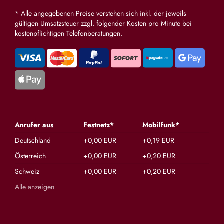
* Alle angegebenen Preise verstehen sich inkl. der jeweils
gültigen Umsatzsteuer zzgl. folgender Kosten pro Minute bei
kostenpflichtigen Telefonberatungen.
Anrufer aus
Festnetz*
Mobilfunk*
Deutschland
+0,00 EUR
+0,19 EUR
Österreich
+0,00 EUR
+0,20 EUR
Schweiz
+0,00 EUR
+0,20 EUR
Alle anzeigen