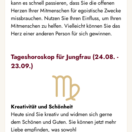
kann es schnell passieren, dass Sie die offenen
Herzen Ihrer Mitmenschen für egoistische Zwecke
missbrauchen. Nutzen Sie Ihren Einfluss, um Ihren
Mitmenschen zu helfen. Vielleicht können Sie das
Herz einer anderen Person für sich gewinnen.
Tageshoroskop für Jungfrau (24.08. -
23.09.)
Kreativität und Schönheit
Heute sind Sie kreativ und widmen sich gerne
dem Schönen und Guten. Sie können jetzt mehr
Liebe empfinden, was sowohl