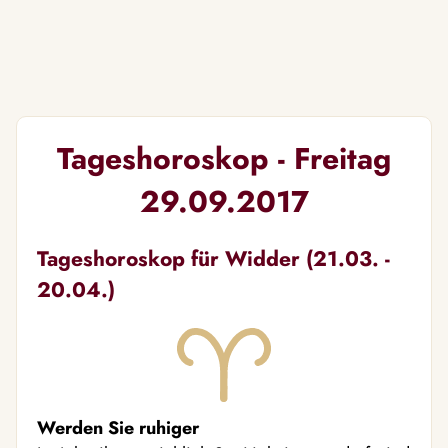
Tageshoroskop - Freitag
29.09.2017
Tageshoroskop für Widder (21.03. -
20.04.)
Werden Sie ruhiger