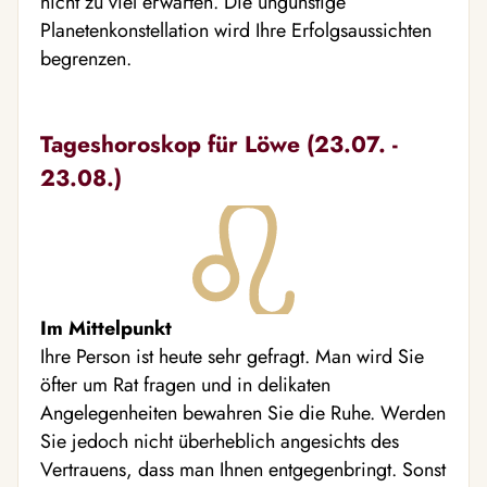
nicht zu viel erwarten. Die ungünstige
Planetenkonstellation wird Ihre Erfolgsaussichten
begrenzen.
Tageshoroskop für Löwe (23.07. -
23.08.)
Im Mittelpunkt
Ihre Person ist heute sehr gefragt. Man wird Sie
öfter um Rat fragen und in delikaten
Angelegenheiten bewahren Sie die Ruhe. Werden
Sie jedoch nicht überheblich angesichts des
Vertrauens, dass man Ihnen entgegenbringt. Sonst