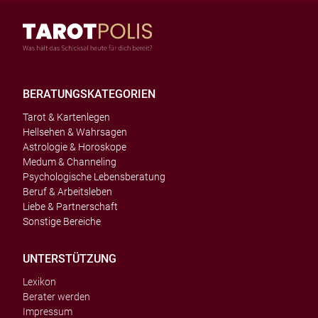
BERATUNGSKATEGORIEN
Tarot & Kartenlegen
Hellsehen & Wahrsagen
Astrologie & Horoskope
Medum & Channeling
Psychologische Lebensberatung
Beruf & Arbeitsleben
Liebe & Partnerschaft
Sonstige Bereiche
UNTERSTÜTZUNG
Lexikon
Berater werden
Impressum