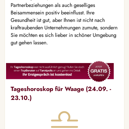
Partnerbeziehungen als auch geselliges
Beisammensein positiv beeinflusst. Ihre
Gesundheit ist gut, aber Ihnen ist nicht nach
kraftraubenden Unternehmungen zumute, sondern
Sie möchten es sich lieber in schöner Umgebung
gut gehen lassen.
Tageshoroskop für Waage (24.09. -
23.10.)