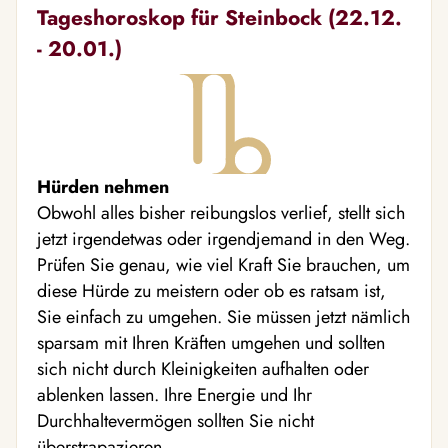
Tageshoroskop für Steinbock (22.12.
- 20.01.)
Hürden nehmen
Obwohl alles bisher reibungslos verlief, stellt sich
jetzt irgendetwas oder irgendjemand in den Weg.
Prüfen Sie genau, wie viel Kraft Sie brauchen, um
diese Hürde zu meistern oder ob es ratsam ist,
Sie einfach zu umgehen. Sie müssen jetzt nämlich
sparsam mit Ihren Kräften umgehen und sollten
sich nicht durch Kleinigkeiten aufhalten oder
ablenken lassen. Ihre Energie und Ihr
Durchhaltevermögen sollten Sie nicht
überstrapazieren.