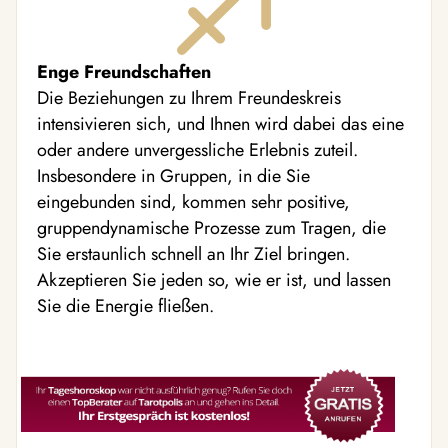
Enge Freundschaften
Die Beziehungen zu Ihrem Freundeskreis
intensivieren sich, und Ihnen wird dabei das eine
oder andere unvergessliche Erlebnis zuteil.
Insbesondere in Gruppen, in die Sie
eingebunden sind, kommen sehr positive,
gruppendynamische Prozesse zum Tragen, die
Sie erstaunlich schnell an Ihr Ziel bringen.
Akzeptieren Sie jeden so, wie er ist, und lassen
Sie die Energie fließen.