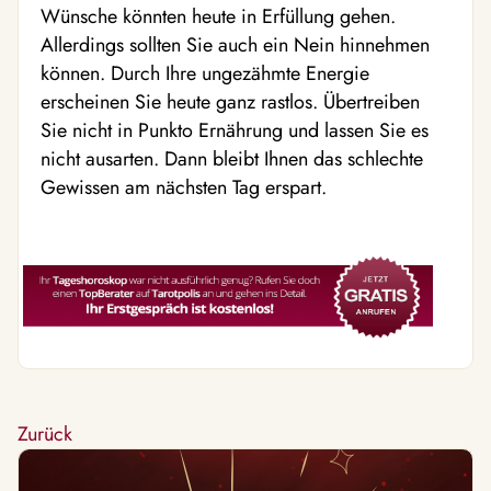
Wünsche könnten heute in Erfüllung gehen.
Allerdings sollten Sie auch ein Nein hinnehmen
können. Durch Ihre ungezähmte Energie
erscheinen Sie heute ganz rastlos. Übertreiben
Sie nicht in Punkto Ernährung und lassen Sie es
nicht ausarten. Dann bleibt Ihnen das schlechte
Gewissen am nächsten Tag erspart.
Zurück