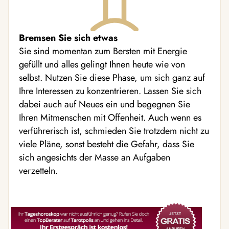
Bremsen Sie sich etwas
Sie sind momentan zum Bersten mit Energie
gefüllt und alles gelingt Ihnen heute wie von
selbst. Nutzen Sie diese Phase, um sich ganz auf
Ihre Interessen zu konzentrieren. Lassen Sie sich
dabei auch auf Neues ein und begegnen Sie
Ihren Mitmenschen mit Offenheit. Auch wenn es
verführerisch ist, schmieden Sie trotzdem nicht zu
viele Pläne, sonst besteht die Gefahr, dass Sie
sich angesichts der Masse an Aufgaben
verzetteln.