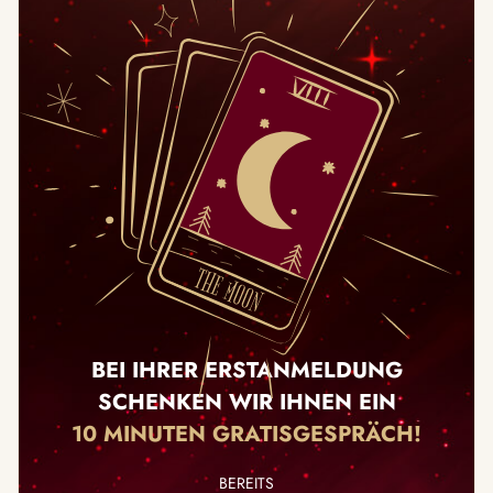
BEI IHRER ERSTANMELDUNG
SCHENKEN WIR IHNEN EIN
10 MINUTEN GRATISGESPRÄCH!