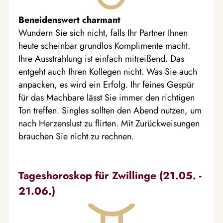
Beneidenswert charmant
Wundern Sie sich nicht, falls Ihr Partner Ihnen
heute scheinbar grundlos Komplimente macht.
Ihre Ausstrahlung ist einfach mitreißend. Das
entgeht auch Ihren Kollegen nicht. Was Sie auch
anpacken, es wird ein Erfolg. Ihr feines Gespür
für das Machbare lässt Sie immer den richtigen
Ton treffen. Singles sollten den Abend nutzen, um
nach Herzenslust zu flirten. Mit Zurückweisungen
brauchen Sie nicht zu rechnen.
Tageshoroskop für Zwillinge (21.05. -
21.06.)