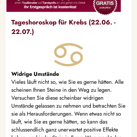
Tageshoroskop für Krebs (22.06. -
22.07.)
Widrige Umstände
Vieles läuft nicht so, wie Sie es gerne hätten. Alle
scheinen Ihnen Steine in den Weg zu legen.
Versuchen Sie diese scheinbar widrigen
Umstände gelassen zu nehmen und betrachten Sie
sie als Herausforderungen. Wenn etwas nicht so
läuft, wie Sie es gerne hätten, so kann das
schlussendlich ganz unerwartet positive Effekte