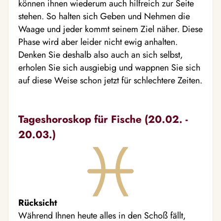
können ihnen wiederum auch hilfreich zur Seite
stehen. So halten sich Geben und Nehmen die
Waage und jeder kommt seinem Ziel näher. Diese
Phase wird aber leider nicht ewig anhalten.
Denken Sie deshalb also auch an sich selbst,
erholen Sie sich ausgiebig und wappnen Sie sich
auf diese Weise schon jetzt für schlechtere Zeiten.
Tageshoroskop für Fische (20.02. -
20.03.)
Rücksicht
Während Ihnen heute alles in den Schoß fällt,