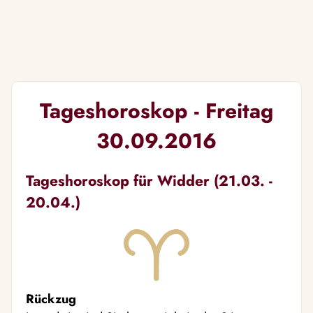
Tageshoroskop - Freitag
30.09.2016
Tageshoroskop für Widder (21.03. -
20.04.)
Rückzug