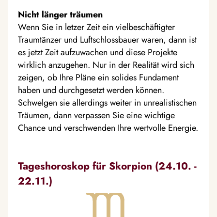
Nicht länger träumen
Wenn Sie in letzer Zeit ein vielbeschäftigter
Traumtänzer und Luftschlossbauer waren, dann ist
es jetzt Zeit aufzuwachen und diese Projekte
wirklich anzugehen. Nur in der Realität wird sich
zeigen, ob Ihre Pläne ein solides Fundament
haben und durchgesetzt werden können.
Schwelgen sie allerdings weiter in unrealistischen
Träumen, dann verpassen Sie eine wichtige
Chance und verschwenden Ihre wertvolle Energie.
Tageshoroskop für Skorpion (24.10. -
22.11.)