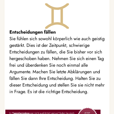
Entscheidungen fällen
Sie fühlen sich sowohl körperlich wie auch geistig
gestärkt. Dies ist der Zeitpunkt, schwierige
Entscheidungen zu fällen, die Sie bisher vor sich
hergeschoben haben. Nehmen Sie sich einen Tag
frei und überdenken Sie noch einmal alle
Argumente. Machen Sie letzte Abklärungen und
fällen Sie dann Ihre Entscheidung. Halten Sie zu
dieser Entscheidung und stellen Sie sie nicht mehr
in Frage. Es ist die richtige Entscheidung.