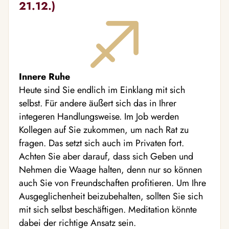
21.12.)
Innere Ruhe
Heute sind Sie endlich im Einklang mit sich
selbst. Für andere äußert sich das in Ihrer
integeren Handlungsweise. Im Job werden
Kollegen auf Sie zukommen, um nach Rat zu
fragen. Das setzt sich auch im Privaten fort.
Achten Sie aber darauf, dass sich Geben und
Nehmen die Waage halten, denn nur so können
auch Sie von Freundschaften profitieren. Um Ihre
Ausgeglichenheit beizubehalten, sollten Sie sich
mit sich selbst beschäftigen. Meditation könnte
dabei der richtige Ansatz sein.