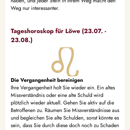
haben, und jeder Stein in Ihrem Weg macht den
Weg nur interessanter.
Tageshoroskop für Löwe (23.07. -
23.08.)
Die Vergangenheit bereinigen
Ihre Vergangenheit holt Sie wieder ein. Ein altes
Missverständnis oder eine alte Schuld wird
plötzlich wieder aktuell. Gehen Sie aktiv auf die
Betroffenen zu. Räumen Sie Missverständnisse aus
und begleichen Sie alte Schulden, sonst könnte es
sein, dass Sie durch diese doch noch zu Schaden