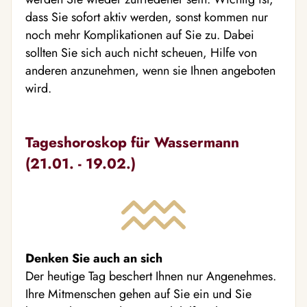
dass Sie sofort aktiv werden, sonst kommen nur
noch mehr Komplikationen auf Sie zu. Dabei
sollten Sie sich auch nicht scheuen, Hilfe von
anderen anzunehmen, wenn sie Ihnen angeboten
wird.
Tageshoroskop für Wassermann
(21.01. - 19.02.)
Denken Sie auch an sich
Der heutige Tag beschert Ihnen nur Angenehmes.
Ihre Mitmenschen gehen auf Sie ein und Sie