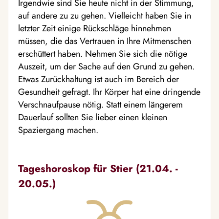
Irgendwie sind Sie heute nicht in der Stimmung,
auf andere zu zu gehen. Vielleicht haben Sie in
letzter Zeit einige Rückschläge hinnehmen
müssen, die das Vertrauen in Ihre Mitmenschen
erschüttert haben. Nehmen Sie sich die nötige
Auszeit, um der Sache auf den Grund zu gehen.
Etwas Zurückhaltung ist auch im Bereich der
Gesundheit gefragt. Ihr Körper hat eine dringende
Verschnaufpause nötig. Statt einem längerem
Dauerlauf sollten Sie lieber einen kleinen
Spaziergang machen.
Tageshoroskop für Stier (21.04. -
20.05.)