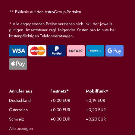
** Exklusiv auf den AstroGroup-Portalen
* Alle angegebenen Preise verstehen sich inkl. der jeweils
gültigen Umsatzsteuer zzgl. folgender Kosten pro Minute bei
kostenpflichtigen Telefonberatungen.
Anrufer aus
Festnetz*
Mobilfunk*
Deutschland
+0,00 EUR
+0,19 EUR
Österreich
+0,00 EUR
+0,20 EUR
Schweiz
+0,00 EUR
+0,20 EUR
Alle anzeigen