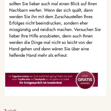
sollten Sie lieber auch mal einen Blick auf Ihren
Nachbarn werfen. Wenn der sich quält, dann
werden Sie ihn mit dem Zurschaustellen Ihres
Erfolges nicht beeindrucken, sondern eher
missgünstig und neidisch machen. Versuchen Sie
lieber Ihre Hilfe anzubieten, denn auch Ihnen
werden die Dinge mal nicht so leicht von der
Hand gehen und dann wären Sie über eine
helfende Hand mehr als erfreut.