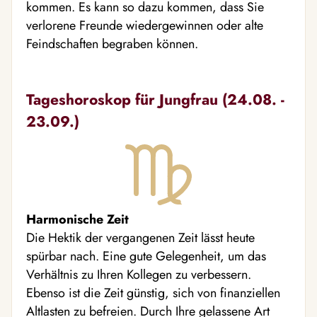
kommen. Es kann so dazu kommen, dass Sie
verlorene Freunde wiedergewinnen oder alte
Feindschaften begraben können.
Tageshoroskop für Jungfrau (24.08. -
23.09.)
Harmonische Zeit
Die Hektik der vergangenen Zeit lässt heute
spürbar nach. Eine gute Gelegenheit, um das
Verhältnis zu Ihren Kollegen zu verbessern.
Ebenso ist die Zeit günstig, sich von finanziellen
Altlasten zu befreien. Durch Ihre gelassene Art