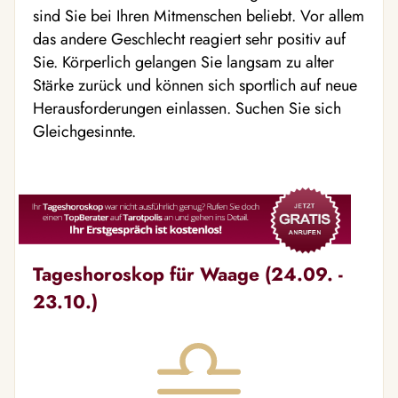
sind Sie bei Ihren Mitmenschen beliebt. Vor allem
das andere Geschlecht reagiert sehr positiv auf
Sie. Körperlich gelangen Sie langsam zu alter
Stärke zurück und können sich sportlich auf neue
Herausforderungen einlassen. Suchen Sie sich
Gleichgesinnte.
Tageshoroskop für Waage (24.09. -
23.10.)