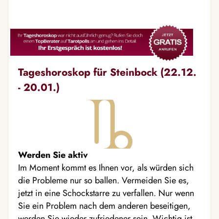
Tageshoroskop für Steinbock (22.12.
- 20.01.)
Werden Sie aktiv
Im Moment kommt es Ihnen vor, als würden sich
die Probleme nur so ballen. Vermeiden Sie es,
jetzt in eine Schockstarre zu verfallen. Nur wenn
Sie ein Problem nach dem anderen beseitigen,
werden Sie wieder zufriedener sein. Wichtig ist,