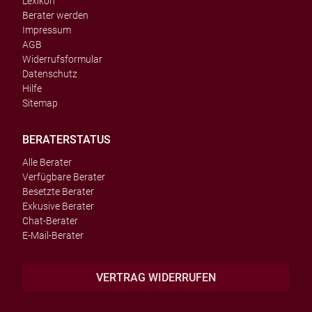
Lexikon
Berater werden
Impressum
AGB
Widerrufsformular
Datenschutz
Hilfe
Sitemap
BERATERSTATUS
Alle Berater
Verfügbare Berater
Besetzte Berater
Exkusive Berater
Chat-Berater
E-Mail-Berater
VERTRAG WIDERRUFEN