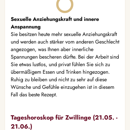
Sexuelle Anziehungskraft und innere
Anspannung
Sie besitzen heute mehr sexuelle Anziehungskraft
und werden auch stärker vom anderen Geschlecht
angezogen, was Ihnen aber innerliche
Spannungen bescheren dürfte. Bei der Arbeit sind
Sie etwas lustlos, und privat fühlen Sie sich zu
übermäßigem Essen und Trinken hingezogen.
Ruhig zu bleiben und nicht zu sehr auf diese
Wünsche und Gefühle einzugehen ist in diesem
Fall das beste Rezept.
Tageshoroskop für Zwillinge (21.05. -
21.06.)