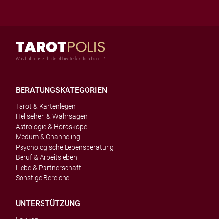
BERATUNGSKATEGORIEN
Tarot & Kartenlegen
Hellsehen & Wahrsagen
Astrologie & Horoskope
Medum & Channeling
Psychologische Lebensberatung
Beruf & Arbeitsleben
Liebe & Partnerschaft
Sonstige Bereiche
UNTERSTÜTZUNG