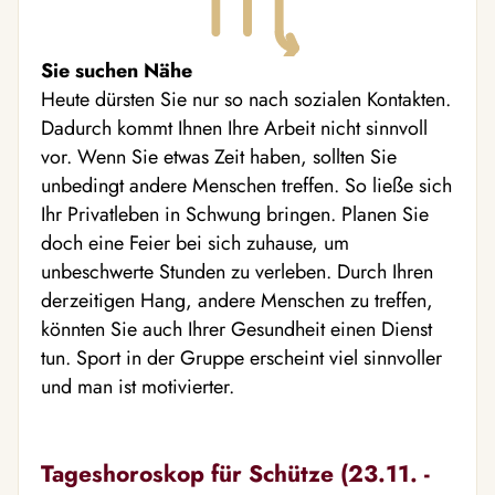
Sie suchen Nähe
Heute dürsten Sie nur so nach sozialen Kontakten.
Dadurch kommt Ihnen Ihre Arbeit nicht sinnvoll
vor. Wenn Sie etwas Zeit haben, sollten Sie
unbedingt andere Menschen treffen. So ließe sich
Ihr Privatleben in Schwung bringen. Planen Sie
doch eine Feier bei sich zuhause, um
unbeschwerte Stunden zu verleben. Durch Ihren
derzeitigen Hang, andere Menschen zu treffen,
könnten Sie auch Ihrer Gesundheit einen Dienst
tun. Sport in der Gruppe erscheint viel sinnvoller
und man ist motivierter.
Tageshoroskop für Schütze (23.11. -