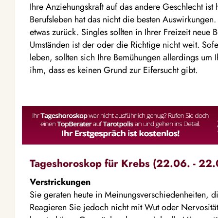
Ihre Anziehungskraft auf das andere Geschlecht ist
Berufsleben hat das nicht die besten Auswirkungen. 
etwas zurück. Singles sollten in Ihrer Freizeit neue
Umständen ist der oder die Richtige nicht weit. Sofe
leben, sollten sich Ihre Bemühungen allerdings um 
ihm, dass es keinen Grund zur Eifersucht gibt.
Tageshoroskop für Krebs (22.06. - 22.
Verstrickungen
Sie geraten heute in Meinungsverschiedenheiten, di
Reagieren Sie jedoch nicht mit Wut oder Nervositä