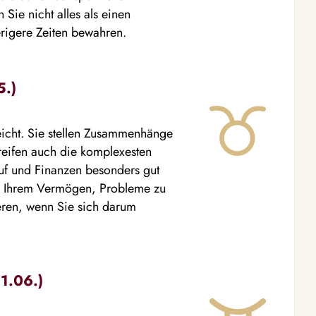
 Sie nicht alles als einen
rigere Zeiten bewahren.
5.)
reicht. Sie stellen Zusammenhänge
greifen auch die komplexesten
uf und Finanzen besonders gut
on Ihrem Vermögen, Probleme zu
ieren, wenn Sie sich darum
21.06.)