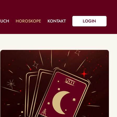
BUCH
HOROSKOPE
KONTAKT
LOGIN