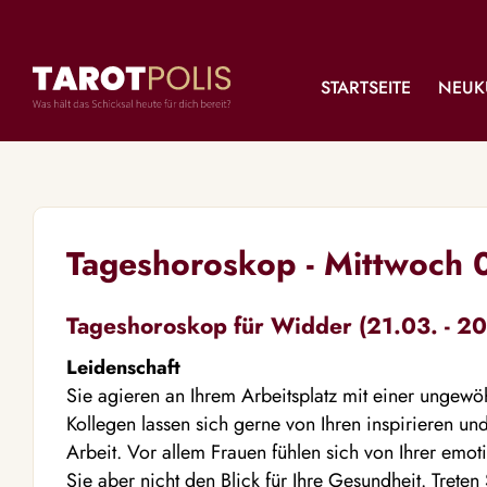
STARTSEITE
NEUK
Tageshoroskop - Mittwoch
Tageshoroskop für Widder (21.03. - 20
Leidenschaft
Sie agieren an Ihrem Arbeitsplatz mit einer ungewöh
Kollegen lassen sich gerne von Ihren inspirieren un
Arbeit. Vor allem Frauen fühlen sich von Ihrer emo
Sie aber nicht den Blick für Ihre Gesundheit. Treten