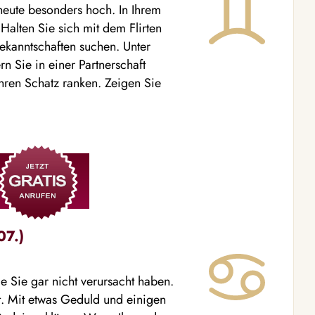
 heute besonders hoch. In Ihrem
Halten Sie sich mit dem Flirten
 Bekanntschaften suchen. Unter
rn Sie in einer Partnerschaft
Ihren Schatz ranken. Zeigen Sie
07.)
e Sie gar nicht verursacht haben.
t. Mit etwas Geduld und einigen