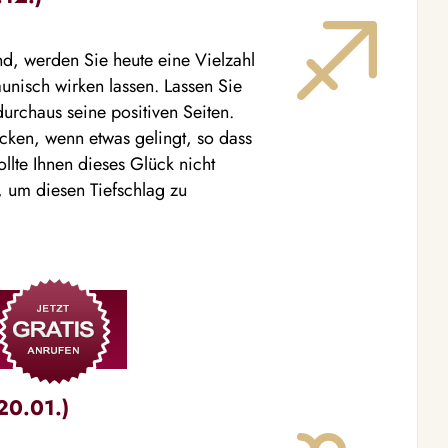
d, werden Sie heute eine Vielzahl
unisch wirken lassen. Lassen Sie
durchaus seine positiven Seiten.
cken, wenn etwas gelingt, so dass
ollte Ihnen dieses Glück nicht
, um diesen Tiefschlag zu
20.01.)