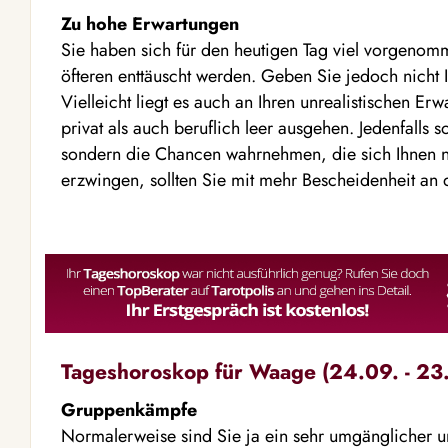
Zu hohe Erwartungen
Sie haben sich für den heutigen Tag viel vorgenom
öfteren enttäuscht werden. Geben Sie jedoch nicht 
Vielleicht liegt es auch an Ihren unrealistischen Er
privat als auch beruflich leer ausgehen. Jedenfalls so
sondern die Chancen wahrnehmen, die sich Ihnen noc
erzwingen, sollten Sie mit mehr Bescheidenheit an
Tageshoroskop für Waage (24.09. - 23.
Gruppenkämpfe
Normalerweise sind Sie ja ein sehr umgänglicher u