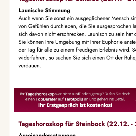
Launische Stimmung
Auch wenn Sie sonst ein ausgeglichener Mensch sin
von Gefühlen durchleben, die Sie ausgesprochen la
sich davon nicht erschrecken. Launisch zu sein hat 
Sie können Ihre Umgebung mit Ihrer Euphorie anste
der Tag für alle zu einem freudigen Erlebnis wird. S
widerfahren, so suchen Sie sich einen Ort der Ruhe
verdauen.
Tageshoroskop für Steinbock (22.12. - 
Auseinandersetzungen