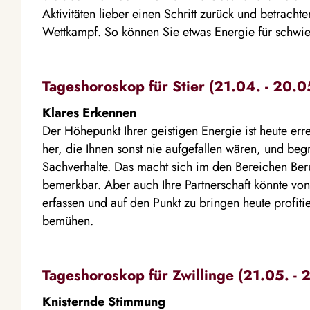
Aktivitäten lieber einen Schritt zurück und betrachten
Wettkampf. So können Sie etwas Energie für schwie
Tageshoroskop für Stier (21.04. - 20.0
Klares Erkennen
Der Höhepunkt Ihrer geistigen Energie ist heute er
her, die Ihnen sonst nie aufgefallen wären, und be
Sachverhalte. Das macht sich im den Bereichen Ber
bemerkbar. Aber auch Ihre Partnerschaft könnte v
erfassen und auf den Punkt zu bringen heute profit
bemühen.
Tageshoroskop für Zwillinge (21.05. - 
Knisternde Stimmung