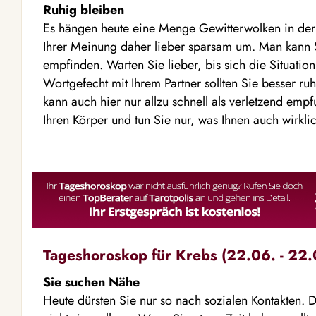
Ruhig bleiben
Es hängen heute eine Menge Gewitterwolken in der
Ihrer Meinung daher lieber sparsam um. Man kann Sie
empfinden. Warten Sie lieber, bis sich die Situatio
Wortgefecht mit Ihrem Partner sollten Sie besser ru
kann auch hier nur allzu schnell als verletzend em
Ihren Körper und tun Sie nur, was Ihnen auch wirklich
Tageshoroskop für Krebs (22.06. - 22.
Sie suchen Nähe
Heute dürsten Sie nur so nach sozialen Kontakten. 