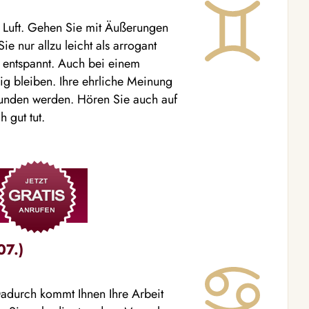
 Luft. Gehen Sie mit Äußerungen
 nur allzu leicht als arrogant
n entspannt. Auch bei einem
hig bleiben. Ihre ehrliche Meinung
pfunden werden. Hören Sie auch auf
 gut tut.
07.)
Dadurch kommt Ihnen Ihre Arbeit