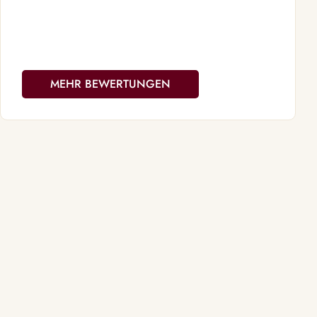
mich wieder 
MEHR BEWERTUNGEN