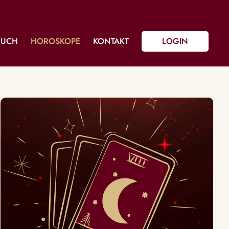
BUCH
HOROSKOPE
KONTAKT
LOGIN