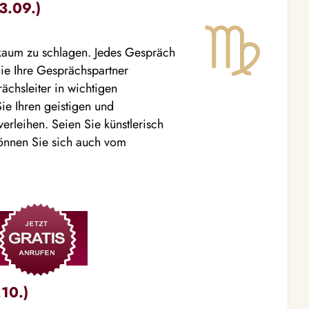
3.09.)
 kaum zu schlagen. Jedes Gespräch
Sie Ihre Gesprächspartner
chsleiter in wichtigen
ie Ihren geistigen und
erleihen. Seien Sie künstlerisch
können Sie sich auch vom
10.)