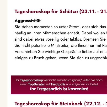
Tageshoroskop für Schütze (23.11. - 21
Aggressivität
Sie stehen momentan so unter Strom, dass sich das 
häufig an Ihren Mitmenschen entlädt. Dabei wollen
sind dabei etwas voreilig oder taktlos. Bremsen Sie
Sie nicht potentielle Mitstreiter, die Ihnen nur mit R
Verschieben Sie wichtige Gespräche lieber auf ein
einiges zu Bruch gehen, wenn Sie sich zu ungeschick
Tageshoroskop für Steinbock (22.12. - 