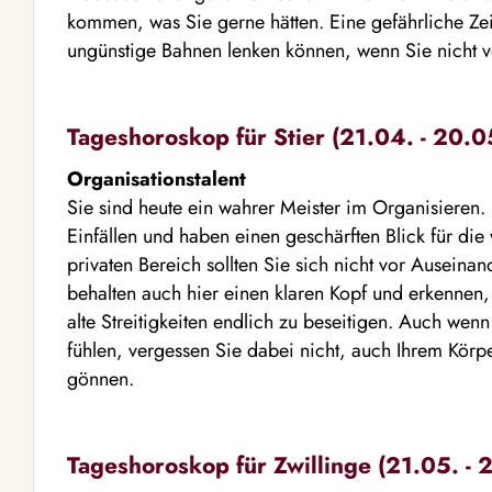
kommen, was Sie gerne hätten. Eine gefährliche Zeit
ungünstige Bahnen lenken können, wenn Sie nicht vo
Tageshoroskop für Stier (21.04. - 20.0
Organisationstalent
Sie sind heute ein wahrer Meister im Organisieren. 
Einfällen und haben einen geschärften Blick für di
privaten Bereich sollten Sie sich nicht vor Auseina
behalten auch hier einen klaren Kopf und erkennen, 
alte Streitigkeiten endlich zu beseitigen. Auch wenn
fühlen, vergessen Sie dabei nicht, auch Ihrem Körp
gönnen.
Tageshoroskop für Zwillinge (21.05. - 