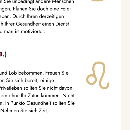
lten Sie unbedingt andere Menschen
ingen. Planen Sie doch eine Feier
eben. Durch Ihren derzeitigen
h Ihrer Gesundheit einen Dienst
d man ist motivierter.
8.)
g und Lob bekommen. Freuen Sie
n Sie sich bereit, einige
rivatleben sollten Sie nicht davon
lein ohne Ihr Zutun kommen. Nicht
n. In Punkto Gesundheit sollten Sie
. Nehmen Sie sich Zeit.