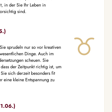
, in der Sie Ihr Leben in
rsichtig sind.
5.)
Sie sprudeln nur so vor kreativen
e wesentlichen Dinge. Auch im
ndersetzungen scheuen. Sie
dass der Zeitpunkt richtig ist, um
 Sie sich derzeit besonders fit
er eine kleine Entspannung zu
21.06.)