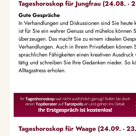
Tageshoroskop für Jungfrau (24.08. - 2
Gute Gespräche
In Verhandlungen und Diskussionen sind Sie heute
ist für Sie ein wahrer Genuss und mühelos können 
überzeugen. Das macht Sie zu einem idealen Gesprä
Verhandlungen. Auch in Ihrem Privatleben können S
sprachlichen Fähigkeiten einen kreativen Ausdruck v
tätig und schreiben Sie Ihre Gedanken nieder. So 
Alltagsstress erholen.
Tageshoroskop für Waage (24.09. - 23.