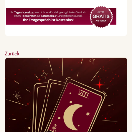
Zurück