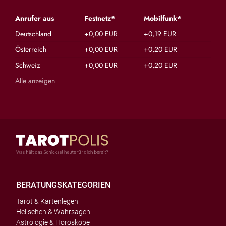
Anrufer aus
Festnetz*
Mobilfunk*
Deutschland
+0,00 EUR
+0,19 EUR
Österreich
+0,00 EUR
+0,20 EUR
Schweiz
+0,00 EUR
+0,20 EUR
Alle anzeigen
BERATUNGSKATEGORIEN
Tarot & Kartenlegen
Hellsehen & Wahrsagen
Astrologie & Horoskope