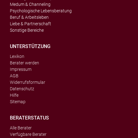
Medum & Channeling
Psychologische Lebensberatung
Beruf & Arbeitsleben
Liebe & Partnerschaft
Sonstige Bereiche
UNTERSTÜTZUNG
Lexikon
Berater werden
Impressum
AGB
Widerrufsformular
Datenschutz
Hilfe
Sitemap
BERATERSTATUS
Alle Berater
Verfügbare Berater