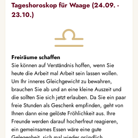
Tageshoroskop für Waage (24.09. -
23.10.)
Freiräume schaffen
Sie können auf Verständnis hoffen, wenn Sie
heute die Arbeit mal Arbeit sein lassen wollen.
Um Ihr inneres Gleichgewicht zu bewahren,
brauchen Sie ab und an eine kleine Auszeit und
die sollten Sie sich jetzt erlauben. Da Sie ein paar
freie Stunden als Geschenk empfinden, geht von
Ihnen dann eine gelöste Fröhlichkeit aus. Ihre
Freunde werden darauf hocherfreut reagieren,
ein gemeinsames Essen wäre eine gute
Gelegenheit, sich mal wieder gründlich