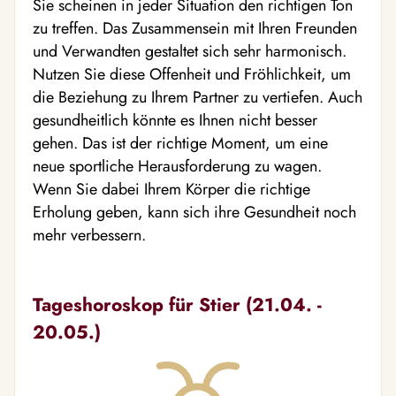
Sie scheinen in jeder Situation den richtigen Ton
zu treffen. Das Zusammensein mit Ihren Freunden
und Verwandten gestaltet sich sehr harmonisch.
Nutzen Sie diese Offenheit und Fröhlichkeit, um
die Beziehung zu Ihrem Partner zu vertiefen. Auch
gesundheitlich könnte es Ihnen nicht besser
gehen. Das ist der richtige Moment, um eine
neue sportliche Herausforderung zu wagen.
Wenn Sie dabei Ihrem Körper die richtige
Erholung geben, kann sich ihre Gesundheit noch
mehr verbessern.
Tageshoroskop für Stier (21.04. -
20.05.)