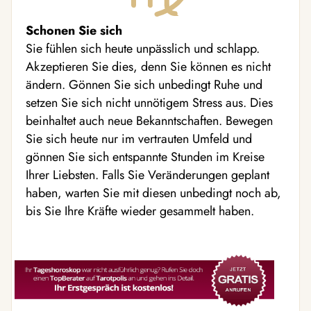
Schonen Sie sich
Sie fühlen sich heute unpässlich und schlapp.
Akzeptieren Sie dies, denn Sie können es nicht
ändern. Gönnen Sie sich unbedingt Ruhe und
setzen Sie sich nicht unnötigem Stress aus. Dies
beinhaltet auch neue Bekanntschaften. Bewegen
Sie sich heute nur im vertrauten Umfeld und
gönnen Sie sich entspannte Stunden im Kreise
Ihrer Liebsten. Falls Sie Veränderungen geplant
haben, warten Sie mit diesen unbedingt noch ab,
bis Sie Ihre Kräfte wieder gesammelt haben.