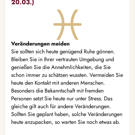
20.03.)
Veränderungen meiden
Sie sollten sich heute genügend Ruhe gönnen.
Bleiben Sie in Ihrer vertrauten Umgebung und
genießen Sie die Annehmlichkeiten, die Sie
schon immer zu schätzen wussten. Vermeiden Sie
heute den Kontakt mit anderen Menschen.
Besonders die Bekanntschaft mit fremden
Personen setzt Sie heute nur unter Stress. Das
gleiche gilt auch für andere Veränderungen.
Sollten Sie geplant haben, solche Veränderungen
heute anzupacken, so warten Sie noch etwas ab.