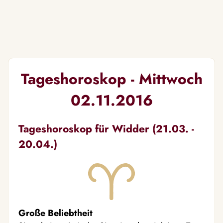
Tageshoroskop - Mittwoch
02.11.2016
Tageshoroskop für Widder (21.03. -
20.04.)
Große Beliebtheit