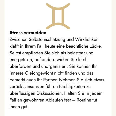
Stress vermeiden
Zwischen Selbsteinschätzung und Wirklichkeit
klafft in Ihrem Fall heute eine beachtliche Lücke.
Selbst empfinden Sie sich als belastbar und
energetisch, auf andere wirken Sie leicht
überfordert und unorganisiert. Sie können Ihr
inneres Gleichgewicht nicht finden und das
bemerkt auch Ihr Partner. Nehmen Sie sich etwas
zurück, ansonsten führen Nichtigkeiten zu
überflüssigen Diskussionen. Halten Sie in jedem
Fall an gewohnten Abläufen fest – Routine tut
Ihnen gut.