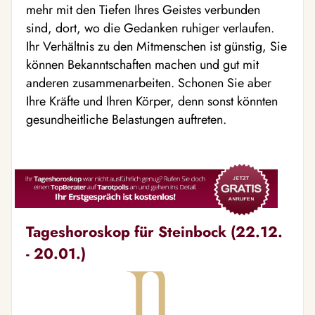
mehr mit den Tiefen Ihres Geistes verbunden
sind, dort, wo die Gedanken ruhiger verlaufen.
Ihr Verhältnis zu den Mitmenschen ist günstig, Sie
können Bekanntschaften machen und gut mit
anderen zusammenarbeiten. Schonen Sie aber
Ihre Kräfte und Ihren Körper, denn sonst könnten
gesundheitliche Belastungen auftreten.
Tageshoroskop für Steinbock (22.12.
- 20.01.)