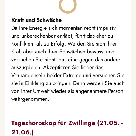
Kraft und Schwäche
Da Ihre Energie sich momentan recht impulsiv
und unberechenbar entlädt, führt das eher zu
Konflikten, als zu Erfolg. Werden Sie sich Ihrer
Kraft aber auch ihrer Schwächen bewusst und
versuchen Sie nicht, das eine gegen das andere
auszuspielen. Akzeptieren Sie lieber das
Vorhandensein beider Extreme und versuchen Sie
sie in Einklang zu bringen. Dann werden Sie auch
von ihrer Umwelt wieder als angenehmere Person
wahrgenommen.
Tageshoroskop für Zwillinge (21.05. -
21.06.)