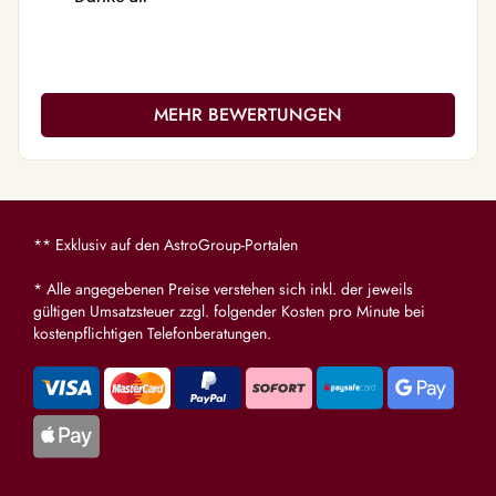
MEHR BEWERTUNGEN
** Exklusiv auf den AstroGroup-Portalen
* Alle angegebenen Preise verstehen sich inkl. der jeweils
gültigen Umsatzsteuer zzgl. folgender Kosten pro Minute bei
kostenpflichtigen Telefonberatungen.