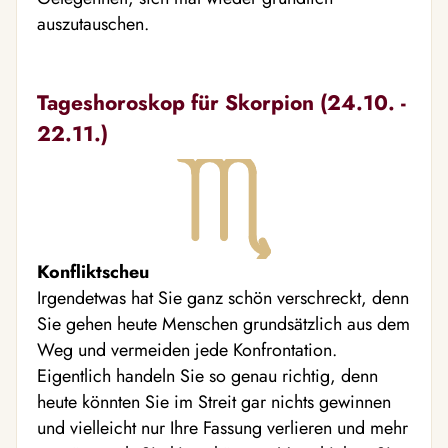
auszutauschen.
Tageshoroskop für Skorpion (24.10. -
22.11.)
Konfliktscheu
Irgendetwas hat Sie ganz schön verschreckt, denn
Sie gehen heute Menschen grundsätzlich aus dem
Weg und vermeiden jede Konfrontation.
Eigentlich handeln Sie so genau richtig, denn
heute könnten Sie im Streit gar nichts gewinnen
und vielleicht nur Ihre Fassung verlieren und mehr