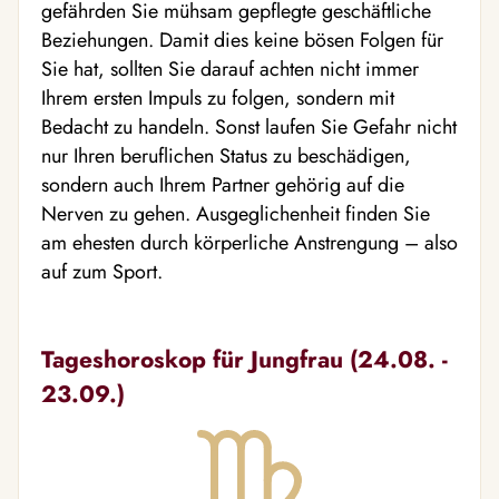
gefährden Sie mühsam gepflegte geschäftliche
Beziehungen. Damit dies keine bösen Folgen für
Sie hat, sollten Sie darauf achten nicht immer
Ihrem ersten Impuls zu folgen, sondern mit
Bedacht zu handeln. Sonst laufen Sie Gefahr nicht
nur Ihren beruflichen Status zu beschädigen,
sondern auch Ihrem Partner gehörig auf die
Nerven zu gehen. Ausgeglichenheit finden Sie
am ehesten durch körperliche Anstrengung – also
auf zum Sport.
Tageshoroskop für Jungfrau (24.08. -
23.09.)