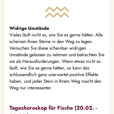
Widrige Umstände
Vieles läuft nicht so, wie Sie es gerne hätten. Alle
scheinen Ihnen Steine in den Weg zu legen.
Versuchen Sie diese scheinbar widrigen
Umstände gelassen zu nehmen und betrachten Sie
sie als Herausforderungen. Wenn etwas nicht so
läuft, wie Sie es gerne hätten, so kann das
schlussendlich ganz unerwartet positive Effekte
haben, und jeder Stein in Ihrem Weg macht den
Weg nur interessanter.
Tageshoroskop für Fische (20.02. -