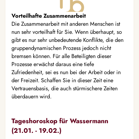
Vorteilhafte Zusammenarbeit
Die Zusammenarbeit mit anderen Menschen ist
nun sehr vorteilhaft für Sie. Wenn überhaupt, so
gibt es nur sehr unbedeutende Konflikte, die den
gruppendynamischen Prozess jedoch nicht
bremsen können. Für alle Beteiligten dieser
Prozesse erwächst daraus eine tiefe
Zufriedenheit, sei es nun bei der Arbeit oder in
der Freizeit. Schaffen Sie in dieser Zeit eine
Vertrauensbasis, die auch stürmischere Zeiten
überdauern wird.
Tageshoroskop für Wassermann
(21.01. - 19.02.)