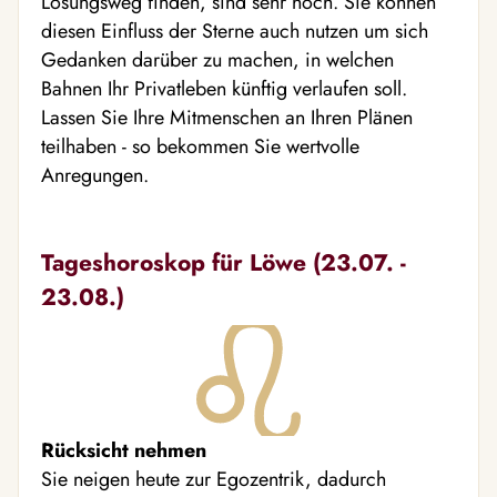
Lösungsweg finden, sind sehr hoch. Sie können
diesen Einfluss der Sterne auch nutzen um sich
Gedanken darüber zu machen, in welchen
Bahnen Ihr Privatleben künftig verlaufen soll.
Lassen Sie Ihre Mitmenschen an Ihren Plänen
teilhaben - so bekommen Sie wertvolle
Anregungen.
Tageshoroskop für Löwe (23.07. -
23.08.)
Rücksicht nehmen
Sie neigen heute zur Egozentrik, dadurch