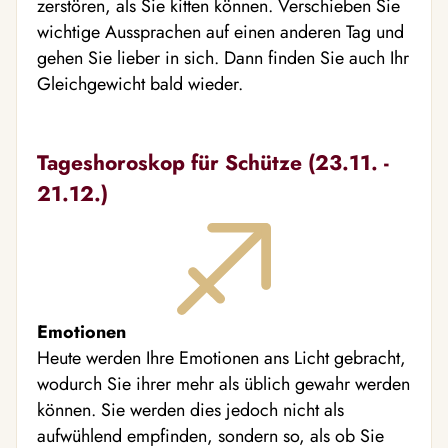
zerstören, als Sie kitten können. Verschieben Sie
wichtige Aussprachen auf einen anderen Tag und
gehen Sie lieber in sich. Dann finden Sie auch Ihr
Gleichgewicht bald wieder.
Tageshoroskop für Schütze (23.11. -
21.12.)
Emotionen
Heute werden Ihre Emotionen ans Licht gebracht,
wodurch Sie ihrer mehr als üblich gewahr werden
können. Sie werden dies jedoch nicht als
aufwühlend empfinden, sondern so, als ob Sie