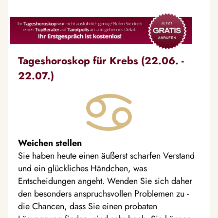
Tageshoroskop für Krebs (22.06. -
22.07.)
Weichen stellen
Sie haben heute einen äußerst scharfen Verstand
und ein glückliches Händchen, was
Entscheidungen angeht. Wenden Sie sich daher
den besonders anspruchsvollen Problemen zu -
die Chancen, dass Sie einen probaten